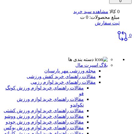
0
0 کالا
مشاهده سبد خرید
مبلغ محصولات:
0
ت
ثبت سفارش
0
دسته بندی ها
بلاگ اسپرت مال
مجله ورزشی مهر پارسیان
مقالات راهنمای خرید کفش ورزشی
مقالات راهنمای خرید لوازم رزمی
مقالات راهنمای خرید لوازم ورزش کونگ
فو
مقالات راهنمای خرید لوازم ورزش
تکواندو
مقالات راهنمای خرید لوازم ورزش کشتی
مقالات راهنمای خرید لوازم ورزش ووشو
مقالات راهنمای خرید لوازم ورزش جودو
مقالات راهنمای خرید لوازم ورزش بوکس
مقالات راهنمای خرید لوازم ورزش کاراته