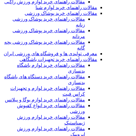
مقالات راهنمای خرید لوازم ورزش راگبی
مقالات راهنمای خرید لوازم شنا
مقالات راهنمای خرید پوشاک ورزشی
مقالات راهنمای خرید پوشاک ورزشی
زنانه
مقالات راهنمای خرید پوشاک ورزشی
مردانه
مقالات راهنمای خرید پوشاک ورزشی بچه
گانه
معرفی تولیدی ها و فروشگاه های ورزشی ایران
مقالات راهنمای خرید تجهیزات باشگاهی
مقالات راهنمای خرید لوازم باشگاه
بدنسازی
مقالات راهنمای خرید دستگاه های باشگاه
بدنسازی
مقالات راهنمای خرید لوازم و تجهیزات
کراس فیت
مقالات راهنمای خرید لوازم یوگا و پیلاتس
مقالات راهنمای خرید انواع کفپوش
ورزشی
مقالات راهنمای خرید لوازم ورزش
ژیمناستیک
مقالات راهنمای خرید لوازم ورزش
ایروبیک