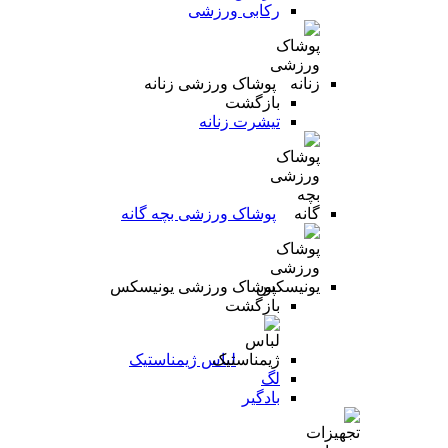
رکابی ورزشی
پوشاک ورزشی زنانه
بازگشت
تیشرت زنانه
پوشاک ورزشی بچه گانه
پوشاک ورزشی یونیسکس
بازگشت
لباس ژیمناستیک
لگ
بادگیر