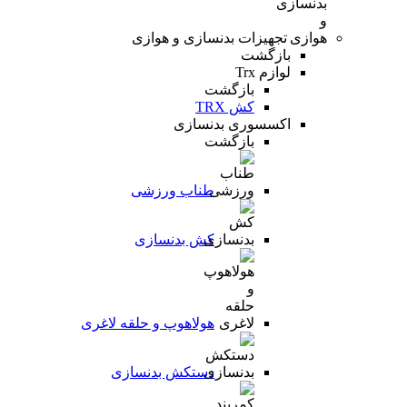
تجهیزات بدنسازی و هوازی
بازگشت
لوازم Trx
بازگشت
کش TRX
اکسسوری بدنسازی
بازگشت
طناب ورزشی
کش بدنسازی
هولاهوپ و حلقه لاغری
دستکش بدنسازی