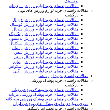
بوکسینگ
مقالات راهنمای خرید لوازم ورزش موی تای
مقالات راهنمای خرید لوازم ورزش های توپی
بازگشت
مقالات راهنمای خرید لوازم ورزش فوتبال
مقالات راهنمای خرید لوازم ورزش فوتسال
مقالات راهنمای خرید لوازم ورزش هندبال
مقالات راهنمای خرید لوازم ورزش پینگ پنگ
مقالات راهنمای خرید لوازم ورزش بدمینتون
مقالات راهنمای خرید لوازم ورزش بسکتبال
مقالات راهنمای خرید لوازم ورزش والیبال
مقالات راهنمای خرید لوازم ورزش تنیس
مقالات راهنمای خرید لوازم فوتبال دستی
مقالات راهنمای خرید لوازم ورزش بیلیارد
مقالات راهنمای خرید لوازم ورزش اسکواش
مقالات راهنمای خرید لوازم ورزش راگبی
مقالات راهنمای خرید لوازم شنا
مقالات راهنمای خرید پوشاک ورزشی
بازگشت
مقالات راهنمای خرید پوشاک ورزشی زنانه
مقالات راهنمای خرید پوشاک ورزشی مردانه
مقالات راهنمای خرید پوشاک ورزشی بچه گانه
معرفی تولیدی ها و فروشگاه های ورزشی ایران
مقالات راهنمای خرید تجهیزات باشگاهی