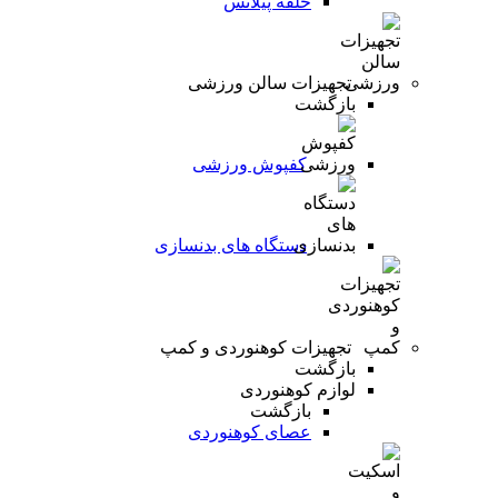
حلقه پیلاتس
تجهیزات سالن ورزشی
بازگشت
کفپوش ورزشی
دستگاه های بدنسازی
تجهیزات کوهنوردی و کمپ
بازگشت
لوازم کوهنوردی
بازگشت
عصای کوهنوردی