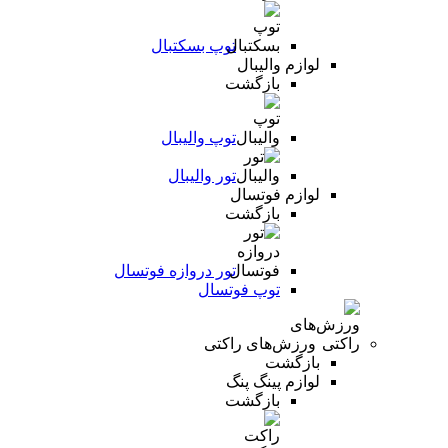
توپ بسکتبال
لوازم والیبال
بازگشت
توپ والیبال
تور والیبال
لوازم فوتسال
بازگشت
تور دروازه فوتسال
توپ فوتسال
ورزش‌های راکتی
بازگشت
لوازم پینگ پنگ
بازگشت