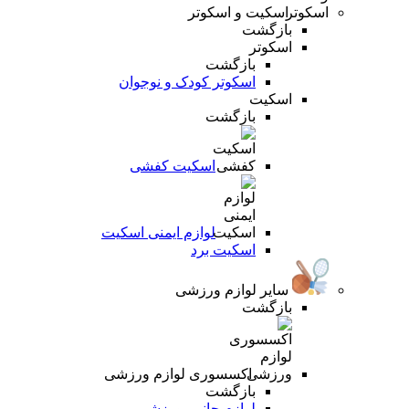
اسکیت و اسکوتر
بازگشت
اسکوتر
بازگشت
اسکوتر کودک و نوجوان
اسکیت
بازگشت
اسکیت کفشی
لوازم ایمنی اسکیت
اسکیت برد
سایر لوازم ورزشی
بازگشت
اکسسوری لوازم ورزشی
بازگشت
لوازم جانبی ورزشی