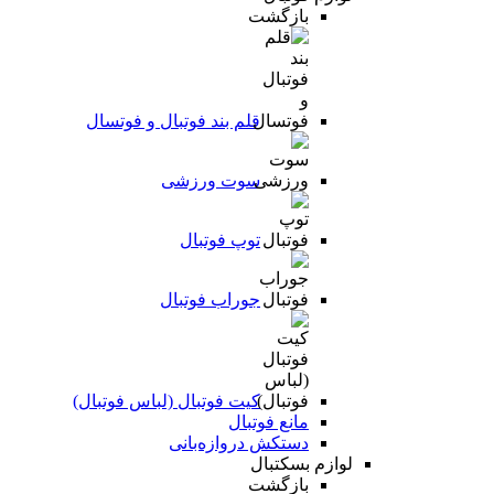
بازگشت
قلم بند فوتبال و فوتسال
سوت ورزشی
توپ فوتبال
جوراب فوتبال
کیت فوتبال (لباس فوتبال)
مانع فوتبال
دستکش دروازه‌بانی
لوازم بسکتبال
بازگشت