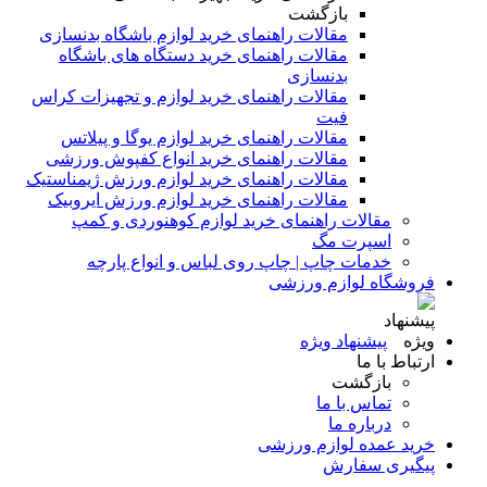
بازگشت
مقالات راهنمای خرید لوازم باشگاه بدنسازی
مقالات راهنمای خرید دستگاه های باشگاه
بدنسازی
مقالات راهنمای خرید لوازم و تجهیزات کراس
فیت
مقالات راهنمای خرید لوازم یوگا و پیلاتس
مقالات راهنمای خرید انواع کفپوش ورزشی
مقالات راهنمای خرید لوازم ورزش ژیمناستیک
مقالات راهنمای خرید لوازم ورزش ایروبیک
مقالات راهنمای خرید لوازم کوهنوردی و کمپ
اسپرت مگ
خدمات چاپ | چاپ روی لباس و انواع پارچه
فروشگاه لوازم ورزشی
پیشنهاد ویژه
ارتباط با ما
بازگشت
تماس با ما
درباره ما
خرید عمده لوازم ورزشی
پیگیری سفارش