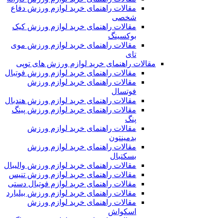
مقالات راهنمای خرید لوازم ورزش دفاع
شخصی
مقالات راهنمای خرید لوازم ورزش کیک
بوکسینگ
مقالات راهنمای خرید لوازم ورزش موی
تای
مقالات راهنمای خرید لوازم ورزش های توپی
مقالات راهنمای خرید لوازم ورزش فوتبال
مقالات راهنمای خرید لوازم ورزش
فوتسال
مقالات راهنمای خرید لوازم ورزش هندبال
مقالات راهنمای خرید لوازم ورزش پینگ
پنگ
مقالات راهنمای خرید لوازم ورزش
بدمینتون
مقالات راهنمای خرید لوازم ورزش
بسکتبال
مقالات راهنمای خرید لوازم ورزش والیبال
مقالات راهنمای خرید لوازم ورزش تنیس
مقالات راهنمای خرید لوازم فوتبال دستی
مقالات راهنمای خرید لوازم ورزش بیلیارد
مقالات راهنمای خرید لوازم ورزش
اسکواش