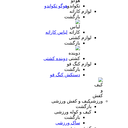
هوگو تکواندو
لوازم کاراته
بازگشت
لباس کاراته
لوازم کشتی
بازگشت
دوبنده کشتی
لوازم کنگ فو
بازگشت
دستکش کنگ فو
کیف و کفش ورزشی
بازگشت
کیف و کوله ورزشی
بازگشت
ساک ورزشی