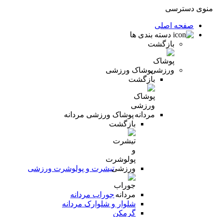
منوی دسترسی
صفحه اصلی
دسته بندی ها
بازگشت
پوشاک ورزشی
بازگشت
پوشاک ورزشی مردانه
بازگشت
تیشرت و پولوشرت ورزشی
جوراب مردانه
شلوار و شلوارک مردانه
گرمکن