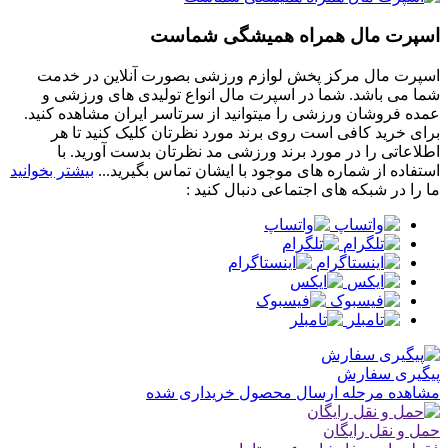
اسپرت مال همراه همیشگی شماست
اسپرت مال مرکز پخش لوازم ورزشی بصورت آنلاین در خدمت
شما می باشد. شما در اسپرت مال انواع تولیدی های ورزشی و
عمده فروشان ورزشی را میتوانید از سرتاسر ایران مشاهده کنید.
برای خرید کافی است روی برند مورد نظرتان کلیک کنید تا هر
اطلاعاتی را در مورد برند ورزشی مد نظرتان بدست آورید. با
استفاده از شماره های موجود با ایشان تماس بگیرید...
بیشتر بخوانید
ما را در شبکه های اجتماعی دنبال کنید :
پیگیری سفارش
مشاهده مرحله ارسال محصول خریداری شده
حمل و نقل رایگان