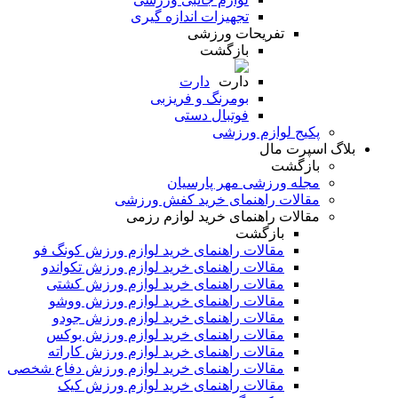
تجهیزات اندازه گیری
تفریحات ورزشی
بازگشت
دارت
بومرنگ و فریزبی
فوتبال دستی
پکیج لوازم ورزشی
بلاگ اسپرت مال
بازگشت
مجله ورزشی مهر پارسیان
مقالات راهنمای خرید کفش ورزشی
مقالات راهنمای خرید لوازم رزمی
بازگشت
مقالات راهنمای خرید لوازم ورزش کونگ فو
مقالات راهنمای خرید لوازم ورزش تکواندو
مقالات راهنمای خرید لوازم ورزش کشتی
مقالات راهنمای خرید لوازم ورزش ووشو
مقالات راهنمای خرید لوازم ورزش جودو
مقالات راهنمای خرید لوازم ورزش بوکس
مقالات راهنمای خرید لوازم ورزش کاراته
مقالات راهنمای خرید لوازم ورزش دفاع شخصی
مقالات راهنمای خرید لوازم ورزش کیک