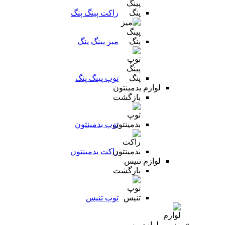
راکت پینگ پنگ
میز پینگ پنگ
توپ پینگ پنگ
لوازم بدمینتون
بازگشت
توپ بدمینتون
راکت بدمینتون
لوازم تنیس
بازگشت
توپ تنیس
لوازم رزمی