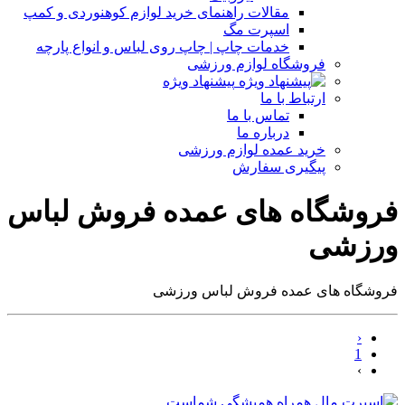
مقالات راهنمای خرید لوازم کوهنوردی و کمپ
اسپرت مگ
خدمات چاپ | چاپ روی لباس و انواع پارچه
فروشگاه لوازم ورزشی
پیشنهاد ویژه
ارتباط با ما
تماس با ما
درباره ما
خرید عمده لوازم ورزشی
پیگیری سفارش
فروشگاه های عمده فروش لباس
ورزشی
فروشگاه های عمده فروش لباس ورزشی
‹
1
›