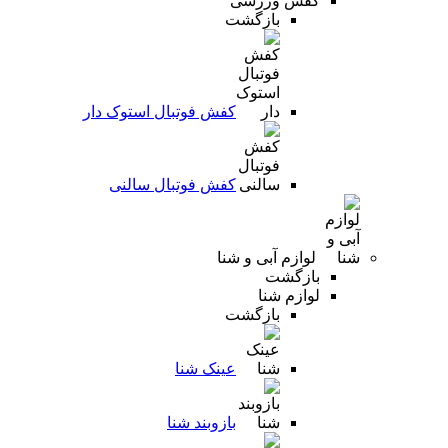
کفش ورزشی
بازگشت
کفش فوتبال استوک دار
کفش فوتبال سالنی
لوازم آبی و شنا
بازگشت
لوازم شنا
بازگشت
عینک شنا
بازوبند شنا