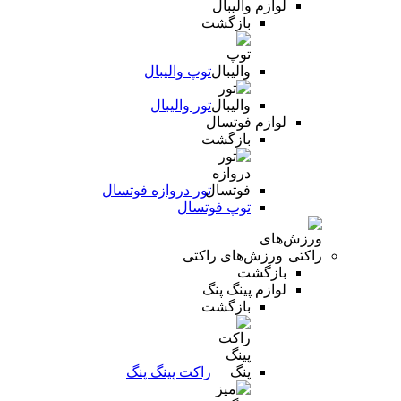
لوازم والیبال
بازگشت
توپ والیبال
تور والیبال
لوازم فوتسال
بازگشت
تور دروازه فوتسال
توپ فوتسال
ورزش‌های راکتی
بازگشت
لوازم پینگ پنگ
بازگشت
راکت پینگ پنگ