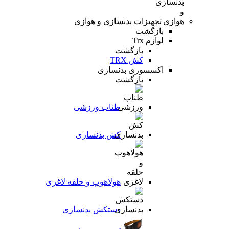
تجهیزات بدنسازی و هوازی
بازگشت
لوازم Trx
بازگشت
کش TRX
اکسسوری بدنسازی
بازگشت
طناب ورزشی
کش بدنسازی
هولاهوپ و حلقه لاغری
دستکش بدنسازی