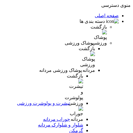
منوی دسترسی
صفحه اصلی
دسته بندی ها
بازگشت
پوشاک ورزشی
بازگشت
پوشاک ورزشی مردانه
بازگشت
تیشرت و پولوشرت ورزشی
جوراب مردانه
شلوار و شلوارک مردانه
گرمکن