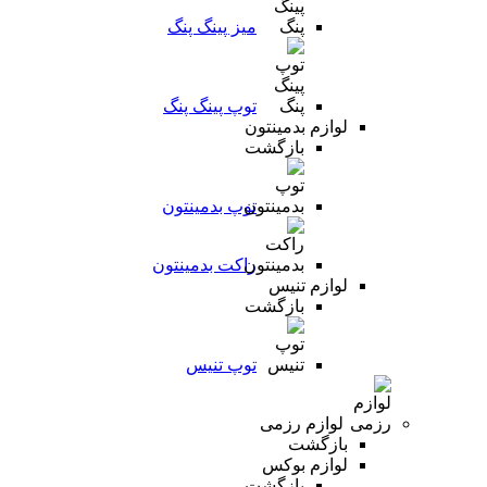
میز پینگ پنگ
توپ پینگ پنگ
لوازم بدمینتون
بازگشت
توپ بدمینتون
راکت بدمینتون
لوازم تنیس
بازگشت
توپ تنیس
لوازم رزمی
بازگشت
لوازم بوکس
بازگشت