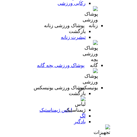
رکابی ورزشی
پوشاک ورزشی زنانه
بازگشت
تیشرت زنانه
پوشاک ورزشی بچه گانه
پوشاک ورزشی یونیسکس
بازگشت
لباس ژیمناستیک
لگ
بادگیر