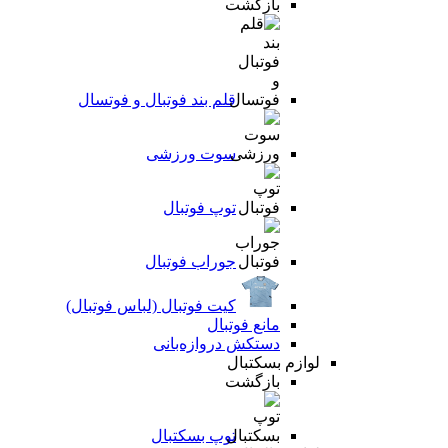
بازگشت
قلم بند فوتبال و فوتسال
سوت ورزشی
توپ فوتبال
جوراب فوتبال
کیت فوتبال (لباس فوتبال)
مانع فوتبال
دستکش دروازه‌بانی
لوازم بسکتبال
بازگشت
توپ بسکتبال