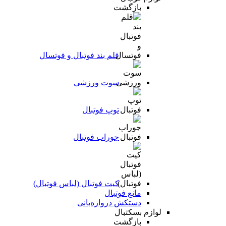
بازگشت
قلم بند فوتبال و فوتسال
سوت ورزشی
توپ فوتبال
جوراب فوتبال
کیت فوتبال (لباس فوتبال)
مانع فوتبال
دستکش دروازه‌بانی
لوازم بسکتبال
بازگشت