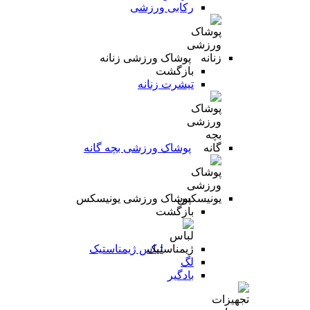
رکابی ورزشی
پوشاک ورزشی زنانه
بازگشت
تیشرت زنانه
پوشاک ورزشی بچه گانه
پوشاک ورزشی یونیسکس
بازگشت
لباس ژیمناستیک
لگ
بادگیر