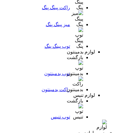
راکت پینگ پنگ
میز پینگ پنگ
توپ پینگ پنگ
لوازم بدمینتون
بازگشت
توپ بدمینتون
راکت بدمینتون
لوازم تنیس
بازگشت
توپ تنیس
لوازم رزمی