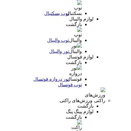
توپ بسکتبال
لوازم والیبال
بازگشت
توپ والیبال
تور والیبال
لوازم فوتسال
بازگشت
تور دروازه فوتسال
توپ فوتسال
ورزش‌های راکتی
بازگشت
لوازم پینگ پنگ
بازگشت