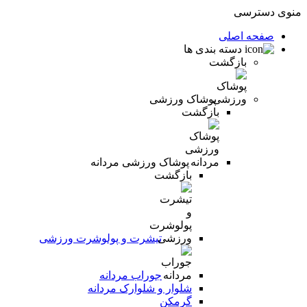
منوی دسترسی
صفحه اصلی
دسته بندی ها
بازگشت
پوشاک ورزشی
بازگشت
پوشاک ورزشی مردانه
بازگشت
تیشرت و پولوشرت ورزشی
جوراب مردانه
شلوار و شلوارک مردانه
گرمکن