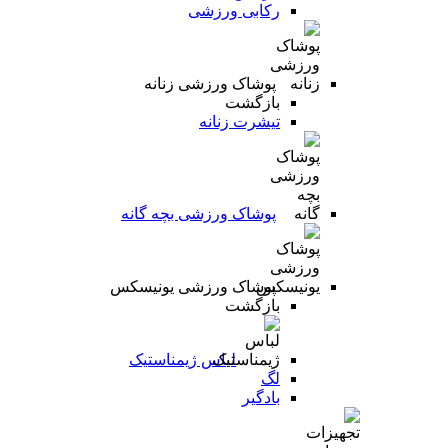
رکابی ورزشی
پوشاک ورزشی زنانه
بازگشت
تیشرت زنانه
پوشاک ورزشی بچه گانه
پوشاک ورزشی یونیسکس
بازگشت
لباس ژیمناستیک
لگ
بادگیر