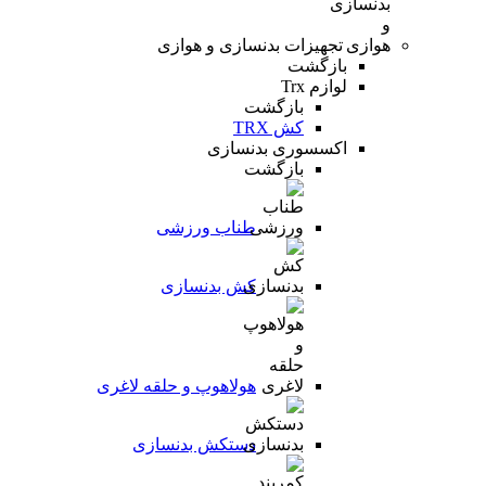
تجهیزات بدنسازی و هوازی
بازگشت
لوازم Trx
بازگشت
کش TRX
اکسسوری بدنسازی
بازگشت
طناب ورزشی
کش بدنسازی
هولاهوپ و حلقه لاغری
دستکش بدنسازی