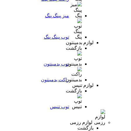
میز پینگ پنگ
توپ پینگ پنگ
لوازم بدمینتون
بازگشت
توپ بدمینتون
راکت بدمینتون
لوازم تنیس
بازگشت
توپ تنیس
لوازم رزمی
بازگشت