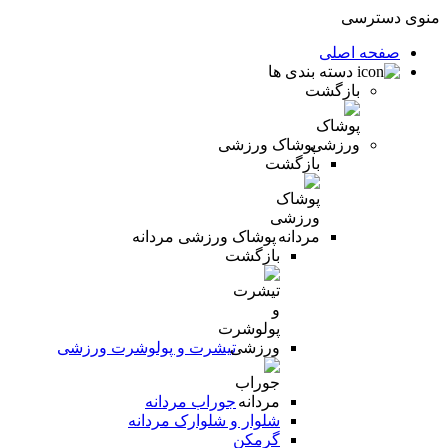
منوی دسترسی
صفحه اصلی
دسته بندی ها
بازگشت
پوشاک ورزشی
بازگشت
پوشاک ورزشی مردانه
بازگشت
تیشرت و پولوشرت ورزشی
جوراب مردانه
شلوار و شلوارک مردانه
گرمکن