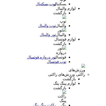
توپ بسکتبال
لوازم والیبال
بازگشت
توپ والیبال
تور والیبال
لوازم فوتسال
بازگشت
تور دروازه فوتسال
توپ فوتسال
ورزش‌های راکتی
بازگشت
لوازم پینگ پنگ
بازگشت
راکت پینگ پنگ