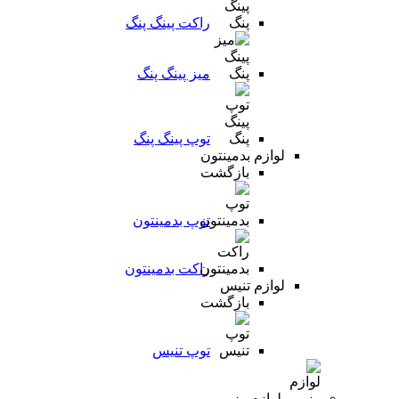
راکت پینگ پنگ
میز پینگ پنگ
توپ پینگ پنگ
لوازم بدمینتون
بازگشت
توپ بدمینتون
راکت بدمینتون
لوازم تنیس
بازگشت
توپ تنیس
لوازم رزمی