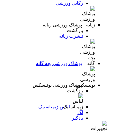
رکابی ورزشی
پوشاک ورزشی زنانه
بازگشت
تیشرت زنانه
پوشاک ورزشی بچه گانه
پوشاک ورزشی یونیسکس
بازگشت
لباس ژیمناستیک
لگ
بادگیر