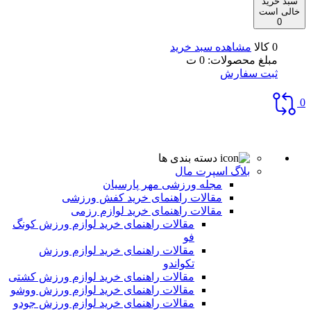
سبد خرید
خالی است
0
0 کالا
مشاهده سبد خرید
مبلغ محصولات:
0
ت
ثبت سفارش
0
دسته بندی ها
بلاگ اسپرت مال
مجله ورزشی مهر پارسیان
مقالات راهنمای خرید کفش ورزشی
مقالات راهنمای خرید لوازم رزمی
مقالات راهنمای خرید لوازم ورزش کونگ
فو
مقالات راهنمای خرید لوازم ورزش
تکواندو
مقالات راهنمای خرید لوازم ورزش کشتی
مقالات راهنمای خرید لوازم ورزش ووشو
مقالات راهنمای خرید لوازم ورزش جودو