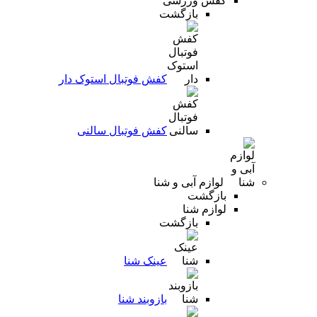
کفش ورزشی
بازگشت
کفش فوتبال استوک دار
کفش فوتبال سالنی
لوازم آبی و شنا
بازگشت
لوازم شنا
بازگشت
عینک شنا
بازوبند شنا