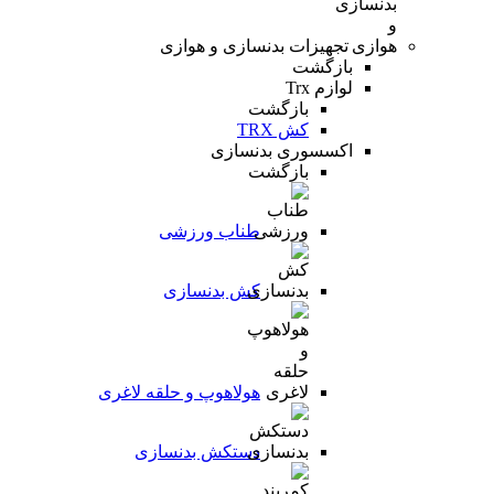
تجهیزات بدنسازی و هوازی
بازگشت
لوازم Trx
بازگشت
کش TRX
اکسسوری بدنسازی
بازگشت
طناب ورزشی
کش بدنسازی
هولاهوپ و حلقه لاغری
دستکش بدنسازی