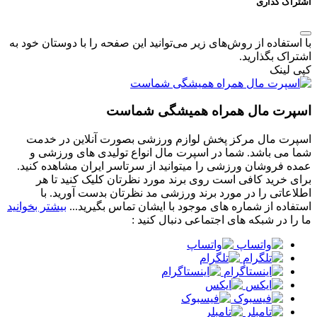
اشتراک گذاری
با استفاده از روش‌های زیر می‌توانید این صفحه را با دوستان خود به
اشتراک بگذارید.
کپی لینک
اسپرت مال همراه همیشگی شماست
اسپرت مال مرکز پخش لوازم ورزشی بصورت آنلاین در خدمت
شما می باشد. شما در اسپرت مال انواع تولیدی های ورزشی و
عمده فروشان ورزشی را میتوانید از سرتاسر ایران مشاهده کنید.
برای خرید کافی است روی برند مورد نظرتان کلیک کنید تا هر
اطلاعاتی را در مورد برند ورزشی مد نظرتان بدست آورید. با
استفاده از شماره های موجود با ایشان تماس بگیرید...
بیشتر بخوانید
ما را در شبکه های اجتماعی دنبال کنید :