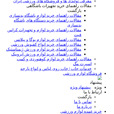
معرفی تولیدی ها و فروشگاه های ورزشی ایران
مقالات راهنمای خرید تجهیزات باشگاهی
بازگشت
مقالات راهنمای خرید لوازم باشگاه بدنسازی
مقالات راهنمای خرید دستگاه های باشگاه
بدنسازی
مقالات راهنمای خرید لوازم و تجهیزات کراس
فیت
مقالات راهنمای خرید لوازم یوگا و پیلاتس
مقالات راهنمای خرید انواع کفپوش ورزشی
مقالات راهنمای خرید لوازم ورزش ژیمناستیک
مقالات راهنمای خرید لوازم ورزش ایروبیک
مقالات راهنمای خرید لوازم کوهنوردی و کمپ
اسپرت مگ
خدمات چاپ | چاپ روی لباس و انواع پارچه
فروشگاه لوازم ورزشی
پیشنهاد ویژه
ارتباط با ما
بازگشت
تماس با ما
درباره ما
خرید عمده لوازم ورزشی