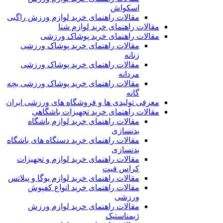
اسکواش
مقالات راهنمای خرید لوازم ورزش راگبی
مقالات راهنمای خرید لوازم شنا
مقالات راهنمای خرید پوشاک ورزشی
مقالات راهنمای خرید پوشاک ورزشی
زنانه
مقالات راهنمای خرید پوشاک ورزشی
مردانه
مقالات راهنمای خرید پوشاک ورزشی بچه
گانه
معرفی تولیدی ها و فروشگاه های ورزشی ایران
مقالات راهنمای خرید تجهیزات باشگاهی
مقالات راهنمای خرید لوازم باشگاه
بدنسازی
مقالات راهنمای خرید دستگاه های باشگاه
بدنسازی
مقالات راهنمای خرید لوازم و تجهیزات
کراس فیت
مقالات راهنمای خرید لوازم یوگا و پیلاتس
مقالات راهنمای خرید انواع کفپوش
ورزشی
مقالات راهنمای خرید لوازم ورزش
ژیمناستیک