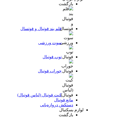
بازگشت
قلم بند فوتبال و فوتسال
سوت ورزشی
توپ فوتبال
جوراب فوتبال
کیت فوتبال (لباس فوتبال)
مانع فوتبال
دستکش دروازه‌بانی
لوازم بسکتبال
بازگشت