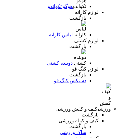
هوگو تکواندو
لوازم کاراته
بازگشت
لباس کاراته
لوازم کشتی
بازگشت
دوبنده کشتی
لوازم کنگ فو
بازگشت
دستکش کنگ فو
کیف و کفش ورزشی
بازگشت
کیف و کوله ورزشی
بازگشت
ساک ورزشی