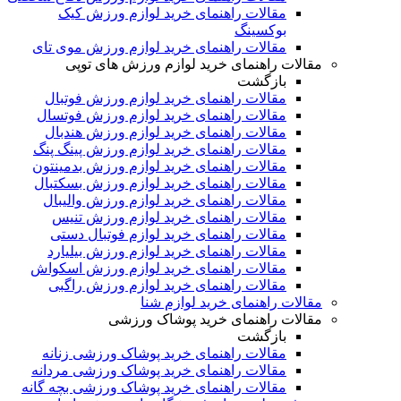
مقالات راهنمای خرید لوازم ورزش کیک
بوکسینگ
مقالات راهنمای خرید لوازم ورزش موی تای
مقالات راهنمای خرید لوازم ورزش های توپی
بازگشت
مقالات راهنمای خرید لوازم ورزش فوتبال
مقالات راهنمای خرید لوازم ورزش فوتسال
مقالات راهنمای خرید لوازم ورزش هندبال
مقالات راهنمای خرید لوازم ورزش پینگ پنگ
مقالات راهنمای خرید لوازم ورزش بدمینتون
مقالات راهنمای خرید لوازم ورزش بسکتبال
مقالات راهنمای خرید لوازم ورزش والیبال
مقالات راهنمای خرید لوازم ورزش تنیس
مقالات راهنمای خرید لوازم فوتبال دستی
مقالات راهنمای خرید لوازم ورزش بیلیارد
مقالات راهنمای خرید لوازم ورزش اسکواش
مقالات راهنمای خرید لوازم ورزش راگبی
مقالات راهنمای خرید لوازم شنا
مقالات راهنمای خرید پوشاک ورزشی
بازگشت
مقالات راهنمای خرید پوشاک ورزشی زنانه
مقالات راهنمای خرید پوشاک ورزشی مردانه
مقالات راهنمای خرید پوشاک ورزشی بچه گانه