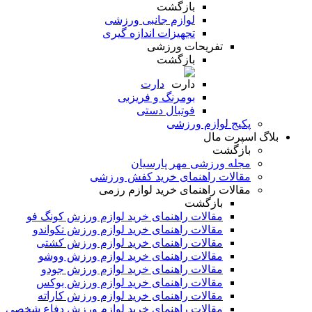
بازگشت
لوازم جانبی ورزشی
تجهیزات اندازه گیری
تفریحات ورزشی
بازگشت
دارت
بومرنگ و فریزبی
فوتبال دستی
پکیج لوازم ورزشی
بلاگ اسپرت مال
بازگشت
مجله ورزشی مهر پارسیان
مقالات راهنمای خرید کفش ورزشی
مقالات راهنمای خرید لوازم رزمی
بازگشت
مقالات راهنمای خرید لوازم ورزش کونگ فو
مقالات راهنمای خرید لوازم ورزش تکواندو
مقالات راهنمای خرید لوازم ورزش کشتی
مقالات راهنمای خرید لوازم ورزش ووشو
مقالات راهنمای خرید لوازم ورزش جودو
مقالات راهنمای خرید لوازم ورزش بوکس
مقالات راهنمای خرید لوازم ورزش کاراته
مقالات راهنمای خرید لوازم ورزش دفاع شخصی