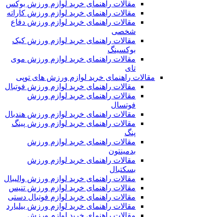
مقالات راهنمای خرید لوازم ورزش بوکس
مقالات راهنمای خرید لوازم ورزش کاراته
مقالات راهنمای خرید لوازم ورزش دفاع
شخصی
مقالات راهنمای خرید لوازم ورزش کیک
بوکسینگ
مقالات راهنمای خرید لوازم ورزش موی
تای
مقالات راهنمای خرید لوازم ورزش های توپی
مقالات راهنمای خرید لوازم ورزش فوتبال
مقالات راهنمای خرید لوازم ورزش
فوتسال
مقالات راهنمای خرید لوازم ورزش هندبال
مقالات راهنمای خرید لوازم ورزش پینگ
پنگ
مقالات راهنمای خرید لوازم ورزش
بدمینتون
مقالات راهنمای خرید لوازم ورزش
بسکتبال
مقالات راهنمای خرید لوازم ورزش والیبال
مقالات راهنمای خرید لوازم ورزش تنیس
مقالات راهنمای خرید لوازم فوتبال دستی
مقالات راهنمای خرید لوازم ورزش بیلیارد
مقالات راهنمای خرید لوازم ورزش