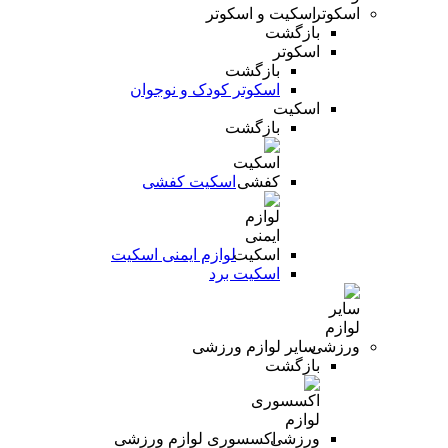
اسکیت و اسکوتر
بازگشت
اسکوتر
بازگشت
اسکوتر کودک و نوجوان
اسکیت
بازگشت
اسکیت کفشی
لوازم ایمنی اسکیت
اسکیت برد
سایر لوازم ورزشی
بازگشت
اکسسوری لوازم ورزشی