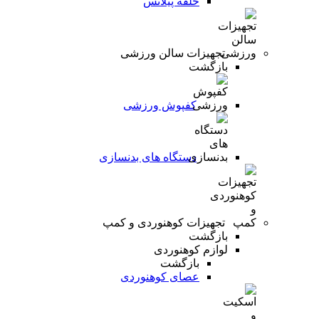
حلقه پیلاتس
تجهیزات سالن ورزشی
بازگشت
کفپوش ورزشی
دستگاه های بدنسازی
تجهیزات کوهنوردی و کمپ
بازگشت
لوازم کوهنوردی
بازگشت
عصای کوهنوردی