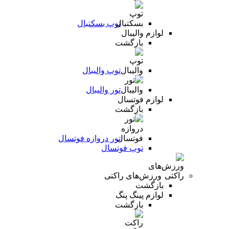
توپ بسکتبال
لوازم والیبال
بازگشت
توپ والیبال
تور والیبال
لوازم فوتسال
بازگشت
تور دروازه فوتسال
توپ فوتسال
ورزش‌های راکتی
بازگشت
لوازم پینگ پنگ
بازگشت