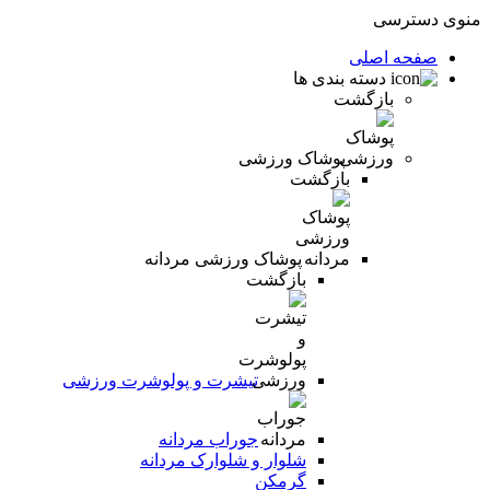
منوی دسترسی
صفحه اصلی
دسته بندی ها
بازگشت
پوشاک ورزشی
بازگشت
پوشاک ورزشی مردانه
بازگشت
تیشرت و پولوشرت ورزشی
جوراب مردانه
شلوار و شلوارک مردانه
گرمکن