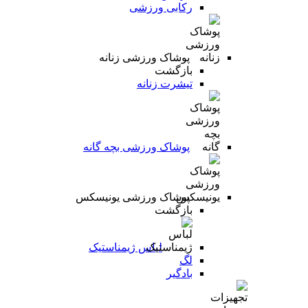
رکابی ورزشی
پوشاک ورزشی زنانه
بازگشت
تیشرت زنانه
پوشاک ورزشی بچه گانه
پوشاک ورزشی یونیسکس
بازگشت
لباس ژیمناستیک
لگ
بادگیر