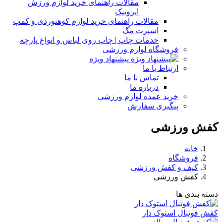
مقالات راهنمای خرید لوازم ورزش
ایروبیک
مقالات راهنمای خرید لوازم کوهنوردی و کمپ
اسپرت مگ
خدمات چاپ | چاپ روی لباس و انواع پارچه
فروشگاه لوازم ورزشی
پیشنهاد ویژه
ارتباط با ما
تماس با ما
درباره ما
خرید عمده لوازم ورزشی
پیگیری سفارش
کفش ورزشی
خانه
فروشگاه
کیف و کفش ورزشی
کفش ورزشی
دسته بندی ها
کفش فوتبال استوک دار