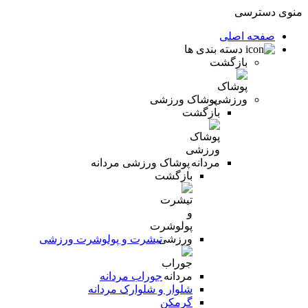
منوی دسترسی
صفحه اصلی
دسته بندی ها
بازگشت
پوشاک ورزشی
بازگشت
پوشاک ورزشی مردانه
بازگشت
تیشرت و پولوشرت ورزشی
جوراب مردانه
شلوار و شلوارک مردانه
گرمکن