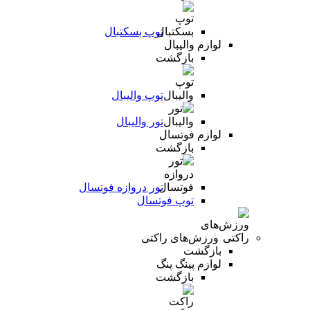
توپ بسکتبال
لوازم والیبال
بازگشت
توپ والیبال
تور والیبال
لوازم فوتسال
بازگشت
تور دروازه فوتسال
توپ فوتسال
ورزش‌های راکتی
بازگشت
لوازم پینگ پنگ
بازگشت