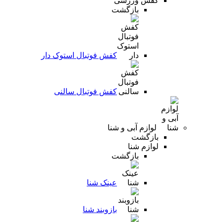
کفش ورزشی
بازگشت
کفش فوتبال استوک دار
کفش فوتبال سالنی
لوازم آبی و شنا
بازگشت
لوازم شنا
بازگشت
عینک شنا
بازوبند شنا