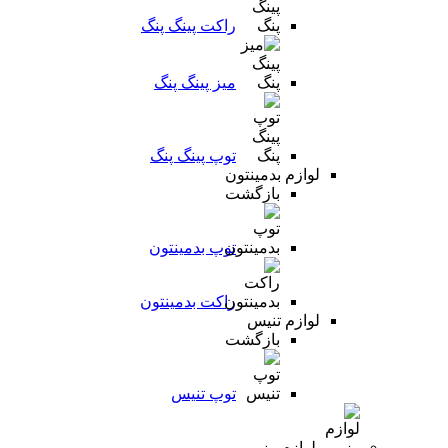
راکت پینگ پنگ
میز پینگ پنگ
توپ پینگ پنگ
لوازم بدمینتون
بازگشت
توپ بدمینتون
راکت بدمینتون
لوازم تنیس
بازگشت
توپ تنیس
لوازم رزمی