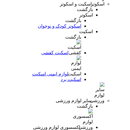
اسکیت و اسکوتر
بازگشت
اسکوتر
بازگشت
اسکوتر کودک و نوجوان
اسکیت
بازگشت
اسکیت کفشی
لوازم ایمنی اسکیت
اسکیت برد
سایر لوازم ورزشی
بازگشت
اکسسوری لوازم ورزشی