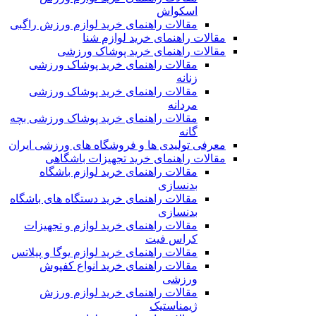
اسکواش
مقالات راهنمای خرید لوازم ورزش راگبی
مقالات راهنمای خرید لوازم شنا
مقالات راهنمای خرید پوشاک ورزشی
مقالات راهنمای خرید پوشاک ورزشی
زنانه
مقالات راهنمای خرید پوشاک ورزشی
مردانه
مقالات راهنمای خرید پوشاک ورزشی بچه
گانه
معرفی تولیدی ها و فروشگاه های ورزشی ایران
مقالات راهنمای خرید تجهیزات باشگاهی
مقالات راهنمای خرید لوازم باشگاه
بدنسازی
مقالات راهنمای خرید دستگاه های باشگاه
بدنسازی
مقالات راهنمای خرید لوازم و تجهیزات
کراس فیت
مقالات راهنمای خرید لوازم یوگا و پیلاتس
مقالات راهنمای خرید انواع کفپوش
ورزشی
مقالات راهنمای خرید لوازم ورزش
ژیمناستیک