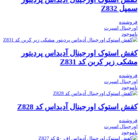
سمپل Z832
فروشنده
اورجینال اسپرت
ناموجود
کفش استوک اورجینال آدیداس پردیتور
مشکی زیر کربن کد Z831
فروشنده
اورجینال اسپرت
ناموجود
کفش استوک اورجینال آدیداس کد Z828
فروشنده
اورجینال اسپرت
ناموجود