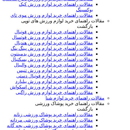
مقالات راهنمای خرید لوازم ورزش کیک
بوکسینگ
مقالات راهنمای خرید لوازم ورزش موی تای
مقالات راهنمای خرید لوازم ورزش های توپی
بازگشت
مقالات راهنمای خرید لوازم ورزش فوتبال
مقالات راهنمای خرید لوازم ورزش فوتسال
مقالات راهنمای خرید لوازم ورزش هندبال
مقالات راهنمای خرید لوازم ورزش پینگ پنگ
مقالات راهنمای خرید لوازم ورزش بدمینتون
مقالات راهنمای خرید لوازم ورزش بسکتبال
مقالات راهنمای خرید لوازم ورزش والیبال
مقالات راهنمای خرید لوازم ورزش تنیس
مقالات راهنمای خرید لوازم فوتبال دستی
مقالات راهنمای خرید لوازم ورزش بیلیارد
مقالات راهنمای خرید لوازم ورزش اسکواش
مقالات راهنمای خرید لوازم ورزش راگبی
مقالات راهنمای خرید لوازم شنا
مقالات راهنمای خرید پوشاک ورزشی
بازگشت
مقالات راهنمای خرید پوشاک ورزشی زنانه
مقالات راهنمای خرید پوشاک ورزشی مردانه
مقالات راهنمای خرید پوشاک ورزشی بچه گانه