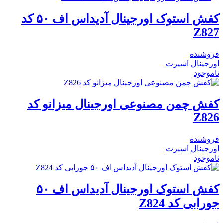
کفش استوک اورجینال آدیداس اف ۵۰ کد
Z827
فروشنده
اورجینال اسپرت
ناموجود
کفش چمن مصنوعی اورجینال میزانو کد
Z826
فروشنده
اورجینال اسپرت
ناموجود
کفش استوک اورجینال آدیداس اف ۵۰
جورابی کد Z824