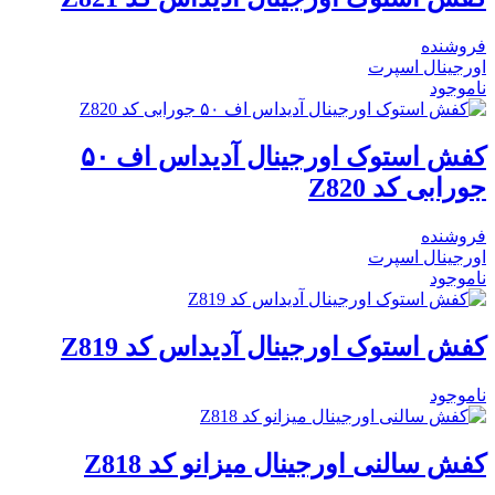
فروشنده
اورجینال اسپرت
ناموجود
کفش استوک اورجینال آدیداس اف ۵۰
جورابی کد Z820
فروشنده
اورجینال اسپرت
ناموجود
کفش استوک اورجینال آدیداس کد Z819
ناموجود
کفش سالنی اورجینال میزانو کد Z818