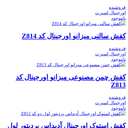
فروشنده
اورجینال اسپرت
ناموجود
کفش سالنی میزانو اورجینال کد Z814
فروشنده
اورجینال اسپرت
ناموجود
کفش چمن مصنوعی میزانو اورجینال کد
Z813
فروشنده
اورجینال اسپرت
ناموجود
کفش استوک اورجینال آدیداس پردیتور لول