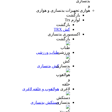
تجهیزات بدنسازی و هوازی
بازگشت
لوازم Trx
بازگشت
کش TRX
اکسسوری بدنسازی
بازگشت
طناب ورزشی
کش بدنسازی
هولاهوپ و حلقه لاغری
دستکش بدنسازی