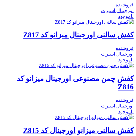
فروشنده
اورجینال اسپرت
ناموجود
کفش سالنی اورجینال میزانو کد Z817
فروشنده
اورجینال اسپرت
ناموجود
کفش چمن مصنوعی اورجینال میزانو کد
Z816
فروشنده
اورجینال اسپرت
ناموجود
کفش سالنی میزانو اورجینال کد Z815