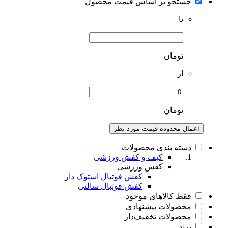
جستجو بر اساس قیمت محصول
تا
تومان
از
تومان
اعمال محدوده قیمت مورد نظر
دسته بندی محصولات
کیف و کفش ورزشی
کفش ورزشی
کفش فوتبال استوک دار
کفش فوتبال سالنی
فقط کالاهای موجود
محصولات پیشنهادی
محصولات تخفیف‌دار
برند