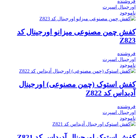
فروشنده
اورجینال اسپرت
ناموجود
کفش چمن مصنوعی میزانو اورجینال کد
Z823
فروشنده
اورجینال اسپرت
ناموجود
کفش استوک (چمن مصنوعی) اورجینال
آدیداس کد Z822
فروشنده
اورجینال اسپرت
ناموجود
کفش استوک اورجینال آدیداس کد Z821