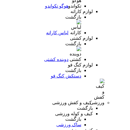
هوگو تکواندو
لوازم کاراته
بازگشت
لباس کاراته
لوازم کشتی
بازگشت
دوبنده کشتی
لوازم کنگ فو
بازگشت
دستکش کنگ فو
کیف و کفش ورزشی
بازگشت
کیف و کوله ورزشی
بازگشت
ساک ورزشی