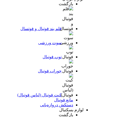
بازگشت
قلم بند فوتبال و فوتسال
سوت ورزشی
توپ فوتبال
جوراب فوتبال
کیت فوتبال (لباس فوتبال)
مانع فوتبال
دستکش دروازه‌بانی
لوازم بسکتبال
بازگشت