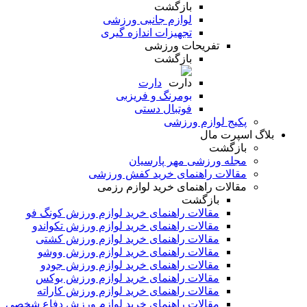
بازگشت
لوازم جانبی ورزشی
تجهیزات اندازه گیری
تفریحات ورزشی
بازگشت
دارت
بومرنگ و فریزبی
فوتبال دستی
پکیج لوازم ورزشی
بلاگ اسپرت مال
بازگشت
مجله ورزشی مهر پارسیان
مقالات راهنمای خرید کفش ورزشی
مقالات راهنمای خرید لوازم رزمی
بازگشت
مقالات راهنمای خرید لوازم ورزش کونگ فو
مقالات راهنمای خرید لوازم ورزش تکواندو
مقالات راهنمای خرید لوازم ورزش کشتی
مقالات راهنمای خرید لوازم ورزش ووشو
مقالات راهنمای خرید لوازم ورزش جودو
مقالات راهنمای خرید لوازم ورزش بوکس
مقالات راهنمای خرید لوازم ورزش کاراته
مقالات راهنمای خرید لوازم ورزش دفاع شخصی