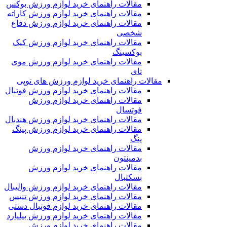
مقالات راهنمای خرید لوازم ورزش بوکس
مقالات راهنمای خرید لوازم ورزش کاراته
مقالات راهنمای خرید لوازم ورزش دفاع
شخصی
مقالات راهنمای خرید لوازم ورزش کیک
بوکسینگ
مقالات راهنمای خرید لوازم ورزش موی
تای
مقالات راهنمای خرید لوازم ورزش های توپی
مقالات راهنمای خرید لوازم ورزش فوتبال
مقالات راهنمای خرید لوازم ورزش
فوتسال
مقالات راهنمای خرید لوازم ورزش هندبال
مقالات راهنمای خرید لوازم ورزش پینگ
پنگ
مقالات راهنمای خرید لوازم ورزش
بدمینتون
مقالات راهنمای خرید لوازم ورزش
بسکتبال
مقالات راهنمای خرید لوازم ورزش والیبال
مقالات راهنمای خرید لوازم ورزش تنیس
مقالات راهنمای خرید لوازم فوتبال دستی
مقالات راهنمای خرید لوازم ورزش بیلیارد
مقالات راهنمای خرید لوازم ورزش