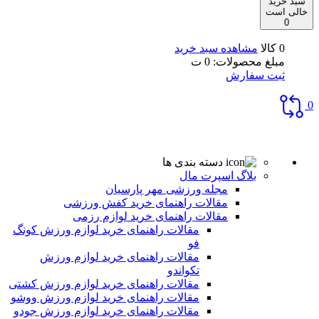
سبد خرید
خالی است
0
0 کالا
مشاهده سبد خرید
مبلغ محصولات:
0
ت
ثبت سفارش
0
دسته بندی ها
بلاگ اسپرت مال
مجله ورزشی مهر پارسیان
مقالات راهنمای خرید کفش ورزشی
مقالات راهنمای خرید لوازم رزمی
مقالات راهنمای خرید لوازم ورزش کونگ
فو
مقالات راهنمای خرید لوازم ورزش
تکواندو
مقالات راهنمای خرید لوازم ورزش کشتی
مقالات راهنمای خرید لوازم ورزش ووشو
مقالات راهنمای خرید لوازم ورزش جودو