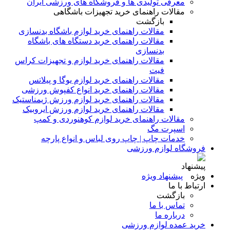
معرفی تولیدی ها و فروشگاه های ورزشی ایران
مقالات راهنمای خرید تجهیزات باشگاهی
بازگشت
مقالات راهنمای خرید لوازم باشگاه بدنسازی
مقالات راهنمای خرید دستگاه های باشگاه
بدنسازی
مقالات راهنمای خرید لوازم و تجهیزات کراس
فیت
مقالات راهنمای خرید لوازم یوگا و پیلاتس
مقالات راهنمای خرید انواع کفپوش ورزشی
مقالات راهنمای خرید لوازم ورزش ژیمناستیک
مقالات راهنمای خرید لوازم ورزش ایروبیک
مقالات راهنمای خرید لوازم کوهنوردی و کمپ
اسپرت مگ
خدمات چاپ | چاپ روی لباس و انواع پارچه
فروشگاه لوازم ورزشی
پیشنهاد ویژه
ارتباط با ما
بازگشت
تماس با ما
درباره ما
خرید عمده لوازم ورزشی