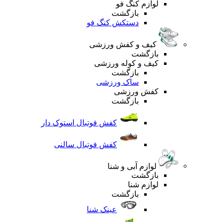
لوازم کنگ فو
بازگشت
دستکش کنگ فو
کیف و کفش ورزشی
بازگشت
کیف و کوله ورزشی
بازگشت
ساک ورزشی
کفش ورزشی
بازگشت
کفش فوتبال استوک دار
کفش فوتبال سالنی
لوازم آبی و شنا
بازگشت
لوازم شنا
بازگشت
عینک شنا