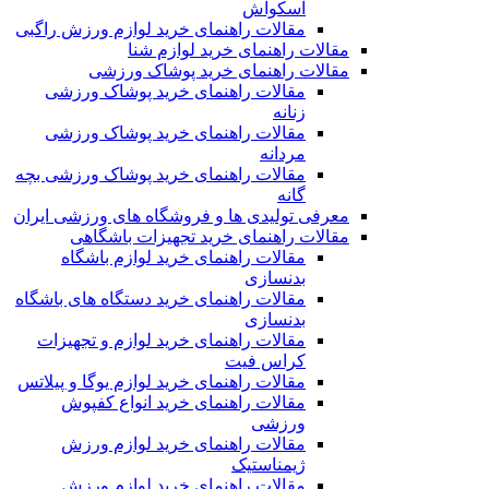
اسکواش
مقالات راهنمای خرید لوازم ورزش راگبی
مقالات راهنمای خرید لوازم شنا
مقالات راهنمای خرید پوشاک ورزشی
مقالات راهنمای خرید پوشاک ورزشی
زنانه
مقالات راهنمای خرید پوشاک ورزشی
مردانه
مقالات راهنمای خرید پوشاک ورزشی بچه
گانه
معرفی تولیدی ها و فروشگاه های ورزشی ایران
مقالات راهنمای خرید تجهیزات باشگاهی
مقالات راهنمای خرید لوازم باشگاه
بدنسازی
مقالات راهنمای خرید دستگاه های باشگاه
بدنسازی
مقالات راهنمای خرید لوازم و تجهیزات
کراس فیت
مقالات راهنمای خرید لوازم یوگا و پیلاتس
مقالات راهنمای خرید انواع کفپوش
ورزشی
مقالات راهنمای خرید لوازم ورزش
ژیمناستیک
مقالات راهنمای خرید لوازم ورزش