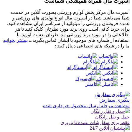
اسپرت مال همراه همیشگی شماست
اسپرت مال مرکز پخش لوازم ورزشی بصورت آنلاین در خدمت
شما می باشد. شما در اسپرت مال انواع تولیدی های ورزشی و
عمده فروشان ورزشی را میتوانید از سرتاسر ایران مشاهده کنید.
برای خرید کافی است روی برند مورد نظرتان کلیک کنید تا هر
اطلاعاتی را در مورد برند ورزشی مد نظرتان بدست آورید. با
استفاده از شماره های موجود با ایشان تماس بگیرید...
بیشتر بخوانید
ما را در شبکه های اجتماعی دنبال کنید :
پیگیری سفارش
مشاهده مرحله ارسال محصول خریداری شده
حمل و نقل رایگان
فقط برای سفارشات عمده تا باربری