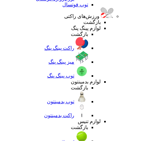
توپ فوتسال
ورزش‌های راکتی
بازگشت
لوازم پینگ پنگ
بازگشت
راکت پینگ پنگ
میز پینگ پنگ
توپ پینگ پنگ
لوازم بدمینتون
بازگشت
توپ بدمینتون
راکت بدمینتون
لوازم تنیس
بازگشت