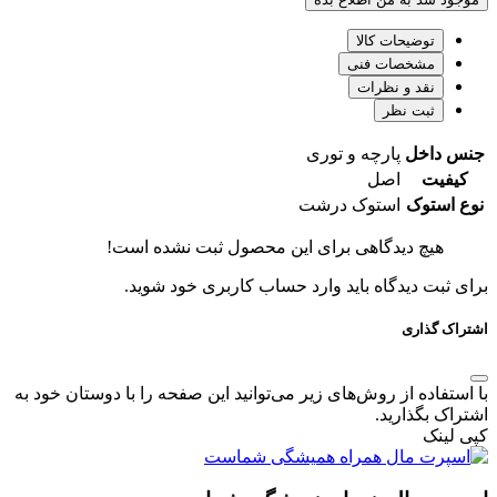
توضیحات کالا
مشخصات فنی
نقد و نظرات
ثبت نظر
جنس داخل
پارچه و توری
کیفیت
اصل
نوع استوک
استوک درشت
هیچ دیدگاهی برای این محصول ثبت نشده است!
برای ثبت دیدگاه باید وارد حساب کاربری خود شوید.
اشتراک گذاری
با استفاده از روش‌های زیر می‌توانید این صفحه را با دوستان خود به
اشتراک بگذارید.
کپی لینک