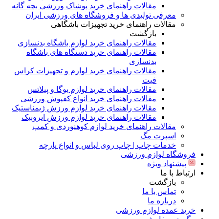
مقالات راهنمای خرید پوشاک ورزشی بچه گانه
معرفی تولیدی ها و فروشگاه های ورزشی ایران
مقالات راهنمای خرید تجهیزات باشگاهی
بازگشت
مقالات راهنمای خرید لوازم باشگاه بدنسازی
مقالات راهنمای خرید دستگاه های باشگاه
بدنسازی
مقالات راهنمای خرید لوازم و تجهیزات کراس
فیت
مقالات راهنمای خرید لوازم یوگا و پیلاتس
مقالات راهنمای خرید انواع کفپوش ورزشی
مقالات راهنمای خرید لوازم ورزش ژیمناستیک
مقالات راهنمای خرید لوازم ورزش ایروبیک
مقالات راهنمای خرید لوازم کوهنوردی و کمپ
اسپرت مگ
خدمات چاپ | چاپ روی لباس و انواع پارچه
فروشگاه لوازم ورزشی
پیشنهاد ویژه
ارتباط با ما
بازگشت
تماس با ما
درباره ما
خرید عمده لوازم ورزشی