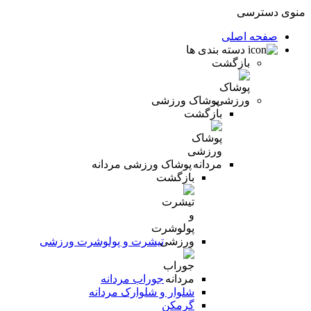
منوی دسترسی
صفحه اصلی
دسته بندی ها
بازگشت
پوشاک ورزشی
بازگشت
پوشاک ورزشی مردانه
بازگشت
تیشرت و پولوشرت ورزشی
جوراب مردانه
شلوار و شلوارک مردانه
گرمکن