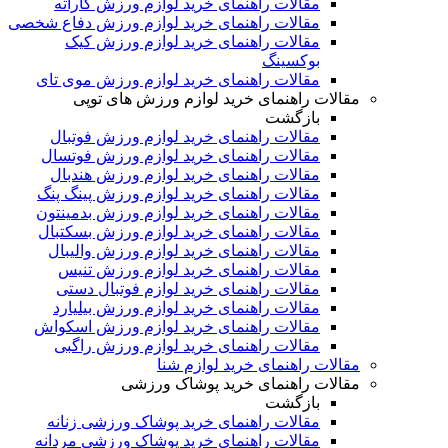
مقالات راهنمای خرید لوازم ورزش کاراته
مقالات راهنمای خرید لوازم ورزش دفاع شخصی
مقالات راهنمای خرید لوازم ورزش کیک
بوکسینگ
مقالات راهنمای خرید لوازم ورزش موی تای
مقالات راهنمای خرید لوازم ورزش های توپی
بازگشت
مقالات راهنمای خرید لوازم ورزش فوتبال
مقالات راهنمای خرید لوازم ورزش فوتسال
مقالات راهنمای خرید لوازم ورزش هندبال
مقالات راهنمای خرید لوازم ورزش پینگ پنگ
مقالات راهنمای خرید لوازم ورزش بدمینتون
مقالات راهنمای خرید لوازم ورزش بسکتبال
مقالات راهنمای خرید لوازم ورزش والیبال
مقالات راهنمای خرید لوازم ورزش تنیس
مقالات راهنمای خرید لوازم فوتبال دستی
مقالات راهنمای خرید لوازم ورزش بیلیارد
مقالات راهنمای خرید لوازم ورزش اسکواش
مقالات راهنمای خرید لوازم ورزش راگبی
مقالات راهنمای خرید لوازم شنا
مقالات راهنمای خرید پوشاک ورزشی
بازگشت
مقالات راهنمای خرید پوشاک ورزشی زنانه
مقالات راهنمای خرید پوشاک ورزشی مردانه