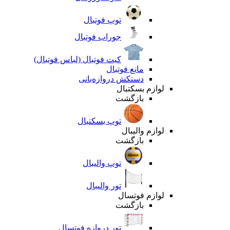
توپ فوتبال
جوراب فوتبال
کیت فوتبال (لباس فوتبال)
مانع فوتبال
دستکش دروازه‌بانی
لوازم بسکتبال
بازگشت
توپ بسکتبال
لوازم والیبال
بازگشت
توپ والیبال
تور والیبال
لوازم فوتسال
بازگشت
تور دروازه فوتسال