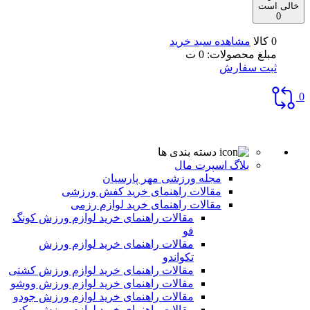
خالی است
0
0 کالا
مشاهده سبد خرید
مبلغ محصولات:
0
ت
ثبت سفارش
0
دسته بندی ها
بلاگ اسپرت مال
مجله ورزشی مهر پارسیان
مقالات راهنمای خرید کفش ورزشی
مقالات راهنمای خرید لوازم رزمی
مقالات راهنمای خرید لوازم ورزش کونگ
فو
مقالات راهنمای خرید لوازم ورزش
تکواندو
مقالات راهنمای خرید لوازم ورزش کشتی
مقالات راهنمای خرید لوازم ورزش ووشو
مقالات راهنمای خرید لوازم ورزش جودو
مقالات راهنمای خرید لوازم ورزش بوکس