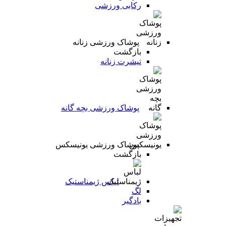
رکابی ورزشی
پوشاک ورزشی زنانه
بازگشت
تیشرت زنانه
پوشاک ورزشی بچه گانه
پوشاک ورزشی یونیسکس
بازگشت
لباس ژیمناستیک
لگ
بادگیر