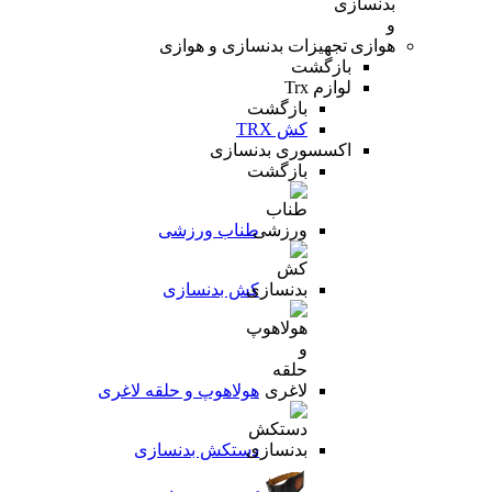
تجهیزات بدنسازی و هوازی
بازگشت
لوازم Trx
بازگشت
کش TRX
اکسسوری بدنسازی
بازگشت
طناب ورزشی
کش بدنسازی
هولاهوپ و حلقه لاغری
دستکش بدنسازی