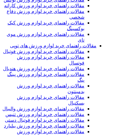
مقالات راهنمای خرید لوازم ورزش کاراته
مقالات راهنمای خرید لوازم ورزش دفاع
شخصی
مقالات راهنمای خرید لوازم ورزش کیک
بوکسینگ
مقالات راهنمای خرید لوازم ورزش موی
تای
مقالات راهنمای خرید لوازم ورزش های توپی
مقالات راهنمای خرید لوازم ورزش فوتبال
مقالات راهنمای خرید لوازم ورزش
فوتسال
مقالات راهنمای خرید لوازم ورزش هندبال
مقالات راهنمای خرید لوازم ورزش پینگ
پنگ
مقالات راهنمای خرید لوازم ورزش
بدمینتون
مقالات راهنمای خرید لوازم ورزش
بسکتبال
مقالات راهنمای خرید لوازم ورزش والیبال
مقالات راهنمای خرید لوازم ورزش تنیس
مقالات راهنمای خرید لوازم فوتبال دستی
مقالات راهنمای خرید لوازم ورزش بیلیارد
مقالات راهنمای خرید لوازم ورزش