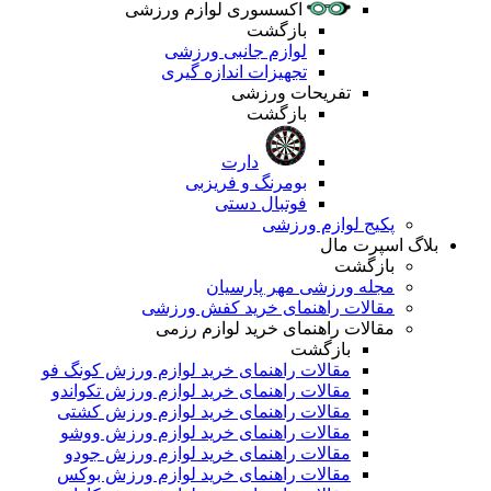
اکسسوری لوازم ورزشی
بازگشت
لوازم جانبی ورزشی
تجهیزات اندازه گیری
تفریحات ورزشی
بازگشت
دارت
بومرنگ و فریزبی
فوتبال دستی
پکیج لوازم ورزشی
بلاگ اسپرت مال
بازگشت
مجله ورزشی مهر پارسیان
مقالات راهنمای خرید کفش ورزشی
مقالات راهنمای خرید لوازم رزمی
بازگشت
مقالات راهنمای خرید لوازم ورزش کونگ فو
مقالات راهنمای خرید لوازم ورزش تکواندو
مقالات راهنمای خرید لوازم ورزش کشتی
مقالات راهنمای خرید لوازم ورزش ووشو
مقالات راهنمای خرید لوازم ورزش جودو
مقالات راهنمای خرید لوازم ورزش بوکس