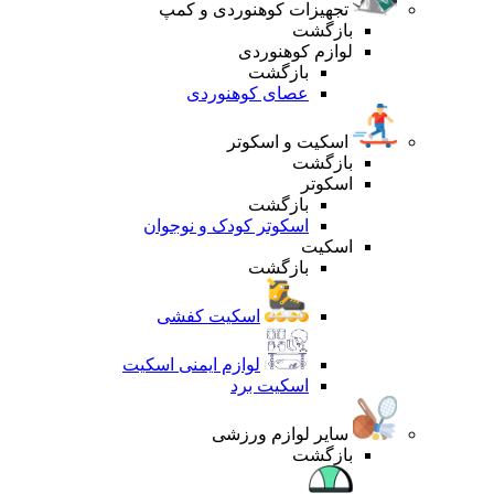
تجهیزات کوهنوردی و کمپ
بازگشت
لوازم کوهنوردی
بازگشت
عصای کوهنوردی
اسکیت و اسکوتر
بازگشت
اسکوتر
بازگشت
اسکوتر کودک و نوجوان
اسکیت
بازگشت
اسکیت کفشی
لوازم ایمنی اسکیت
اسکیت برد
سایر لوازم ورزشی
بازگشت