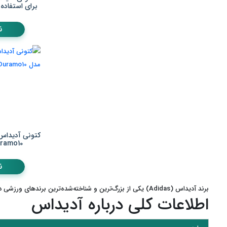
برای استفاده روز
ن
کتونی آدیداس 
Duramo10 کد 76
ن
برند آدیداس (Adidas) یکی از بزرگ‌ترین و شناخته‌شده‌ترین برندهای ورزشی در جهان است.
اطلاعات کلی درباره آدیداس