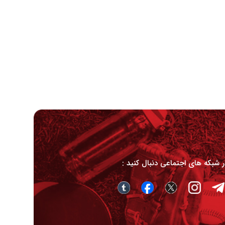
در شبکه های اجتماعی دنبال کنید :