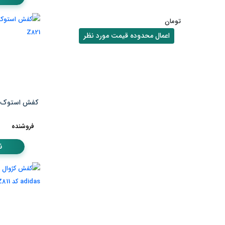
تومان
اعمال محدوده قیمت مورد نظر
کفش استوک ا
فروشنده
ن