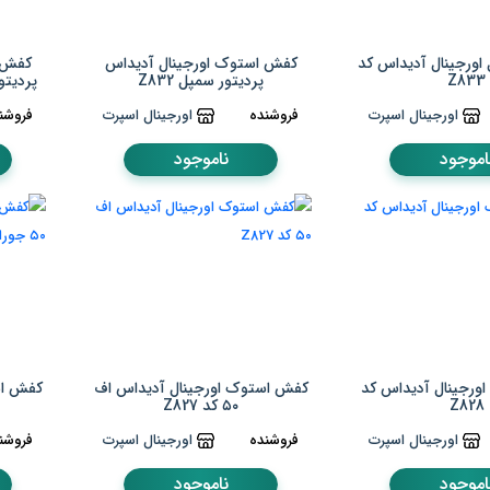
اورجینال آدیداس کد
کفش استوک اورجینال آدیداس
کفش ا
Z833
پردیتور سمپل Z832
پردیتور
اورجینال اسپرت
فروشنده
اورجینال اسپرت
فروشن
اموجود
ناموجود
ورجینال آدیداس کد
کفش استوک اورجینال آدیداس اف
کفش اس
Z828
۵۰ کد Z827
اورجینال اسپرت
فروشنده
اورجینال اسپرت
فروشن
اموجود
ناموجود