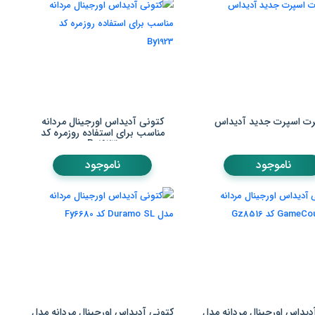
ت اسپرت جدید آدیداس
کتونی آدیداس اورجینال مردانه
مناسب برای استفاده روزمره کد
By1923
ناموجود
ناموجود
دیداس اورجینال مردانه مدل
کتونی آدیداس اورجینال مردانه مدل