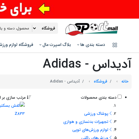
دسته بندی ها
بلاگ اسپرت مال
فروشگاه لوازم ورز
آدیداس - Adidas
خانه
فروشگاه
آدیداس - Adidas
دسته بندی محصولات
مرتب سازی بر ا
پوشاک ورزشی
تجهیزات بدنسازی و هوازی
لوازم ورزش‌های توپی
ورزش‌های راکتی