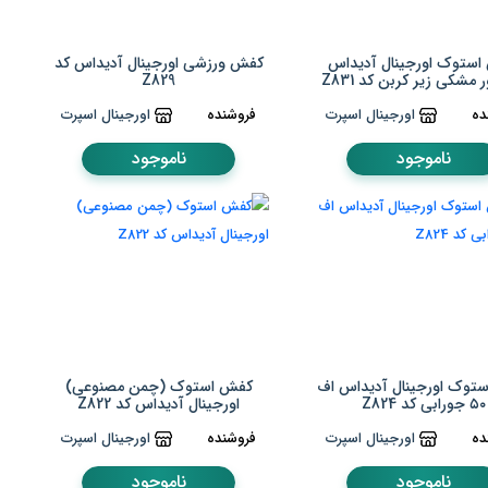
ستوک اورجینال آدیداس
کفش ورزشی اورجینال آدیداس کد
 مشکی زیر کربن کد Z831
Z829
ده
اورجینال اسپرت
فروشنده
اورجینال اسپرت
ناموجود
ناموجود
توک اورجینال آدیداس اف
کفش استوک (چمن مصنوعی)
۵۰ جورابی کد Z824
اورجینال آدیداس کد Z822
ده
اورجینال اسپرت
فروشنده
اورجینال اسپرت
ناموجود
ناموجود