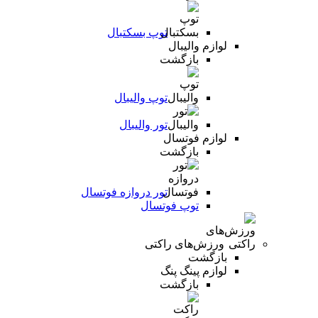
توپ بسکتبال
لوازم والیبال
بازگشت
توپ والیبال
تور والیبال
لوازم فوتسال
بازگشت
تور دروازه فوتسال
توپ فوتسال
ورزش‌های راکتی
بازگشت
لوازم پینگ پنگ
بازگشت