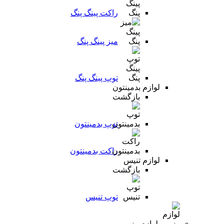
راکت پینگ پنگ
میز پینگ پنگ
توپ پینگ پنگ
لوازم بدمینتون
بازگشت
توپ بدمینتون
راکت بدمینتون
لوازم تنیس
بازگشت
توپ تنیس
لوازم رزمی