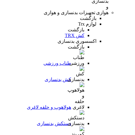
تجهیزات بدنسازی و هوازی
بازگشت
لوازم Trx
بازگشت
کش TRX
اکسسوری بدنسازی
بازگشت
طناب ورزشی
کش بدنسازی
هولاهوپ و حلقه لاغری
دستکش بدنسازی