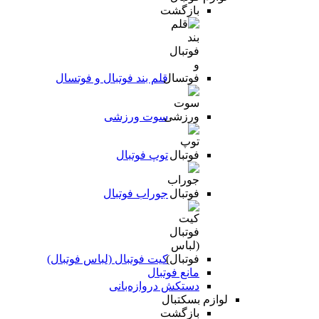
بازگشت
قلم بند فوتبال و فوتسال
سوت ورزشی
توپ فوتبال
جوراب فوتبال
کیت فوتبال (لباس فوتبال)
مانع فوتبال
دستکش دروازه‌بانی
لوازم بسکتبال
بازگشت