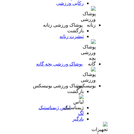
رکابی ورزشی
پوشاک ورزشی زنانه
بازگشت
تیشرت زنانه
پوشاک ورزشی بچه گانه
پوشاک ورزشی یونیسکس
بازگشت
لباس ژیمناستیک
لگ
بادگیر