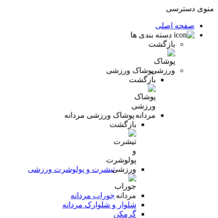
منوی دسترسی
صفحه اصلی
دسته بندی ها
بازگشت
پوشاک ورزشی
بازگشت
پوشاک ورزشی مردانه
بازگشت
تیشرت و پولوشرت ورزشی
جوراب مردانه
شلوار و شلوارک مردانه
گرمکن