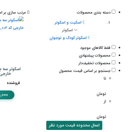
دسته بندی محصولات
مرتب سازی بر اس
اسکیت و اسکوتر
اسکوتر
اسکوتر کودک و نوجوان
فقط کالاهای موجود
محصولات پیشنهادی
محصولات تخفیف‌دار
اسکوتر سه چر
جستجو بر اساس قیمت محصول
خارجی کد 02
تا
فروشنده
تومان
,000
از
تومان
اعمال محدوده قیمت مورد نظر