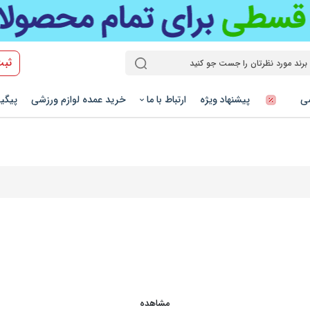
ثبت
شی
پیشنهاد ویژه
ارتباط با ما
خرید عمده لوازم ورزشی
پیگی
مشاهده