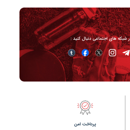
در شبکه های اجتماعی دنبال کنید :
پرداخت امن