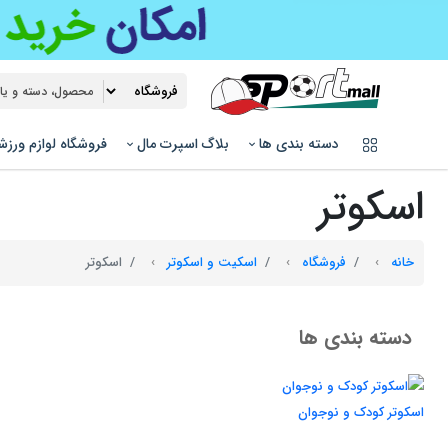
دسته بندی ها
بلاگ اسپرت مال
فروشگاه لوازم ورز
اسکوتر
خانه
فروشگاه
اسکیت و اسکوتر
اسکوتر
دسته بندی ها
اسکوتر کودک و نوجوان