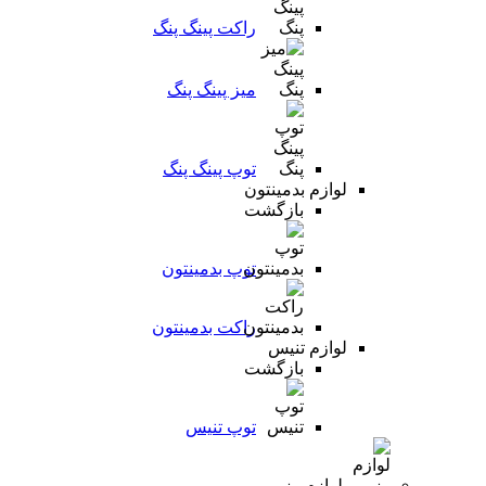
راکت پینگ پنگ
میز پینگ پنگ
توپ پینگ پنگ
لوازم بدمینتون
بازگشت
توپ بدمینتون
راکت بدمینتون
لوازم تنیس
بازگشت
توپ تنیس
لوازم رزمی