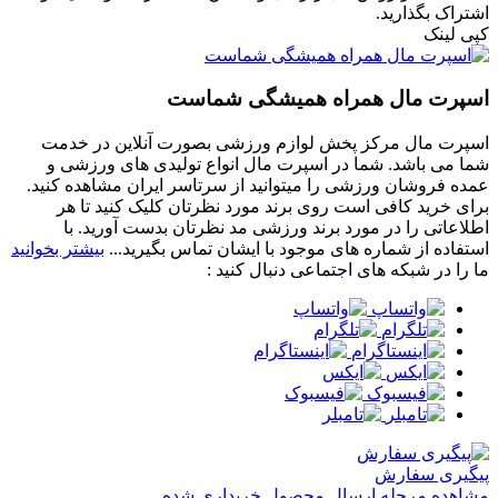
اشتراک بگذارید.
کپی لینک
اسپرت مال همراه همیشگی شماست
اسپرت مال مرکز پخش لوازم ورزشی بصورت آنلاین در خدمت
شما می باشد. شما در اسپرت مال انواع تولیدی های ورزشی و
عمده فروشان ورزشی را میتوانید از سرتاسر ایران مشاهده کنید.
برای خرید کافی است روی برند مورد نظرتان کلیک کنید تا هر
اطلاعاتی را در مورد برند ورزشی مد نظرتان بدست آورید. با
استفاده از شماره های موجود با ایشان تماس بگیرید...
بیشتر بخوانید
ما را در شبکه های اجتماعی دنبال کنید :
پیگیری سفارش
مشاهده مرحله ارسال محصول خریداری شده