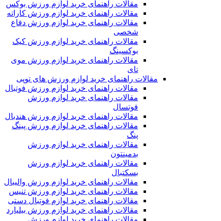
مقالات راهنمای خرید لوازم ورزش بوکس
مقالات راهنمای خرید لوازم ورزش کاراته
مقالات راهنمای خرید لوازم ورزش دفاع
شخصی
مقالات راهنمای خرید لوازم ورزش کیک
بوکسینگ
مقالات راهنمای خرید لوازم ورزش موی
تای
مقالات راهنمای خرید لوازم ورزش های توپی
مقالات راهنمای خرید لوازم ورزش فوتبال
مقالات راهنمای خرید لوازم ورزش
فوتسال
مقالات راهنمای خرید لوازم ورزش هندبال
مقالات راهنمای خرید لوازم ورزش پینگ
پنگ
مقالات راهنمای خرید لوازم ورزش
بدمینتون
مقالات راهنمای خرید لوازم ورزش
بسکتبال
مقالات راهنمای خرید لوازم ورزش والیبال
مقالات راهنمای خرید لوازم ورزش تنیس
مقالات راهنمای خرید لوازم فوتبال دستی
مقالات راهنمای خرید لوازم ورزش بیلیارد
مقالات راهنمای خرید لوازم ورزش