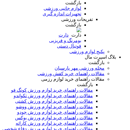
بازگشت
لوازم جانبی ورزشی
تجهیزات اندازه گیری
تفریحات ورزشی
بازگشت
دارت
بومرنگ و فریزبی
فوتبال دستی
پکیج لوازم ورزشی
بلاگ اسپرت مال
بازگشت
مجله ورزشی مهر پارسیان
مقالات راهنمای خرید کفش ورزشی
مقالات راهنمای خرید لوازم رزمی
بازگشت
مقالات راهنمای خرید لوازم ورزش کونگ فو
مقالات راهنمای خرید لوازم ورزش تکواندو
مقالات راهنمای خرید لوازم ورزش کشتی
مقالات راهنمای خرید لوازم ورزش ووشو
مقالات راهنمای خرید لوازم ورزش جودو
مقالات راهنمای خرید لوازم ورزش بوکس
مقالات راهنمای خرید لوازم ورزش کاراته
مقالات راهنمای خرید لوازم ورزش دفاع شخصی