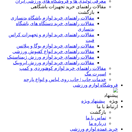
معرفی تولیدی ها و فروشگاه های ورزشی ایران
مقالات راهنمای خرید تجهیزات باشگاهی
بازگشت
مقالات راهنمای خرید لوازم باشگاه بدنسازی
مقالات راهنمای خرید دستگاه های باشگاه
بدنسازی
مقالات راهنمای خرید لوازم و تجهیزات کراس
فیت
مقالات راهنمای خرید لوازم یوگا و پیلاتس
مقالات راهنمای خرید انواع کفپوش ورزشی
مقالات راهنمای خرید لوازم ورزش ژیمناستیک
مقالات راهنمای خرید لوازم ورزش ایروبیک
مقالات راهنمای خرید لوازم کوهنوردی و کمپ
اسپرت مگ
خدمات چاپ | چاپ روی لباس و انواع پارچه
فروشگاه لوازم ورزشی
پیشنهاد ویژه
ارتباط با ما
بازگشت
تماس با ما
درباره ما
خرید عمده لوازم ورزشی