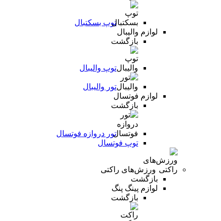
توپ بسکتبال
لوازم والیبال
بازگشت
توپ والیبال
تور والیبال
لوازم فوتسال
بازگشت
تور دروازه فوتسال
توپ فوتسال
ورزش‌های راکتی
بازگشت
لوازم پینگ پنگ
بازگشت