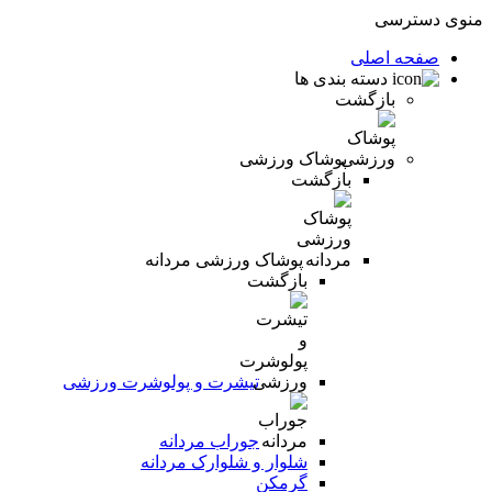
منوی دسترسی
صفحه اصلی
دسته بندی ها
بازگشت
پوشاک ورزشی
بازگشت
پوشاک ورزشی مردانه
بازگشت
تیشرت و پولوشرت ورزشی
جوراب مردانه
شلوار و شلوارک مردانه
گرمکن