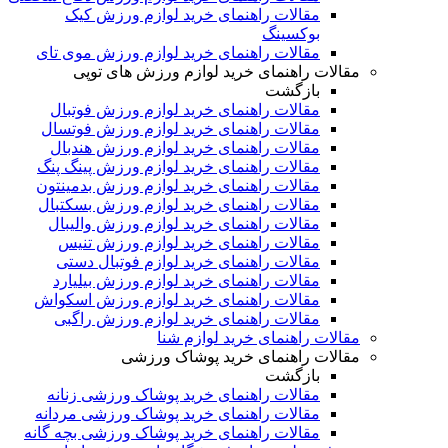
مقالات راهنمای خرید لوازم ورزش کیک
بوکسینگ
مقالات راهنمای خرید لوازم ورزش موی تای
مقالات راهنمای خرید لوازم ورزش های توپی
بازگشت
مقالات راهنمای خرید لوازم ورزش فوتبال
مقالات راهنمای خرید لوازم ورزش فوتسال
مقالات راهنمای خرید لوازم ورزش هندبال
مقالات راهنمای خرید لوازم ورزش پینگ پنگ
مقالات راهنمای خرید لوازم ورزش بدمینتون
مقالات راهنمای خرید لوازم ورزش بسکتبال
مقالات راهنمای خرید لوازم ورزش والیبال
مقالات راهنمای خرید لوازم ورزش تنیس
مقالات راهنمای خرید لوازم فوتبال دستی
مقالات راهنمای خرید لوازم ورزش بیلیارد
مقالات راهنمای خرید لوازم ورزش اسکواش
مقالات راهنمای خرید لوازم ورزش راگبی
مقالات راهنمای خرید لوازم شنا
مقالات راهنمای خرید پوشاک ورزشی
بازگشت
مقالات راهنمای خرید پوشاک ورزشی زنانه
مقالات راهنمای خرید پوشاک ورزشی مردانه
مقالات راهنمای خرید پوشاک ورزشی بچه گانه