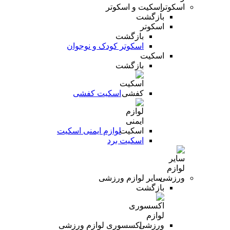
اسکیت و اسکوتر
بازگشت
اسکوتر
بازگشت
اسکوتر کودک و نوجوان
اسکیت
بازگشت
اسکیت کفشی
لوازم ایمنی اسکیت
اسکیت برد
سایر لوازم ورزشی
بازگشت
اکسسوری لوازم ورزشی