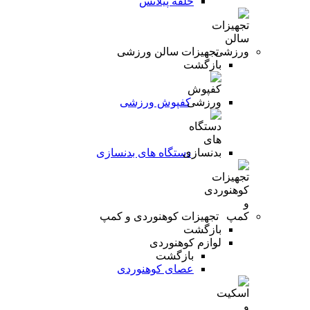
حلقه پیلاتس
تجهیزات سالن ورزشی
بازگشت
کفپوش ورزشی
دستگاه های بدنسازی
تجهیزات کوهنوردی و کمپ
بازگشت
لوازم کوهنوردی
بازگشت
عصای کوهنوردی