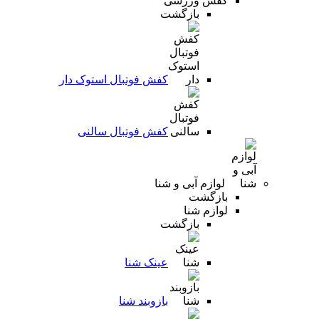
کفش ورزشی
بازگشت
کفش فوتبال استوک دار
کفش فوتبال سالنی
لوازم آبی و شنا
بازگشت
لوازم شنا
بازگشت
عینک شنا
بازوبند شنا