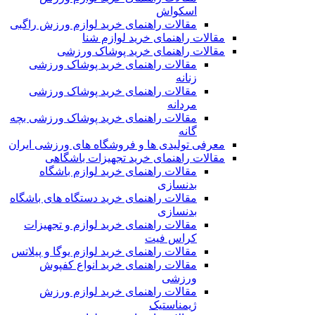
اسکواش
مقالات راهنمای خرید لوازم ورزش راگبی
مقالات راهنمای خرید لوازم شنا
مقالات راهنمای خرید پوشاک ورزشی
مقالات راهنمای خرید پوشاک ورزشی
زنانه
مقالات راهنمای خرید پوشاک ورزشی
مردانه
مقالات راهنمای خرید پوشاک ورزشی بچه
گانه
معرفی تولیدی ها و فروشگاه های ورزشی ایران
مقالات راهنمای خرید تجهیزات باشگاهی
مقالات راهنمای خرید لوازم باشگاه
بدنسازی
مقالات راهنمای خرید دستگاه های باشگاه
بدنسازی
مقالات راهنمای خرید لوازم و تجهیزات
کراس فیت
مقالات راهنمای خرید لوازم یوگا و پیلاتس
مقالات راهنمای خرید انواع کفپوش
ورزشی
مقالات راهنمای خرید لوازم ورزش
ژیمناستیک