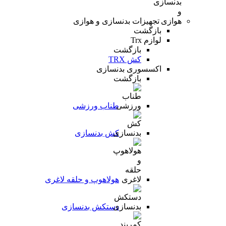
تجهیزات بدنسازی و هوازی
بازگشت
لوازم Trx
بازگشت
کش TRX
اکسسوری بدنسازی
بازگشت
طناب ورزشی
کش بدنسازی
هولاهوپ و حلقه لاغری
دستکش بدنسازی