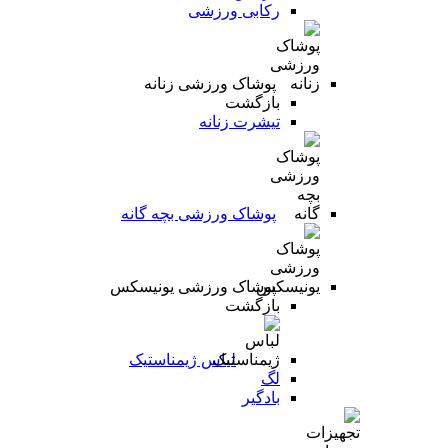
رکابی ورزشی
پوشاک ورزشی زنانه
بازگشت
تیشرت زنانه
پوشاک ورزشی بچه گانه
پوشاک ورزشی یونیسکس
بازگشت
لباس ژیمناستیک
لگ
بادگیر