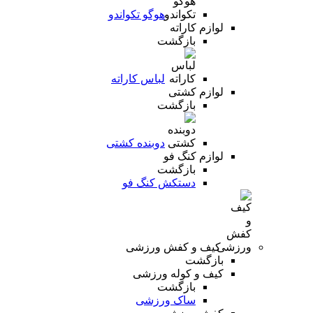
هوگو تکواندو
لوازم کاراته
بازگشت
لباس کاراته
لوازم کشتی
بازگشت
دوبنده کشتی
لوازم کنگ فو
بازگشت
دستکش کنگ فو
کیف و کفش ورزشی
بازگشت
کیف و کوله ورزشی
بازگشت
ساک ورزشی