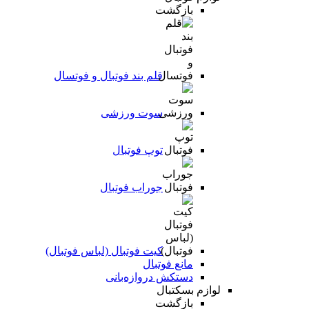
بازگشت
قلم بند فوتبال و فوتسال
سوت ورزشی
توپ فوتبال
جوراب فوتبال
کیت فوتبال (لباس فوتبال)
مانع فوتبال
دستکش دروازه‌بانی
لوازم بسکتبال
بازگشت