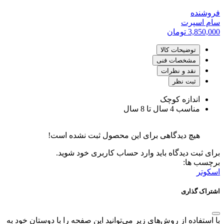
فروشنده
سام اسپرت
3,850,000
تومان
توضیحات کالا
مشخصات فنی
نقد و نظرات
ثبت نظر
اندازه کوچک
مناسب 4 سال تا 8 سال
هیچ دیدگاهی برای این محصول ثبت نشده است!
برای ثبت دیدگاه باید وارد حساب کاربری خود شوید.
برچسب ها:
اسکوتر
اشتراک گذاری
با استفاده از روش‌های زیر می‌توانید این صفحه را با دوستان خود به