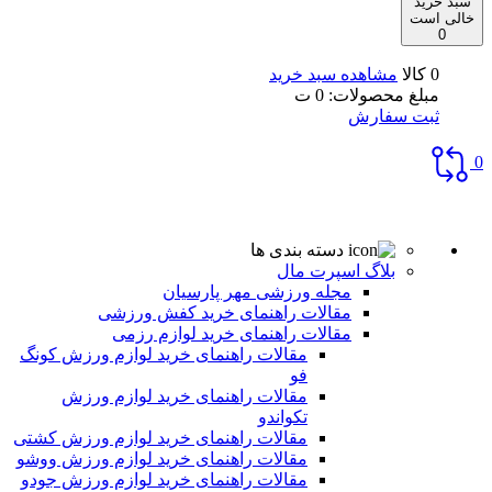
سبد خرید
خالی است
0
0 کالا
مشاهده سبد خرید
مبلغ محصولات:
0
ت
ثبت سفارش
0
دسته بندی ها
بلاگ اسپرت مال
مجله ورزشی مهر پارسیان
مقالات راهنمای خرید کفش ورزشی
مقالات راهنمای خرید لوازم رزمی
مقالات راهنمای خرید لوازم ورزش کونگ
فو
مقالات راهنمای خرید لوازم ورزش
تکواندو
مقالات راهنمای خرید لوازم ورزش کشتی
مقالات راهنمای خرید لوازم ورزش ووشو
مقالات راهنمای خرید لوازم ورزش جودو