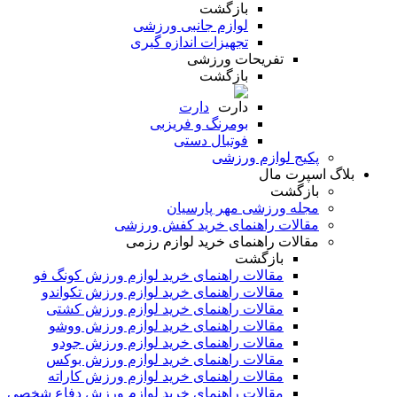
بازگشت
لوازم جانبی ورزشی
تجهیزات اندازه گیری
تفریحات ورزشی
بازگشت
دارت
بومرنگ و فریزبی
فوتبال دستی
پکیج لوازم ورزشی
بلاگ اسپرت مال
بازگشت
مجله ورزشی مهر پارسیان
مقالات راهنمای خرید کفش ورزشی
مقالات راهنمای خرید لوازم رزمی
بازگشت
مقالات راهنمای خرید لوازم ورزش کونگ فو
مقالات راهنمای خرید لوازم ورزش تکواندو
مقالات راهنمای خرید لوازم ورزش کشتی
مقالات راهنمای خرید لوازم ورزش ووشو
مقالات راهنمای خرید لوازم ورزش جودو
مقالات راهنمای خرید لوازم ورزش بوکس
مقالات راهنمای خرید لوازم ورزش کاراته
مقالات راهنمای خرید لوازم ورزش دفاع شخصی