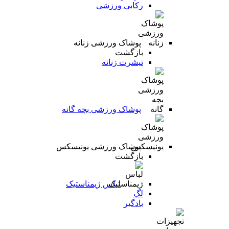
رکابی ورزشی
پوشاک ورزشی زنانه
بازگشت
تیشرت زنانه
پوشاک ورزشی بچه گانه
پوشاک ورزشی یونیسکس
بازگشت
لباس ژیمناستیک
لگ
بادگیر