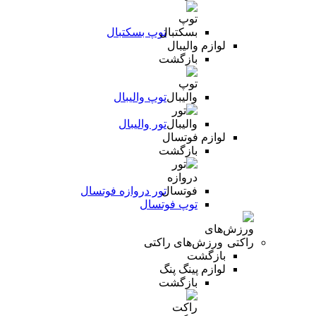
توپ بسکتبال
لوازم والیبال
بازگشت
توپ والیبال
تور والیبال
لوازم فوتسال
بازگشت
تور دروازه فوتسال
توپ فوتسال
ورزش‌های راکتی
بازگشت
لوازم پینگ پنگ
بازگشت