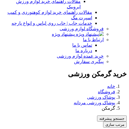
مقالات راهنمای خرید لوازم ورزش
ایروبیک
مقالات راهنمای خرید لوازم کوهنوردی و کمپ
اسپرت مگ
خدمات چاپ | چاپ روی لباس و انواع پارچه
فروشگاه لوازم ورزشی
پیشنهاد ویژه
ارتباط با ما
تماس با ما
درباره ما
خرید عمده لوازم ورزشی
پیگیری سفارش
خرید گرمکن ورزشی
خانه
فروشگاه
پوشاک ورزشی
پوشاک ورزشی مردانه
گرمکن
جستجو پیشرفته
مرتب سازی