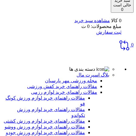
سبد خرید
خالی است
0
0 کالا
مشاهده سبد خرید
مبلغ محصولات:
0
ت
ثبت سفارش
0
دسته بندی ها
بلاگ اسپرت مال
مجله ورزشی مهر پارسیان
مقالات راهنمای خرید کفش ورزشی
مقالات راهنمای خرید لوازم رزمی
مقالات راهنمای خرید لوازم ورزش کونگ
فو
مقالات راهنمای خرید لوازم ورزش
تکواندو
مقالات راهنمای خرید لوازم ورزش کشتی
مقالات راهنمای خرید لوازم ورزش ووشو
مقالات راهنمای خرید لوازم ورزش جودو