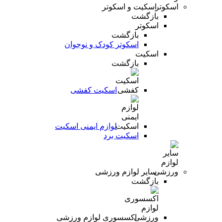
اسکیت و اسکوتر
بازگشت
اسکوتر
بازگشت
اسکوتر کودک و نوجوان
اسکیت
بازگشت
اسکیت کفشی
لوازم ایمنی اسکیت
اسکیت برد
سایر لوازم ورزشی
بازگشت
اکسسوری لوازم ورزشی