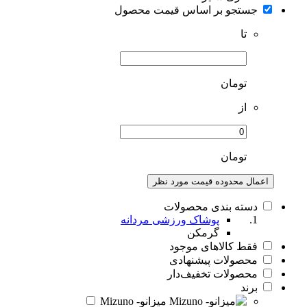
جستجو بر اساس قیمت محصول
تا
تومان
از
تومان
اعمال محدوده قیمت مورد نظر
دسته بندی محصولات
پوشاک ورزشی مردانه
گرمکن
فقط کالاهای موجود
محصولات پیشنهادی
محصولات تخفیف‌دار
برند
میزانو- Mizuno