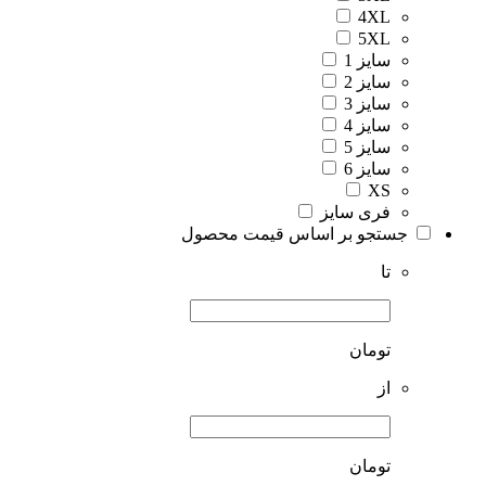
4XL
5XL
سایز 1
سایز 2
سایز 3
سایز 4
سایز 5
سایز 6
XS
فری سایز
جستجو بر اساس قیمت محصول
تا
تومان
از
تومان