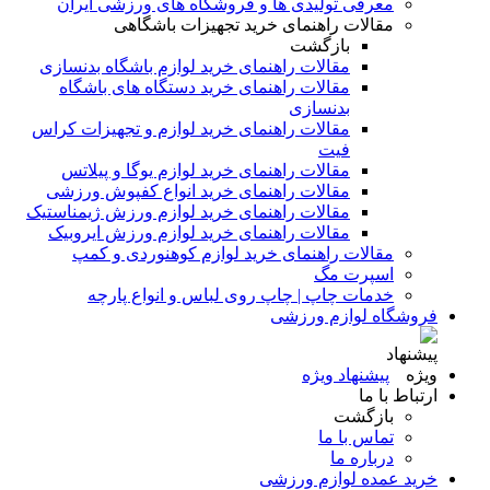
معرفی تولیدی ها و فروشگاه های ورزشی ایران
مقالات راهنمای خرید تجهیزات باشگاهی
بازگشت
مقالات راهنمای خرید لوازم باشگاه بدنسازی
مقالات راهنمای خرید دستگاه های باشگاه
بدنسازی
مقالات راهنمای خرید لوازم و تجهیزات کراس
فیت
مقالات راهنمای خرید لوازم یوگا و پیلاتس
مقالات راهنمای خرید انواع کفپوش ورزشی
مقالات راهنمای خرید لوازم ورزش ژیمناستیک
مقالات راهنمای خرید لوازم ورزش ایروبیک
مقالات راهنمای خرید لوازم کوهنوردی و کمپ
اسپرت مگ
خدمات چاپ | چاپ روی لباس و انواع پارچه
فروشگاه لوازم ورزشی
پیشنهاد ویژه
ارتباط با ما
بازگشت
تماس با ما
درباره ما
خرید عمده لوازم ورزشی