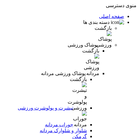
منوی دسترسی
صفحه اصلی
دسته بندی ها
بازگشت
پوشاک ورزشی
بازگشت
پوشاک ورزشی مردانه
بازگشت
تیشرت و پولوشرت ورزشی
جوراب مردانه
شلوار و شلوارک مردانه
گرمکن