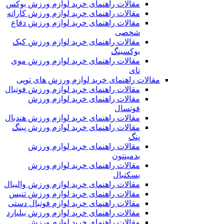
مقالات راهنمای خرید لوازم ورزش بوکس
مقالات راهنمای خرید لوازم ورزش کاراته
مقالات راهنمای خرید لوازم ورزش دفاع
شخصی
مقالات راهنمای خرید لوازم ورزش کیک
بوکسینگ
مقالات راهنمای خرید لوازم ورزش موی
تای
مقالات راهنمای خرید لوازم ورزش های توپی
مقالات راهنمای خرید لوازم ورزش فوتبال
مقالات راهنمای خرید لوازم ورزش
فوتسال
مقالات راهنمای خرید لوازم ورزش هندبال
مقالات راهنمای خرید لوازم ورزش پینگ
پنگ
مقالات راهنمای خرید لوازم ورزش
بدمینتون
مقالات راهنمای خرید لوازم ورزش
بسکتبال
مقالات راهنمای خرید لوازم ورزش والیبال
مقالات راهنمای خرید لوازم ورزش تنیس
مقالات راهنمای خرید لوازم فوتبال دستی
مقالات راهنمای خرید لوازم ورزش بیلیارد
مقالات راهنمای خرید لوازم ورزش