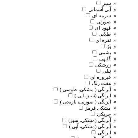
سبز
آبی آسمانی
سرمه ای
صورتی
قهوه ای
طلایی
نقره ای
بژ
یشمی
گلبهی
زرشکی
نیلی
فیروزه ای
هفت رنگ
آبرنگی ( مشکی، طوسی )
آبرنگی (سبز، آبی )
آبرنگی ( صورتی، نارنجی )
مشکی قرمز
چریکی
آبرنگی (مشکی، سبز)
آبرنگی (مشکی، آبی )
آبرنگی