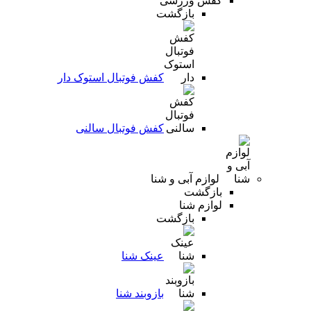
کفش ورزشی
بازگشت
کفش فوتبال استوک دار
کفش فوتبال سالنی
لوازم آبی و شنا
بازگشت
لوازم شنا
بازگشت
عینک شنا
بازوبند شنا