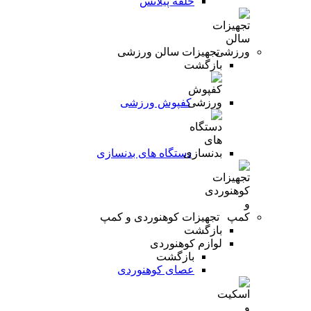
حلقه پیلاتس
تجهیزات سالن ورزشی
بازگشت
کفپوش ورزشی
دستگاه های بدنسازی
تجهیزات کوهنوردی و کمپ
بازگشت
لوازم کوهنوردی
بازگشت
عصای کوهنوردی