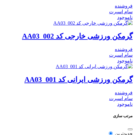
فروشنده
سام اسپرت
ناموجود
گرمکن ورزشی خارجی کد AA03_002
فروشنده
سام اسپرت
ناموجود
گرمکن ورزشی ایرانی کد AA03_001
فروشنده
سام اسپرت
ناموجود
مرتب سازی
جدیدترین