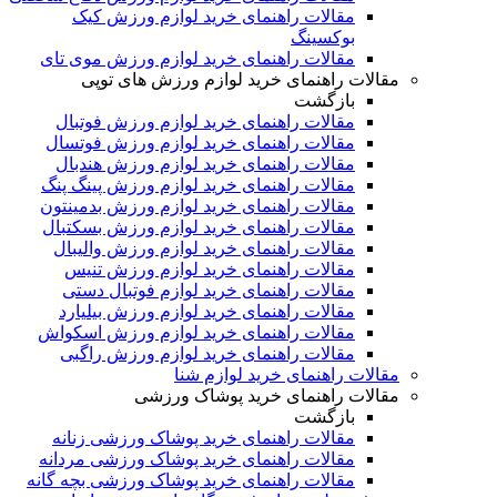
مقالات راهنمای خرید لوازم ورزش کیک
بوکسینگ
مقالات راهنمای خرید لوازم ورزش موی تای
مقالات راهنمای خرید لوازم ورزش های توپی
بازگشت
مقالات راهنمای خرید لوازم ورزش فوتبال
مقالات راهنمای خرید لوازم ورزش فوتسال
مقالات راهنمای خرید لوازم ورزش هندبال
مقالات راهنمای خرید لوازم ورزش پینگ پنگ
مقالات راهنمای خرید لوازم ورزش بدمینتون
مقالات راهنمای خرید لوازم ورزش بسکتبال
مقالات راهنمای خرید لوازم ورزش والیبال
مقالات راهنمای خرید لوازم ورزش تنیس
مقالات راهنمای خرید لوازم فوتبال دستی
مقالات راهنمای خرید لوازم ورزش بیلیارد
مقالات راهنمای خرید لوازم ورزش اسکواش
مقالات راهنمای خرید لوازم ورزش راگبی
مقالات راهنمای خرید لوازم شنا
مقالات راهنمای خرید پوشاک ورزشی
بازگشت
مقالات راهنمای خرید پوشاک ورزشی زنانه
مقالات راهنمای خرید پوشاک ورزشی مردانه
مقالات راهنمای خرید پوشاک ورزشی بچه گانه