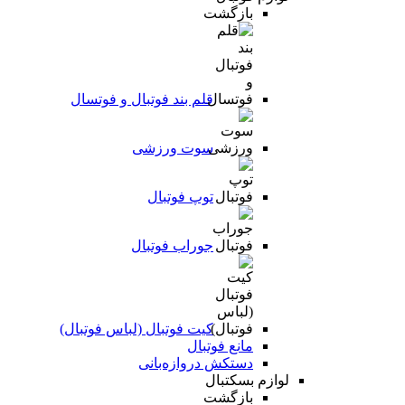
بازگشت
قلم بند فوتبال و فوتسال
سوت ورزشی
توپ فوتبال
جوراب فوتبال
کیت فوتبال (لباس فوتبال)
مانع فوتبال
دستکش دروازه‌بانی
لوازم بسکتبال
بازگشت