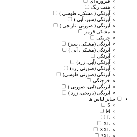
فیروزه ای
هفت رنگ
آبرنگی ( مشکی، طوسی )
آبرنگی (سبز، آبی )
آبرنگی ( صورتی، نارنجی )
مشکی قرمز
چریکی
آبرنگی (مشکی، سبز)
آبرنگی (مشکی، آبی )
آبرنگی
آبرنگی (آبی، زرد)
آبرنگی (صورتی زرد)
آبرنگی (صورتی طوسی)
خرچنگی
آبرنگی (آبی، صورتی )
آبرنگی (نارنجی، زرد )
سایز لباس ها
S
M
L
XL
XXL
3XL