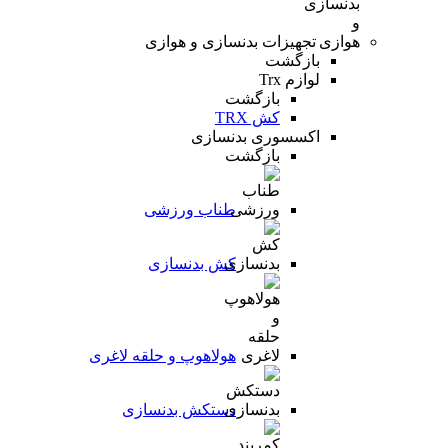
تجهیزات بدنسازی و هوازی
بازگشت
لوازم Trx
بازگشت
کش TRX
اکسسوری بدنسازی
بازگشت
طناب ورزشی
کش بدنسازی
هولاهوپ و حلقه لاغری
دستکش بدنسازی