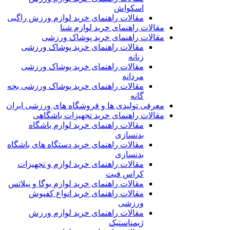
اسکواش
مقالات راهنمای خرید لوازم ورزش راگبی
مقالات راهنمای خرید لوازم شنا
مقالات راهنمای خرید پوشاک ورزشی
مقالات راهنمای خرید پوشاک ورزشی
زنانه
مقالات راهنمای خرید پوشاک ورزشی
مردانه
مقالات راهنمای خرید پوشاک ورزشی بچه
گانه
معرفی تولیدی ها و فروشگاه های ورزشی ایران
مقالات راهنمای خرید تجهیزات باشگاهی
مقالات راهنمای خرید لوازم باشگاه
بدنسازی
مقالات راهنمای خرید دستگاه های باشگاه
بدنسازی
مقالات راهنمای خرید لوازم و تجهیزات
کراس فیت
مقالات راهنمای خرید لوازم یوگا و پیلاتس
مقالات راهنمای خرید انواع کفپوش
ورزشی
مقالات راهنمای خرید لوازم ورزش
ژیمناستیک