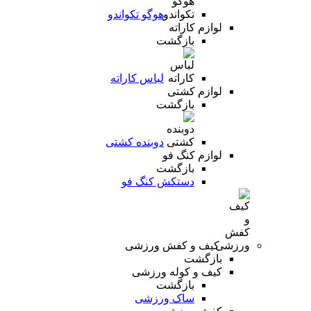
هوگو تکواندو
لوازم کاراته
بازگشت
لباس کاراته
لوازم کشتی
بازگشت
دوبنده کشتی
لوازم کنگ فو
بازگشت
دستکش کنگ فو
کیف و کفش ورزشی
بازگشت
کیف و کوله ورزشی
بازگشت
ساک ورزشی