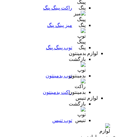
راکت پینگ پنگ
میز پینگ پنگ
توپ پینگ پنگ
لوازم بدمینتون
بازگشت
توپ بدمینتون
راکت بدمینتون
لوازم تنیس
بازگشت
توپ تنیس
لوازم رزمی