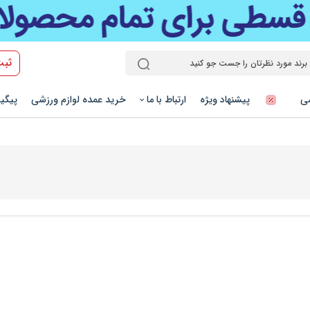
ثبت
شی
پیشنهاد ویژه
ارتباط با ما
خرید عمده لوازم ورزشی
پیگی