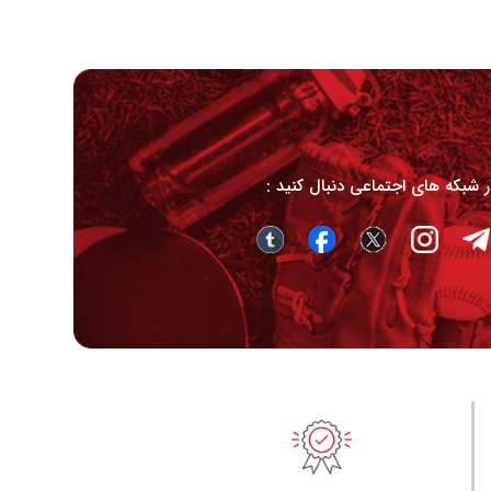
در شبکه های اجتماعی دنبال کنید :