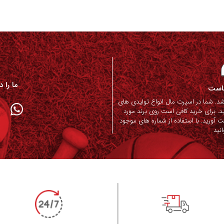
ما را 
ماست
. شما در اسپرت مال انواع تولیدی های
د. برای خرید کافی است روی برند مورد
ت آورید. با استفاده از شماره های موجود
نید