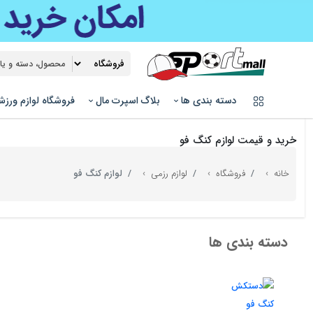
دسته بندی ها
بلاگ اسپرت مال
فروشگاه لوازم ورز
خرید و قیمت لوازم کنگ فو
خانه
فروشگاه
لوازم رزمی
لوازم کنگ فو
دسته بندی ها