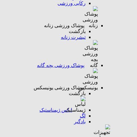
رکابی ورزشی
پوشاک ورزشی زنانه
بازگشت
تیشرت زنانه
پوشاک ورزشی بچه گانه
پوشاک ورزشی یونیسکس
بازگشت
لباس ژیمناستیک
لگ
بادگیر