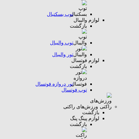
توپ بسکتبال
لوازم والیبال
بازگشت
توپ والیبال
تور والیبال
لوازم فوتسال
بازگشت
تور دروازه فوتسال
توپ فوتسال
ورزش‌های راکتی
بازگشت
لوازم پینگ پنگ
بازگشت