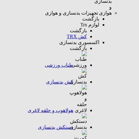
تجهیزات بدنسازی و هوازی
بازگشت
لوازم Trx
بازگشت
کش TRX
اکسسوری بدنسازی
بازگشت
طناب ورزشی
کش بدنسازی
هولاهوپ و حلقه لاغری
دستکش بدنسازی