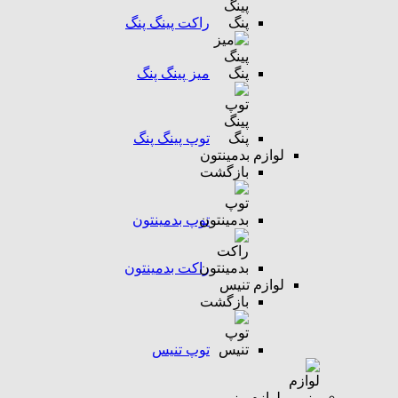
راکت پینگ پنگ
میز پینگ پنگ
توپ پینگ پنگ
لوازم بدمینتون
بازگشت
توپ بدمینتون
راکت بدمینتون
لوازم تنیس
بازگشت
توپ تنیس
لوازم رزمی