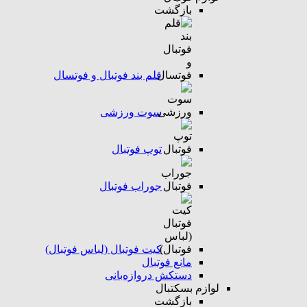
بازگشت
قلم بند فوتبال و فوتسال
سوت ورزشی
توپ فوتبال
جوراب فوتبال
کیت فوتبال (لباس فوتبال)
مانع فوتبال
دستکش دروازه‌بانی
لوازم بسکتبال
بازگشت