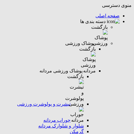
منوی دسترسی
صفحه اصلی
دسته بندی ها
بازگشت
پوشاک ورزشی
بازگشت
پوشاک ورزشی مردانه
بازگشت
تیشرت و پولوشرت ورزشی
جوراب مردانه
شلوار و شلوارک مردانه
گرمکن