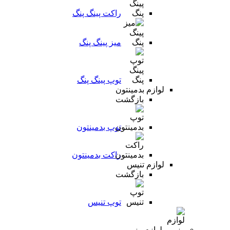
راکت پینگ پنگ
میز پینگ پنگ
توپ پینگ پنگ
لوازم بدمینتون
بازگشت
توپ بدمینتون
راکت بدمینتون
لوازم تنیس
بازگشت
توپ تنیس
لوازم رزمی