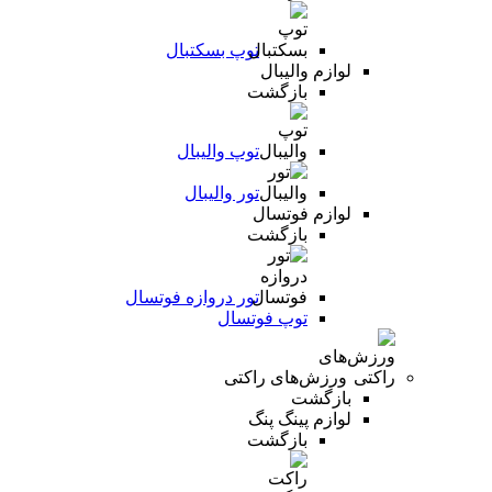
توپ بسکتبال
لوازم والیبال
بازگشت
توپ والیبال
تور والیبال
لوازم فوتسال
بازگشت
تور دروازه فوتسال
توپ فوتسال
ورزش‌های راکتی
بازگشت
لوازم پینگ پنگ
بازگشت