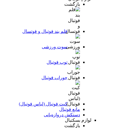
بازگشت
قلم بند فوتبال و فوتسال
سوت ورزشی
توپ فوتبال
جوراب فوتبال
کیت فوتبال (لباس فوتبال)
مانع فوتبال
دستکش دروازه‌بانی
لوازم بسکتبال
بازگشت