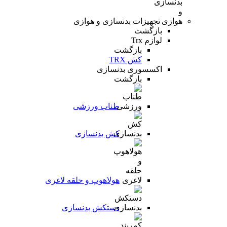
تجهیزات بدنسازی و هوازی
بازگشت
لوازم Trx
بازگشت
کش TRX
اکسسوری بدنسازی
بازگشت
طناب ورزشی
کش بدنسازی
هولاهوپ و حلقه لاغری
دستکش بدنسازی