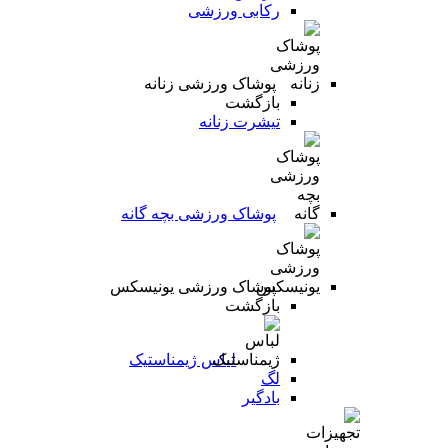
رکابی ورزشی
پوشاک ورزشی زنانه
بازگشت
تیشرت زنانه
پوشاک ورزشی بچه گانه
پوشاک ورزشی یونیسکس
بازگشت
لباس ژیمناستیک
لگ
بادگیر