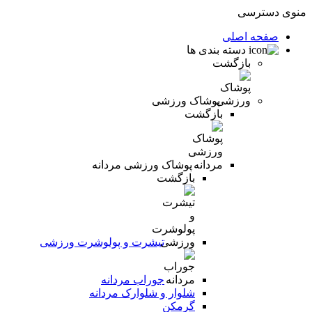
منوی دسترسی
صفحه اصلی
دسته بندی ها
بازگشت
پوشاک ورزشی
بازگشت
پوشاک ورزشی مردانه
بازگشت
تیشرت و پولوشرت ورزشی
جوراب مردانه
شلوار و شلوارک مردانه
گرمکن