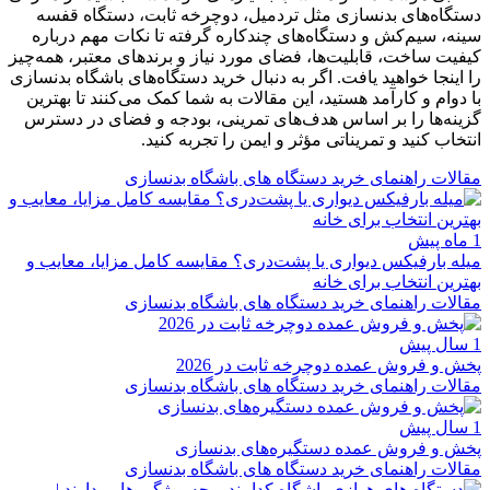
دستگاه‌های بدنسازی مثل تردمیل، دوچرخه ثابت، دستگاه قفسه
سینه، سیم‌کش و دستگاه‌های چندکاره گرفته تا نکات مهم درباره
کیفیت ساخت، قابلیت‌ها، فضای مورد نیاز و برندهای معتبر، همه‌چیز
را اینجا خواهید یافت. اگر به دنبال خرید دستگاه‌های باشگاه بدنسازی
با دوام و کارآمد هستید، این مقالات به شما کمک می‌کنند تا بهترین
گزینه‌ها را بر اساس هدف‌های تمرینی، بودجه و فضای در دسترس
انتخاب کنید و تمریناتی مؤثر و ایمن را تجربه کنید.
مقالات راهنمای خرید دستگاه های باشگاه بدنسازی
1 ماه پیش
میله بارفیکس دیواری یا پشت‌دری؟ مقایسه کامل مزایا، معایب و
بهترین انتخاب برای خانه
مقالات راهنمای خرید دستگاه های باشگاه بدنسازی
1 سال پیش
پخش و فروش عمده دوچرخه ثابت در 2026
مقالات راهنمای خرید دستگاه های باشگاه بدنسازی
1 سال پیش
پخش و فروش عمده دستگیره‌های بدنسازی
مقالات راهنمای خرید دستگاه های باشگاه بدنسازی