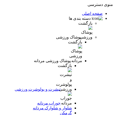
منوی دسترسی
صفحه اصلی
دسته بندی ها
بازگشت
پوشاک ورزشی
بازگشت
پوشاک ورزشی مردانه
بازگشت
تیشرت و پولوشرت ورزشی
جوراب مردانه
شلوار و شلوارک مردانه
گرمکن