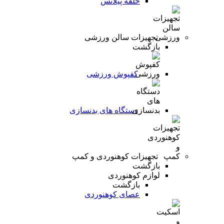
حلقه پیلاتس
تجهیزات سالن ورزشی
بازگشت
کفپوش ورزشی
دستگاه های بدنسازی
تجهیزات کوهنوردی و کمپ
بازگشت
لوازم کوهنوردی
بازگشت
عصای کوهنوردی