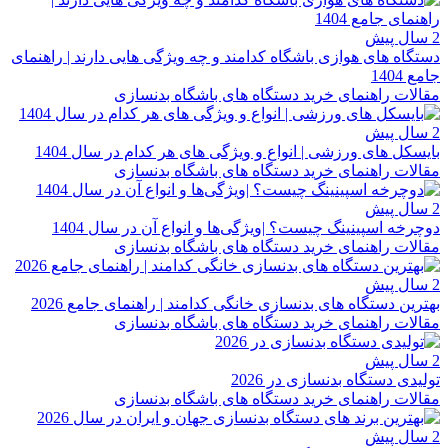
2 سال پیش
دستگاه های هوازی باشگاه کدامند و چه ویژگی هایی دارند | راهنمای
جامع 1404
مقالات راهنمای خرید دستگاه های باشگاه بدنسازی
2 سال پیش
بایسکل های ورزشی | انواع و ویژگی های هر کدام در سال 1404
مقالات راهنمای خرید دستگاه های باشگاه بدنسازی
2 سال پیش
دوچرخه اسپینینگ چیست؟ |ویژگی‌ها و انواع آن در سال 1404
مقالات راهنمای خرید دستگاه های باشگاه بدنسازی
2 سال پیش
بهترین دستگاه های بدنسازی خانگی کدامند | راهنمای جامع 2026
مقالات راهنمای خرید دستگاه های باشگاه بدنسازی
2 سال پیش
تولیدی دستگاه بدنسازی در 2026
مقالات راهنمای خرید دستگاه های باشگاه بدنسازی
2 سال پیش