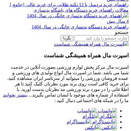
راهنمای خرید تردمیل با 12 نکته طلایی برای خرید عالی {جامع }
مقالات راهنمای خرید دستگاه های باشگاه بدنسازی
4 سال پیش
راهنمای خرید دستگاه بدنسازی خانگی در سال 1404
جستجو
بگرد!
اسپرت مال همراه همیشگی شماست
اسپرت مال مرکز پخش لوازم ورزشی بصورت آنلاین در خدمت
شما می باشد. شما در اسپرت مال انواع تولیدی های ورزشی و
عمده فروشان ورزشی را میتوانید از سرتاسر ایران مشاهده کنید.
برای خرید کافی است روی برند مورد نظرتان کلیک کنید تا هر
اطلاعاتی را در مورد برند ورزشی مد نظرتان بدست آورید. با
استفاده از شماره های موجود با ایشان تماس بگیرید...
بیشتر بخوانید
ما را در شبکه های اجتماعی دنبال کنید :