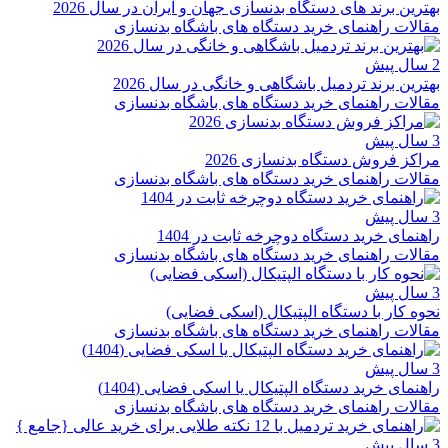
بهترین برند های دستگاه بدنسازی جهان و ایران در سال 2026
مقالات راهنمای خرید دستگاه های باشگاه بدنسازی
2 سال پیش
بهترین برند تردمیل باشگاهی و خانگی در سال 2026
مقالات راهنمای خرید دستگاه های باشگاه بدنسازی
3 سال پیش
مراکز فروش دستگاه بدنسازی 2026
مقالات راهنمای خرید دستگاه های باشگاه بدنسازی
3 سال پیش
راهنمای خرید دستگاه دوچرخه ثابت در 1404
مقالات راهنمای خرید دستگاه های باشگاه بدنسازی
3 سال پیش
نحوه کار با دستگاه الپتیکال (اسکی فضایی)
مقالات راهنمای خرید دستگاه های باشگاه بدنسازی
3 سال پیش
راهنمای خرید دستگاه الپتیکال یا اسکی فضایی (1404)
مقالات راهنمای خرید دستگاه های باشگاه بدنسازی
3 سال پیش