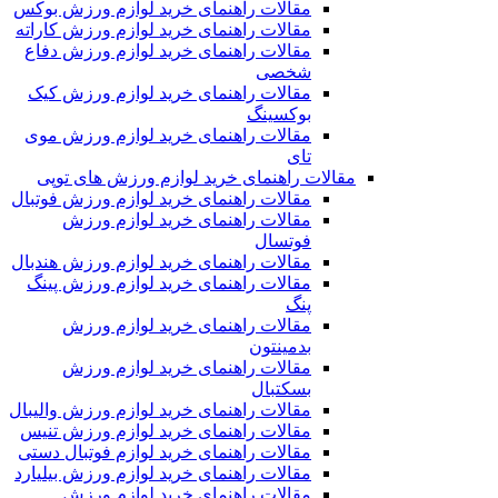
مقالات راهنمای خرید لوازم ورزش بوکس
مقالات راهنمای خرید لوازم ورزش کاراته
مقالات راهنمای خرید لوازم ورزش دفاع
شخصی
مقالات راهنمای خرید لوازم ورزش کیک
بوکسینگ
مقالات راهنمای خرید لوازم ورزش موی
تای
مقالات راهنمای خرید لوازم ورزش های توپی
مقالات راهنمای خرید لوازم ورزش فوتبال
مقالات راهنمای خرید لوازم ورزش
فوتسال
مقالات راهنمای خرید لوازم ورزش هندبال
مقالات راهنمای خرید لوازم ورزش پینگ
پنگ
مقالات راهنمای خرید لوازم ورزش
بدمینتون
مقالات راهنمای خرید لوازم ورزش
بسکتبال
مقالات راهنمای خرید لوازم ورزش والیبال
مقالات راهنمای خرید لوازم ورزش تنیس
مقالات راهنمای خرید لوازم فوتبال دستی
مقالات راهنمای خرید لوازم ورزش بیلیارد
مقالات راهنمای خرید لوازم ورزش