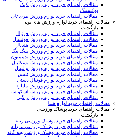
مقالات راهنمای خرید لوازم ورزش کیک
بوکسینگ
مقالات راهنمای خرید لوازم ورزش موی تای
مقالات راهنمای خرید لوازم ورزش های توپی
بازگشت
مقالات راهنمای خرید لوازم ورزش فوتبال
مقالات راهنمای خرید لوازم ورزش فوتسال
مقالات راهنمای خرید لوازم ورزش هندبال
مقالات راهنمای خرید لوازم ورزش پینگ پنگ
مقالات راهنمای خرید لوازم ورزش بدمینتون
مقالات راهنمای خرید لوازم ورزش بسکتبال
مقالات راهنمای خرید لوازم ورزش والیبال
مقالات راهنمای خرید لوازم ورزش تنیس
مقالات راهنمای خرید لوازم فوتبال دستی
مقالات راهنمای خرید لوازم ورزش بیلیارد
مقالات راهنمای خرید لوازم ورزش اسکواش
مقالات راهنمای خرید لوازم ورزش راگبی
مقالات راهنمای خرید لوازم شنا
مقالات راهنمای خرید پوشاک ورزشی
بازگشت
مقالات راهنمای خرید پوشاک ورزشی زنانه
مقالات راهنمای خرید پوشاک ورزشی مردانه
مقالات راهنمای خرید پوشاک ورزشی بچه گانه