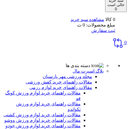
سبد خرید
خالی است
0
0 کالا
مشاهده سبد خرید
مبلغ محصولات:
0
ت
ثبت سفارش
0
دسته بندی ها
بلاگ اسپرت مال
مجله ورزشی مهر پارسیان
مقالات راهنمای خرید کفش ورزشی
مقالات راهنمای خرید لوازم رزمی
مقالات راهنمای خرید لوازم ورزش کونگ
فو
مقالات راهنمای خرید لوازم ورزش
تکواندو
مقالات راهنمای خرید لوازم ورزش کشتی
مقالات راهنمای خرید لوازم ورزش ووشو
مقالات راهنمای خرید لوازم ورزش جودو