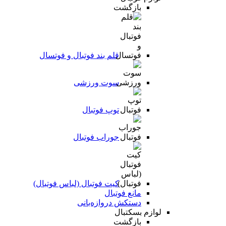
بازگشت
قلم بند فوتبال و فوتسال
سوت ورزشی
توپ فوتبال
جوراب فوتبال
کیت فوتبال (لباس فوتبال)
مانع فوتبال
دستکش دروازه‌بانی
لوازم بسکتبال
بازگشت