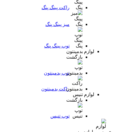
راکت پینگ پنگ
میز پینگ پنگ
توپ پینگ پنگ
لوازم بدمینتون
بازگشت
توپ بدمینتون
راکت بدمینتون
لوازم تنیس
بازگشت
توپ تنیس
لوازم رزمی