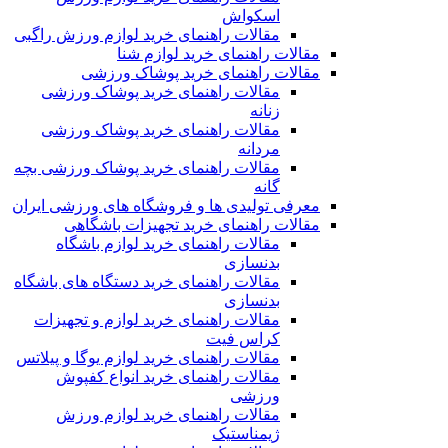
اسکواش
مقالات راهنمای خرید لوازم ورزش راگبی
مقالات راهنمای خرید لوازم شنا
مقالات راهنمای خرید پوشاک ورزشی
مقالات راهنمای خرید پوشاک ورزشی
زنانه
مقالات راهنمای خرید پوشاک ورزشی
مردانه
مقالات راهنمای خرید پوشاک ورزشی بچه
گانه
معرفی تولیدی ها و فروشگاه های ورزشی ایران
مقالات راهنمای خرید تجهیزات باشگاهی
مقالات راهنمای خرید لوازم باشگاه
بدنسازی
مقالات راهنمای خرید دستگاه های باشگاه
بدنسازی
مقالات راهنمای خرید لوازم و تجهیزات
کراس فیت
مقالات راهنمای خرید لوازم یوگا و پیلاتس
مقالات راهنمای خرید انواع کفپوش
ورزشی
مقالات راهنمای خرید لوازم ورزش
ژیمناستیک