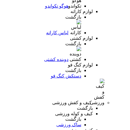
هوگو تکواندو
لوازم کاراته
بازگشت
لباس کاراته
لوازم کشتی
بازگشت
دوبنده کشتی
لوازم کنگ فو
بازگشت
دستکش کنگ فو
کیف و کفش ورزشی
بازگشت
کیف و کوله ورزشی
بازگشت
ساک ورزشی