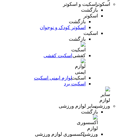
اسکیت و اسکوتر
بازگشت
اسکوتر
بازگشت
اسکوتر کودک و نوجوان
اسکیت
بازگشت
اسکیت کفشی
لوازم ایمنی اسکیت
اسکیت برد
سایر لوازم ورزشی
بازگشت
اکسسوری لوازم ورزشی