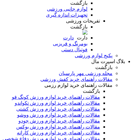
بازگشت
لوازم جانبی ورزشی
تجهیزات اندازه گیری
تفریحات ورزشی
بازگشت
دارت
بومرنگ و فریزبی
فوتبال دستی
پکیج لوازم ورزشی
بلاگ اسپرت مال
بازگشت
مجله ورزشی مهر پارسیان
مقالات راهنمای خرید کفش ورزشی
مقالات راهنمای خرید لوازم رزمی
بازگشت
مقالات راهنمای خرید لوازم ورزش کونگ فو
مقالات راهنمای خرید لوازم ورزش تکواندو
مقالات راهنمای خرید لوازم ورزش کشتی
مقالات راهنمای خرید لوازم ورزش ووشو
مقالات راهنمای خرید لوازم ورزش جودو
مقالات راهنمای خرید لوازم ورزش بوکس
مقالات راهنمای خرید لوازم ورزش کاراته
مقالات راهنمای خرید لوازم ورزش دفاع شخصی