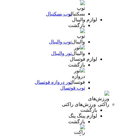
توپ بسکتبال
لوازم والیبال
بازگشت
توپ والیبال
تور والیبال
لوازم فوتسال
بازگشت
تور دروازه فوتسال
توپ فوتسال
ورزش‌های راکتی
بازگشت
لوازم پینگ پنگ
بازگشت