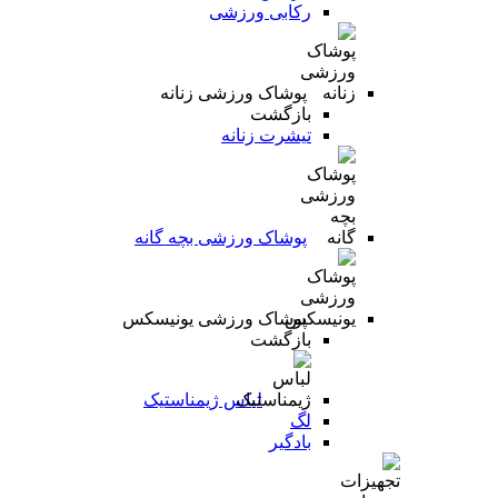
رکابی ورزشی
پوشاک ورزشی زنانه
بازگشت
تیشرت زنانه
پوشاک ورزشی بچه گانه
پوشاک ورزشی یونیسکس
بازگشت
لباس ژیمناستیک
لگ
بادگیر