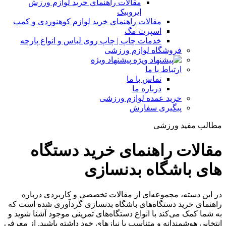
مقالات راهنمای خرید لوازم ورزش
ایروبیک
مقالات راهنمای خرید لوازم کوهنوردی و کمپ
اسپرت مگ
خدمات چاپ | چاپ روی لباس و انواع پارچه
فروشگاه لوازم ورزشی
پیشنهاد ویژه
ارتباط با ما
تماس با ما
درباره ما
خرید عمده لوازم ورزشی
پیگیری سفارش
مطالب مفید ورزشی
مقالات راهنمای خرید دستگاه
های باشگاه بدنسازی
در این دسته، مجموعه‌ای از مقالات تخصصی و کاربردی درباره
راهنمای خرید دستگاه‌های باشگاه بدنسازی گردآوری شده است که
به شما کمک می‌کند با انواع دستگاه‌های تمرینی موجود آشنا شوید و
انتخابی هوشمندانه و متناسب با نیازهای خود داشته باشید. از معرفی