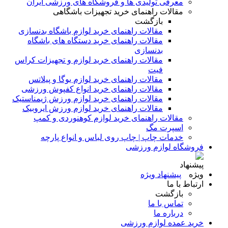
معرفی تولیدی ها و فروشگاه های ورزشی ایران
مقالات راهنمای خرید تجهیزات باشگاهی
بازگشت
مقالات راهنمای خرید لوازم باشگاه بدنسازی
مقالات راهنمای خرید دستگاه های باشگاه
بدنسازی
مقالات راهنمای خرید لوازم و تجهیزات کراس
فیت
مقالات راهنمای خرید لوازم یوگا و پیلاتس
مقالات راهنمای خرید انواع کفپوش ورزشی
مقالات راهنمای خرید لوازم ورزش ژیمناستیک
مقالات راهنمای خرید لوازم ورزش ایروبیک
مقالات راهنمای خرید لوازم کوهنوردی و کمپ
اسپرت مگ
خدمات چاپ | چاپ روی لباس و انواع پارچه
فروشگاه لوازم ورزشی
پیشنهاد ویژه
ارتباط با ما
بازگشت
تماس با ما
درباره ما
خرید عمده لوازم ورزشی