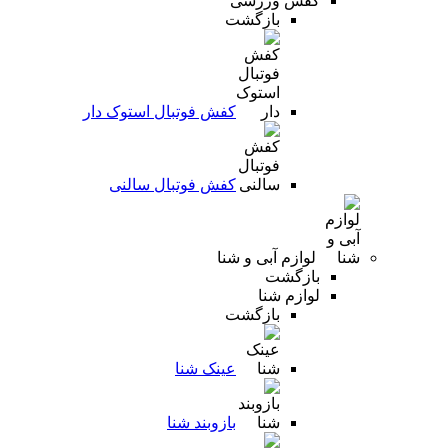
کفش ورزشی
بازگشت
کفش فوتبال استوک دار
کفش فوتبال سالنی
لوازم آبی و شنا
بازگشت
لوازم شنا
بازگشت
عینک شنا
بازوبند شنا