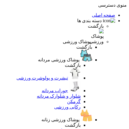
منوی دسترسی
صفحه اصلی
دسته بندی ها
بازگشت
پوشاک ورزشی
بازگشت
پوشاک ورزشی مردانه
بازگشت
تیشرت و پولوشرت ورزشی
جوراب مردانه
شلوار و شلوارک مردانه
گرمکن
رکابی ورزشی
پوشاک ورزشی زنانه
بازگشت