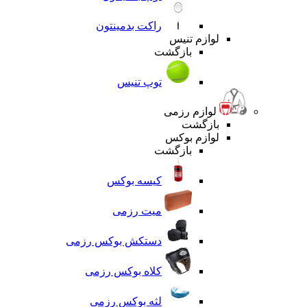
راکت بدمینتون
لوازم تنیس
بازگشت
توپ تنیس
لوازم رزمی
بازگشت
لوازم بوکس
بازگشت
کیسه بوکس
میت رزمی
دستکش بوکس رزمی
کلاه بوکس رزمی
لثه بوکس رزمی