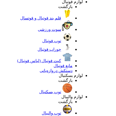
لوازم فوتبال
بازگشت
قلم بند فوتبال و فوتسال
سوت ورزشی
توپ فوتبال
جوراب فوتبال
کیت فوتبال (لباس فوتبال)
مانع فوتبال
دستکش دروازه‌بانی
لوازم بسکتبال
بازگشت
توپ بسکتبال
لوازم والیبال
بازگشت
توپ والیبال