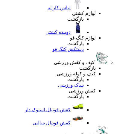
لباس کاراته
لوازم کشتی
بازگشت
دوبنده کشتی
لوازم کنگ فو
بازگشت
دستکش کنگ فو
کیف و کفش ورزشی
بازگشت
کیف و کوله ورزشی
بازگشت
ساک ورزشی
کفش ورزشی
بازگشت
کفش فوتبال استوک دار
کفش فوتبال سالنی