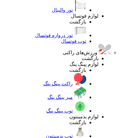
تور والیبال
لوازم فوتسال
بازگشت
تور دروازه فوتسال
توپ فوتسال
ورزش‌های راکتی
بازگشت
لوازم پینگ پنگ
بازگشت
راکت پینگ پنگ
میز پینگ پنگ
توپ پینگ پنگ
لوازم بدمینتون
بازگشت
توپ بدمینتون