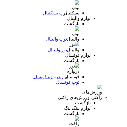
توپ بسکتبال
لوازم والیبال
بازگشت
توپ والیبال
تور والیبال
لوازم فوتسال
بازگشت
تور دروازه فوتسال
توپ فوتسال
ورزش‌های راکتی
بازگشت
لوازم پینگ پنگ
بازگشت