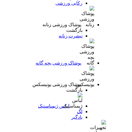
رکابی ورزشی
پوشاک ورزشی زنانه
بازگشت
تیشرت زنانه
پوشاک ورزشی بچه گانه
پوشاک ورزشی یونیسکس
بازگشت
لباس ژیمناستیک
لگ
بادگیر