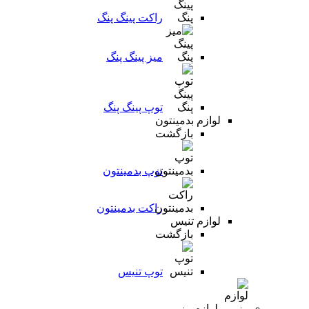
راکت پینگ پنگ
میز پینگ پنگ
توپ پینگ پنگ
لوازم بدمینتون
بازگشت
توپ بدمینتون
راکت بدمینتون
لوازم تنیس
بازگشت
توپ تنیس
لوازم رزمی