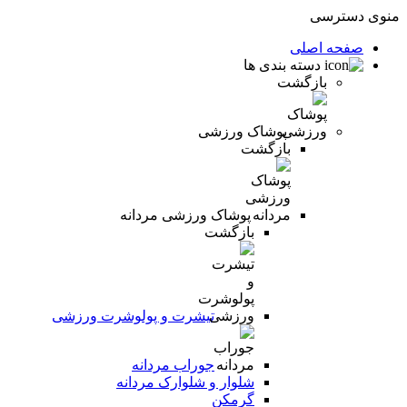
منوی دسترسی
صفحه اصلی
دسته بندی ها
بازگشت
پوشاک ورزشی
بازگشت
پوشاک ورزشی مردانه
بازگشت
تیشرت و پولوشرت ورزشی
جوراب مردانه
شلوار و شلوارک مردانه
گرمکن