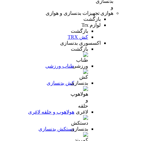
تجهیزات بدنسازی و هوازی
بازگشت
لوازم Trx
بازگشت
کش TRX
اکسسوری بدنسازی
بازگشت
طناب ورزشی
کش بدنسازی
هولاهوپ و حلقه لاغری
دستکش بدنسازی