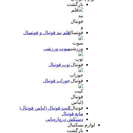
بازگشت
قلم بند فوتبال و فوتسال
سوت ورزشی
توپ فوتبال
جوراب فوتبال
کیت فوتبال (لباس فوتبال)
مانع فوتبال
دستکش دروازه‌بانی
لوازم بسکتبال
بازگشت