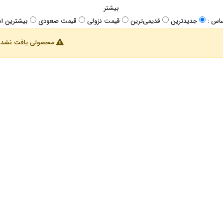
بیشتر
اس :
جدیدترین
قدیمی‌ترین
قيمت نزولی
قيمت صعودی
بیشترین امت
محصولی یافت نشد.