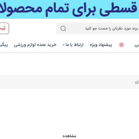
ثبت
شی
پیشنهاد ویژه
ارتباط با ما
خرید عمده لوازم ورزشی
پیگی
دی
مشاهده