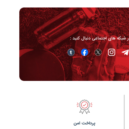
در شبکه های اجتماعی دنبال کنید :
پرداخت امن