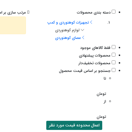
دسته بندی محصولات
مرتب سازی بر اس
تجهیزات کوهنوردی و کمپ
لوازم کوهنوردی
عصای کوهنوردی
فقط کالاهای موجود
محصولات پیشنهادی
محصولات تخفیف‌دار
جستجو بر اساس قیمت محصول
تا
تومان
از
تومان
اعمال محدوده قیمت مورد نظر