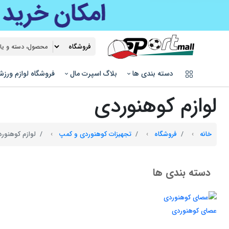
دسته بندی ها
بلاگ اسپرت مال
فروشگاه لوازم ورز
لوازم کوهنوردی
خانه
فروشگاه
تجهیزات کوهنوردی و کمپ
لوازم کوهنور
دسته بندی ها
عصای کوهنوردی