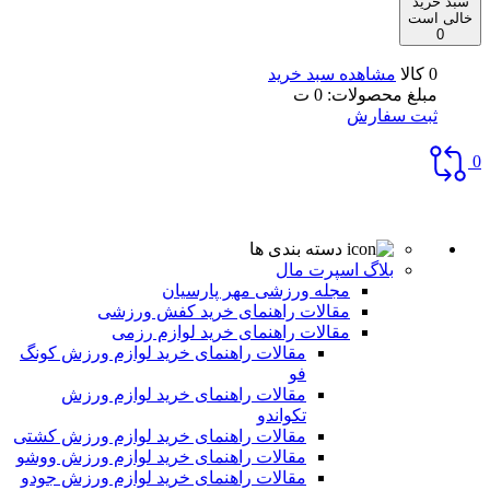
سبد خرید
خالی است
0
0 کالا
مشاهده سبد خرید
مبلغ محصولات:
0
ت
ثبت سفارش
0
دسته بندی ها
بلاگ اسپرت مال
مجله ورزشی مهر پارسیان
مقالات راهنمای خرید کفش ورزشی
مقالات راهنمای خرید لوازم رزمی
مقالات راهنمای خرید لوازم ورزش کونگ
فو
مقالات راهنمای خرید لوازم ورزش
تکواندو
مقالات راهنمای خرید لوازم ورزش کشتی
مقالات راهنمای خرید لوازم ورزش ووشو
مقالات راهنمای خرید لوازم ورزش جودو