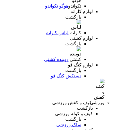
هوگو تکواندو
لوازم کاراته
بازگشت
لباس کاراته
لوازم کشتی
بازگشت
دوبنده کشتی
لوازم کنگ فو
بازگشت
دستکش کنگ فو
کیف و کفش ورزشی
بازگشت
کیف و کوله ورزشی
بازگشت
ساک ورزشی