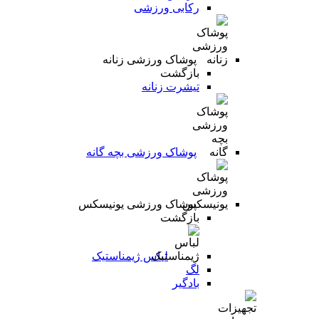
رکابی ورزشی
پوشاک ورزشی زنانه
بازگشت
تیشرت زنانه
پوشاک ورزشی بچه گانه
پوشاک ورزشی یونیسکس
بازگشت
لباس ژیمناستیک
لگ
بادگیر