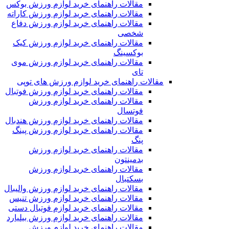
مقالات راهنمای خرید لوازم ورزش بوکس
مقالات راهنمای خرید لوازم ورزش کاراته
مقالات راهنمای خرید لوازم ورزش دفاع
شخصی
مقالات راهنمای خرید لوازم ورزش کیک
بوکسینگ
مقالات راهنمای خرید لوازم ورزش موی
تای
مقالات راهنمای خرید لوازم ورزش های توپی
مقالات راهنمای خرید لوازم ورزش فوتبال
مقالات راهنمای خرید لوازم ورزش
فوتسال
مقالات راهنمای خرید لوازم ورزش هندبال
مقالات راهنمای خرید لوازم ورزش پینگ
پنگ
مقالات راهنمای خرید لوازم ورزش
بدمینتون
مقالات راهنمای خرید لوازم ورزش
بسکتبال
مقالات راهنمای خرید لوازم ورزش والیبال
مقالات راهنمای خرید لوازم ورزش تنیس
مقالات راهنمای خرید لوازم فوتبال دستی
مقالات راهنمای خرید لوازم ورزش بیلیارد
مقالات راهنمای خرید لوازم ورزش