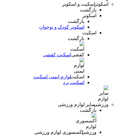
اسکیت و اسکوتر
بازگشت
اسکوتر
بازگشت
اسکوتر کودک و نوجوان
اسکیت
بازگشت
اسکیت کفشی
لوازم ایمنی اسکیت
اسکیت برد
سایر لوازم ورزشی
بازگشت
اکسسوری لوازم ورزشی