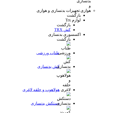
تجهیزات بدنسازی و هوازی
بازگشت
لوازم Trx
بازگشت
کش TRX
اکسسوری بدنسازی
بازگشت
طناب ورزشی
کش بدنسازی
هولاهوپ و حلقه لاغری
دستکش بدنسازی