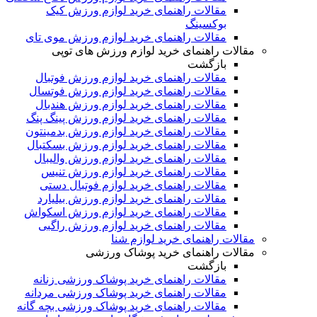
مقالات راهنمای خرید لوازم ورزش کیک
بوکسینگ
مقالات راهنمای خرید لوازم ورزش موی تای
مقالات راهنمای خرید لوازم ورزش های توپی
بازگشت
مقالات راهنمای خرید لوازم ورزش فوتبال
مقالات راهنمای خرید لوازم ورزش فوتسال
مقالات راهنمای خرید لوازم ورزش هندبال
مقالات راهنمای خرید لوازم ورزش پینگ پنگ
مقالات راهنمای خرید لوازم ورزش بدمینتون
مقالات راهنمای خرید لوازم ورزش بسکتبال
مقالات راهنمای خرید لوازم ورزش والیبال
مقالات راهنمای خرید لوازم ورزش تنیس
مقالات راهنمای خرید لوازم فوتبال دستی
مقالات راهنمای خرید لوازم ورزش بیلیارد
مقالات راهنمای خرید لوازم ورزش اسکواش
مقالات راهنمای خرید لوازم ورزش راگبی
مقالات راهنمای خرید لوازم شنا
مقالات راهنمای خرید پوشاک ورزشی
بازگشت
مقالات راهنمای خرید پوشاک ورزشی زنانه
مقالات راهنمای خرید پوشاک ورزشی مردانه
مقالات راهنمای خرید پوشاک ورزشی بچه گانه