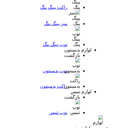
راکت پینگ پنگ
میز پینگ پنگ
توپ پینگ پنگ
لوازم بدمینتون
بازگشت
توپ بدمینتون
راکت بدمینتون
لوازم تنیس
بازگشت
توپ تنیس
لوازم رزمی