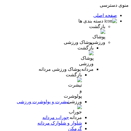
منوی دسترسی
صفحه اصلی
دسته بندی ها
بازگشت
پوشاک ورزشی
بازگشت
پوشاک ورزشی مردانه
بازگشت
تیشرت و پولوشرت ورزشی
جوراب مردانه
شلوار و شلوارک مردانه
گرمکن