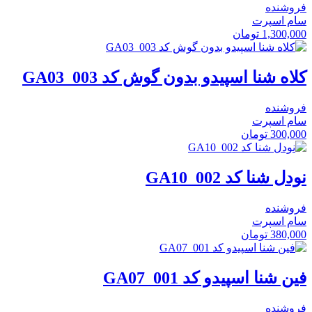
فروشنده
سام اسپرت
1,300,000
تومان
کلاه شنا اسپیدو بدون گوش کد GA03_003
فروشنده
سام اسپرت
300,000
تومان
نودل شنا کد GA10_002
فروشنده
سام اسپرت
380,000
تومان
فین شنا اسپیدو کد GA07_001
فروشنده