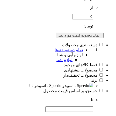
از
تومان
اعمال محدوده قیمت مورد نظر
دسته بندی محصولات
تمام دسته‌بندی‌ها
لوازم آبی و شنا
لوازم شنا
فقط کالاهای موجود
محصولات پیشنهادی
محصولات تخفیف‌دار
برند
Speedo - اسپیدو
جستجو بر اساس قیمت محصول
تا