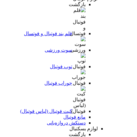
بازگشت
قلم بند فوتبال و فوتسال
سوت ورزشی
توپ فوتبال
جوراب فوتبال
کیت فوتبال (لباس فوتبال)
مانع فوتبال
دستکش دروازه‌بانی
لوازم بسکتبال
بازگشت