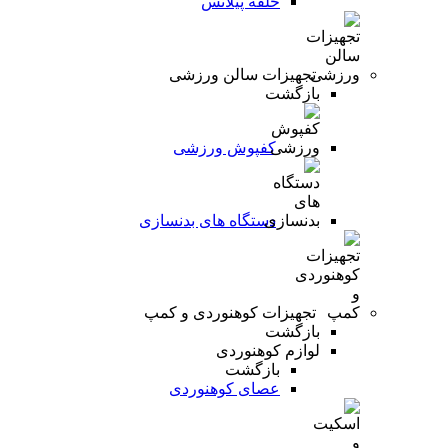
حلقه پیلاتس
تجهیزات سالن ورزشی
بازگشت
کفپوش ورزشی
دستگاه های بدنسازی
تجهیزات کوهنوردی و کمپ
بازگشت
لوازم کوهنوردی
بازگشت
عصای کوهنوردی