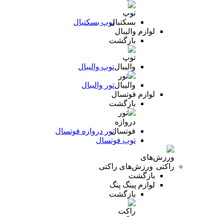
توپ بسکتبال
لوازم والیبال
بازگشت
توپ والیبال
تور والیبال
لوازم فوتسال
بازگشت
تور دروازه فوتسال
توپ فوتسال
ورزش‌های راکتی
بازگشت
لوازم پینگ پنگ
بازگشت