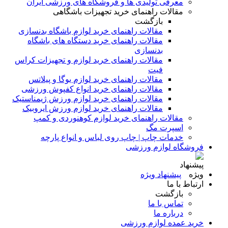
معرفی تولیدی ها و فروشگاه های ورزشی ایران
مقالات راهنمای خرید تجهیزات باشگاهی
بازگشت
مقالات راهنمای خرید لوازم باشگاه بدنسازی
مقالات راهنمای خرید دستگاه های باشگاه
بدنسازی
مقالات راهنمای خرید لوازم و تجهیزات کراس
فیت
مقالات راهنمای خرید لوازم یوگا و پیلاتس
مقالات راهنمای خرید انواع کفپوش ورزشی
مقالات راهنمای خرید لوازم ورزش ژیمناستیک
مقالات راهنمای خرید لوازم ورزش ایروبیک
مقالات راهنمای خرید لوازم کوهنوردی و کمپ
اسپرت مگ
خدمات چاپ | چاپ روی لباس و انواع پارچه
فروشگاه لوازم ورزشی
پیشنهاد ویژه
ارتباط با ما
بازگشت
تماس با ما
درباره ما
خرید عمده لوازم ورزشی