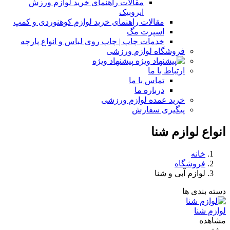
مقالات راهنمای خرید لوازم ورزش
ایروبیک
مقالات راهنمای خرید لوازم کوهنوردی و کمپ
اسپرت مگ
خدمات چاپ | چاپ روی لباس و انواع پارچه
فروشگاه لوازم ورزشی
پیشنهاد ویژه
ارتباط با ما
تماس با ما
درباره ما
خرید عمده لوازم ورزشی
پیگیری سفارش
انواع لوازم شنا
خانه
فروشگاه
لوازم آبی و شنا
دسته بندی ها
لوازم شنا
مشاهده