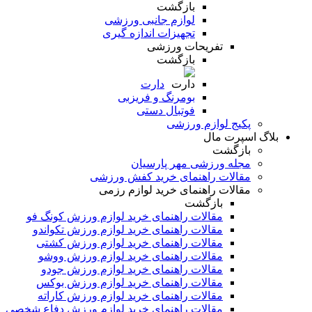
بازگشت
لوازم جانبی ورزشی
تجهیزات اندازه گیری
تفریحات ورزشی
بازگشت
دارت
بومرنگ و فریزبی
فوتبال دستی
پکیج لوازم ورزشی
بلاگ اسپرت مال
بازگشت
مجله ورزشی مهر پارسیان
مقالات راهنمای خرید کفش ورزشی
مقالات راهنمای خرید لوازم رزمی
بازگشت
مقالات راهنمای خرید لوازم ورزش کونگ فو
مقالات راهنمای خرید لوازم ورزش تکواندو
مقالات راهنمای خرید لوازم ورزش کشتی
مقالات راهنمای خرید لوازم ورزش ووشو
مقالات راهنمای خرید لوازم ورزش جودو
مقالات راهنمای خرید لوازم ورزش بوکس
مقالات راهنمای خرید لوازم ورزش کاراته
مقالات راهنمای خرید لوازم ورزش دفاع شخصی