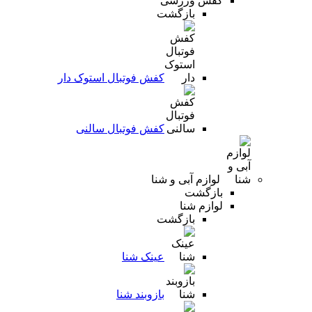
کفش ورزشی
بازگشت
کفش فوتبال استوک دار
کفش فوتبال سالنی
لوازم آبی و شنا
بازگشت
لوازم شنا
بازگشت
عینک شنا
بازوبند شنا