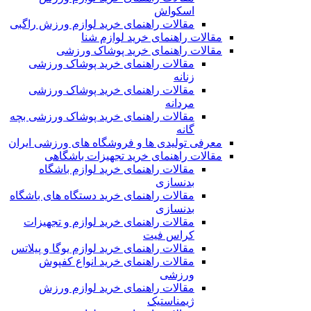
اسکواش
مقالات راهنمای خرید لوازم ورزش راگبی
مقالات راهنمای خرید لوازم شنا
مقالات راهنمای خرید پوشاک ورزشی
مقالات راهنمای خرید پوشاک ورزشی
زنانه
مقالات راهنمای خرید پوشاک ورزشی
مردانه
مقالات راهنمای خرید پوشاک ورزشی بچه
گانه
معرفی تولیدی ها و فروشگاه های ورزشی ایران
مقالات راهنمای خرید تجهیزات باشگاهی
مقالات راهنمای خرید لوازم باشگاه
بدنسازی
مقالات راهنمای خرید دستگاه های باشگاه
بدنسازی
مقالات راهنمای خرید لوازم و تجهیزات
کراس فیت
مقالات راهنمای خرید لوازم یوگا و پیلاتس
مقالات راهنمای خرید انواع کفپوش
ورزشی
مقالات راهنمای خرید لوازم ورزش
ژیمناستیک