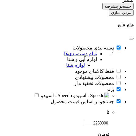
بیشتر
جستجو پیشرفته
مرتب سازی
فیلتر نتایج
دسته بندی محصولات
تمام دسته‌بندی‌ها
لوازم آبی و شنا
لوازم شنا
فقط کالاهای موجود
محصولات پیشنهادی
محصولات تخفیف‌دار
برند
Speedo - اسپیدو
جستجو بر اساس قیمت محصول
تا
تومان