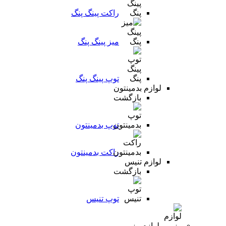
راکت پینگ پنگ
میز پینگ پنگ
توپ پینگ پنگ
لوازم بدمینتون
بازگشت
توپ بدمینتون
راکت بدمینتون
لوازم تنیس
بازگشت
توپ تنیس
لوازم رزمی