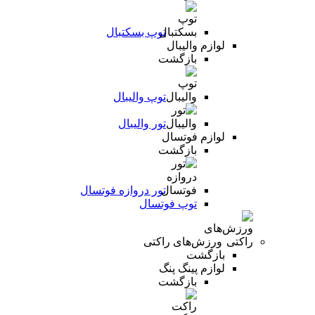
توپ بسکتبال
لوازم والیبال
بازگشت
توپ والیبال
تور والیبال
لوازم فوتسال
بازگشت
تور دروازه فوتسال
توپ فوتسال
ورزش‌های راکتی
بازگشت
لوازم پینگ پنگ
بازگشت