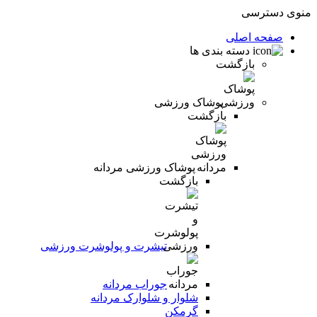
منوی دسترسی
صفحه اصلی
دسته بندی ها
بازگشت
پوشاک ورزشی
بازگشت
پوشاک ورزشی مردانه
بازگشت
تیشرت و پولوشرت ورزشی
جوراب مردانه
شلوار و شلوارک مردانه
گرمکن