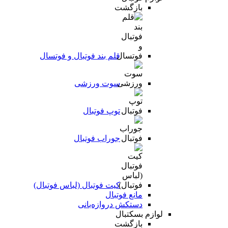
بازگشت
قلم بند فوتبال و فوتسال
سوت ورزشی
توپ فوتبال
جوراب فوتبال
کیت فوتبال (لباس فوتبال)
مانع فوتبال
دستکش دروازه‌بانی
لوازم بسکتبال
بازگشت