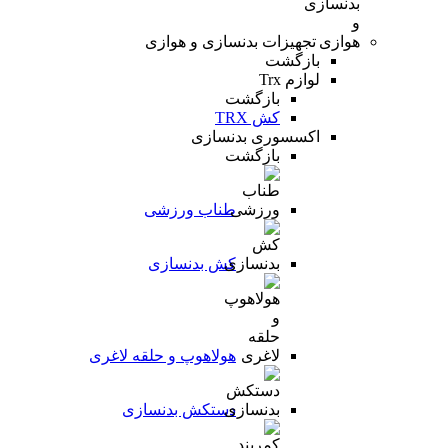
تجهیزات بدنسازی و هوازی
بازگشت
لوازم Trx
بازگشت
کش TRX
اکسسوری بدنسازی
بازگشت
طناب ورزشی
کش بدنسازی
هولاهوپ و حلقه لاغری
دستکش بدنسازی