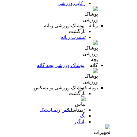
رکابی ورزشی
پوشاک ورزشی زنانه
بازگشت
تیشرت زنانه
پوشاک ورزشی بچه گانه
پوشاک ورزشی یونیسکس
بازگشت
لباس ژیمناستیک
لگ
بادگیر