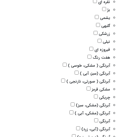
نقره ای
بژ
یشمی
گلبهی
زرشکی
نیلی
فیروزه ای
هفت رنگ
آبرنگی ( مشکی، طوسی )
آبرنگی (سبز، آبی )
آبرنگی ( صورتی، نارنجی )
مشکی قرمز
چریکی
آبرنگی (مشکی، سبز)
آبرنگی (مشکی، آبی )
آبرنگی
آبرنگی (آبی، زرد)