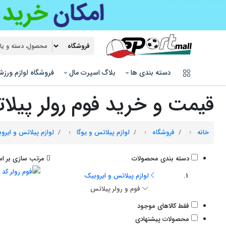
دسته بندی ها
بلاگ اسپرت مال
فروشگاه لوازم ورز
قیمت و خرید فوم رولر پیل
خانه
فروشگاه
لوازم پیلاتس و یوگا
لوازم پیلاتس و ایر
دسته بندی محصولات
مرتب سازی بر اس
لوازم پیلاتس و ایروبیک
فوم و رولر پیلاتس
فقط کالاهای موجود
محصولات پیشنهادی