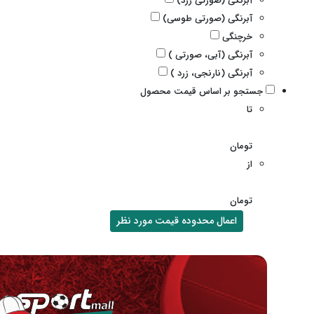
آبرنگی (صورتی زرد)
آبرنگی (صورتی طوسی)
خرچنگی
آبرنگی (آبی، صورتی )
آبرنگی (نارنجی، زرد )
جستجو بر اساس قیمت محصول
تا
تومان
از
تومان
اعمال محدوده قیمت مورد نظر