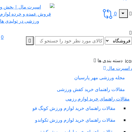
0
0
دسته بندی ها
سپرت مال
مجله ورزشی مهر پارسیان
مقالات راهنمای خرید کفش ورزشی
لات راهنمای خرید لوازم رزمی
مقالات راهنمای خرید لوازم ورزش کونگ فو
مقالات راهنمای خرید لوازم ورزش تکواندو
مقالات راهنمای خرید لوازم ورزش کشتی