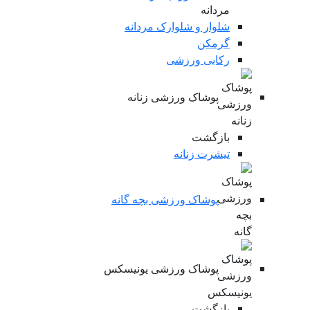
شلوار و شلوارک مردانه
گرمکن
رکابی ورزشی
پوشاک ورزشی زنانه
بازگشت
تیشرت زنانه
پوشاک ورزشی بچه گانه
پوشاک ورزشی یونیسکس
بازگشت