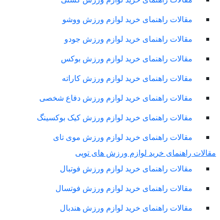
مقالات راهنمای خرید لوازم ورزش ووشو
مقالات راهنمای خرید لوازم ورزش جودو
مقالات راهنمای خرید لوازم ورزش بوکس
مقالات راهنمای خرید لوازم ورزش کاراته
مقالات راهنمای خرید لوازم ورزش دفاع شخصی
مقالات راهنمای خرید لوازم ورزش کیک بوکسینگ
مقالات راهنمای خرید لوازم ورزش موی تای
لات راهنمای خرید لوازم ورزش های توپی
مقالات راهنمای خرید لوازم ورزش فوتبال
مقالات راهنمای خرید لوازم ورزش فوتسال
مقالات راهنمای خرید لوازم ورزش هندبال