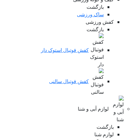
بازگشت
ساک ورزشی
کفش ورزشی
بازگشت
کفش فوتبال استوک دار
کفش فوتبال سالنی
لوازم آبی و شنا
بازگشت
لوازم شنا