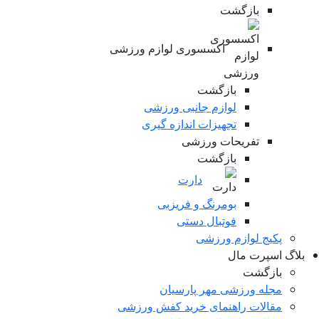
بازگشت
اکسسوری لوازم ورزشی
بازگشت
لوازم جانبی ورزشی
تجهیزات اندازه گیری
تفریحات ورزشی
بازگشت
دارت
بومرنگ و فریزبی
فوتبال دستی
پکیج لوازم ورزشی
لاگ اسپرت مال
بازگشت
مجله ورزشی مهر پارسیان
مقالات راهنمای خرید کفش ورزشی