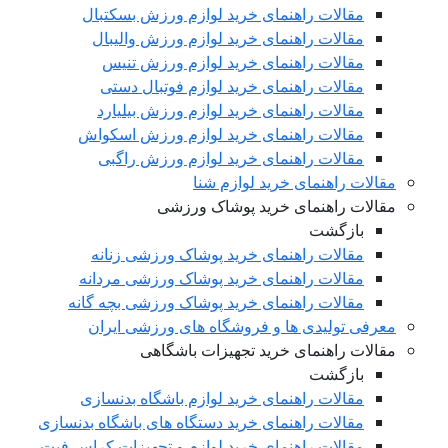
مقالات راهنمای خرید لوازم ورزش بسکتبال
مقالات راهنمای خرید لوازم ورزش والیبال
مقالات راهنمای خرید لوازم ورزش تنیس
مقالات راهنمای خرید لوازم فوتبال دستی
مقالات راهنمای خرید لوازم ورزش بیلیارد
مقالات راهنمای خرید لوازم ورزش اسکواش
مقالات راهنمای خرید لوازم ورزش راگبی
مقالات راهنمای خرید لوازم شنا
مقالات راهنمای خرید پوشاک ورزشی
بازگشت
مقالات راهنمای خرید پوشاک ورزشی زنانه
مقالات راهنمای خرید پوشاک ورزشی مردانه
مقالات راهنمای خرید پوشاک ورزشی بچه گانه
معرفی تولیدی ها و فروشگاه های ورزشی ایران
مقالات راهنمای خرید تجهیزات باشگاهی
بازگشت
مقالات راهنمای خرید لوازم باشگاه بدنسازی
مقالات راهنمای خرید دستگاه های باشگاه بدنسازی
مقالات راهنمای خرید لوازم و تجهیزات کراس فیت