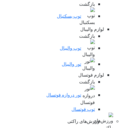
بازگشت
توپ بسکتبال
لوازم والیبال
بازگشت
توپ والیبال
تور والیبال
لوازم فوتسال
بازگشت
تور دروازه فوتسال
توپ فوتسال
ورزش‌های راکتی