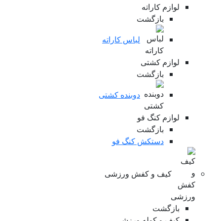
لوازم کاراته
بازگشت
لباس کاراته
لوازم کشتی
بازگشت
دوبنده کشتی
لوازم کنگ فو
بازگشت
دستکش کنگ فو
کیف و کفش ورزشی
بازگشت
کیف و کوله ورزشی