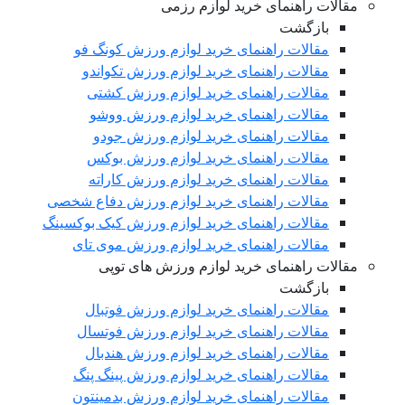
مقالات راهنمای خرید لوازم رزمی
بازگشت
مقالات راهنمای خرید لوازم ورزش کونگ فو
مقالات راهنمای خرید لوازم ورزش تکواندو
مقالات راهنمای خرید لوازم ورزش کشتی
مقالات راهنمای خرید لوازم ورزش ووشو
مقالات راهنمای خرید لوازم ورزش جودو
مقالات راهنمای خرید لوازم ورزش بوکس
مقالات راهنمای خرید لوازم ورزش کاراته
مقالات راهنمای خرید لوازم ورزش دفاع شخصی
مقالات راهنمای خرید لوازم ورزش کیک بوکسینگ
مقالات راهنمای خرید لوازم ورزش موی تای
مقالات راهنمای خرید لوازم ورزش های توپی
بازگشت
مقالات راهنمای خرید لوازم ورزش فوتبال
مقالات راهنمای خرید لوازم ورزش فوتسال
مقالات راهنمای خرید لوازم ورزش هندبال
مقالات راهنمای خرید لوازم ورزش پینگ پنگ
مقالات راهنمای خرید لوازم ورزش بدمینتون