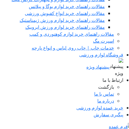
مقالات راهنمای خرید لوازم یوگا و پیلاتس
مقالات راهنمای خرید انواع کفپوش ورزشی
مقالات راهنمای خرید لوازم ورزش ژیمناستیک
مقالات راهنمای خرید لوازم ورزش ایروبیک
مقالات راهنمای خرید لوازم کوهنوردی و کمپ
اسپرت مگ
خدمات چاپ | چاپ روی لباس و انواع پارچه
روشگاه لوازم ورزشی
پیشنهاد ویژه
رتباط با ما
بازگشت
تماس با ما
درباره ما
رید عمده لوازم ورزشی
یگیری سفارش