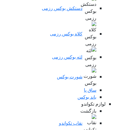
دستکش بوکس رزمی
کلاه بوکس رزمی
لثه بوکس رزمی
شورت بوکس
ساق پا
باند بوکس
لوازم تکواندو
بازگشت
نقاب تکواندو