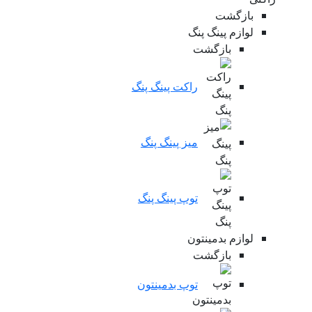
بازگشت
لوازم پینگ پنگ
بازگشت
راکت پینگ پنگ
میز پینگ پنگ
توپ پینگ پنگ
لوازم بدمینتون
بازگشت
توپ بدمینتون