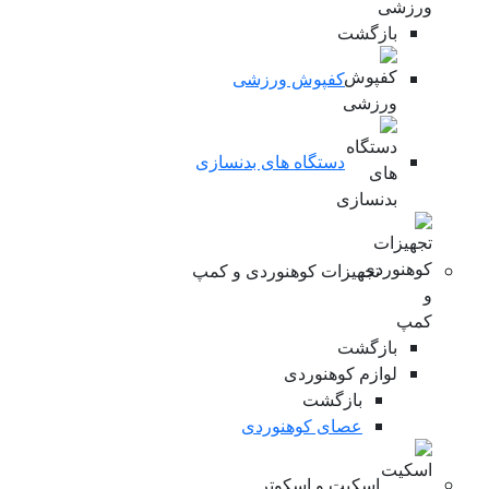
بازگشت
کفپوش ورزشی
دستگاه های بدنسازی
تجهیزات کوهنوردی و کمپ
بازگشت
لوازم کوهنوردی
بازگشت
عصای کوهنوردی
اسکیت و اسکوتر