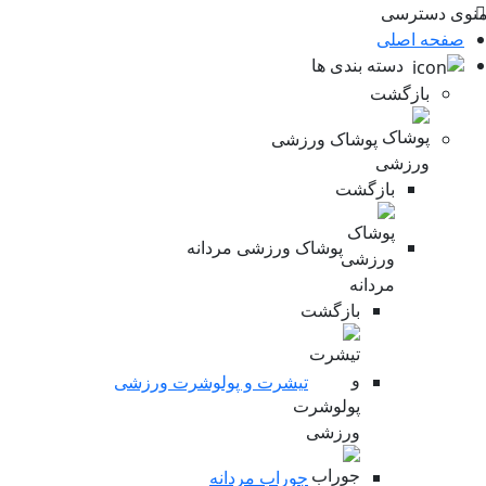
ی دسترسی
فحه اصلی
دسته بندی ها
بازگشت
پوشاک ورزشی
بازگشت
پوشاک ورزشی مردانه
بازگشت
تیشرت و پولوشرت ورزشی
جوراب مردانه