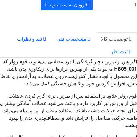
افزودن به سبد خرید
توضیحات کالا
مشخصات فنی
نقد و نظرات
ثبت نظر
پس از تمرین دچار گرفتگی یا درد عضلانی می‌شوید،
فوم رولر کد
HB05_
می‌تواند یکی از بهترین ابزارها برای ریکاوری بدن باشد.
محصول با ایجاد فشار کنترل‌شده روی عضلات، به آزادسازی نقاط
، افزایش گردش خون و کاهش خستگی کمک می‌کند.
رولر علاوه بر استفاده پس از تمرین، برای گرم کردن عضلات
از ورزش نیز کاربرد دارد و باعث می‌شود عضلات آمادگی بیشتری
 انجام حرکات داشته باشند. استفاده منظم از این وسیله می‌تواند
ه حرکتی مفاصل را افزایش داده و انعطاف‌پذیری بدن را بهبود
د.