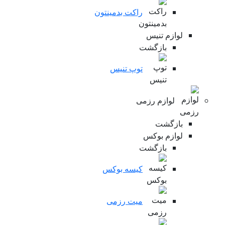
راکت بدمینتون
لوازم تنیس
بازگشت
توپ تنیس
لوازم رزمی
بازگشت
لوازم بوکس
بازگشت
کیسه بوکس
میت رزمی