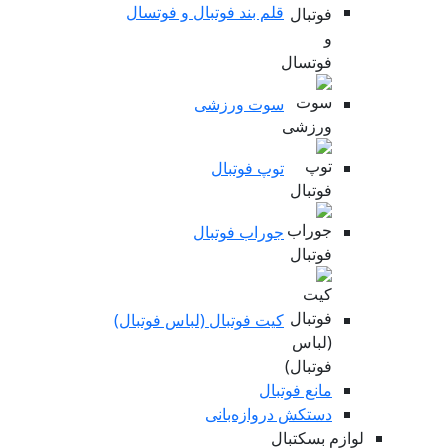
قلم بند فوتبال و فوتسال
سوت ورزشی
توپ فوتبال
جوراب فوتبال
کیت فوتبال (لباس فوتبال)
مانع فوتبال
دستکش دروازه‌بانی
لوازم بسکتبال