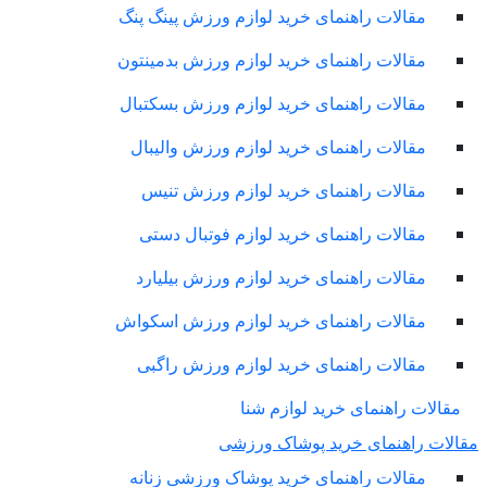
مقالات راهنمای خرید لوازم ورزش پینگ پنگ
مقالات راهنمای خرید لوازم ورزش بدمینتون
مقالات راهنمای خرید لوازم ورزش بسکتبال
مقالات راهنمای خرید لوازم ورزش والیبال
مقالات راهنمای خرید لوازم ورزش تنیس
مقالات راهنمای خرید لوازم فوتبال دستی
مقالات راهنمای خرید لوازم ورزش بیلیارد
مقالات راهنمای خرید لوازم ورزش اسکواش
مقالات راهنمای خرید لوازم ورزش راگبی
مقالات راهنمای خرید لوازم شنا
لات راهنمای خرید پوشاک ورزشی
مقالات راهنمای خرید پوشاک ورزشی زنانه