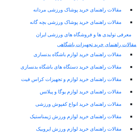
مقالات راهنمای خرید پوشاک ورزشی مردانه
مقالات راهنمای خرید پوشاک ورزشی بچه گانه
معرفی تولیدی ها و فروشگاه های ورزشی ایران
لات راهنمای خرید تجهیزات باشگاهی
مقالات راهنمای خرید لوازم باشگاه بدنسازی
مقالات راهنمای خرید دستگاه های باشگاه بدنسازی
مقالات راهنمای خرید لوازم و تجهیزات کراس فیت
مقالات راهنمای خرید لوازم یوگا و پیلاتس
مقالات راهنمای خرید انواع کفپوش ورزشی
مقالات راهنمای خرید لوازم ورزش ژیمناستیک
مقالات راهنمای خرید لوازم ورزش ایروبیک