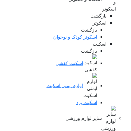
بازگشت
اسکوتر
بازگشت
اسکوتر کودک و نوجوان
اسکیت
بازگشت
اسکیت کفشی
لوازم ایمنی اسکیت
اسکیت برد
سایر لوازم ورزشی