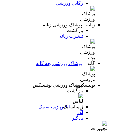
رکابی ورزشی
پوشاک ورزشی زنانه
بازگشت
تیشرت زنانه
پوشاک ورزشی بچه گانه
پوشاک ورزشی یونیسکس
بازگشت
لباس ژیمناستیک
لگ
بادگیر