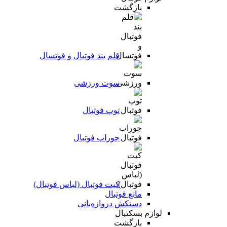
بازگشت
قلم بند فوتبال و فوتسال
سوت ورزشی
توپ فوتبال
جوراب فوتبال
کیت فوتبال (لباس فوتبال)
مانع فوتبال
دستکش دروازه‌بانی
لوازم بسکتبال
بازگشت