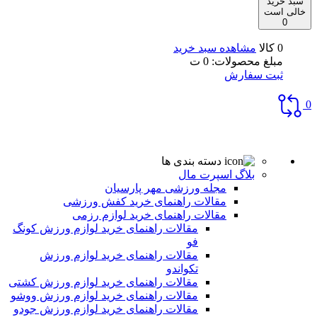
سبد خرید
خالی است
0
0 کالا
مشاهده سبد خرید
مبلغ محصولات:
0
ت
ثبت سفارش
0
دسته بندی ها
بلاگ اسپرت مال
مجله ورزشی مهر پارسیان
مقالات راهنمای خرید کفش ورزشی
مقالات راهنمای خرید لوازم رزمی
مقالات راهنمای خرید لوازم ورزش کونگ
فو
مقالات راهنمای خرید لوازم ورزش
تکواندو
مقالات راهنمای خرید لوازم ورزش کشتی
مقالات راهنمای خرید لوازم ورزش ووشو
مقالات راهنمای خرید لوازم ورزش جودو