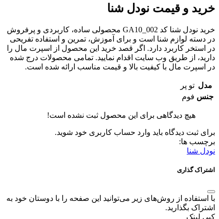
خرید و قیمت نودل شنا
خرید نودل شنا کد GA10_002 محصولی ساده، کاربردی و پرفروش
در دسته لوازم شنا است و برای آموزش، تمرین و استفاده تفریحی
در استخر کاربرد دارد. اگر قصد خرید این محصول از اسپرت مال را
دارید، از طریق وب سایت اقدام نمایید. تمامی محصولات درج شده
در اسپرت مال با کیفیت بالا و قیمت مناسب ارائه شده است.
مدل
تو پر
جنس
فوم
هیچ دیدگاهی برای این محصول ثبت نشده است!
برای ثبت دیدگاه باید وارد حساب کاربری خود شوید.
برچسب ها:
نودل شنا
اشتراک گذاری
با استفاده از روش‌های زیر می‌توانید این صفحه را با دوستان خود به
اشتراک بگذارید.
کپی لینک