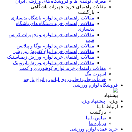
معرفی تولیدی ها و فروشگاه های ورزشی ایران
مقالات راهنمای خرید تجهیزات باشگاهی
بازگشت
مقالات راهنمای خرید لوازم باشگاه بدنسازی
مقالات راهنمای خرید دستگاه های باشگاه
بدنسازی
مقالات راهنمای خرید لوازم و تجهیزات کراس
فیت
مقالات راهنمای خرید لوازم یوگا و پیلاتس
مقالات راهنمای خرید انواع کفپوش ورزشی
مقالات راهنمای خرید لوازم ورزش ژیمناستیک
مقالات راهنمای خرید لوازم ورزش ایروبیک
مقالات راهنمای خرید لوازم کوهنوردی و کمپ
اسپرت مگ
خدمات چاپ | چاپ روی لباس و انواع پارچه
فروشگاه لوازم ورزشی
پیشنهاد ویژه
ارتباط با ما
بازگشت
تماس با ما
درباره ما
خرید عمده لوازم ورزشی