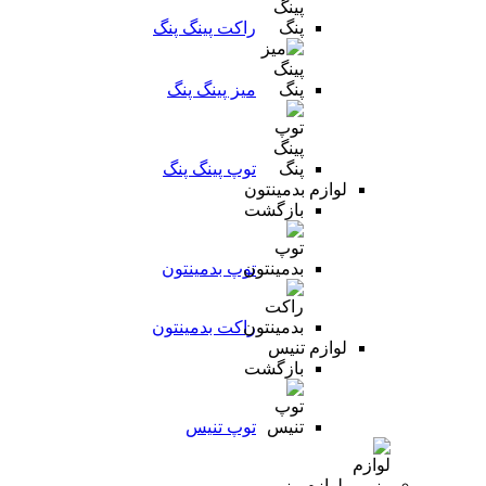
راکت پینگ پنگ
میز پینگ پنگ
توپ پینگ پنگ
لوازم بدمینتون
بازگشت
توپ بدمینتون
راکت بدمینتون
لوازم تنیس
بازگشت
توپ تنیس
لوازم رزمی