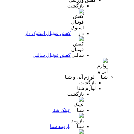
کفش ورزشی
بازگشت
کفش فوتبال استوک دار
کفش فوتبال سالنی
لوازم آبی و شنا
بازگشت
لوازم شنا
بازگشت
عینک شنا
بازوبند شنا