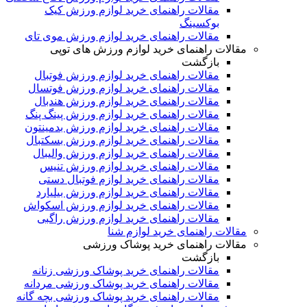
مقالات راهنمای خرید لوازم ورزش کیک
بوکسینگ
مقالات راهنمای خرید لوازم ورزش موی تای
مقالات راهنمای خرید لوازم ورزش های توپی
بازگشت
مقالات راهنمای خرید لوازم ورزش فوتبال
مقالات راهنمای خرید لوازم ورزش فوتسال
مقالات راهنمای خرید لوازم ورزش هندبال
مقالات راهنمای خرید لوازم ورزش پینگ پنگ
مقالات راهنمای خرید لوازم ورزش بدمینتون
مقالات راهنمای خرید لوازم ورزش بسکتبال
مقالات راهنمای خرید لوازم ورزش والیبال
مقالات راهنمای خرید لوازم ورزش تنیس
مقالات راهنمای خرید لوازم فوتبال دستی
مقالات راهنمای خرید لوازم ورزش بیلیارد
مقالات راهنمای خرید لوازم ورزش اسکواش
مقالات راهنمای خرید لوازم ورزش راگبی
مقالات راهنمای خرید لوازم شنا
مقالات راهنمای خرید پوشاک ورزشی
بازگشت
مقالات راهنمای خرید پوشاک ورزشی زنانه
مقالات راهنمای خرید پوشاک ورزشی مردانه
مقالات راهنمای خرید پوشاک ورزشی بچه گانه