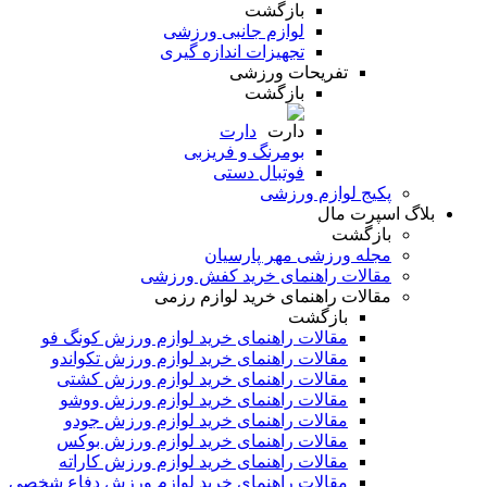
بازگشت
لوازم جانبی ورزشی
تجهیزات اندازه گیری
تفریحات ورزشی
بازگشت
دارت
بومرنگ و فریزبی
فوتبال دستی
پکیج لوازم ورزشی
بلاگ اسپرت مال
بازگشت
مجله ورزشی مهر پارسیان
مقالات راهنمای خرید کفش ورزشی
مقالات راهنمای خرید لوازم رزمی
بازگشت
مقالات راهنمای خرید لوازم ورزش کونگ فو
مقالات راهنمای خرید لوازم ورزش تکواندو
مقالات راهنمای خرید لوازم ورزش کشتی
مقالات راهنمای خرید لوازم ورزش ووشو
مقالات راهنمای خرید لوازم ورزش جودو
مقالات راهنمای خرید لوازم ورزش بوکس
مقالات راهنمای خرید لوازم ورزش کاراته
مقالات راهنمای خرید لوازم ورزش دفاع شخصی