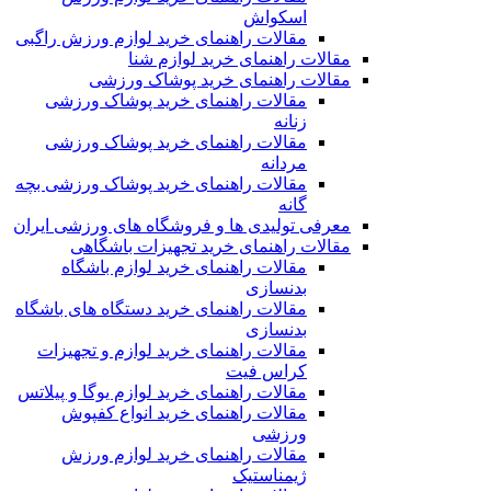
اسکواش
مقالات راهنمای خرید لوازم ورزش راگبی
مقالات راهنمای خرید لوازم شنا
مقالات راهنمای خرید پوشاک ورزشی
مقالات راهنمای خرید پوشاک ورزشی
زنانه
مقالات راهنمای خرید پوشاک ورزشی
مردانه
مقالات راهنمای خرید پوشاک ورزشی بچه
گانه
معرفی تولیدی ها و فروشگاه های ورزشی ایران
مقالات راهنمای خرید تجهیزات باشگاهی
مقالات راهنمای خرید لوازم باشگاه
بدنسازی
مقالات راهنمای خرید دستگاه های باشگاه
بدنسازی
مقالات راهنمای خرید لوازم و تجهیزات
کراس فیت
مقالات راهنمای خرید لوازم یوگا و پیلاتس
مقالات راهنمای خرید انواع کفپوش
ورزشی
مقالات راهنمای خرید لوازم ورزش
ژیمناستیک