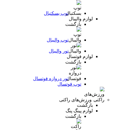
توپ بسکتبال
لوازم والیبال
بازگشت
توپ والیبال
تور والیبال
لوازم فوتسال
بازگشت
تور دروازه فوتسال
توپ فوتسال
ورزش‌های راکتی
بازگشت
لوازم پینگ پنگ
بازگشت