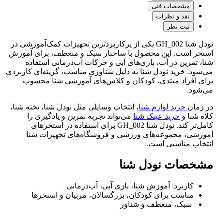
مشخصات فنی
نقد و نظرات
ثبت نظر
نودل شنا GH_002 یکی از پرکاربردترین تجهیزات کمک‌آموزشی در
استخر است. این محصول با ساختار سبک و منعطف، برای آموزش
شنا، تمرین در آب، بازی‌های آبی و حرکات آب‌درمانی استفاده
می‌شود. خرید نودل شنا به دلیل شناوری مناسب، گزینه‌ای کاربردی
برای افراد مبتدی، کودکان و کلاس‌های آموزشی شنا محسوب
می‌شود.
در زمان
خرید لوازم شنا
، انتخاب وسایلی مثل نودل شنا، تخته شنا،
کلاه شنا و
خرید عینک شنا
می‌تواند تجربه تمرین و یادگیری را
کامل‌تر کند. نودل شنا GH_002 برای استفاده در استخرهای
آموزشی، مجموعه‌های ورزشی و فروشگاه‌های تجهیزات شنا
انتخاب مناسبی است.
مشخصات نودل شنا
کاربرد: آموزش شنا، بازی آبی، آب‌درمانی
مناسب برای کودکان، بزرگسالان، مربیان و استخرها
سبک، منعطف و شناور