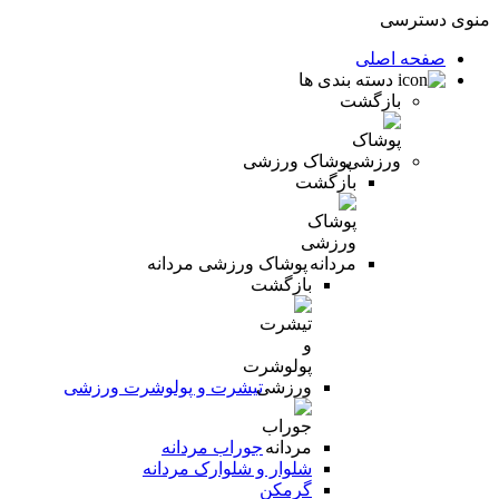
منوی دسترسی
صفحه اصلی
دسته بندی ها
بازگشت
پوشاک ورزشی
بازگشت
پوشاک ورزشی مردانه
بازگشت
تیشرت و پولوشرت ورزشی
جوراب مردانه
شلوار و شلوارک مردانه
گرمکن