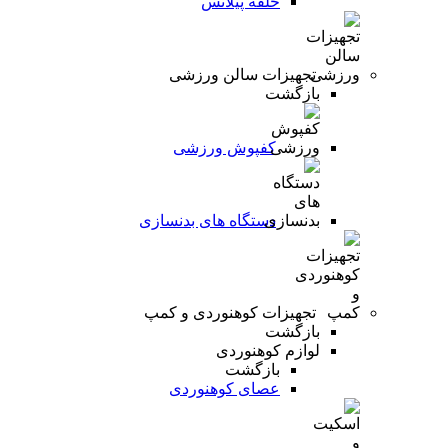
حلقه پیلاتس
تجهیزات سالن ورزشی
بازگشت
کفپوش ورزشی
دستگاه های بدنسازی
تجهیزات کوهنوردی و کمپ
بازگشت
لوازم کوهنوردی
بازگشت
عصای کوهنوردی