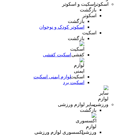
اسکیت و اسکوتر
بازگشت
اسکوتر
بازگشت
اسکوتر کودک و نوجوان
اسکیت
بازگشت
اسکیت کفشی
لوازم ایمنی اسکیت
اسکیت برد
سایر لوازم ورزشی
بازگشت
اکسسوری لوازم ورزشی