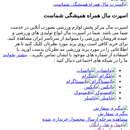
اسپرت مال همراه همیشگی شماست
اسپرت مال مرکز پخش لوازم ورزشی بصورت آنلاین در خدمت
شما می باشد. شما در اسپرت مال انواع تولیدی های ورزشی و
عمده فروشان ورزشی را میتوانید از سرتاسر ایران مشاهده کنید.
برای خرید کافی است روی برند مورد نظرتان کلیک کنید تا هر
اطلاعاتی را در مورد برند ورزشی مد نظرتان بدست آورید. با
استفاده از شماره های موجود با ایشان تماس بگیرید...
بیشتر بخوانید
ما را در شبکه های اجتماعی دنبال کنید :
پیگیری سفارش
مشاهده مرحله ارسال محصول خریداری شده