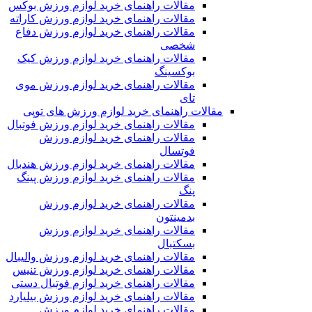
مقالات راهنمای خرید لوازم ورزش بوکس
مقالات راهنمای خرید لوازم ورزش کاراته
مقالات راهنمای خرید لوازم ورزش دفاع
شخصی
مقالات راهنمای خرید لوازم ورزش کیک
بوکسینگ
مقالات راهنمای خرید لوازم ورزش موی
تای
مقالات راهنمای خرید لوازم ورزش های توپی
مقالات راهنمای خرید لوازم ورزش فوتبال
مقالات راهنمای خرید لوازم ورزش
فوتسال
مقالات راهنمای خرید لوازم ورزش هندبال
مقالات راهنمای خرید لوازم ورزش پینگ
پنگ
مقالات راهنمای خرید لوازم ورزش
بدمینتون
مقالات راهنمای خرید لوازم ورزش
بسکتبال
مقالات راهنمای خرید لوازم ورزش والیبال
مقالات راهنمای خرید لوازم ورزش تنیس
مقالات راهنمای خرید لوازم فوتبال دستی
مقالات راهنمای خرید لوازم ورزش بیلیارد
مقالات راهنمای خرید لوازم ورزش