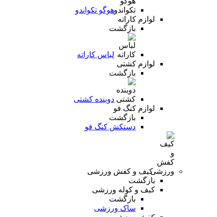
هوگو تکواندو
لوازم کاراته
بازگشت
لباس کاراته
لوازم کشتی
بازگشت
دوبنده کشتی
لوازم کنگ فو
بازگشت
دستکش کنگ فو
کیف و کفش ورزشی
بازگشت
کیف و کوله ورزشی
بازگشت
ساک ورزشی