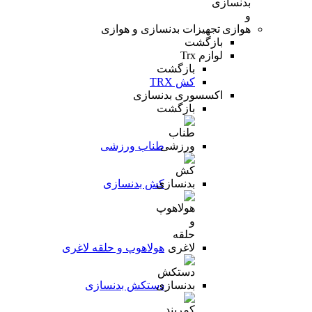
تجهیزات بدنسازی و هوازی
بازگشت
لوازم Trx
بازگشت
کش TRX
اکسسوری بدنسازی
بازگشت
طناب ورزشی
کش بدنسازی
هولاهوپ و حلقه لاغری
دستکش بدنسازی