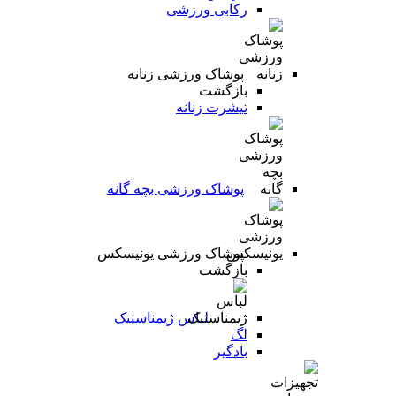
رکابی ورزشی
پوشاک ورزشی زنانه
بازگشت
تیشرت زنانه
پوشاک ورزشی بچه گانه
پوشاک ورزشی یونیسکس
بازگشت
لباس ژیمناستیک
لگ
بادگیر