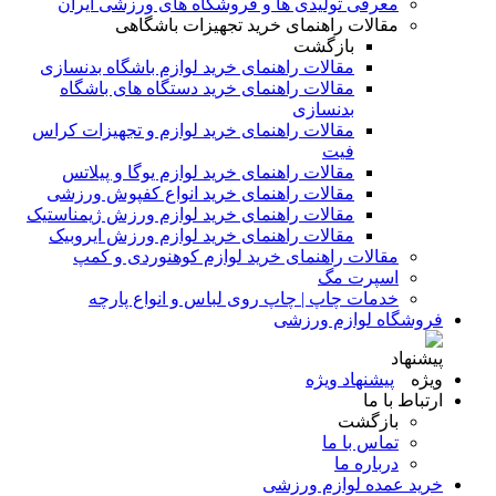
معرفی تولیدی ها و فروشگاه های ورزشی ایران
مقالات راهنمای خرید تجهیزات باشگاهی
بازگشت
مقالات راهنمای خرید لوازم باشگاه بدنسازی
مقالات راهنمای خرید دستگاه های باشگاه
بدنسازی
مقالات راهنمای خرید لوازم و تجهیزات کراس
فیت
مقالات راهنمای خرید لوازم یوگا و پیلاتس
مقالات راهنمای خرید انواع کفپوش ورزشی
مقالات راهنمای خرید لوازم ورزش ژیمناستیک
مقالات راهنمای خرید لوازم ورزش ایروبیک
مقالات راهنمای خرید لوازم کوهنوردی و کمپ
اسپرت مگ
خدمات چاپ | چاپ روی لباس و انواع پارچه
فروشگاه لوازم ورزشی
پیشنهاد ویژه
ارتباط با ما
بازگشت
تماس با ما
درباره ما
خرید عمده لوازم ورزشی