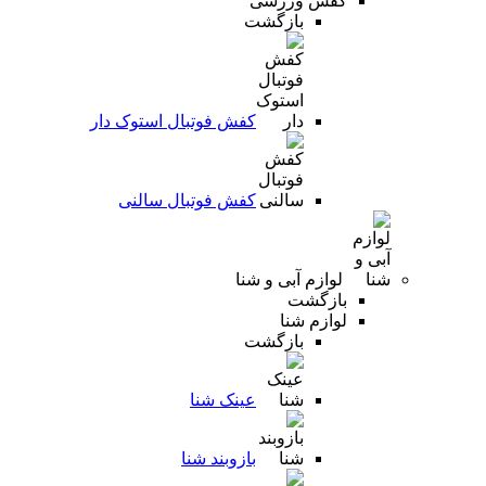
کفش ورزشی
بازگشت
کفش فوتبال استوک دار
کفش فوتبال سالنی
لوازم آبی و شنا
بازگشت
لوازم شنا
بازگشت
عینک شنا
بازوبند شنا