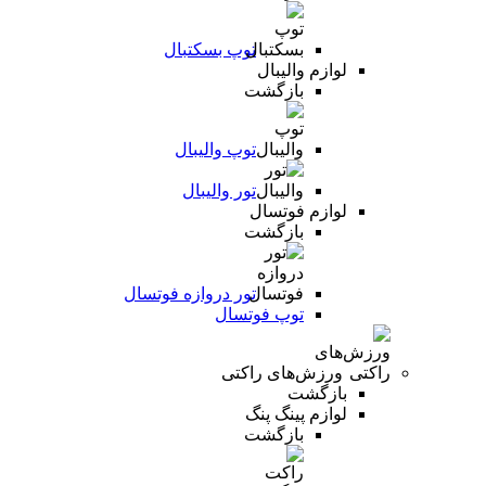
توپ بسکتبال
لوازم والیبال
بازگشت
توپ والیبال
تور والیبال
لوازم فوتسال
بازگشت
تور دروازه فوتسال
توپ فوتسال
ورزش‌های راکتی
بازگشت
لوازم پینگ پنگ
بازگشت