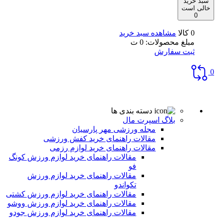
سبد خرید
خالی است
0
0 کالا
مشاهده سبد خرید
مبلغ محصولات:
0
ت
ثبت سفارش
0
دسته بندی ها
بلاگ اسپرت مال
مجله ورزشی مهر پارسیان
مقالات راهنمای خرید کفش ورزشی
مقالات راهنمای خرید لوازم رزمی
مقالات راهنمای خرید لوازم ورزش کونگ
فو
مقالات راهنمای خرید لوازم ورزش
تکواندو
مقالات راهنمای خرید لوازم ورزش کشتی
مقالات راهنمای خرید لوازم ورزش ووشو
مقالات راهنمای خرید لوازم ورزش جودو