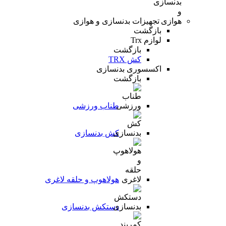
تجهیزات بدنسازی و هوازی
بازگشت
لوازم Trx
بازگشت
کش TRX
اکسسوری بدنسازی
بازگشت
طناب ورزشی
کش بدنسازی
هولاهوپ و حلقه لاغری
دستکش بدنسازی