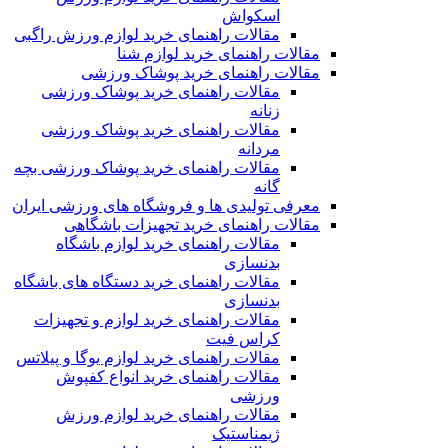
اسکواش
مقالات راهنمای خرید لوازم ورزش راگبی
مقالات راهنمای خرید لوازم شنا
مقالات راهنمای خرید پوشاک ورزشی
مقالات راهنمای خرید پوشاک ورزشی
زنانه
مقالات راهنمای خرید پوشاک ورزشی
مردانه
مقالات راهنمای خرید پوشاک ورزشی بچه
گانه
معرفی تولیدی ها و فروشگاه های ورزشی ایران
مقالات راهنمای خرید تجهیزات باشگاهی
مقالات راهنمای خرید لوازم باشگاه
بدنسازی
مقالات راهنمای خرید دستگاه های باشگاه
بدنسازی
مقالات راهنمای خرید لوازم و تجهیزات
کراس فیت
مقالات راهنمای خرید لوازم یوگا و پیلاتس
مقالات راهنمای خرید انواع کفپوش
ورزشی
مقالات راهنمای خرید لوازم ورزش
ژیمناستیک