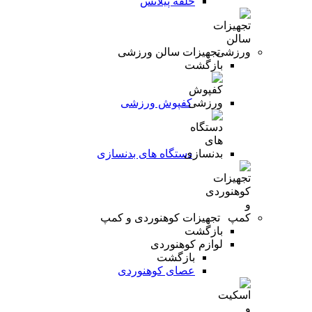
حلقه پیلاتس
تجهیزات سالن ورزشی
بازگشت
کفپوش ورزشی
دستگاه های بدنسازی
تجهیزات کوهنوردی و کمپ
بازگشت
لوازم کوهنوردی
بازگشت
عصای کوهنوردی