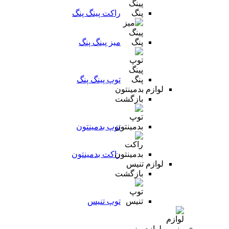
راکت پینگ پنگ
میز پینگ پنگ
توپ پینگ پنگ
لوازم بدمینتون
بازگشت
توپ بدمینتون
راکت بدمینتون
لوازم تنیس
بازگشت
توپ تنیس
لوازم رزمی