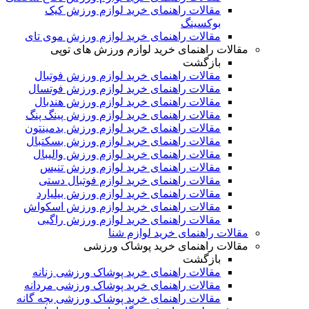
مقالات راهنمای خرید لوازم ورزش کیک
بوکسینگ
مقالات راهنمای خرید لوازم ورزش موی تای
مقالات راهنمای خرید لوازم ورزش های توپی
بازگشت
مقالات راهنمای خرید لوازم ورزش فوتبال
مقالات راهنمای خرید لوازم ورزش فوتسال
مقالات راهنمای خرید لوازم ورزش هندبال
مقالات راهنمای خرید لوازم ورزش پینگ پنگ
مقالات راهنمای خرید لوازم ورزش بدمینتون
مقالات راهنمای خرید لوازم ورزش بسکتبال
مقالات راهنمای خرید لوازم ورزش والیبال
مقالات راهنمای خرید لوازم ورزش تنیس
مقالات راهنمای خرید لوازم فوتبال دستی
مقالات راهنمای خرید لوازم ورزش بیلیارد
مقالات راهنمای خرید لوازم ورزش اسکواش
مقالات راهنمای خرید لوازم ورزش راگبی
مقالات راهنمای خرید لوازم شنا
مقالات راهنمای خرید پوشاک ورزشی
بازگشت
مقالات راهنمای خرید پوشاک ورزشی زنانه
مقالات راهنمای خرید پوشاک ورزشی مردانه
مقالات راهنمای خرید پوشاک ورزشی بچه گانه