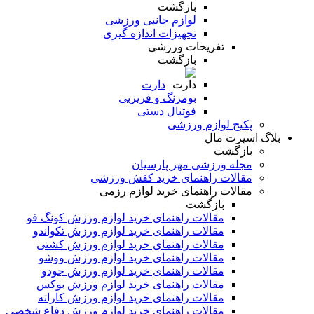
بازگشت
لوازم جانبی ورزشی
تجهیزات اندازه گیری
تفریحات ورزشی
بازگشت
دارت
بومرنگ و فریزبی
فوتبال دستی
پکیج لوازم ورزشی
بلاگ اسپرت مال
بازگشت
مجله ورزشی مهر پارسیان
مقالات راهنمای خرید کفش ورزشی
مقالات راهنمای خرید لوازم رزمی
بازگشت
مقالات راهنمای خرید لوازم ورزش کونگ فو
مقالات راهنمای خرید لوازم ورزش تکواندو
مقالات راهنمای خرید لوازم ورزش کشتی
مقالات راهنمای خرید لوازم ورزش ووشو
مقالات راهنمای خرید لوازم ورزش جودو
مقالات راهنمای خرید لوازم ورزش بوکس
مقالات راهنمای خرید لوازم ورزش کاراته
مقالات راهنمای خرید لوازم ورزش دفاع شخصی