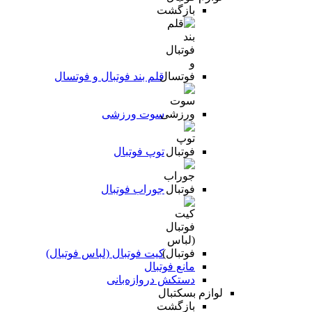
بازگشت
قلم بند فوتبال و فوتسال
سوت ورزشی
توپ فوتبال
جوراب فوتبال
کیت فوتبال (لباس فوتبال)
مانع فوتبال
دستکش دروازه‌بانی
لوازم بسکتبال
بازگشت