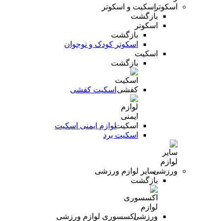
اسکیت و اسکوتر
بازگشت
اسکوتر
بازگشت
اسکوتر کودک و نوجوان
اسکیت
بازگشت
اسکیت کفشی
لوازم ایمنی اسکیت
اسکیت برد
سایر لوازم ورزشی
بازگشت
اکسسوری لوازم ورزشی