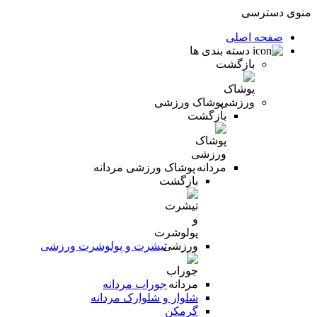
منوی دسترسی
صفحه اصلی
دسته بندی ها
بازگشت
پوشاک ورزشی
بازگشت
پوشاک ورزشی مردانه
بازگشت
تیشرت و پولوشرت ورزشی
جوراب مردانه
شلوار و شلوارک مردانه
گرمکن