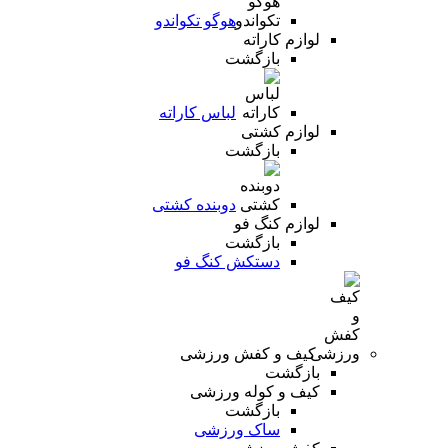
هوگو تکواندو
لوازم کاراته
بازگشت
لباس کاراته
لوازم کشتی
بازگشت
دوبنده کشتی
لوازم کنگ فو
بازگشت
دستکش کنگ فو
کیف و کفش ورزشی
بازگشت
کیف و کوله ورزشی
بازگشت
ساک ورزشی