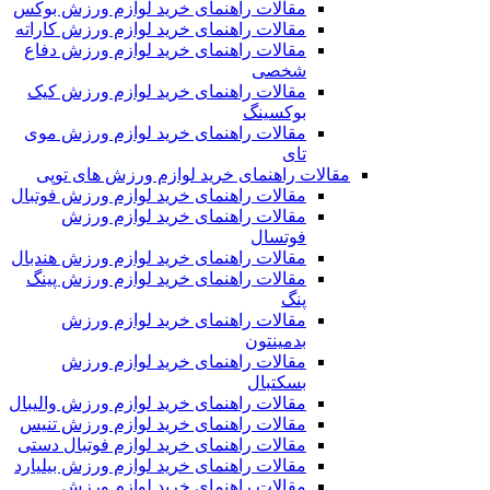
مقالات راهنمای خرید لوازم ورزش بوکس
مقالات راهنمای خرید لوازم ورزش کاراته
مقالات راهنمای خرید لوازم ورزش دفاع
شخصی
مقالات راهنمای خرید لوازم ورزش کیک
بوکسینگ
مقالات راهنمای خرید لوازم ورزش موی
تای
مقالات راهنمای خرید لوازم ورزش های توپی
مقالات راهنمای خرید لوازم ورزش فوتبال
مقالات راهنمای خرید لوازم ورزش
فوتسال
مقالات راهنمای خرید لوازم ورزش هندبال
مقالات راهنمای خرید لوازم ورزش پینگ
پنگ
مقالات راهنمای خرید لوازم ورزش
بدمینتون
مقالات راهنمای خرید لوازم ورزش
بسکتبال
مقالات راهنمای خرید لوازم ورزش والیبال
مقالات راهنمای خرید لوازم ورزش تنیس
مقالات راهنمای خرید لوازم فوتبال دستی
مقالات راهنمای خرید لوازم ورزش بیلیارد
مقالات راهنمای خرید لوازم ورزش