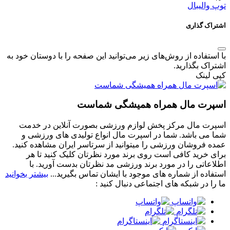
توپ والیبال
اشتراک گذاری
با استفاده از روش‌های زیر می‌توانید این صفحه را با دوستان خود به
اشتراک بگذارید.
کپی لینک
اسپرت مال همراه همیشگی شماست
اسپرت مال مرکز پخش لوازم ورزشی بصورت آنلاین در خدمت
شما می باشد. شما در اسپرت مال انواع تولیدی های ورزشی و
عمده فروشان ورزشی را میتوانید از سرتاسر ایران مشاهده کنید.
برای خرید کافی است روی برند مورد نظرتان کلیک کنید تا هر
اطلاعاتی را در مورد برند ورزشی مد نظرتان بدست آورید. با
استفاده از شماره های موجود با ایشان تماس بگیرید...
بیشتر بخوانید
ما را در شبکه های اجتماعی دنبال کنید :