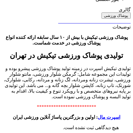
گالری
پوشاک ورزشی
توضیحات
پوشاک ورزشی تیکیش با بیش از ۱۰ سال سابقه ارائه کننده انواع
پوشاک ورزشی در خدمت شماست.
تولیدی پوشاک ورزشی تیکیش در تهران
تولیدی تیکیش اسپرت در زمینه تولید پوشاک ورزشی پیشرو بوده و
تولیدات این مجموعه شامل: گرمکن شلوار ورزشی، مانتو شلوار
ورزشی، تیشرت زنانه ومردانه، لگ زنانه و مردانه، رکابی، شلوارک،
شورتک، تاپ زنانه، کاپشن شلوار بچه گانه و... می باشد. این تولیدی
بر پایه نیروهای متخصص و با رویکرد تنوع و کیفیت بالا، اقدام به
تولید البسه و پوشاک ورزشی نموده است.
*************************
اسپرت مال
: اولین و بزرگترین پاساژ آنلاین ورزشی ایران
هیچ دیدگاهی ثبت نشده است.