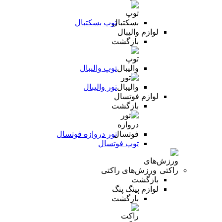
توپ بسکتبال
لوازم والیبال
بازگشت
توپ والیبال
تور والیبال
لوازم فوتسال
بازگشت
تور دروازه فوتسال
توپ فوتسال
ورزش‌های راکتی
بازگشت
لوازم پینگ پنگ
بازگشت