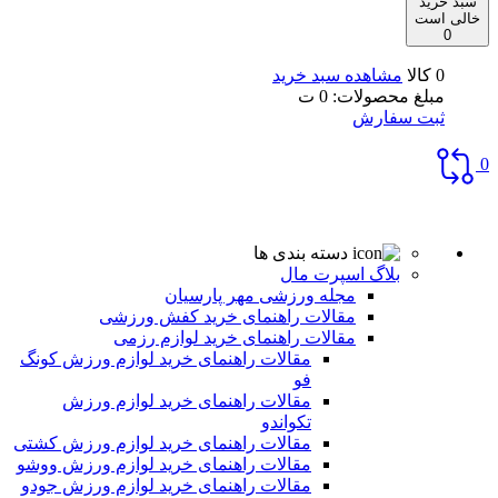
سبد خرید
خالی است
0
0 کالا
مشاهده سبد خرید
مبلغ محصولات:
0
ت
ثبت سفارش
0
دسته بندی ها
بلاگ اسپرت مال
مجله ورزشی مهر پارسیان
مقالات راهنمای خرید کفش ورزشی
مقالات راهنمای خرید لوازم رزمی
مقالات راهنمای خرید لوازم ورزش کونگ
فو
مقالات راهنمای خرید لوازم ورزش
تکواندو
مقالات راهنمای خرید لوازم ورزش کشتی
مقالات راهنمای خرید لوازم ورزش ووشو
مقالات راهنمای خرید لوازم ورزش جودو