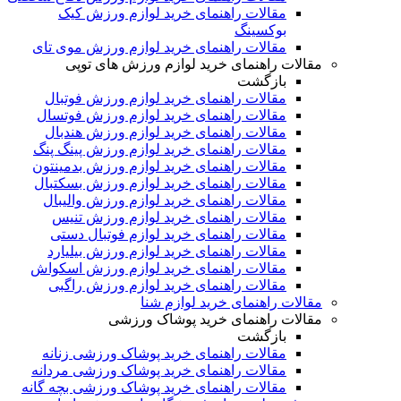
مقالات راهنمای خرید لوازم ورزش کیک
بوکسینگ
مقالات راهنمای خرید لوازم ورزش موی تای
مقالات راهنمای خرید لوازم ورزش های توپی
بازگشت
مقالات راهنمای خرید لوازم ورزش فوتبال
مقالات راهنمای خرید لوازم ورزش فوتسال
مقالات راهنمای خرید لوازم ورزش هندبال
مقالات راهنمای خرید لوازم ورزش پینگ پنگ
مقالات راهنمای خرید لوازم ورزش بدمینتون
مقالات راهنمای خرید لوازم ورزش بسکتبال
مقالات راهنمای خرید لوازم ورزش والیبال
مقالات راهنمای خرید لوازم ورزش تنیس
مقالات راهنمای خرید لوازم فوتبال دستی
مقالات راهنمای خرید لوازم ورزش بیلیارد
مقالات راهنمای خرید لوازم ورزش اسکواش
مقالات راهنمای خرید لوازم ورزش راگبی
مقالات راهنمای خرید لوازم شنا
مقالات راهنمای خرید پوشاک ورزشی
بازگشت
مقالات راهنمای خرید پوشاک ورزشی زنانه
مقالات راهنمای خرید پوشاک ورزشی مردانه
مقالات راهنمای خرید پوشاک ورزشی بچه گانه