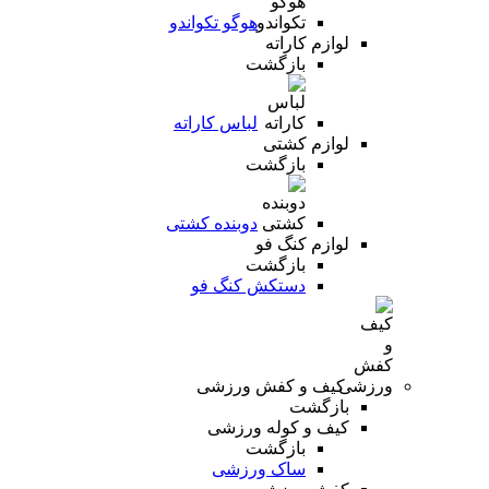
هوگو تکواندو
لوازم کاراته
بازگشت
لباس کاراته
لوازم کشتی
بازگشت
دوبنده کشتی
لوازم کنگ فو
بازگشت
دستکش کنگ فو
کیف و کفش ورزشی
بازگشت
کیف و کوله ورزشی
بازگشت
ساک ورزشی