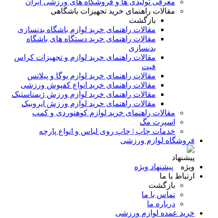
معرفی تولیدی ها و فروشگاه های ورزشی ایران
مقالات راهنمای خرید تجهیزات باشگاهی
بازگشت
مقالات راهنمای خرید لوازم باشگاه بدنسازی
مقالات راهنمای خرید دستگاه های باشگاه
بدنسازی
مقالات راهنمای خرید لوازم و تجهیزات کراس
فیت
مقالات راهنمای خرید لوازم یوگا و پیلاتس
مقالات راهنمای خرید انواع کفپوش ورزشی
مقالات راهنمای خرید لوازم ورزش ژیمناستیک
مقالات راهنمای خرید لوازم ورزش ایروبیک
مقالات راهنمای خرید لوازم کوهنوردی و کمپ
اسپرت مگ
خدمات چاپ | چاپ روی لباس و انواع پارچه
فروشگاه لوازم ورزشی
پیشنهاد ویژه
ارتباط با ما
بازگشت
تماس با ما
درباره ما
خرید عمده لوازم ورزشی