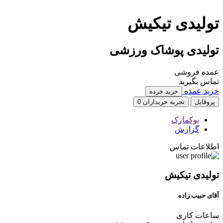
تولیدی تیکیش
تولیدی پوشاک ورزشی
عمده فروشی
تماس بگیرید
خرید عمده
خرید خرده
پروفایل
تجربه خریداران
0
بوکمارک
گزارش
اطلاعات تماس
تولیدی تیکیش
آقای حبیب زاده
ساعات کاری