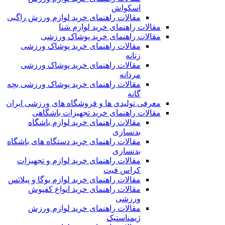
اسکواش
مقالات راهنمای خرید لوازم ورزش راگبی
مقالات راهنمای خرید لوازم شنا
مقالات راهنمای خرید پوشاک ورزشی
مقالات راهنمای خرید پوشاک ورزشی
زنانه
مقالات راهنمای خرید پوشاک ورزشی
مردانه
مقالات راهنمای خرید پوشاک ورزشی بچه
گانه
معرفی تولیدی ها و فروشگاه های ورزشی ایران
مقالات راهنمای خرید تجهیزات باشگاهی
مقالات راهنمای خرید لوازم باشگاه
بدنسازی
مقالات راهنمای خرید دستگاه های باشگاه
بدنسازی
مقالات راهنمای خرید لوازم و تجهیزات
کراس فیت
مقالات راهنمای خرید لوازم یوگا و پیلاتس
مقالات راهنمای خرید انواع کفپوش
ورزشی
مقالات راهنمای خرید لوازم ورزش
ژیمناستیک