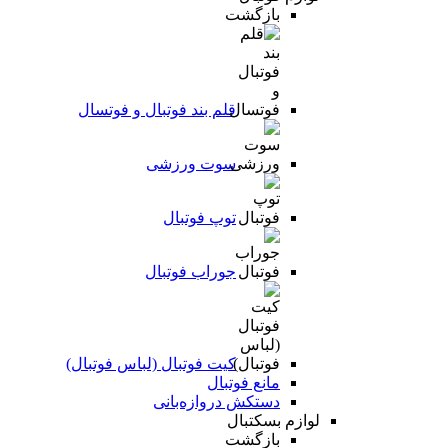
بازگشت
قلم بند فوتبال و فوتسال
سوت ورزشی
توپ فوتبال
جوراب فوتبال
کیت فوتبال (لباس فوتبال)
مانع فوتبال
دستکش دروازه‌بانی
لوازم بسکتبال
بازگشت