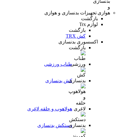
تجهیزات بدنسازی و هوازی
بازگشت
لوازم Trx
بازگشت
کش TRX
اکسسوری بدنسازی
بازگشت
طناب ورزشی
کش بدنسازی
هولاهوپ و حلقه لاغری
دستکش بدنسازی