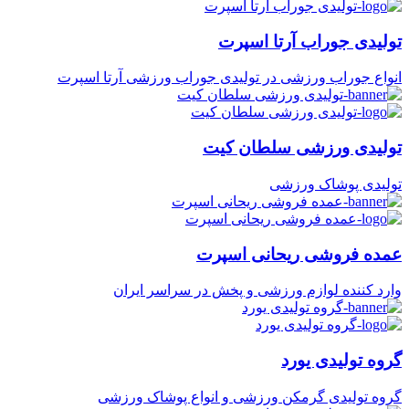
تولیدی جوراب آرتا اسپرت
انواع جوراب ورزشی در تولیدی جوراب ورزشی آرتا اسپرت
تولیدی ورزشی سلطان کیت
تولیدی پوشاک ورزشی
عمده فروشی ریحانی اسپرت
وارد کننده لوازم ورزشی و پخش در سراسر ایران
گروه تولیدی یورد
گروه تولیدی گرمکن ورزشی و انواع پوشاک ورزشی