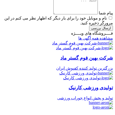
پیام شما
نام و موبایل خود را برای بار دیگر که اظهار نظر می کنم در این
مرورگر ذخیره کنید.
ارسال بررسی
فــــروشگاه های ویــــژه
مشاهده همه آگهی ها
شرکت بهین فوم گستر ماد
بزرگترین تولید کننده کفپوش ایران
تولیدی ورزشی کارنیک
تولید و پخش انواع جوراب ورزشی