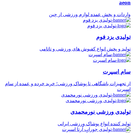
aeon
واردات و پخش عمده لوازم ورزشی از چین
تولیدی یزد فوم
تولید و پخش انواع کفپوش های ورزشی و تاتامی
سام اسپرت
از تجهیزات باشگاهی تا پوشاک ورزشی؛ خرید خرده و عمده از سام
اسپرت
تولیدی ورزشی نورمحمدی
تولید کننده انواع پوشاک ورزشی ایرانی