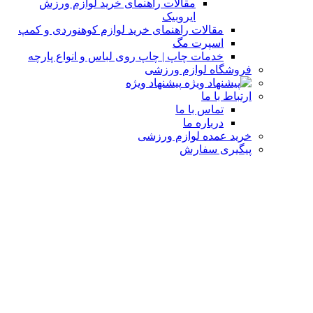
مقالات راهنمای خرید لوازم ورزش
ایروبیک
مقالات راهنمای خرید لوازم کوهنوردی و کمپ
اسپرت مگ
خدمات چاپ | چاپ روی لباس و انواع پارچه
فروشگاه لوازم ورزشی
پیشنهاد ویژه
ارتباط با ما
تماس با ما
درباره ما
خرید عمده لوازم ورزشی
پیگیری سفارش