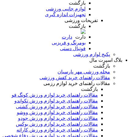
بازگشت
لوازم جانبی ورزشی
تجهیزات اندازه گیری
تفریحات ورزشی
بازگشت
دارت
بومرنگ و فریزبی
فوتبال دستی
پکیج لوازم ورزشی
بلاگ اسپرت مال
بازگشت
مجله ورزشی مهر پارسیان
مقالات راهنمای خرید کفش ورزشی
مقالات راهنمای خرید لوازم رزمی
بازگشت
مقالات راهنمای خرید لوازم ورزش کونگ فو
مقالات راهنمای خرید لوازم ورزش تکواندو
مقالات راهنمای خرید لوازم ورزش کشتی
مقالات راهنمای خرید لوازم ورزش ووشو
مقالات راهنمای خرید لوازم ورزش جودو
مقالات راهنمای خرید لوازم ورزش بوکس
مقالات راهنمای خرید لوازم ورزش کاراته
مقالات راهنمای خرید لوازم ورزش دفاع شخصی