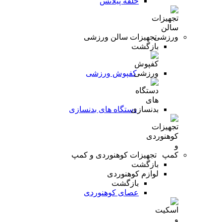
حلقه پیلاتس
تجهیزات سالن ورزشی
بازگشت
کفپوش ورزشی
دستگاه های بدنسازی
تجهیزات کوهنوردی و کمپ
بازگشت
لوازم کوهنوردی
بازگشت
عصای کوهنوردی