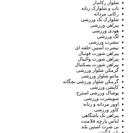
شلوار رکابدار
تاپ و شلوارک زنانه
رکابی مردانه
شلوارک تک ورزشی
پیراهن ورزشی
هودی ورزشی
لگ ورزشی
تیشرت ورزشی
تیشرت آستین حلقه ای
پیراهن شورت فوتبال
پیراهن شورت والیبال
پیراهن شورت بسکتبال
گرمکن شلوار ورزشی
مانتو شلوار ورزشی
گرمکن شلوار ورزشی بچگانه
کاپشن ورزشی
پوشاک ورزشی استرج
سویشرت ورزشی
اوور مردانه و زنانه
کاور ورزشی
پیراهن تک باشگاهی
لباس پارچه فلامنت
تی شرت آستین بلند
بلوز انگشتی