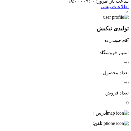
ساعت باز امروز: ۰۹:۰۰ - ۱۸:۰۰
اطلاعات بیشتر
×
تولیدی تیکیش
آقای حبیب زاده
امتیاز فروشگاه
0+
تعداد محصول
0+
تعداد فروش
0+
آدرس :
تلفن: