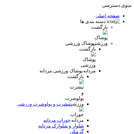
منوی دسترسی
صفحه اصلی
دسته بندی ها
بازگشت
پوشاک ورزشی
بازگشت
پوشاک ورزشی مردانه
بازگشت
تیشرت و پولوشرت ورزشی
جوراب مردانه
شلوار و شلوارک مردانه
گرمکن