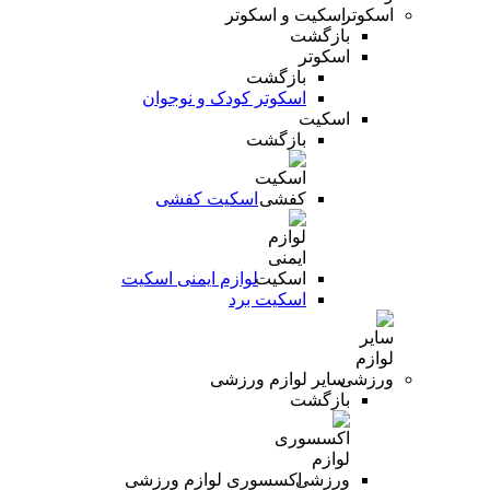
اسکیت و اسکوتر
بازگشت
اسکوتر
بازگشت
اسکوتر کودک و نوجوان
اسکیت
بازگشت
اسکیت کفشی
لوازم ایمنی اسکیت
اسکیت برد
سایر لوازم ورزشی
بازگشت
اکسسوری لوازم ورزشی