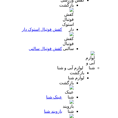
کفش ورزشی
بازگشت
کفش فوتبال استوک دار
کفش فوتبال سالنی
لوازم آبی و شنا
بازگشت
لوازم شنا
بازگشت
عینک شنا
بازوبند شنا