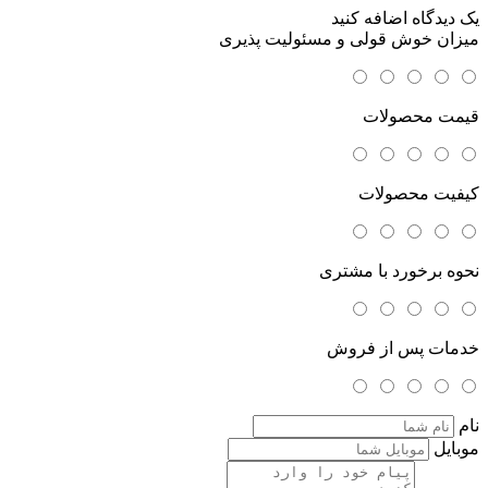
یک دیدگاه اضافه کنید
میزان خوش قولی و مسئولیت پذیری
قیمت محصولات
کیفیت محصولات
نحوه برخورد با مشتری
خدمات پس از فروش
نام
موبایل