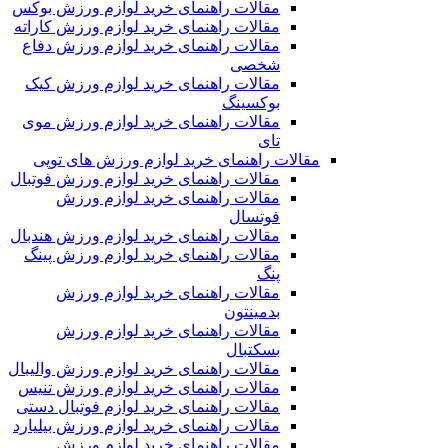
مقالات راهنمای خرید لوازم ورزش بوکس
مقالات راهنمای خرید لوازم ورزش کاراته
مقالات راهنمای خرید لوازم ورزش دفاع
شخصی
مقالات راهنمای خرید لوازم ورزش کیک
بوکسینگ
مقالات راهنمای خرید لوازم ورزش موی
تای
مقالات راهنمای خرید لوازم ورزش های توپی
مقالات راهنمای خرید لوازم ورزش فوتبال
مقالات راهنمای خرید لوازم ورزش
فوتسال
مقالات راهنمای خرید لوازم ورزش هندبال
مقالات راهنمای خرید لوازم ورزش پینگ
پنگ
مقالات راهنمای خرید لوازم ورزش
بدمینتون
مقالات راهنمای خرید لوازم ورزش
بسکتبال
مقالات راهنمای خرید لوازم ورزش والیبال
مقالات راهنمای خرید لوازم ورزش تنیس
مقالات راهنمای خرید لوازم فوتبال دستی
مقالات راهنمای خرید لوازم ورزش بیلیارد
مقالات راهنمای خرید لوازم ورزش