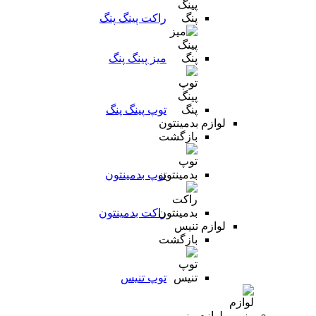
راکت پینگ پنگ
میز پینگ پنگ
توپ پینگ پنگ
لوازم بدمینتون
بازگشت
توپ بدمینتون
راکت بدمینتون
لوازم تنیس
بازگشت
توپ تنیس
لوازم رزمی