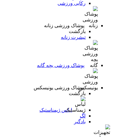
رکابی ورزشی
پوشاک ورزشی زنانه
بازگشت
تیشرت زنانه
پوشاک ورزشی بچه گانه
پوشاک ورزشی یونیسکس
بازگشت
لباس ژیمناستیک
لگ
بادگیر