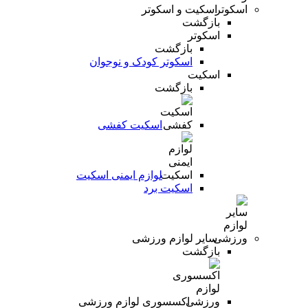
اسکیت و اسکوتر
بازگشت
اسکوتر
بازگشت
اسکوتر کودک و نوجوان
اسکیت
بازگشت
اسکیت کفشی
لوازم ایمنی اسکیت
اسکیت برد
سایر لوازم ورزشی
بازگشت
اکسسوری لوازم ورزشی