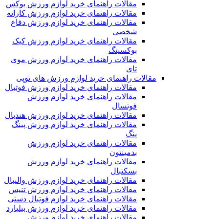
مقالات راهنمای خرید لوازم ورزش بوکس
مقالات راهنمای خرید لوازم ورزش کاراته
مقالات راهنمای خرید لوازم ورزش دفاع
شخصی
مقالات راهنمای خرید لوازم ورزش کیک
بوکسینگ
مقالات راهنمای خرید لوازم ورزش موی
تای
مقالات راهنمای خرید لوازم ورزش های توپی
مقالات راهنمای خرید لوازم ورزش فوتبال
مقالات راهنمای خرید لوازم ورزش
فوتسال
مقالات راهنمای خرید لوازم ورزش هندبال
مقالات راهنمای خرید لوازم ورزش پینگ
پنگ
مقالات راهنمای خرید لوازم ورزش
بدمینتون
مقالات راهنمای خرید لوازم ورزش
بسکتبال
مقالات راهنمای خرید لوازم ورزش والیبال
مقالات راهنمای خرید لوازم ورزش تنیس
مقالات راهنمای خرید لوازم فوتبال دستی
مقالات راهنمای خرید لوازم ورزش بیلیارد
مقالات راهنمای خرید لوازم ورزش