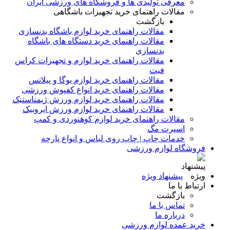
معرفی تولیدی ها و فروشگاه های ورزشی ایران
مقالات راهنمای خرید تجهیزات باشگاهی
بازگشت
مقالات راهنمای خرید لوازم باشگاه بدنسازی
مقالات راهنمای خرید دستگاه های باشگاه
بدنسازی
مقالات راهنمای خرید لوازم و تجهیزات کراس
فیت
مقالات راهنمای خرید لوازم یوگا و پیلاتس
مقالات راهنمای خرید انواع کفپوش ورزشی
مقالات راهنمای خرید لوازم ورزش ژیمناستیک
مقالات راهنمای خرید لوازم ورزش ایروبیک
مقالات راهنمای خرید لوازم کوهنوردی و کمپ
اسپرت مگ
خدمات چاپ | چاپ روی لباس و انواع پارچه
فروشگاه لوازم ورزشی
پیشنهاد ویژه
ارتباط با ما
بازگشت
تماس با ما
درباره ما
خرید عمده لوازم ورزشی