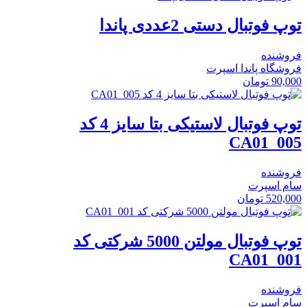
توپ فوتبال دستی 2عددی پاندا
فروشنده
فروشگاه پاندا اسپرت
90,000
تومان
توپ فوتبال لاستیکی بتا سایز 4 کد
CA01_005
فروشنده
سام اسپرت
520,000
تومان
توپ فوتبال مولتن 5000 شرکتی کد
CA01_001
فروشنده
سام اسپرت