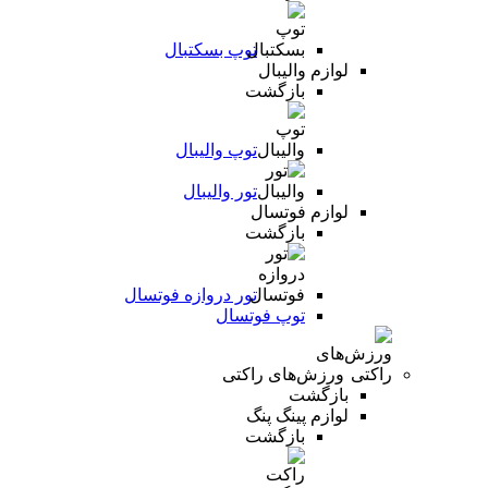
توپ بسکتبال
لوازم والیبال
بازگشت
توپ والیبال
تور والیبال
لوازم فوتسال
بازگشت
تور دروازه فوتسال
توپ فوتسال
ورزش‌های راکتی
بازگشت
لوازم پینگ پنگ
بازگشت