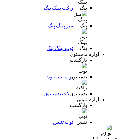
راکت پینگ پنگ
میز پینگ پنگ
توپ پینگ پنگ
لوازم بدمینتون
بازگشت
توپ بدمینتون
راکت بدمینتون
لوازم تنیس
بازگشت
توپ تنیس
لوازم رزمی