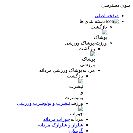
منوی دسترسی
صفحه اصلی
دسته بندی ها
بازگشت
پوشاک ورزشی
بازگشت
پوشاک ورزشی مردانه
بازگشت
تیشرت و پولوشرت ورزشی
جوراب مردانه
شلوار و شلوارک مردانه
گرمکن