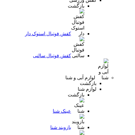
کفش ورزشی
بازگشت
کفش فوتبال استوک دار
کفش فوتبال سالنی
لوازم آبی و شنا
بازگشت
لوازم شنا
بازگشت
عینک شنا
بازوبند شنا