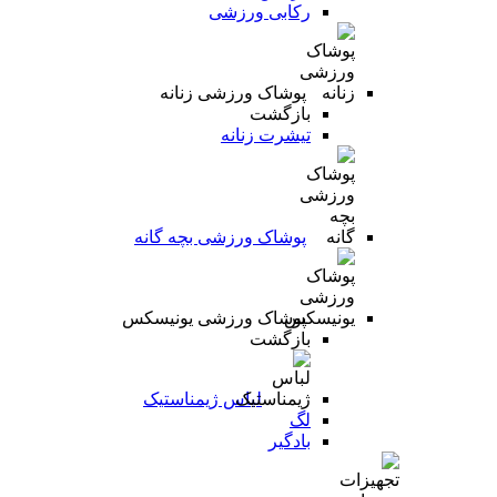
رکابی ورزشی
پوشاک ورزشی زنانه
بازگشت
تیشرت زنانه
پوشاک ورزشی بچه گانه
پوشاک ورزشی یونیسکس
بازگشت
لباس ژیمناستیک
لگ
بادگیر