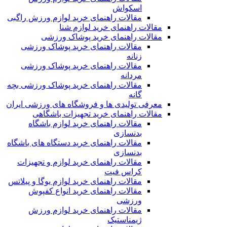
اسکواش
مقالات راهنمای خرید لوازم ورزش راگبی
مقالات راهنمای خرید لوازم شنا
مقالات راهنمای خرید پوشاک ورزشی
مقالات راهنمای خرید پوشاک ورزشی
زنانه
مقالات راهنمای خرید پوشاک ورزشی
مردانه
مقالات راهنمای خرید پوشاک ورزشی بچه
گانه
معرفی تولیدی ها و فروشگاه های ورزشی ایران
مقالات راهنمای خرید تجهیزات باشگاهی
مقالات راهنمای خرید لوازم باشگاه
بدنسازی
مقالات راهنمای خرید دستگاه های باشگاه
بدنسازی
مقالات راهنمای خرید لوازم و تجهیزات
کراس فیت
مقالات راهنمای خرید لوازم یوگا و پیلاتس
مقالات راهنمای خرید انواع کفپوش
ورزشی
مقالات راهنمای خرید لوازم ورزش
ژیمناستیک