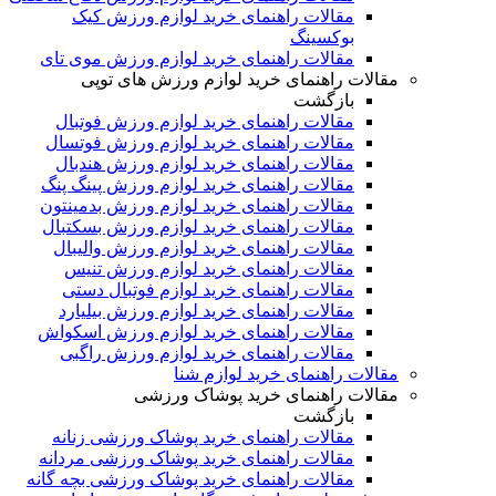
مقالات راهنمای خرید لوازم ورزش کیک
بوکسینگ
مقالات راهنمای خرید لوازم ورزش موی تای
مقالات راهنمای خرید لوازم ورزش های توپی
بازگشت
مقالات راهنمای خرید لوازم ورزش فوتبال
مقالات راهنمای خرید لوازم ورزش فوتسال
مقالات راهنمای خرید لوازم ورزش هندبال
مقالات راهنمای خرید لوازم ورزش پینگ پنگ
مقالات راهنمای خرید لوازم ورزش بدمینتون
مقالات راهنمای خرید لوازم ورزش بسکتبال
مقالات راهنمای خرید لوازم ورزش والیبال
مقالات راهنمای خرید لوازم ورزش تنیس
مقالات راهنمای خرید لوازم فوتبال دستی
مقالات راهنمای خرید لوازم ورزش بیلیارد
مقالات راهنمای خرید لوازم ورزش اسکواش
مقالات راهنمای خرید لوازم ورزش راگبی
مقالات راهنمای خرید لوازم شنا
مقالات راهنمای خرید پوشاک ورزشی
بازگشت
مقالات راهنمای خرید پوشاک ورزشی زنانه
مقالات راهنمای خرید پوشاک ورزشی مردانه
مقالات راهنمای خرید پوشاک ورزشی بچه گانه