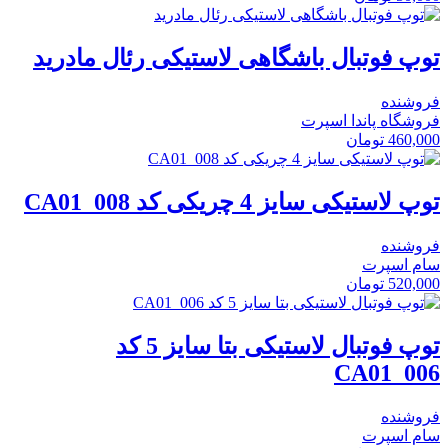
توپ فوتبال باشگاهی لاستیکی رئال مادرید
فروشنده
فروشگاه پاندا اسپرت
460,000
تومان
توپ لاستیکی سایز 4 چریکی کد CA01_008
فروشنده
سام اسپرت
520,000
تومان
توپ فوتبال لاستیکی بتا سایز 5 کد
CA01_006
فروشنده
سام اسپرت