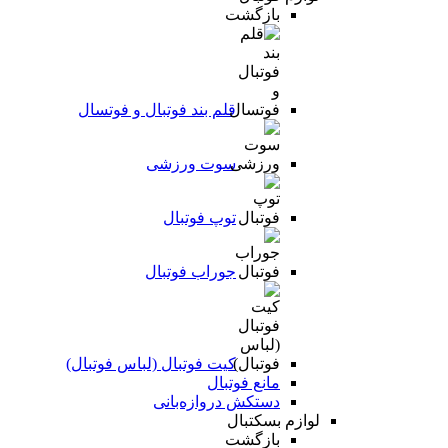
بازگشت
قلم بند فوتبال و فوتسال
سوت ورزشی
توپ فوتبال
جوراب فوتبال
کیت فوتبال (لباس فوتبال)
مانع فوتبال
دستکش دروازه‌بانی
لوازم بسکتبال
بازگشت