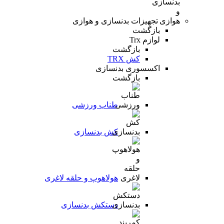
تجهیزات بدنسازی و هوازی
بازگشت
لوازم Trx
بازگشت
کش TRX
اکسسوری بدنسازی
بازگشت
طناب ورزشی
کش بدنسازی
هولاهوپ و حلقه لاغری
دستکش بدنسازی