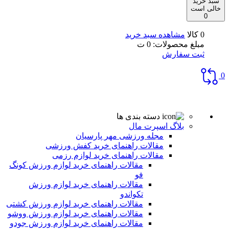
سبد خرید
خالی است
0
0 کالا
مشاهده سبد خرید
مبلغ محصولات:
0
ت
ثبت سفارش
0
دسته بندی ها
بلاگ اسپرت مال
مجله ورزشی مهر پارسیان
مقالات راهنمای خرید کفش ورزشی
مقالات راهنمای خرید لوازم رزمی
مقالات راهنمای خرید لوازم ورزش کونگ
فو
مقالات راهنمای خرید لوازم ورزش
تکواندو
مقالات راهنمای خرید لوازم ورزش کشتی
مقالات راهنمای خرید لوازم ورزش ووشو
مقالات راهنمای خرید لوازم ورزش جودو