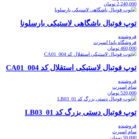
2,240,000
تومان
توپ فوتبال باشگاهی لاستیکی بارسلونا
فروشنده
فروشگاه پاندا اسپرت
460,000
تومان
توپ فوتبال لاستیکی استقلال کد CA01_004
فروشنده
سام اسپرت
520,000
تومان
توپ فوتبال دستی بزرگ کد LB03_01
فروشنده
سام اسپرت
50,000
تومان