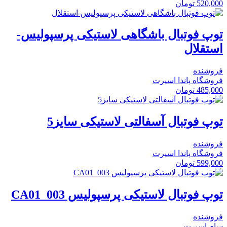
520,000
تومان
توپ فوتبال باشگاهی لاستیکی پرسپولیس-
استقلال
فروشنده
فروشگاه پاندا اسپرت
485,000
تومان
توپ فوتبال آسفالتی لاستیکی سایز5
فروشنده
فروشگاه پاندا اسپرت
599,000
تومان
توپ فوتبال لاستیکی پرسپولیس CA01_003
فروشنده
سام اسپرت