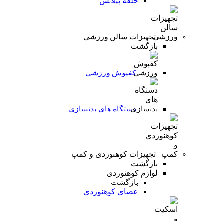
حلقه پیلاتس
تجهیزات سالن ورزشی
بازگشت
کفپوش ورزشی
دستگاه های بدنسازی
تجهیزات کوهنوردی و کمپ
بازگشت
لوازم کوهنوردی
بازگشت
عصای کوهنوردی