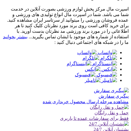
اسپرت مال مرکز پخش لوازم ورزشی بصورت آنلاین در خدمت
شما می باشد. شما در اسپرت مال انواع تولیدی های ورزشی و
عمده فروشان ورزشی را میتوانید از سرتاسر ایران مشاهده کنید.
برای خرید کافی است روی برند مورد نظرتان کلیک کنید تا هر
اطلاعاتی را در مورد برند ورزشی مد نظرتان بدست آورید. با
استفاده از شماره های موجود با ایشان تماس بگیرید...
بیشتر بخوانید
ما را در شبکه های اجتماعی دنبال کنید :
پیگیری سفارش
مشاهده مرحله ارسال محصول خریداری شده
حمل و نقل رایگان
فقط برای سفارشات عمده تا باربری
پشتیبان آنلاین 24/7