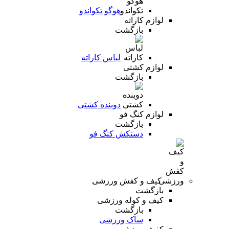
هوگو تکواندو
لوازم کاراته
بازگشت
لباس کاراته
لوازم کشتی
بازگشت
دوبنده کشتی
لوازم کنگ فو
بازگشت
دستکش کنگ فو
کیف و کفش ورزشی
بازگشت
کیف و کوله ورزشی
بازگشت
ساک ورزشی