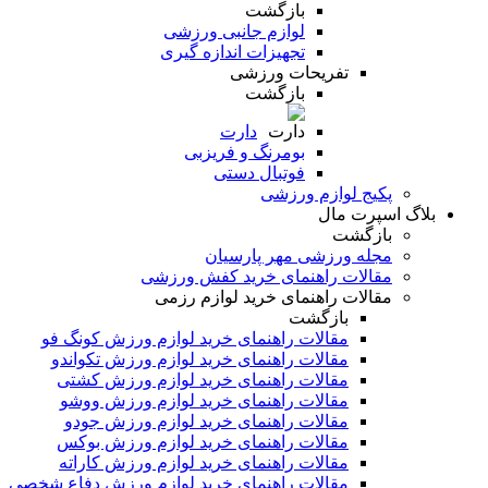
بازگشت
لوازم جانبی ورزشی
تجهیزات اندازه گیری
تفریحات ورزشی
بازگشت
دارت
بومرنگ و فریزبی
فوتبال دستی
پکیج لوازم ورزشی
بلاگ اسپرت مال
بازگشت
مجله ورزشی مهر پارسیان
مقالات راهنمای خرید کفش ورزشی
مقالات راهنمای خرید لوازم رزمی
بازگشت
مقالات راهنمای خرید لوازم ورزش کونگ فو
مقالات راهنمای خرید لوازم ورزش تکواندو
مقالات راهنمای خرید لوازم ورزش کشتی
مقالات راهنمای خرید لوازم ورزش ووشو
مقالات راهنمای خرید لوازم ورزش جودو
مقالات راهنمای خرید لوازم ورزش بوکس
مقالات راهنمای خرید لوازم ورزش کاراته
مقالات راهنمای خرید لوازم ورزش دفاع شخصی