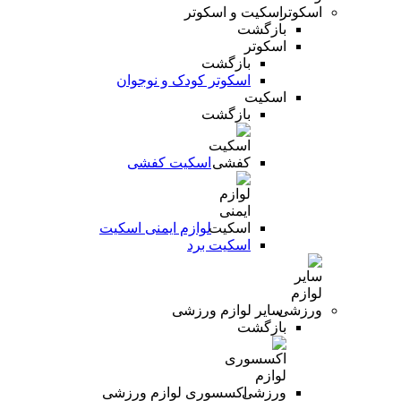
اسکیت و اسکوتر
بازگشت
اسکوتر
بازگشت
اسکوتر کودک و نوجوان
اسکیت
بازگشت
اسکیت کفشی
لوازم ایمنی اسکیت
اسکیت برد
سایر لوازم ورزشی
بازگشت
اکسسوری لوازم ورزشی