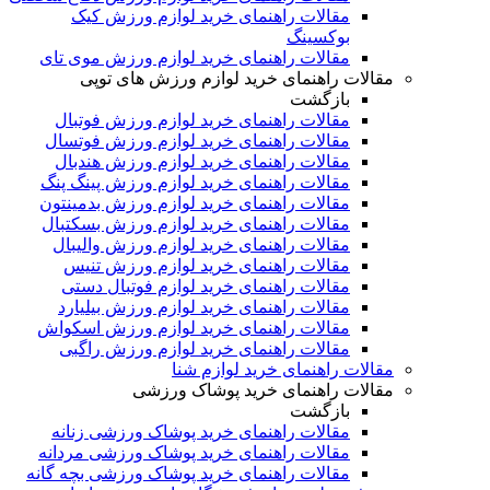
مقالات راهنمای خرید لوازم ورزش کیک
بوکسینگ
مقالات راهنمای خرید لوازم ورزش موی تای
مقالات راهنمای خرید لوازم ورزش های توپی
بازگشت
مقالات راهنمای خرید لوازم ورزش فوتبال
مقالات راهنمای خرید لوازم ورزش فوتسال
مقالات راهنمای خرید لوازم ورزش هندبال
مقالات راهنمای خرید لوازم ورزش پینگ پنگ
مقالات راهنمای خرید لوازم ورزش بدمینتون
مقالات راهنمای خرید لوازم ورزش بسکتبال
مقالات راهنمای خرید لوازم ورزش والیبال
مقالات راهنمای خرید لوازم ورزش تنیس
مقالات راهنمای خرید لوازم فوتبال دستی
مقالات راهنمای خرید لوازم ورزش بیلیارد
مقالات راهنمای خرید لوازم ورزش اسکواش
مقالات راهنمای خرید لوازم ورزش راگبی
مقالات راهنمای خرید لوازم شنا
مقالات راهنمای خرید پوشاک ورزشی
بازگشت
مقالات راهنمای خرید پوشاک ورزشی زنانه
مقالات راهنمای خرید پوشاک ورزشی مردانه
مقالات راهنمای خرید پوشاک ورزشی بچه گانه