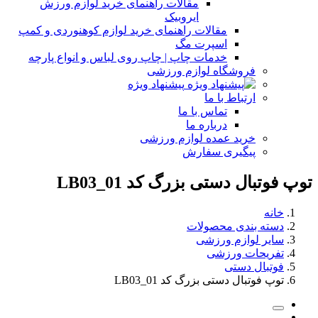
مقالات راهنمای خرید لوازم ورزش
ایروبیک
مقالات راهنمای خرید لوازم کوهنوردی و کمپ
اسپرت مگ
خدمات چاپ | چاپ روی لباس و انواع پارچه
فروشگاه لوازم ورزشی
پیشنهاد ویژه
ارتباط با ما
تماس با ما
درباره ما
خرید عمده لوازم ورزشی
پیگیری سفارش
توپ فوتبال دستی بزرگ کد LB03_01
خانه
دسته بندی محصولات
سایر لوازم ورزشی
تفریحات ورزشی
فوتبال دستی
توپ فوتبال دستی بزرگ کد LB03_01