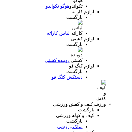
هوگو تکواندو
لوازم کاراته
بازگشت
لباس کاراته
لوازم کشتی
بازگشت
دوبنده کشتی
لوازم کنگ فو
بازگشت
دستکش کنگ فو
کیف و کفش ورزشی
بازگشت
کیف و کوله ورزشی
بازگشت
ساک ورزشی