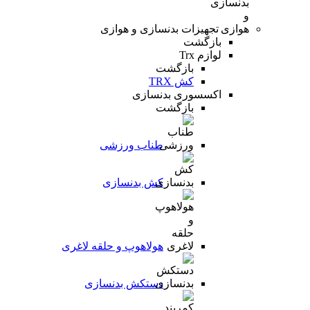
تجهیزات بدنسازی و هوازی
بازگشت
لوازم Trx
بازگشت
کش TRX
اکسسوری بدنسازی
بازگشت
طناب ورزشی
کش بدنسازی
هولاهوپ و حلقه لاغری
دستکش بدنسازی