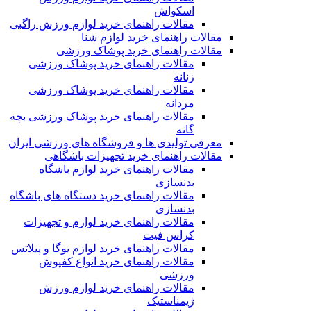
اسکواش
مقالات راهنمای خرید لوازم ورزش راگبی
مقالات راهنمای خرید لوازم شنا
مقالات راهنمای خرید پوشاک ورزشی
مقالات راهنمای خرید پوشاک ورزشی
زنانه
مقالات راهنمای خرید پوشاک ورزشی
مردانه
مقالات راهنمای خرید پوشاک ورزشی بچه
گانه
معرفی تولیدی ها و فروشگاه های ورزشی ایران
مقالات راهنمای خرید تجهیزات باشگاهی
مقالات راهنمای خرید لوازم باشگاه
بدنسازی
مقالات راهنمای خرید دستگاه های باشگاه
بدنسازی
مقالات راهنمای خرید لوازم و تجهیزات
کراس فیت
مقالات راهنمای خرید لوازم یوگا و پیلاتس
مقالات راهنمای خرید انواع کفپوش
ورزشی
مقالات راهنمای خرید لوازم ورزش
ژیمناستیک