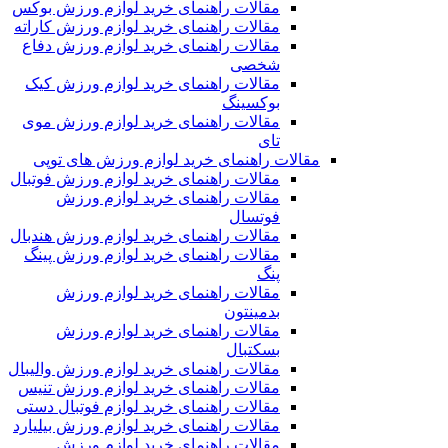
مقالات راهنمای خرید لوازم ورزش بوکس
مقالات راهنمای خرید لوازم ورزش کاراته
مقالات راهنمای خرید لوازم ورزش دفاع
شخصی
مقالات راهنمای خرید لوازم ورزش کیک
بوکسینگ
مقالات راهنمای خرید لوازم ورزش موی
تای
مقالات راهنمای خرید لوازم ورزش های توپی
مقالات راهنمای خرید لوازم ورزش فوتبال
مقالات راهنمای خرید لوازم ورزش
فوتسال
مقالات راهنمای خرید لوازم ورزش هندبال
مقالات راهنمای خرید لوازم ورزش پینگ
پنگ
مقالات راهنمای خرید لوازم ورزش
بدمینتون
مقالات راهنمای خرید لوازم ورزش
بسکتبال
مقالات راهنمای خرید لوازم ورزش والیبال
مقالات راهنمای خرید لوازم ورزش تنیس
مقالات راهنمای خرید لوازم فوتبال دستی
مقالات راهنمای خرید لوازم ورزش بیلیارد
مقالات راهنمای خرید لوازم ورزش