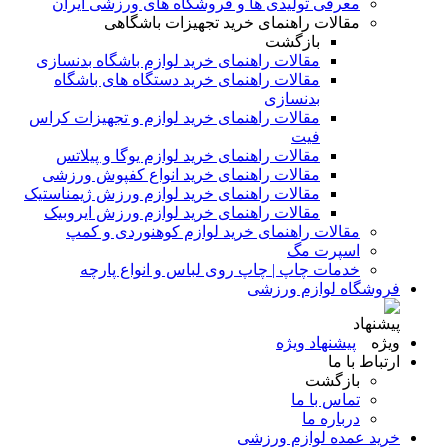
معرفی تولیدی ها و فروشگاه های ورزشی ایران
مقالات راهنمای خرید تجهیزات باشگاهی
بازگشت
مقالات راهنمای خرید لوازم باشگاه بدنسازی
مقالات راهنمای خرید دستگاه های باشگاه
بدنسازی
مقالات راهنمای خرید لوازم و تجهیزات کراس
فیت
مقالات راهنمای خرید لوازم یوگا و پیلاتس
مقالات راهنمای خرید انواع کفپوش ورزشی
مقالات راهنمای خرید لوازم ورزش ژیمناستیک
مقالات راهنمای خرید لوازم ورزش ایروبیک
مقالات راهنمای خرید لوازم کوهنوردی و کمپ
اسپرت مگ
خدمات چاپ | چاپ روی لباس و انواع پارچه
فروشگاه لوازم ورزشی
پیشنهاد ویژه
ارتباط با ما
بازگشت
تماس با ما
درباره ما
خرید عمده لوازم ورزشی