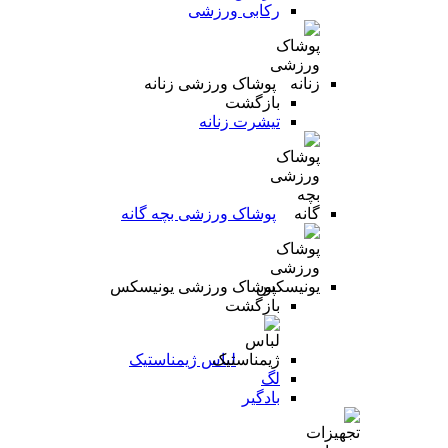
رکابی ورزشی
پوشاک ورزشی زنانه
بازگشت
تیشرت زنانه
پوشاک ورزشی بچه گانه
پوشاک ورزشی یونیسکس
بازگشت
لباس ژیمناستیک
لگ
بادگیر