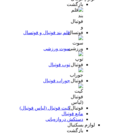
بازگشت
قلم بند فوتبال و فوتسال
سوت ورزشی
توپ فوتبال
جوراب فوتبال
کیت فوتبال (لباس فوتبال)
مانع فوتبال
دستکش دروازه‌بانی
لوازم بسکتبال
بازگشت