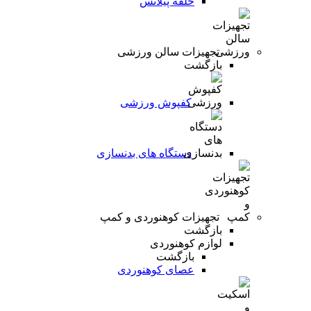
حلقه پیلاتس
تجهیزات سالن ورزشی
بازگشت
کفپوش ورزشی
دستگاه های بدنسازی
تجهیزات کوهنوردی و کمپ
بازگشت
لوازم کوهنوردی
بازگشت
عصای کوهنوردی