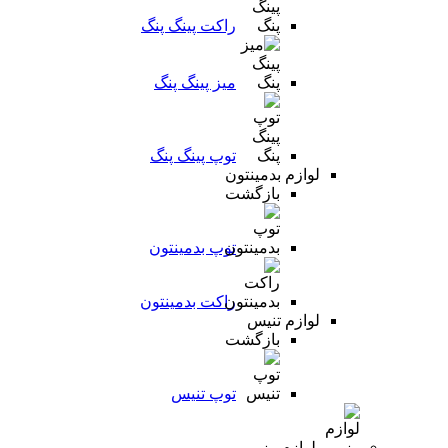
راکت پینگ پنگ
میز پینگ پنگ
توپ پینگ پنگ
لوازم بدمینتون
بازگشت
توپ بدمینتون
راکت بدمینتون
لوازم تنیس
بازگشت
توپ تنیس
لوازم رزمی