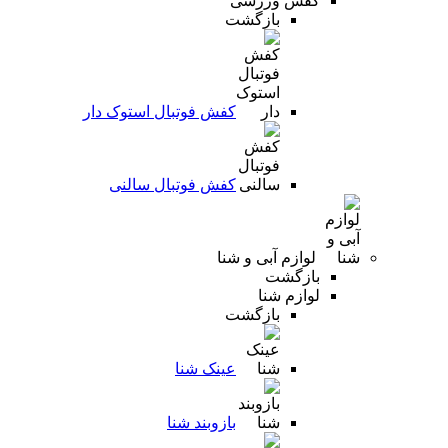
کفش ورزشی
بازگشت
کفش فوتبال استوک دار
کفش فوتبال سالنی
لوازم آبی و شنا
بازگشت
لوازم شنا
بازگشت
عینک شنا
بازوبند شنا