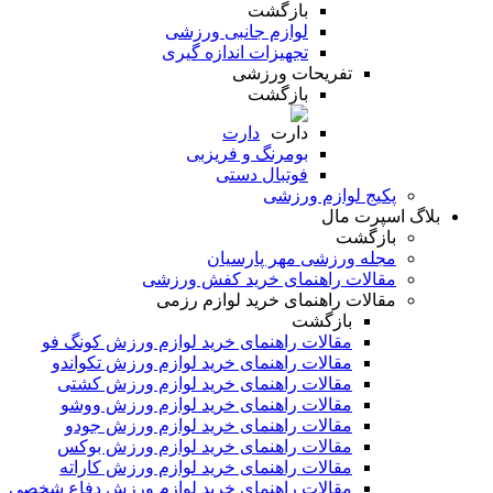
بازگشت
لوازم جانبی ورزشی
تجهیزات اندازه گیری
تفریحات ورزشی
بازگشت
دارت
بومرنگ و فریزبی
فوتبال دستی
پکیج لوازم ورزشی
بلاگ اسپرت مال
بازگشت
مجله ورزشی مهر پارسیان
مقالات راهنمای خرید کفش ورزشی
مقالات راهنمای خرید لوازم رزمی
بازگشت
مقالات راهنمای خرید لوازم ورزش کونگ فو
مقالات راهنمای خرید لوازم ورزش تکواندو
مقالات راهنمای خرید لوازم ورزش کشتی
مقالات راهنمای خرید لوازم ورزش ووشو
مقالات راهنمای خرید لوازم ورزش جودو
مقالات راهنمای خرید لوازم ورزش بوکس
مقالات راهنمای خرید لوازم ورزش کاراته
مقالات راهنمای خرید لوازم ورزش دفاع شخصی