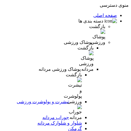
منوی دسترسی
صفحه اصلی
دسته بندی ها
بازگشت
پوشاک ورزشی
بازگشت
پوشاک ورزشی مردانه
بازگشت
تیشرت و پولوشرت ورزشی
جوراب مردانه
شلوار و شلوارک مردانه
گرمکن