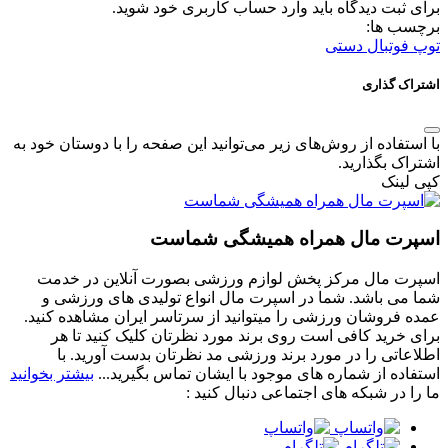
برای ثبت دیدگاه باید وارد حساب کاربری خود شوید.
برچسب ها:
توپ فوتبال دستی
اشتراک گذاری
با استفاده از روش‌های زیر می‌توانید این صفحه را با دوستان خود به
اشتراک بگذارید.
کپی لینک
اسپرت مال همراه همیشگی شماست
اسپرت مال مرکز پخش لوازم ورزشی بصورت آنلاین در خدمت
شما می باشد. شما در اسپرت مال انواع تولیدی های ورزشی و
عمده فروشان ورزشی را میتوانید از سرتاسر ایران مشاهده کنید.
برای خرید کافی است روی برند مورد نظرتان کلیک کنید تا هر
اطلاعاتی را در مورد برند ورزشی مد نظرتان بدست آورید. با
استفاده از شماره های موجود با ایشان تماس بگیرید...
بیشتر بخوانید
ما را در شبکه های اجتماعی دنبال کنید :