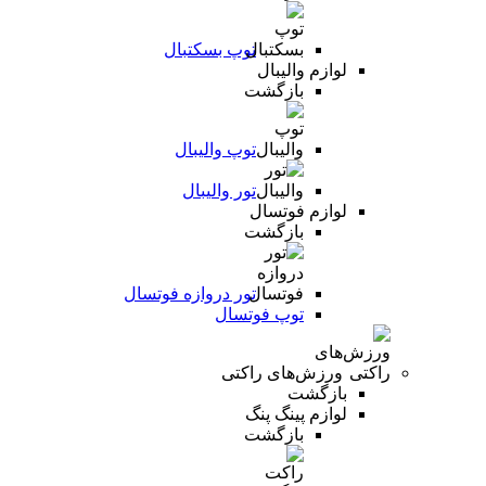
توپ بسکتبال
لوازم والیبال
بازگشت
توپ والیبال
تور والیبال
لوازم فوتسال
بازگشت
تور دروازه فوتسال
توپ فوتسال
ورزش‌های راکتی
بازگشت
لوازم پینگ پنگ
بازگشت