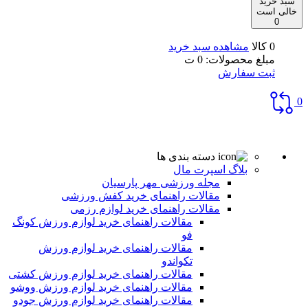
سبد خرید
خالی است
0
0 کالا
مشاهده سبد خرید
مبلغ محصولات:
0
ت
ثبت سفارش
0
دسته بندی ها
بلاگ اسپرت مال
مجله ورزشی مهر پارسیان
مقالات راهنمای خرید کفش ورزشی
مقالات راهنمای خرید لوازم رزمی
مقالات راهنمای خرید لوازم ورزش کونگ
فو
مقالات راهنمای خرید لوازم ورزش
تکواندو
مقالات راهنمای خرید لوازم ورزش کشتی
مقالات راهنمای خرید لوازم ورزش ووشو
مقالات راهنمای خرید لوازم ورزش جودو