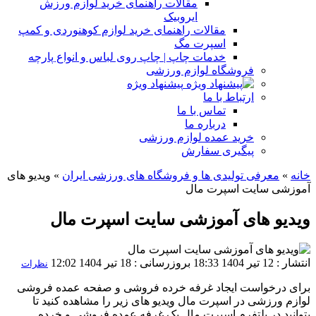
مقالات راهنمای خرید لوازم ورزش
ایروبیک
مقالات راهنمای خرید لوازم کوهنوردی و کمپ
اسپرت مگ
خدمات چاپ | چاپ روی لباس و انواع پارچه
فروشگاه لوازم ورزشی
پیشنهاد ویژه
ارتباط با ما
تماس با ما
درباره ما
خرید عمده لوازم ورزشی
پیگیری سفارش
خانه
»
معرفی تولیدی ها و فروشگاه های ورزشی ایران
»
ویدیو های
آموزشی سایت اسپرت مال
ویدیو های آموزشی سایت اسپرت مال
انتشار : 12 تیر 1404 18:33
بروزرسانی : 18 تیر 1404 12:02
نظرات
برای درخواست ایجاد غرفه خرده فروشی و صفحه عمده فروشی
لوازم ورزشی در اسپرت مال ویدیو های زیر را مشاهده کنید تا
بتوانید در پلتفرم اسپرت مال یک غرفه عمده فروشی و خرده