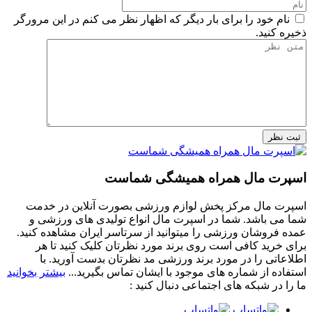
نام خود را برای بار دیگر که اظهار نظر می کنم در این مرورگر
ذخیره کنید.
اسپرت مال همراه همیشگی شماست
اسپرت مال مرکز پخش لوازم ورزشی بصورت آنلاین در خدمت
شما می باشد. شما در اسپرت مال انواع تولیدی های ورزشی و
عمده فروشان ورزشی را میتوانید از سرتاسر ایران مشاهده کنید.
برای خرید کافی است روی برند مورد نظرتان کلیک کنید تا هر
اطلاعاتی را در مورد برند ورزشی مد نظرتان بدست آورید. با
استفاده از شماره های موجود با ایشان تماس بگیرید...
بیشتر بخوانید
ما را در شبکه های اجتماعی دنبال کنید :