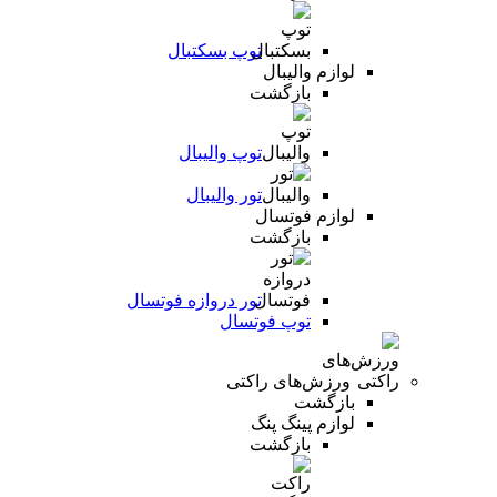
توپ بسکتبال
لوازم والیبال
بازگشت
توپ والیبال
تور والیبال
لوازم فوتسال
بازگشت
تور دروازه فوتسال
توپ فوتسال
ورزش‌های راکتی
بازگشت
لوازم پینگ پنگ
بازگشت