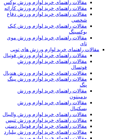
مقالات راهنمای خرید لوازم ورزش بوکس
مقالات راهنمای خرید لوازم ورزش کاراته
مقالات راهنمای خرید لوازم ورزش دفاع
شخصی
مقالات راهنمای خرید لوازم ورزش کیک
بوکسینگ
مقالات راهنمای خرید لوازم ورزش موی
تای
مقالات راهنمای خرید لوازم ورزش های توپی
مقالات راهنمای خرید لوازم ورزش فوتبال
مقالات راهنمای خرید لوازم ورزش
فوتسال
مقالات راهنمای خرید لوازم ورزش هندبال
مقالات راهنمای خرید لوازم ورزش پینگ
پنگ
مقالات راهنمای خرید لوازم ورزش
بدمینتون
مقالات راهنمای خرید لوازم ورزش
بسکتبال
مقالات راهنمای خرید لوازم ورزش والیبال
مقالات راهنمای خرید لوازم ورزش تنیس
مقالات راهنمای خرید لوازم فوتبال دستی
مقالات راهنمای خرید لوازم ورزش بیلیارد
مقالات راهنمای خرید لوازم ورزش