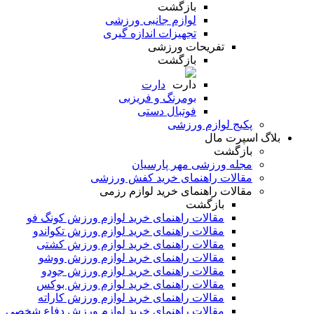
بازگشت
لوازم جانبی ورزشی
تجهیزات اندازه گیری
تفریحات ورزشی
بازگشت
دارت
بومرنگ و فریزبی
فوتبال دستی
پکیج لوازم ورزشی
بلاگ اسپرت مال
بازگشت
مجله ورزشی مهر پارسیان
مقالات راهنمای خرید کفش ورزشی
مقالات راهنمای خرید لوازم رزمی
بازگشت
مقالات راهنمای خرید لوازم ورزش کونگ فو
مقالات راهنمای خرید لوازم ورزش تکواندو
مقالات راهنمای خرید لوازم ورزش کشتی
مقالات راهنمای خرید لوازم ورزش ووشو
مقالات راهنمای خرید لوازم ورزش جودو
مقالات راهنمای خرید لوازم ورزش بوکس
مقالات راهنمای خرید لوازم ورزش کاراته
مقالات راهنمای خرید لوازم ورزش دفاع شخصی