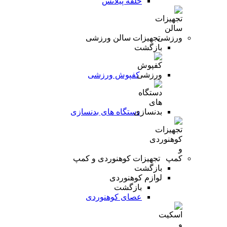
حلقه پیلاتس
تجهیزات سالن ورزشی
بازگشت
کفپوش ورزشی
دستگاه های بدنسازی
تجهیزات کوهنوردی و کمپ
بازگشت
لوازم کوهنوردی
بازگشت
عصای کوهنوردی