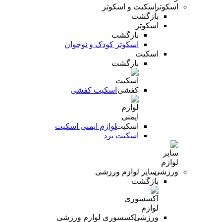
اسکیت و اسکوتر
بازگشت
اسکوتر
بازگشت
اسکوتر کودک و نوجوان
اسکیت
بازگشت
اسکیت کفشی
لوازم ایمنی اسکیت
اسکیت برد
سایر لوازم ورزشی
بازگشت
اکسسوری لوازم ورزشی