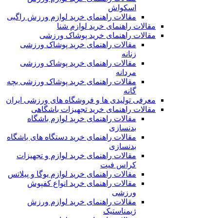
اسکواش
مقالات راهنمای خرید لوازم ورزش راگبی
مقالات راهنمای خرید لوازم شنا
مقالات راهنمای خرید پوشاک ورزشی
مقالات راهنمای خرید پوشاک ورزشی
زنانه
مقالات راهنمای خرید پوشاک ورزشی
مردانه
مقالات راهنمای خرید پوشاک ورزشی بچه
گانه
معرفی تولیدی ها و فروشگاه های ورزشی ایران
مقالات راهنمای خرید تجهیزات باشگاهی
مقالات راهنمای خرید لوازم باشگاه
بدنسازی
مقالات راهنمای خرید دستگاه های باشگاه
بدنسازی
مقالات راهنمای خرید لوازم و تجهیزات
کراس فیت
مقالات راهنمای خرید لوازم یوگا و پیلاتس
مقالات راهنمای خرید انواع کفپوش
ورزشی
مقالات راهنمای خرید لوازم ورزش
ژیمناستیک