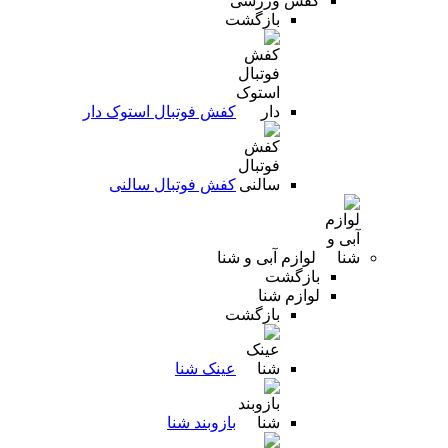
کفش ورزشی
بازگشت
کفش فوتبال استوک دار
کفش فوتبال سالنی
لوازم آبی و شنا
بازگشت
لوازم شنا
بازگشت
عینک شنا
بازوبند شنا