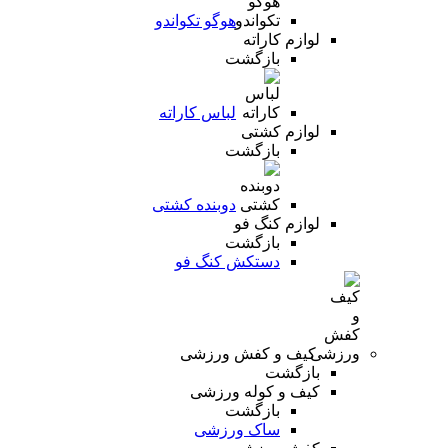
هوگو تکواندو
لوازم کاراته
بازگشت
لباس کاراته
لوازم کشتی
بازگشت
دوبنده کشتی
لوازم کنگ فو
بازگشت
دستکش کنگ فو
کیف و کفش ورزشی
بازگشت
کیف و کوله ورزشی
بازگشت
ساک ورزشی