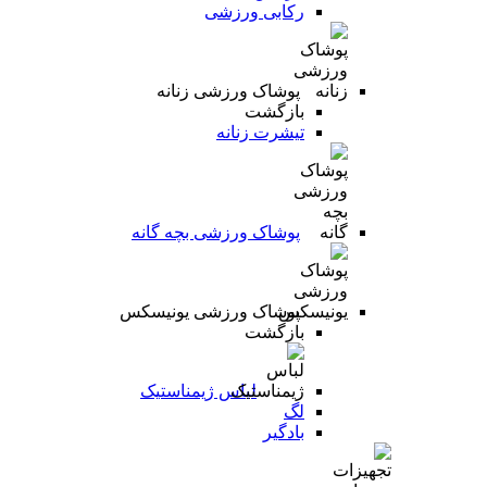
رکابی ورزشی
پوشاک ورزشی زنانه
بازگشت
تیشرت زنانه
پوشاک ورزشی بچه گانه
پوشاک ورزشی یونیسکس
بازگشت
لباس ژیمناستیک
لگ
بادگیر