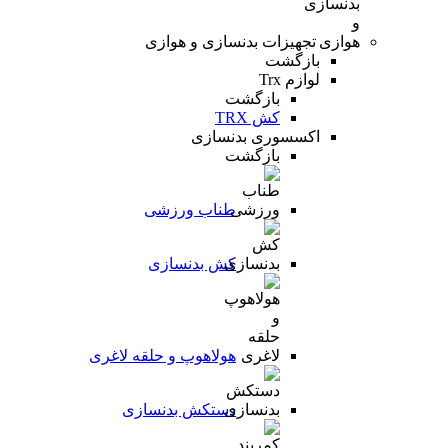
تجهیزات بدنسازی و هوازی
بازگشت
لوازم Trx
بازگشت
کش TRX
اکسسوری بدنسازی
بازگشت
طناب ورزشی
کش بدنسازی
هولاهوپ و حلقه لاغری
دستکش بدنسازی