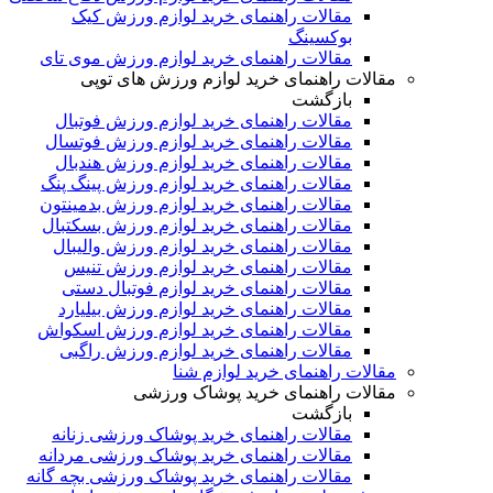
مقالات راهنمای خرید لوازم ورزش کیک
بوکسینگ
مقالات راهنمای خرید لوازم ورزش موی تای
مقالات راهنمای خرید لوازم ورزش های توپی
بازگشت
مقالات راهنمای خرید لوازم ورزش فوتبال
مقالات راهنمای خرید لوازم ورزش فوتسال
مقالات راهنمای خرید لوازم ورزش هندبال
مقالات راهنمای خرید لوازم ورزش پینگ پنگ
مقالات راهنمای خرید لوازم ورزش بدمینتون
مقالات راهنمای خرید لوازم ورزش بسکتبال
مقالات راهنمای خرید لوازم ورزش والیبال
مقالات راهنمای خرید لوازم ورزش تنیس
مقالات راهنمای خرید لوازم فوتبال دستی
مقالات راهنمای خرید لوازم ورزش بیلیارد
مقالات راهنمای خرید لوازم ورزش اسکواش
مقالات راهنمای خرید لوازم ورزش راگبی
مقالات راهنمای خرید لوازم شنا
مقالات راهنمای خرید پوشاک ورزشی
بازگشت
مقالات راهنمای خرید پوشاک ورزشی زنانه
مقالات راهنمای خرید پوشاک ورزشی مردانه
مقالات راهنمای خرید پوشاک ورزشی بچه گانه