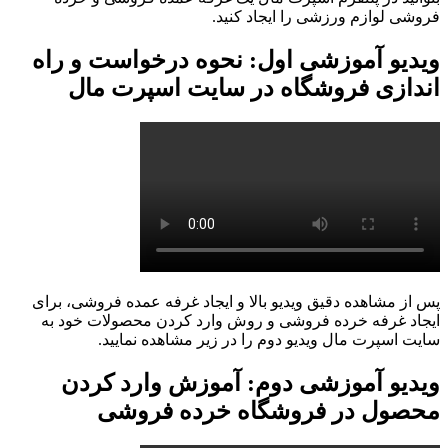
فروشی لوازم ورزشی را ایجاد کنید.
ویدیو آموزشی اول: نحوه درخواست و راه
اندازی فروشگاه در سایت اسپرت مال
پس از مشاهده دقیق ویدیو بالا و ایجاد غرفه عمده فروشی، برای
ایجاد غرفه خرده فروشی و روش وارد کردن محصولات خود به
سایت اسپرت مال ویدیو دوم را در زیر مشاهده نمایید.
ویدیو آموزشی دوم: آموزش وارد کردن
محصول در فروشگاه خرده فروشی