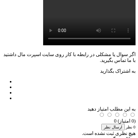
اگر سوال یا مشکلی در رابطه با کار روی سایت اسپرت مال داشتید
با ما تماس بگیرید.
به اشتراک بگذارید
به این مطلب امتیاز دهید
(0 امتیاز) 0
0 نظر
ارسال نظر
هیچ نظری ثبت نشده است.