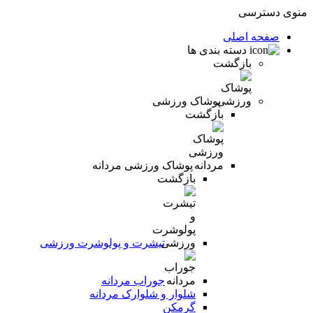
منوی دسترسی
صفحه اصلی
دسته بندی ها
بازگشت
پوشاک ورزشی
بازگشت
پوشاک ورزشی مردانه
بازگشت
تیشرت و پولوشرت ورزشی
جوراب مردانه
شلوار و شلوارک مردانه
گرمکن