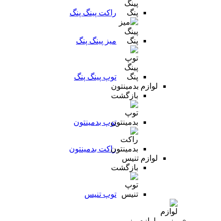
راکت پینگ پنگ
میز پینگ پنگ
توپ پینگ پنگ
لوازم بدمینتون
بازگشت
توپ بدمینتون
راکت بدمینتون
لوازم تنیس
بازگشت
توپ تنیس
لوازم رزمی