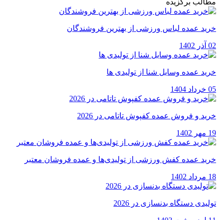
مطالب برگزیده
خرید عمده لباس ورزشی از بهترین فروشندگان
02 آذر 1402
خرید عمده وسایل شنا از تولیدی ها
05 خرداد 1404
خرید و فروش عمده کفپوش تاتامی در 2026
19 مهر 1402
خرید عمده کفش ورزشی از تولیدی‌ها و عمده فروشان معتبر
18 مرداد 1402
تولیدی دستگاه بدنسازی در 2026