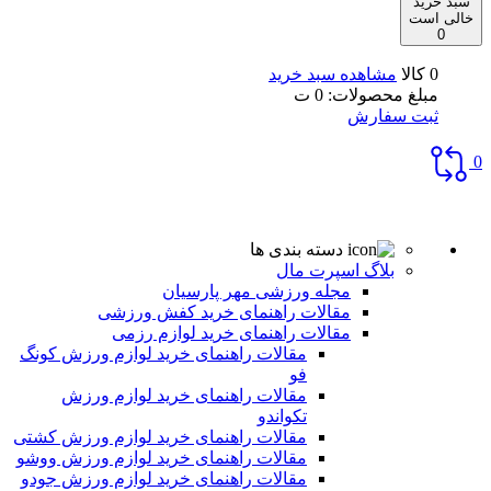
سبد خرید
خالی است
0
0 کالا
مشاهده سبد خرید
مبلغ محصولات:
0
ت
ثبت سفارش
0
دسته بندی ها
بلاگ اسپرت مال
مجله ورزشی مهر پارسیان
مقالات راهنمای خرید کفش ورزشی
مقالات راهنمای خرید لوازم رزمی
مقالات راهنمای خرید لوازم ورزش کونگ
فو
مقالات راهنمای خرید لوازم ورزش
تکواندو
مقالات راهنمای خرید لوازم ورزش کشتی
مقالات راهنمای خرید لوازم ورزش ووشو
مقالات راهنمای خرید لوازم ورزش جودو