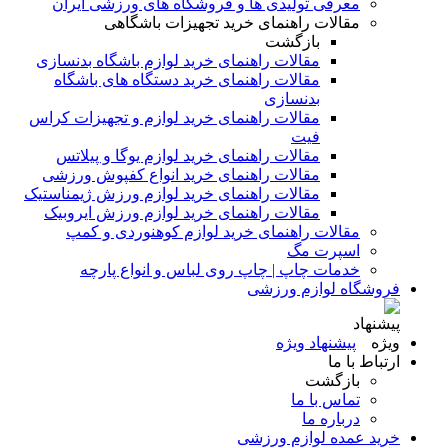
معرفی تولیدی ها و فروشگاه های ورزشی ایران
مقالات راهنمای خرید تجهیزات باشگاهی
بازگشت
مقالات راهنمای خرید لوازم باشگاه بدنسازی
مقالات راهنمای خرید دستگاه های باشگاه
بدنسازی
مقالات راهنمای خرید لوازم و تجهیزات کراس
فیت
مقالات راهنمای خرید لوازم یوگا و پیلاتس
مقالات راهنمای خرید انواع کفپوش ورزشی
مقالات راهنمای خرید لوازم ورزش ژیمناستیک
مقالات راهنمای خرید لوازم ورزش ایروبیک
مقالات راهنمای خرید لوازم کوهنوردی و کمپ
اسپرت مگ
خدمات چاپ | چاپ روی لباس و انواع پارچه
فروشگاه لوازم ورزشی
پیشنهاد ویژه
ارتباط با ما
بازگشت
تماس با ما
درباره ما
خرید عمده لوازم ورزشی