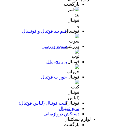
بازگشت
قلم بند فوتبال و فوتسال
سوت ورزشی
توپ فوتبال
جوراب فوتبال
کیت فوتبال (لباس فوتبال)
مانع فوتبال
دستکش دروازه‌بانی
لوازم بسکتبال
بازگشت