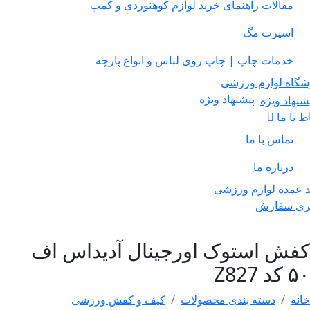
مقالات راهنمای خرید لوازم کوهنوردی و کمپ
اسپرت مگ
خدمات چاپ | چاپ روی لباس و انواع پارچه
ه لوازم ورزشی
پیشنهاد ویژه
ا ما
تماس با ما
درباره ما
ده لوازم ورزشی
 سفارش
ش استوک اورجینال آدیداس اف
Z8
دسته بندی محصولات
کیف و کفش ورزشی