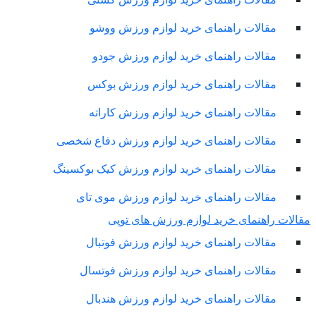
مقالات راهنمای خرید لوازم ورزش ووشو
مقالات راهنمای خرید لوازم ورزش جودو
مقالات راهنمای خرید لوازم ورزش بوکس
مقالات راهنمای خرید لوازم ورزش کاراته
مقالات راهنمای خرید لوازم ورزش دفاع شخصی
مقالات راهنمای خرید لوازم ورزش کیک بوکسینگ
مقالات راهنمای خرید لوازم ورزش موی تای
لات راهنمای خرید لوازم ورزش های توپی
مقالات راهنمای خرید لوازم ورزش فوتبال
مقالات راهنمای خرید لوازم ورزش فوتسال
مقالات راهنمای خرید لوازم ورزش هندبال