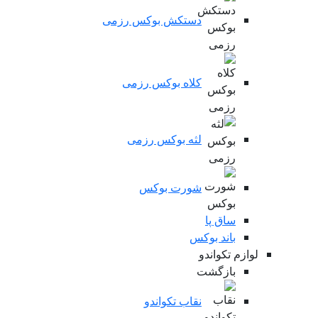
دستکش بوکس رزمی
کلاه بوکس رزمی
لثه بوکس رزمی
شورت بوکس
ساق پا
باند بوکس
لوازم تکواندو
بازگشت
نقاب تکواندو