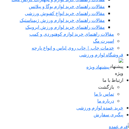
مقالات راهنمای خرید لوازم یوگا و پیلاتس
مقالات راهنمای خرید انواع کفپوش ورزشی
مقالات راهنمای خرید لوازم ورزش ژیمناستیک
مقالات راهنمای خرید لوازم ورزش ایروبیک
مقالات راهنمای خرید لوازم کوهنوردی و کمپ
اسپرت مگ
خدمات چاپ | چاپ روی لباس و انواع پارچه
روشگاه لوازم ورزشی
پیشنهاد ویژه
رتباط با ما
بازگشت
تماس با ما
درباره ما
رید عمده لوازم ورزشی
یگیری سفارش