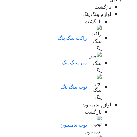
بازگشت
لوازم پینگ پنگ
بازگشت
راکت پینگ پنگ
میز پینگ پنگ
توپ پینگ پنگ
لوازم بدمینتون
بازگشت
توپ بدمینتون