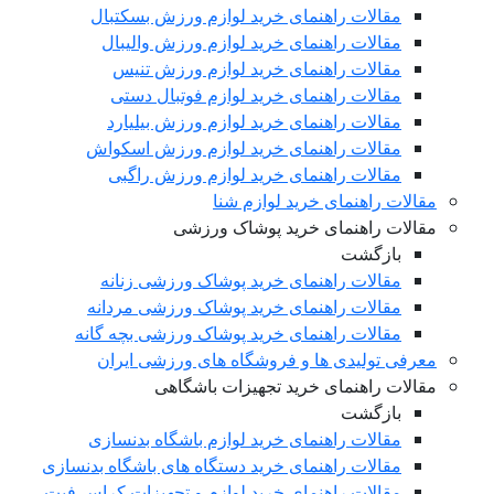
مقالات راهنمای خرید لوازم ورزش بسکتبال
مقالات راهنمای خرید لوازم ورزش والیبال
مقالات راهنمای خرید لوازم ورزش تنیس
مقالات راهنمای خرید لوازم فوتبال دستی
مقالات راهنمای خرید لوازم ورزش بیلیارد
مقالات راهنمای خرید لوازم ورزش اسکواش
مقالات راهنمای خرید لوازم ورزش راگبی
مقالات راهنمای خرید لوازم شنا
مقالات راهنمای خرید پوشاک ورزشی
بازگشت
مقالات راهنمای خرید پوشاک ورزشی زنانه
مقالات راهنمای خرید پوشاک ورزشی مردانه
مقالات راهنمای خرید پوشاک ورزشی بچه گانه
معرفی تولیدی ها و فروشگاه های ورزشی ایران
مقالات راهنمای خرید تجهیزات باشگاهی
بازگشت
مقالات راهنمای خرید لوازم باشگاه بدنسازی
مقالات راهنمای خرید دستگاه های باشگاه بدنسازی
مقالات راهنمای خرید لوازم و تجهیزات کراس فیت