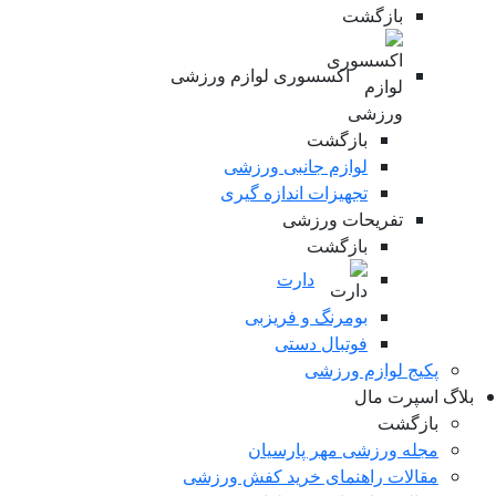
بازگشت
اکسسوری لوازم ورزشی
بازگشت
لوازم جانبی ورزشی
تجهیزات اندازه گیری
تفریحات ورزشی
بازگشت
دارت
بومرنگ و فریزبی
فوتبال دستی
پکیج لوازم ورزشی
لاگ اسپرت مال
بازگشت
مجله ورزشی مهر پارسیان
مقالات راهنمای خرید کفش ورزشی