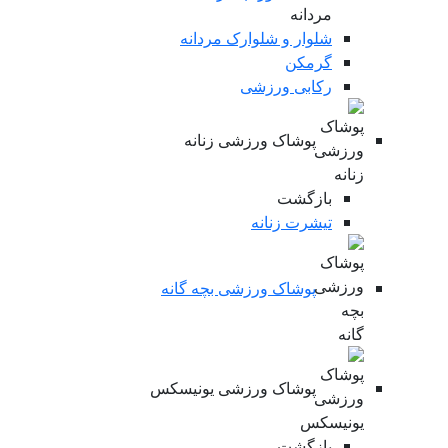
شلوار و شلوارک مردانه
گرمکن
رکابی ورزشی
پوشاک ورزشی زنانه
بازگشت
تیشرت زنانه
پوشاک ورزشی بچه گانه
پوشاک ورزشی یونیسکس
بازگشت