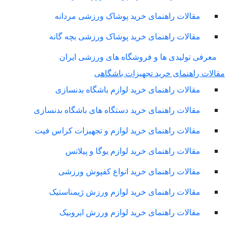
مقالات راهنمای خرید پوشاک ورزشی مردانه
مقالات راهنمای خرید پوشاک ورزشی بچه گانه
معرفی تولیدی ها و فروشگاه های ورزشی ایران
لات راهنمای خرید تجهیزات باشگاهی
مقالات راهنمای خرید لوازم باشگاه بدنسازی
مقالات راهنمای خرید دستگاه های باشگاه بدنسازی
مقالات راهنمای خرید لوازم و تجهیزات کراس فیت
مقالات راهنمای خرید لوازم یوگا و پیلاتس
مقالات راهنمای خرید انواع کفپوش ورزشی
مقالات راهنمای خرید لوازم ورزش ژیمناستیک
مقالات راهنمای خرید لوازم ورزش ایروبیک