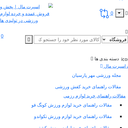
0
0
دسته بندی ها
سپرت مال
مجله ورزشی مهر پارسیان
مقالات راهنمای خرید کفش ورزشی
لات راهنمای خرید لوازم رزمی
مقالات راهنمای خرید لوازم ورزش کونگ فو
مقالات راهنمای خرید لوازم ورزش تکواندو
مقالات راهنمای خرید لوازم ورزش کشتی