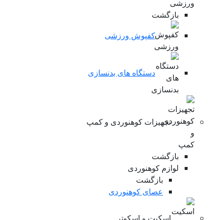
بازگشت
کفپوش ورزشی
دستگاه های بدنسازی
تجهیزات کوهنوردی و کمپ
بازگشت
لوازم کوهنوردی
بازگشت
عصای کوهنوردی
اسکیت و اسکوتر