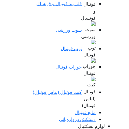
قلم بند فوتبال و فوتسال
سوت ورزشی
توپ فوتبال
جوراب فوتبال
کیت فوتبال (لباس فوتبال)
مانع فوتبال
دستکش دروازه‌بانی
لوازم بسکتبال