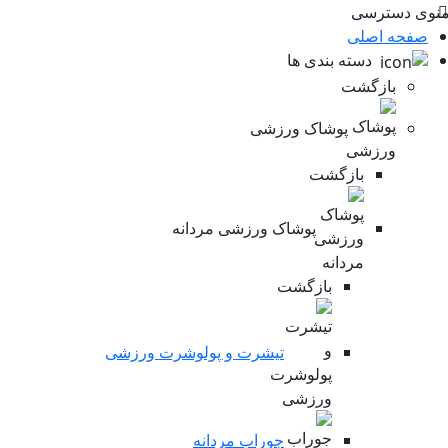
ی دسترسی
فحه اصلی
دسته بندی ها
بازگشت
پوشاک ورزشی
بازگشت
پوشاک ورزشی مردانه
بازگشت
تیشرت و پولوشرت ورزشی
جوراب مردانه