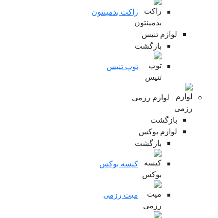
راکت بدمینتون
لوازم تنیس
بازگشت
توپ تنیس
لوازم رزمی
بازگشت
لوازم بوکس
بازگشت
کیسه بوکس
میت رزمی