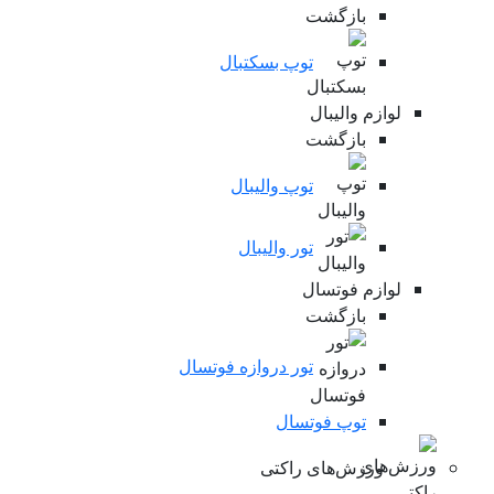
بازگشت
توپ بسکتبال
لوازم والیبال
بازگشت
توپ والیبال
تور والیبال
لوازم فوتسال
بازگشت
تور دروازه فوتسال
توپ فوتسال
ورزش‌های راکتی