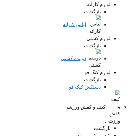
لوازم کاراته
بازگشت
لباس کاراته
لوازم کشتی
بازگشت
دوبنده کشتی
لوازم کنگ فو
بازگشت
دستکش کنگ فو
کیف و کفش ورزشی
بازگشت
کیف و کوله ورزشی