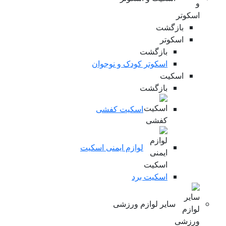
بازگشت
اسکوتر
بازگشت
اسکوتر کودک و نوجوان
اسکیت
بازگشت
اسکیت کفشی
لوازم ایمنی اسکیت
اسکیت برد
سایر لوازم ورزشی