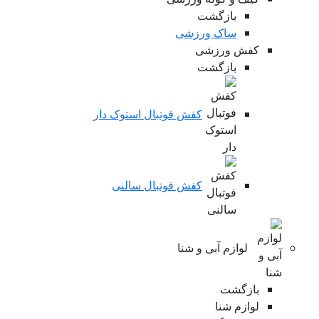
بازگشت
ساک ورزشی
کفش ورزشی
بازگشت
کفش فوتبال استوک دار
کفش فوتبال سالنی
لوازم آبی و شنا
بازگشت
لوازم شنا