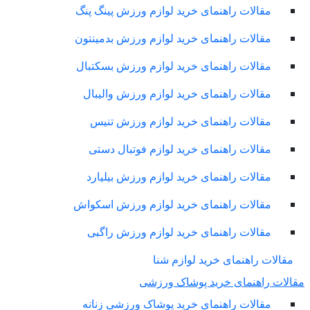
مقالات راهنمای خرید لوازم ورزش پینگ پنگ
مقالات راهنمای خرید لوازم ورزش بدمینتون
مقالات راهنمای خرید لوازم ورزش بسکتبال
مقالات راهنمای خرید لوازم ورزش والیبال
مقالات راهنمای خرید لوازم ورزش تنیس
مقالات راهنمای خرید لوازم فوتبال دستی
مقالات راهنمای خرید لوازم ورزش بیلیارد
مقالات راهنمای خرید لوازم ورزش اسکواش
مقالات راهنمای خرید لوازم ورزش راگبی
مقالات راهنمای خرید لوازم شنا
لات راهنمای خرید پوشاک ورزشی
مقالات راهنمای خرید پوشاک ورزشی زنانه