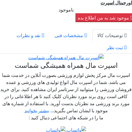
ینال اسپرت
ناموجود
جود شد به من اطلاع بده
توضیحات کالا
مشخصات فنی
نقد و نظرات
ثبت نظر
اسپرت مال همراه همیشگی شماست
رت مال مرکز پخش لوازم ورزشی بصورت آنلاین در خدمت شما
ی باشد. شما در اسپرت مال انواع تولیدی های ورزشی و عمده
ان ورزشی را میتوانید از سرتاسر ایران مشاهده کنید. برای خرید
فی است روی برند مورد نظرتان کلیک کنید تا هر اطلاعاتی را در
د برند ورزشی مد نظرتان بدست آورید. با استفاده از شماره های
موجود با ایشان تماس بگیرید...
بیشتر بخوانید
ما را در شبکه های اجتماعی دنبال کنید :