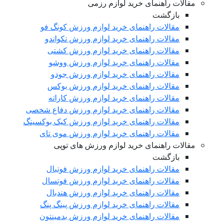
مقالات راهنمای خرید لوازم رزمی
بازگشت
مقالات راهنمای خرید لوازم ورزش کونگ فو
مقالات راهنمای خرید لوازم ورزش تکواندو
مقالات راهنمای خرید لوازم ورزش کشتی
مقالات راهنمای خرید لوازم ورزش ووشو
مقالات راهنمای خرید لوازم ورزش جودو
مقالات راهنمای خرید لوازم ورزش بوکس
مقالات راهنمای خرید لوازم ورزش کاراته
مقالات راهنمای خرید لوازم ورزش دفاع شخصی
مقالات راهنمای خرید لوازم ورزش کیک بوکسینگ
مقالات راهنمای خرید لوازم ورزش موی تای
مقالات راهنمای خرید لوازم ورزش های توپی
بازگشت
مقالات راهنمای خرید لوازم ورزش فوتبال
مقالات راهنمای خرید لوازم ورزش فوتسال
مقالات راهنمای خرید لوازم ورزش هندبال
مقالات راهنمای خرید لوازم ورزش پینگ پنگ
مقالات راهنمای خرید لوازم ورزش بدمینتون