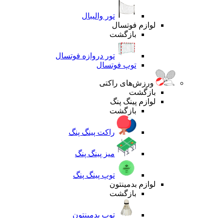
تور والیبال
لوازم فوتسال
بازگشت
تور دروازه فوتسال
توپ فوتسال
ورزش‌های راکتی
بازگشت
لوازم پینگ پنگ
بازگشت
راکت پینگ پنگ
میز پینگ پنگ
توپ پینگ پنگ
لوازم بدمینتون
بازگشت
توپ بدمینتون