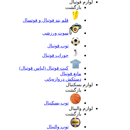
لوازم فوتبال
بازگشت
قلم بند فوتبال و فوتسال
سوت ورزشی
توپ فوتبال
جوراب فوتبال
کیت فوتبال (لباس فوتبال)
مانع فوتبال
دستکش دروازه‌بانی
لوازم بسکتبال
بازگشت
توپ بسکتبال
لوازم والیبال
بازگشت
توپ والیبال