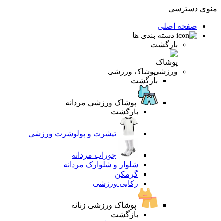
منوی دسترسی
صفحه اصلی
دسته بندی ها
بازگشت
پوشاک ورزشی
بازگشت
پوشاک ورزشی مردانه
بازگشت
تیشرت و پولوشرت ورزشی
جوراب مردانه
شلوار و شلوارک مردانه
گرمکن
رکابی ورزشی
پوشاک ورزشی زنانه
بازگشت