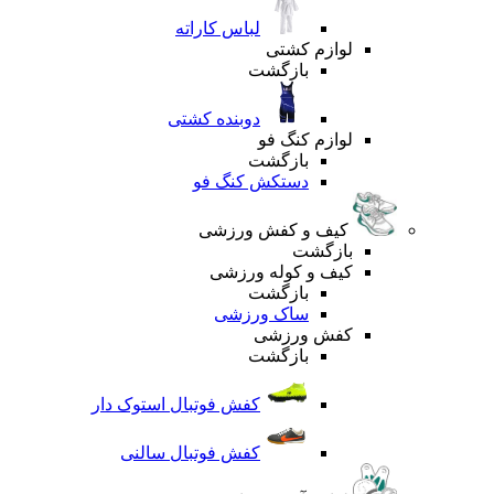
لباس کاراته
لوازم کشتی
بازگشت
دوبنده کشتی
لوازم کنگ فو
بازگشت
دستکش کنگ فو
کیف و کفش ورزشی
بازگشت
کیف و کوله ورزشی
بازگشت
ساک ورزشی
کفش ورزشی
بازگشت
کفش فوتبال استوک دار
کفش فوتبال سالنی