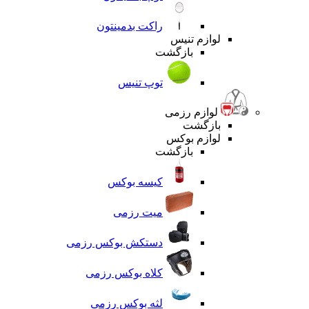
راکت بدمینتون
لوازم تنیس
بازگشت
توپ تنیس
لوازم رزمی
بازگشت
لوازم بوکس
بازگشت
کیسه بوکس
میت رزمی
دستکش بوکس رزمی
کلاه بوکس رزمی
لثه بوکس رزمی