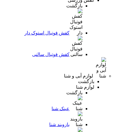
کفش ورزشی
بازگشت
کفش فوتبال استوک دار
کفش فوتبال سالنی
لوازم آبی و شنا
بازگشت
لوازم شنا
بازگشت
عینک شنا
بازوبند شنا