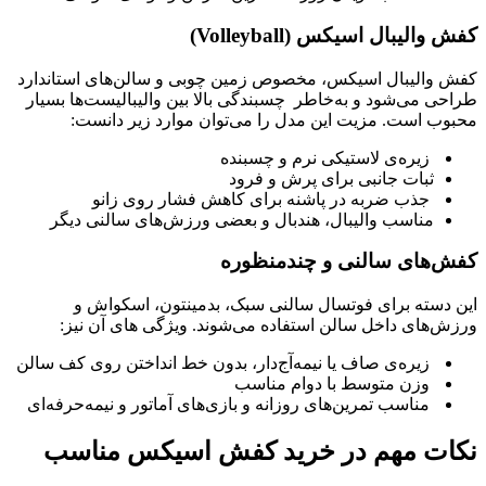
کفش والیبال اسیکس (Volleyball)
کفش والیبال اسیکس، مخصوص زمین چوبی و سالن‌های استاندارد
طراحی می‌شود و به‌خاطر چسبندگی بالا بین والیبالیست‌ها بسیار
محبوب است. مزیت این مدل را می‌توان موارد زیر دانست:
زیره‌ی لاستیکی نرم و چسبنده
ثبات جانبی برای پرش و فرود
جذب ضربه در پاشنه برای کاهش فشار روی زانو
مناسب والیبال، هندبال و بعضی ورزش‌های سالنی دیگر
کفش‌های سالنی و چندمنظوره
این دسته برای فوتسال سالنی سبک، بدمینتون، اسکواش و
ورزش‌های داخل سالن استفاده می‌شوند. ویژگی های آن نیز:
زیره‌ی صاف یا نیمه‌آج‌دار، بدون خط انداختن روی کف سالن
وزن متوسط با دوام مناسب
مناسب تمرین‌های روزانه و بازی‌های آماتور و نیمه‌حرفه‌ای
نکات مهم در خرید کفش اسیکس مناسب