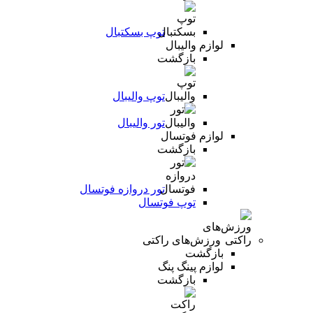
توپ بسکتبال
لوازم والیبال
بازگشت
توپ والیبال
تور والیبال
لوازم فوتسال
بازگشت
تور دروازه فوتسال
توپ فوتسال
ورزش‌های راکتی
بازگشت
لوازم پینگ پنگ
بازگشت