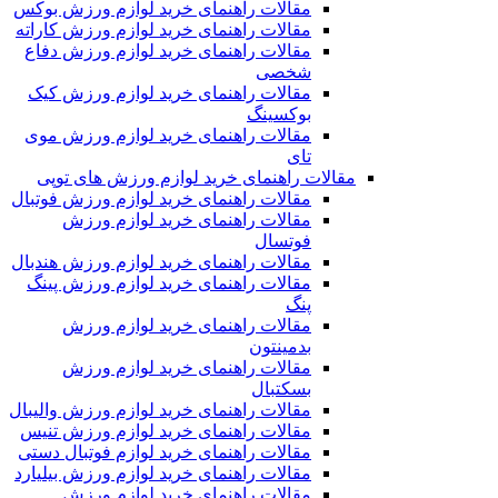
مقالات راهنمای خرید لوازم ورزش بوکس
مقالات راهنمای خرید لوازم ورزش کاراته
مقالات راهنمای خرید لوازم ورزش دفاع
شخصی
مقالات راهنمای خرید لوازم ورزش کیک
بوکسینگ
مقالات راهنمای خرید لوازم ورزش موی
تای
مقالات راهنمای خرید لوازم ورزش های توپی
مقالات راهنمای خرید لوازم ورزش فوتبال
مقالات راهنمای خرید لوازم ورزش
فوتسال
مقالات راهنمای خرید لوازم ورزش هندبال
مقالات راهنمای خرید لوازم ورزش پینگ
پنگ
مقالات راهنمای خرید لوازم ورزش
بدمینتون
مقالات راهنمای خرید لوازم ورزش
بسکتبال
مقالات راهنمای خرید لوازم ورزش والیبال
مقالات راهنمای خرید لوازم ورزش تنیس
مقالات راهنمای خرید لوازم فوتبال دستی
مقالات راهنمای خرید لوازم ورزش بیلیارد
مقالات راهنمای خرید لوازم ورزش