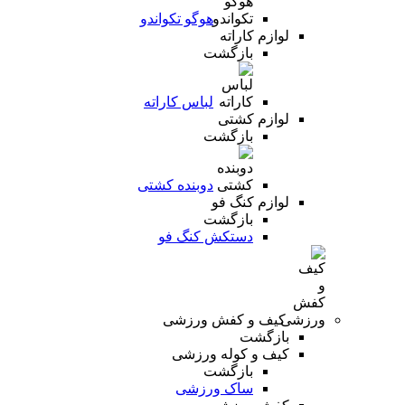
هوگو تکواندو
لوازم کاراته
بازگشت
لباس کاراته
لوازم کشتی
بازگشت
دوبنده کشتی
لوازم کنگ فو
بازگشت
دستکش کنگ فو
کیف و کفش ورزشی
بازگشت
کیف و کوله ورزشی
بازگشت
ساک ورزشی