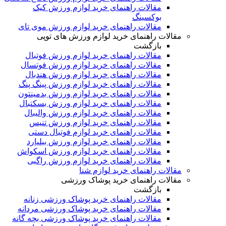
مقالات راهنمای خرید لوازم ورزش کیک
بوکسینگ
مقالات راهنمای خرید لوازم ورزش موی تای
مقالات راهنمای خرید لوازم ورزش های توپی
بازگشت
مقالات راهنمای خرید لوازم ورزش فوتبال
مقالات راهنمای خرید لوازم ورزش فوتسال
مقالات راهنمای خرید لوازم ورزش هندبال
مقالات راهنمای خرید لوازم ورزش پینگ پنگ
مقالات راهنمای خرید لوازم ورزش بدمینتون
مقالات راهنمای خرید لوازم ورزش بسکتبال
مقالات راهنمای خرید لوازم ورزش والیبال
مقالات راهنمای خرید لوازم ورزش تنیس
مقالات راهنمای خرید لوازم فوتبال دستی
مقالات راهنمای خرید لوازم ورزش بیلیارد
مقالات راهنمای خرید لوازم ورزش اسکواش
مقالات راهنمای خرید لوازم ورزش راگبی
مقالات راهنمای خرید لوازم شنا
مقالات راهنمای خرید پوشاک ورزشی
بازگشت
مقالات راهنمای خرید پوشاک ورزشی زنانه
مقالات راهنمای خرید پوشاک ورزشی مردانه
مقالات راهنمای خرید پوشاک ورزشی بچه گانه