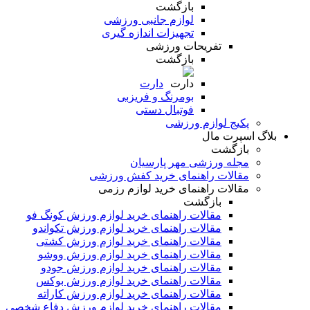
بازگشت
لوازم جانبی ورزشی
تجهیزات اندازه گیری
تفریحات ورزشی
بازگشت
دارت
بومرنگ و فریزبی
فوتبال دستی
پکیج لوازم ورزشی
بلاگ اسپرت مال
بازگشت
مجله ورزشی مهر پارسیان
مقالات راهنمای خرید کفش ورزشی
مقالات راهنمای خرید لوازم رزمی
بازگشت
مقالات راهنمای خرید لوازم ورزش کونگ فو
مقالات راهنمای خرید لوازم ورزش تکواندو
مقالات راهنمای خرید لوازم ورزش کشتی
مقالات راهنمای خرید لوازم ورزش ووشو
مقالات راهنمای خرید لوازم ورزش جودو
مقالات راهنمای خرید لوازم ورزش بوکس
مقالات راهنمای خرید لوازم ورزش کاراته
مقالات راهنمای خرید لوازم ورزش دفاع شخصی