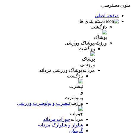
منوی دسترسی
صفحه اصلی
دسته بندی ها
بازگشت
پوشاک ورزشی
بازگشت
پوشاک ورزشی مردانه
بازگشت
تیشرت و پولوشرت ورزشی
جوراب مردانه
شلوار و شلوارک مردانه
گرمکن