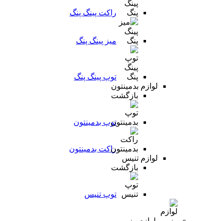
راکت پینگ پنگ
میز پینگ پنگ
توپ پینگ پنگ
لوازم بدمینتون
بازگشت
توپ بدمینتون
راکت بدمینتون
لوازم تنیس
بازگشت
توپ تنیس
لوازم رزمی