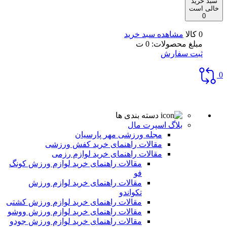
سبد خرید
خالی است
0
0 کالا
مشاهده سبد خرید
مبلغ محصولات:
0
ت
ثبت سفارش
0
دسته بندی ها
بلاگ اسپرت مال
مجله ورزشی مهر پارسیان
مقالات راهنمای خرید کفش ورزشی
مقالات راهنمای خرید لوازم رزمی
مقالات راهنمای خرید لوازم ورزش کونگ
فو
مقالات راهنمای خرید لوازم ورزش
تکواندو
مقالات راهنمای خرید لوازم ورزش کشتی
مقالات راهنمای خرید لوازم ورزش ووشو
مقالات راهنمای خرید لوازم ورزش جودو