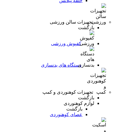
حلقه پیلاتس
تجهیزات سالن ورزشی
بازگشت
کفپوش ورزشی
دستگاه های بدنسازی
تجهیزات کوهنوردی و کمپ
بازگشت
لوازم کوهنوردی
بازگشت
عصای کوهنوردی