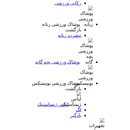
رکابی ورزشی
پوشاک ورزشی زنانه
بازگشت
تیشرت زنانه
پوشاک ورزشی بچه گانه
پوشاک ورزشی یونیسکس
بازگشت
لباس ژیمناستیک
لگ
بادگیر