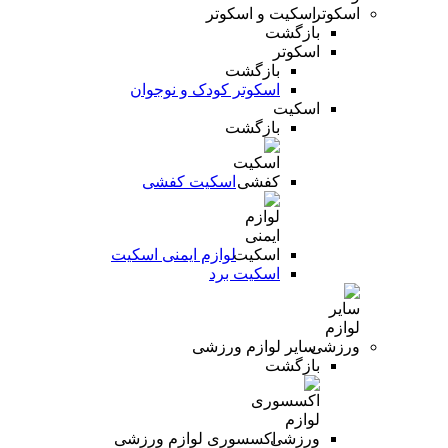
اسکیت و اسکوتر
بازگشت
اسکوتر
بازگشت
اسکوتر کودک و نوجوان
اسکیت
بازگشت
اسکیت کفشی
لوازم ایمنی اسکیت
اسکیت برد
سایر لوازم ورزشی
بازگشت
اکسسوری لوازم ورزشی