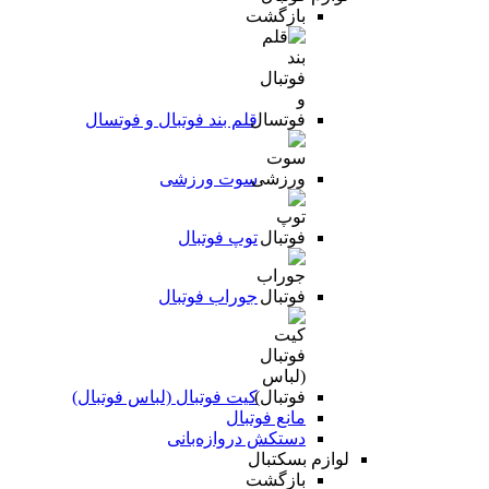
بازگشت
قلم بند فوتبال و فوتسال
سوت ورزشی
توپ فوتبال
جوراب فوتبال
کیت فوتبال (لباس فوتبال)
مانع فوتبال
دستکش دروازه‌بانی
لوازم بسکتبال
بازگشت