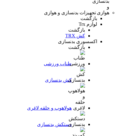
تجهیزات بدنسازی و هوازی
بازگشت
لوازم Trx
بازگشت
کش TRX
اکسسوری بدنسازی
بازگشت
طناب ورزشی
کش بدنسازی
هولاهوپ و حلقه لاغری
دستکش بدنسازی