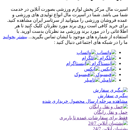
اسپرت مال مرکز پخش لوازم ورزشی بصورت آنلاین در خدمت
شما می باشد. شما در اسپرت مال انواع تولیدی های ورزشی و
عمده فروشان ورزشی را میتوانید از سرتاسر ایران مشاهده کنید.
برای خرید کافی است روی برند مورد نظرتان کلیک کنید تا هر
اطلاعاتی را در مورد برند ورزشی مد نظرتان بدست آورید. با
استفاده از شماره های موجود با ایشان تماس بگیرید...
بیشتر بخوانید
ما را در شبکه های اجتماعی دنبال کنید :
پیگیری سفارش
مشاهده مرحله ارسال محصول خریداری شده
حمل و نقل رایگان
فقط برای سفارشات عمده تا باربری
پشتیبان آنلاین 24/7