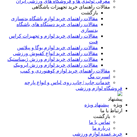
معرفی تولیدی ها و فروشگاه های ورزشی ایران
مقالات راهنمای خرید تجهیزات باشگاهی
بازگشت
مقالات راهنمای خرید لوازم باشگاه بدنسازی
مقالات راهنمای خرید دستگاه های باشگاه
بدنسازی
مقالات راهنمای خرید لوازم و تجهیزات کراس
فیت
مقالات راهنمای خرید لوازم یوگا و پیلاتس
مقالات راهنمای خرید انواع کفپوش ورزشی
مقالات راهنمای خرید لوازم ورزش ژیمناستیک
مقالات راهنمای خرید لوازم ورزش ایروبیک
مقالات راهنمای خرید لوازم کوهنوردی و کمپ
اسپرت مگ
خدمات چاپ | چاپ روی لباس و انواع پارچه
فروشگاه لوازم ورزشی
پیشنهاد ویژه
ارتباط با ما
بازگشت
تماس با ما
درباره ما
خرید عمده لوازم ورزشی