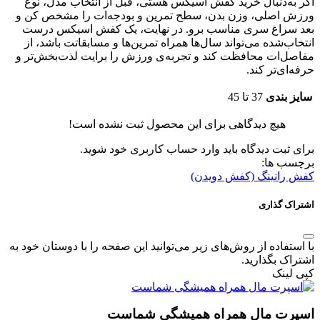
اگر به‌دنبال خرید کفش اسیکس هستی، قبل از انتخاب مدل، نوع
ورزش اصلی، وزن بدن، سطح تمرین و بودجه‌ات را مشخص کن و
بعد سراغ سری مناسب برو. در نهایت، یک کفش اسیکس درست‌
انتخاب‌شده می‌تواند سال‌ها همراه تمرین‌ها و مسابقاتت باشد، از
مفاصل‌ات محافظت کند و تجربه‌ی ورزش را برایت لذت‌بخش‌تر و
حرفه‌ای‌تر کند.
سایز بندی
37 تا 45
هیچ دیدگاهی برای این محصول ثبت نشده است!
برای ثبت دیدگاه باید وارد حساب کاربری خود شوید.
برچسب ها:
کفش رانینگ (کفش دویدن)
اشتراک گذاری
با استفاده از روش‌های زیر می‌توانید این صفحه را با دوستان خود به
اشتراک بگذارید.
کپی لینک
اسپرت مال همراه همیشگی شماست