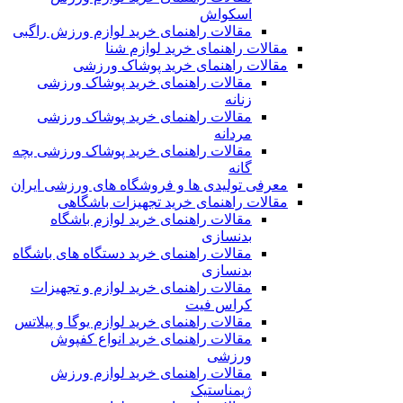
اسکواش
مقالات راهنمای خرید لوازم ورزش راگبی
مقالات راهنمای خرید لوازم شنا
مقالات راهنمای خرید پوشاک ورزشی
مقالات راهنمای خرید پوشاک ورزشی
زنانه
مقالات راهنمای خرید پوشاک ورزشی
مردانه
مقالات راهنمای خرید پوشاک ورزشی بچه
گانه
معرفی تولیدی ها و فروشگاه های ورزشی ایران
مقالات راهنمای خرید تجهیزات باشگاهی
مقالات راهنمای خرید لوازم باشگاه
بدنسازی
مقالات راهنمای خرید دستگاه های باشگاه
بدنسازی
مقالات راهنمای خرید لوازم و تجهیزات
کراس فیت
مقالات راهنمای خرید لوازم یوگا و پیلاتس
مقالات راهنمای خرید انواع کفپوش
ورزشی
مقالات راهنمای خرید لوازم ورزش
ژیمناستیک