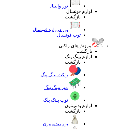
تور والیبال
لوازم فوتسال
بازگشت
تور دروازه فوتسال
توپ فوتسال
ورزش‌های راکتی
بازگشت
لوازم پینگ پنگ
بازگشت
راکت پینگ پنگ
میز پینگ پنگ
توپ پینگ پنگ
لوازم بدمینتون
بازگشت
توپ بدمینتون