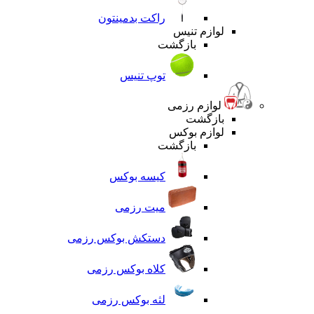
راکت بدمینتون
لوازم تنیس
بازگشت
توپ تنیس
لوازم رزمی
بازگشت
لوازم بوکس
بازگشت
کیسه بوکس
میت رزمی
دستکش بوکس رزمی
کلاه بوکس رزمی
لثه بوکس رزمی