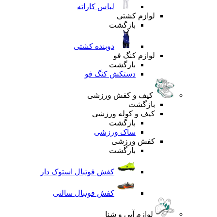
لباس کاراته
لوازم کشتی
بازگشت
دوبنده کشتی
لوازم کنگ فو
بازگشت
دستکش کنگ فو
کیف و کفش ورزشی
بازگشت
کیف و کوله ورزشی
بازگشت
ساک ورزشی
کفش ورزشی
بازگشت
کفش فوتبال استوک دار
کفش فوتبال سالنی
لوازم آبی و شنا