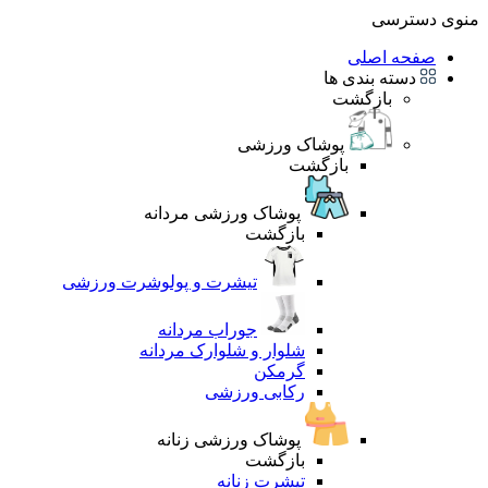
منوی دسترسی
صفحه اصلی
دسته بندی ها
بازگشت
پوشاک ورزشی
بازگشت
پوشاک ورزشی مردانه
بازگشت
تیشرت و پولوشرت ورزشی
جوراب مردانه
شلوار و شلوارک مردانه
گرمکن
رکابی ورزشی
پوشاک ورزشی زنانه
بازگشت
تیشرت زنانه