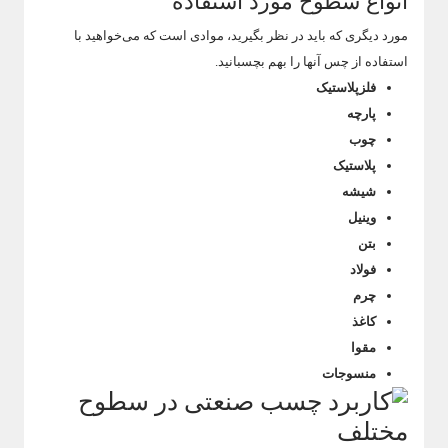
انواع سطوح مورد استفاده
مورد دیگری که باید در نظر بگیرید، موادی است که می‌خواهید با
استفاده از چس آنها را بهم بچسبانید.
فلزپلاستیک
پارچه
چوب
پلاستیک
شیشه
وینیل
بتن
فولاد
چرم
کاغذ
مقوا
منسوجات