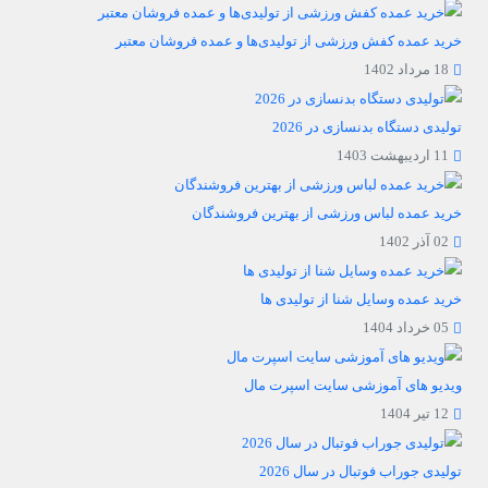
خرید عمده کفش ورزشی از تولیدی‌ها و عمده فروشان معتبر
18 مرداد 1402
تولیدی دستگاه بدنسازی در 2026
11 اردیبهشت 1403
خرید عمده لباس ورزشی از بهترین فروشندگان
02 آذر 1402
خرید عمده وسایل شنا از تولیدی ها
05 خرداد 1404
ویدیو های آموزشی سایت اسپرت مال
12 تیر 1404
تولیدی جوراب فوتبال در سال 2026