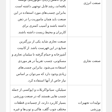
صنعت انرژی
یافته‌اند، رشد قابل توجهی داشته است.
بنابراین چسب‌های مورد استفاده در این
صنعت باید همان ماموریت را در ذهن
داشته باشند و آسیب کمتری برای
کاربران و محیط زیست داشته باشند.
صنعت نجاری شاید یکی از بزرگترین
صنایع در این فهرست باشد. از کابینت
آشپزخانه و حمام گرفته تا مبلمان تجاری و
صنعت نجاری
مسکونی، چسب تقریباً در هر موردی
استفاده می‌شود. بنابراین چسب‌های
زیادی وجود دارد که می‌توان بر اساس
نیاز خاص از آنها استفاده کرد.
سیلیکن، سیانواکریلات و اپوکسی از جمله
چسب هایی هستند که در صنعت ورزشی
تولیدات تجهیزات
بسیار کاربرد دارند، از چسباندن قطعات
ورزشی
مختلف چوب گلف، هاکی و توپ‌ها و غیره