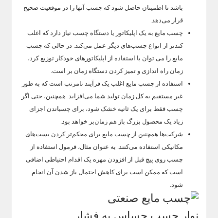
باشد تا اطمینان حاصل شود که چسب آنها را در موقعیت صحیح
قرار می‌دهد.
چسب مایع به یک اپلیکاتور یا دستگاه چسب نیاز دارد که اغلب
کندتر از انواع چسب‌های دیگر عمل می‌کند. در حالی که چسب
مایع را می توان با استفاده از اپلیکاتورهای خودکار توزیع کرد،
زمان راه اندازی و تمیز کردن دستگاه زمان بر است.
استفاده از چسب مایع اغلب یک فرآیند نامرتب است که به طور
غیر مستقیم به کل زمان تولید شما می‌افزاید. همچنین، حتی اگر
چسب فقط برای یک ثانیه خشک شود، برای چسباندن اجزای
زیاد یک محصول بزرگ باز هم زمان‌بر خواهد بود.
شرکت‌ها همچنین از چسب مایع برای محکم‌تر کردن بست‌های
مکانیکی استفاده می‌کنند. به عنوان مثال، فرمول استفاده از
چسب روی پیچ قبل از افزودن مهره یک اقدام احتیاطی اضافی
است که ممکن است برای کاهش احتمال باز شدن آن انجام
شود.
نوار چسب حساس به فشار