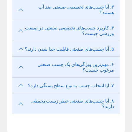
۳. آیا چسب‌های تخصصی صنعتی ضد آب
هستند؟
۴. کاربرد چسب‌های تخصصی صنعتی در صنعت
ورزشی چیست؟
۵. آیا چسب‌های صنعتی قابلیت جدا شدن دارند؟
۶. مهم‌ترین ویژگی‌های یک چسب صنعتی
مرغوب چیست؟
۷. آیا انتخاب چسب به نوع سطح بستگی دارد؟
۸. آیا چسب‌های صنعتی خطر زیست‌محیطی
دارند؟