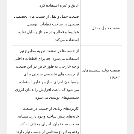
عایق و غیره استفاده کرد.
صنعت حمل و نقل از چسب های تخصصی
صنعتی در ساخت قطعات اتومبیل،
صنعت حمل و نقل
هواپیما و قطار و در مونتاژ وسایل نقلیه
استفاده می‌کند.
از چسب‌ها در صنعت تهویه مطبوع نیز
استفاده می‌شود، چه برای قطعات داخلی
و چه خارجی. به طور خاص در این صنعت
صنعت تولید سیستم‌های
از چسب های تخصصی صنعتی برای
HVAC
چسباندن اجزای سازه و عایق استفاده
می‌شود که باعث افزایش راندمان انرژی
سیستم‌های تولیدی می‌شود.
کاربردهای زیادی از چسب در صنعت
خانه‌های پیش ساخته وجود دارد. مشابه
صنعت ساختمان، اجزای مختلف به کار
رفته به انواع مختلفی از چسب نیاز دارند.