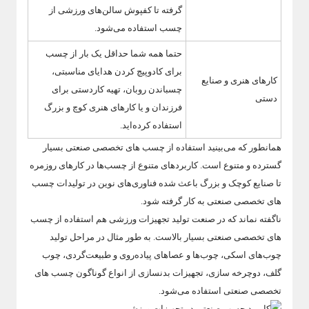
گرفته تا کفپوش سالن‌های ورزشی از
چسب استفاده می‌شود.
حتما همه شما حداقل یک بار از چسب
برای کادوپیچ کردن هدایای مناسبتی،
کارهای هنری و صنایع
چسباندن روبان، تهیه کاردستی برای
دستی
فرزندان و یا کارهای هنری کوچ و بزرگ
استفاده کرده‌اید.
همانطور که می‌بینید استفاده از چسب های تخصصی صنعتی بسیار
گسترده و متنوع است. کاربردهای متنوع از چسب‌ها در کارهای روزمره
تا صنایع کوچک و بزرگ باعث شده فناوری‌های نوین در تولیدات چسب
های تخصصی صنعتی به کار گرفته شود.
ناگفته نماند که در صنعت تولید تجهیزات ورزشی هم استفاده از چسب
های تخصصی صنعتی بسیار بالاست. به طور مثال در مراحل تولید
چوب‌های اسکی، چوب‌ها و عصاهای پیاده‌روی و طبیعت‌گردی، چوب
گلف، دوچرخه سازی، تجهیزات بدنسازی از انواع گوناگون چسب های
تخصصی صنعتی استفاده می‌شود.