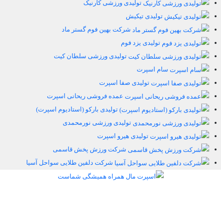
تولیدی ورزشی کارنیک
تولیدی تیکیش
شرکت بهین فوم گستر ماد
تولیدی یزد فوم
تولیدی ورزشی سلطان کیت
سام اسپرت
تولیدی صفا اسپرت
عمده فروشی ریحانی اسپرت
تولیدی بارکو (استادیوم اسپرت)
تولیدی ورزشی نورمحمدی
تولیدی هیرو اسپرت
شرکت ورزش پخش قاسمی
شرکت دلفین طلایی سواحل آسیا
اسپرت مال همراه همیشگی شماست
اسپرت مال مرکز پخش لوازم ورزشی بصورت آنلاین در خدمت شما می باشد.
شما در اسپرت مال انواع تولیدی های ورزشی و عمده فروشان ورزشی را