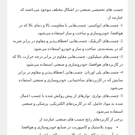
چسب های تخصصی صنعتی در اشکال مختلف موجود می‌باشند که
عبارتند از:
1- چسب‌های اپوکسی: چسب‌هایی با مقاومت بالا و دمای بالا که در
هوافضا، خودروسازی و ساخت و ساز استفاده می‌شود.
2- چسب‌های اکریلیک: چسب‌هایی انعطاف‌پذیر و مقاوم در برابر ضربه
که در بسته‌بندی، ساخت و ساز و خودرو استفاده می‌شود.
3- چسب‌های سیلیکون: چسب‌هایی مقاوم در برابر درجه حرارت بالا که
در کاربردهای هوافضا، خودروسازی و صنعتی استفاده می‌شود.
4- چسب‌های پلی اورتان: چسب‌هایی انعطاف‌پذیر و مقاوم در برابر
سایش که در کاربردهای ساختمانی، خودروسازی و صنعتی استفاده
می‌شود.
5- چسب‌های نواری: نوارهای از پیش روکش شده با چسب اعمال
شده به مواد حامل، که در کاربردهای الکتریکی، پزشکی و صنعتی
استفاده می‌شود.
برخی از کاربردهای رایج چسب های صنعتی عبارتند از:
پیوند پلاستیک و کامپوزیت در صنایع خودروسازی و هوافضا.
آب بندی شکاف ها و اتصالات در مصالح ساختمانی.