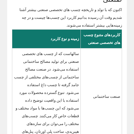
اکنون که با تولد و تاریخچه چسب های تخصصی صنعتی بیشتر آشنا
شدیم وقت آن رسیده بدانیم کاربرد این چسب‌ها چیست و در چه
زمینه‌هایی بیشتر استفاده می‌شوند.
کاربردهای متنوع چسب
زمینه و نوع کاربرد
های تخصصی صنعتی
سالهاست که از چسب های تخصصی
صنعتی برای تولید مصالح ساختمانی
استفاده می‌شود. در صنعت مصالح
ساختمانی از چسب‌های مختلفی از چسب
جامد گرفته تا چسب داغ استفاده
می‌شود. تنوع گسترده محصولات مورد
صنعت ساختمانی
استفاده با این واقعیت توضیح داده
می‌شود که این چسب‌ها با مواد مختلف و
قطعات خاص کار می‌کنند. چسب‌های
مختلف را می‌توان برای سازه‌های
هیبریدی، ساخت پلی اورتان، پنل‌های