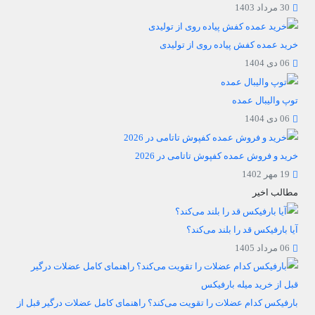
30 مرداد 1403
خرید عمده کفش پیاده روی از تولیدی
06 دی 1404
توپ والیبال عمده
06 دی 1404
خرید و فروش عمده کفپوش تاتامی در 2026
19 مهر 1402
مطالب اخیر
آیا بارفیکس قد را بلند می‌کند؟
06 مرداد 1405
بارفیکس کدام عضلات را تقویت می‌کند؟ راهنمای کامل عضلات درگیر قبل از