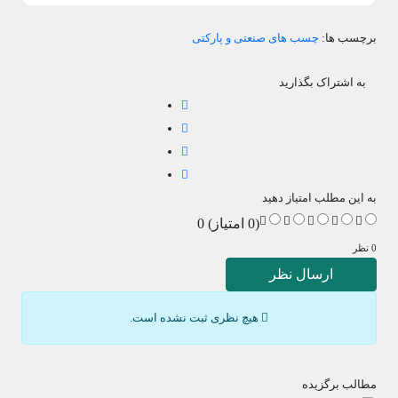
برچسب ها:
چسب های صنعتی و پارکتی
به اشتراک بگذارید
به این مطلب امتیاز دهید
(0 امتیاز) 0
0 نظر
ارسال نظر
هیچ نظری ثبت نشده است.
مطالب برگزیده