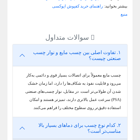
بیشتر بخوانید:
راهنمای خرید کفپوش اپوکسی
منبع
سوالات متداول
۱. تفاوت اصلی بین چسب مایع و نوار چسب
صنعتی چیست؟
چسب مایع معمولاً برای اتصالات بسیار قوی و دائمی به‌کار
می‌رود و قابلیت نفوذ به شکاف‌ها را دارد، اما زمان خشک
شدن آن طولانی‌تر است. در مقابل، نوار چسب‌های صنعتی
(PSA) سرعت عمل بالاتری دارند، تمیزتر هستند و امکان
استفاده دقیق‌تر روی سطوح مختلف را فراهم می‌کنند.
۲. کدام نوع چسب برای دماهای بسیار بالا
مناسب‌تر است؟