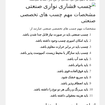
مشخصات مهم چسب های تخصصی
صنعتی
مشخصات مهم چسب های تخصصی صنعتی عبارتند از:
چسب صنعتی باید در صورت نیاز قابل جدا شدن باشد.
باید امکان اسپری چسب وجود داشته باشد.
چسب باید در برابر حرارت مقاوم باشد.
چسب باید سازگار با محیط زیست، کمپوست پذیر باشد.
باید ضد آب باشد.
باید بادوام باشد.
باید فوق‌العاده قوی باشد.
باید سریع خشک شود.
باید انعطاف‌پذیر باشد.
باید بی‌رنگ و رنگی هر دو نوع را داشته باشد.
باید هزینه معقولی داشته باشد.