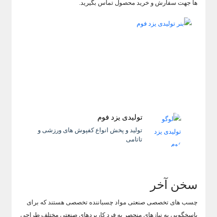
ها جهت سفارش و خرید محصول تماس بگیرید.
تولیدی یزد فوم
تولید و پخش انواع کفپوش های ورزشی و
تاتامی
سخن آخر
چسب های تخصصی صنعتی مواد چسباننده تخصصی هستند که برای
پاسخگویی به نیازهای منحصر به فرد کاربردهای صنعتی مختلف طراحی