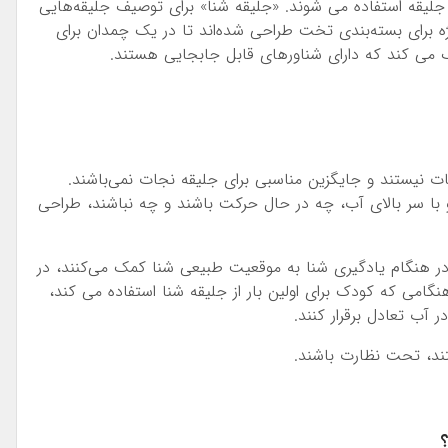
یقه استفاده می شوند. «جلیقه شنا» برای توصیف جلیقه‌هایی
ژه برای بسته‌بندی تخت طراحی شده‌اند تا در یک چمدان برای
ف می کند که دارای شناورهای قابل جابجایی هستند.
ت نیستند و جایگزین مناسبی برای جلیقه نجات نمی‌باشند.
با سر بالای آب، چه در حال حرکت باشند و چه نباشند، طراحی
 در هنگام یادگیری شنا به موقعیت طبیعی شنا کمک می‌کنند، در
نگامی که کودک برای اولین بار از جلیقه شنا استفاده می کند،
 آب تعادل برقرار کنند.
ند، تحت نظارت باشند.