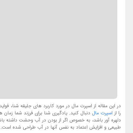
در این مقاله از اسپرت مال در مورد کاربرد های جلیقه شنا، فوای
را از
اسپرت مال
دنبال کنید. یادگیری شنا برای فرزند شما زمان ه
دلهره آور باشد، به خصوص اگر از بودن در آب وحشت داشته با
طبیعی و افزایش اعتماد به نفس آنها در آب طراحی شده است.