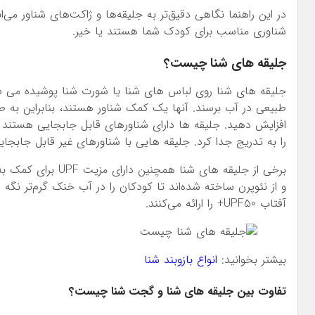
در این راهنما نگاهی دقیق‌تر به جلیقه‌ها و ژاکت‌های شناور می‌
شناوری مناسب برای کودک شما هستند یا خیر.
جلیقه های شنا چیست؟
جلیقه های شنا روی لباس های شنا یا شورت شنا پوشیده می شو
طبیعی در آب برسند. آنها یک کمک شناور هستند، بنابراین به ط
افزایش دهید. جلیقه ها دارای شناورهای قابل جابجایی هستند ک
را به تدریج جدا کرد. جلیقه هایی با شناورهای غیر قابل جابجا
برخی از جلیقه‌ های 
و از نئوپرن ساخته شده‌اند تا کودکان را در آب خنک گرم‌تر نگه 
آفتاب UPF50+ را ارائه می‌کنند.
بیشتر بخوانید:
انواع بازوبند شنا
تفاوت بین جلیقه های شنا و گجت شنا چیست؟