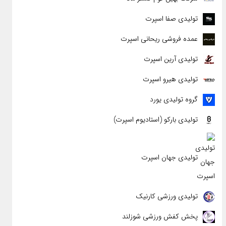
تولیدی صفا اسپرت
عمده فروشی ریحانی اسپرت
تولیدی آرین اسپرت
تولیدی هیرو اسپرت
گروه تولیدی یورد
تولیدی بارکو (استادیوم اسپرت)
تولیدی جهان اسپرت
تولیدی ورزشی کارنیک
پخش کفش ورزشی شوزلند