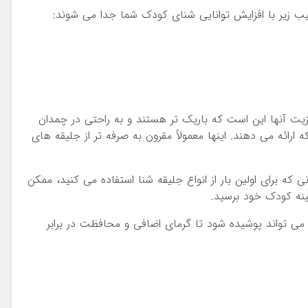
یت آنها این است که باریک تر هستند و به راحتی در چمدان
میگیرند. آنها همان سطح شناوری را مانند گجت شناور 8 تکه ارائه می دهند. اینها معمولاً مقرون به صرفه تر از جلیقه های
 که برای اولین بار از انواع جلیقه شنا استفاده می کنید، ممکن
هینه کودک خود برسید.
می تواند پوشیده شود تا گرمای اضافی و محافظت در برابر