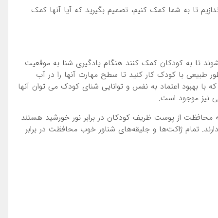
اندازیم تا به شما کمک کنیم، تصمیم بگیرید که آیا آنها کمک
ند تا به کودکان کمک کنند هنگام یادگیری شنا به موقعیت
ور طبیعی با کودک کار کنید تا سطح مهارت آنها را در آب
ه با بهبود اعتماد به نفس و توانایی شنای کودک می توان آنها
یی نیز موجود است.
شنا همچنین دارای مزیت UPF برای کمک به محافظت از پوست ظریف کودکان در برابر نور خورشید هستند
دارند. تمام ژاکت‌ها و جلیقه‌های شناور خوب محافظت در برابر