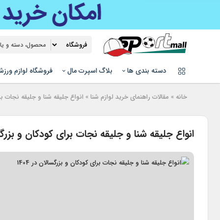
دسته بندی ها
بلاگ اسپرت مال
فروشگاه لوازم ورز
خانه
»
مقالات راهنمای خرید لوازم شنا
»
انواع جلیقه شنا و جلیقه نجات برای 
انواع جلیقه شنا و جلیقه نجات برای کودکان و بزرگسالا