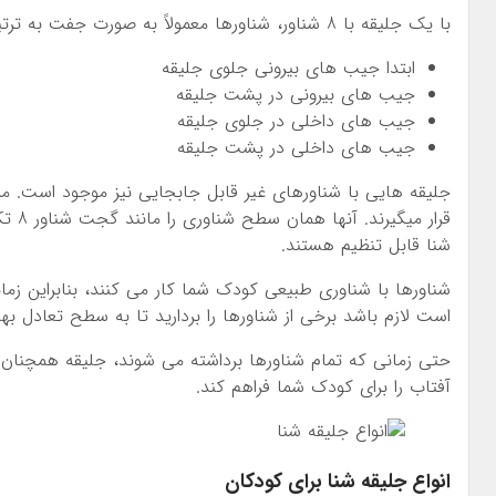
با یک جلیقه با 8 شناور، شناورها معمولاً به صورت جفت به ترتیب زیر با افزایش توانایی شنای کودک شما جدا می شوند:
ابتدا جیب های بیرونی جلوی جلیقه
جیب های بیرونی در پشت جلیقه
جیب های داخلی در جلوی جلیقه
جیب های داخلی در پشت جلیقه
جلیقه هایی با شناورهای غیر قابل جابجایی نیز موجود است. مز
قرار 
شنا قابل تنظیم هستند.
شناورها با شناوری طبیعی کودک شما کار می کنند، بنابراین زمانی
است لازم باشد برخی از شناورها را بردارید تا به سطح تعادل ب
حتی زمانی که تمام شناورها برداشته می شوند، جلیقه همچنان 
آفتاب را برای کودک شما فراهم کند.
انواع جلیقه شنا برای کودکان