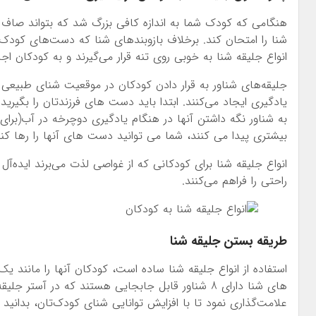
هنگامی که کودک شما به اندازه کافی بزرگ شد که بتواند صاف ب
شنا را امتحان کند. برخلاف بازوبندهای شنا که دست‌های کودک را
انواع جلیقه شنا به خوبی روی تنه قرار می‌گیرند و به کودکان اج
جلیقه‌های شناور به قرار دادن کودکان در موقعیت شنای طبیعی
یادگیری ایجاد می‌کنند. ابتدا باید دست های فرزندتان را بگیری
به شناور نگه داشتن آنها در هنگام یادگیری دوچرخه در آب(برا
بیشتری پیدا می کنند، شما می توانید دست های آنها را رها کنید 
انواع جلیقه شنا برای کودکانی که از غواصی لذت می‌برند ایده‌آ
راحتی را فراهم می‌کنند.
طریقه بستن جلیقه شنا
استفاده از انواع جلیقه شنا ساده است، کودکان آنها را مانند یک
های شنا دارای 8 شناور قابل جابجایی هستند که در آستر 
علامت‌گذاری نمود تا با افزایش توانایی شنای کودک‌تان، بدانید ک