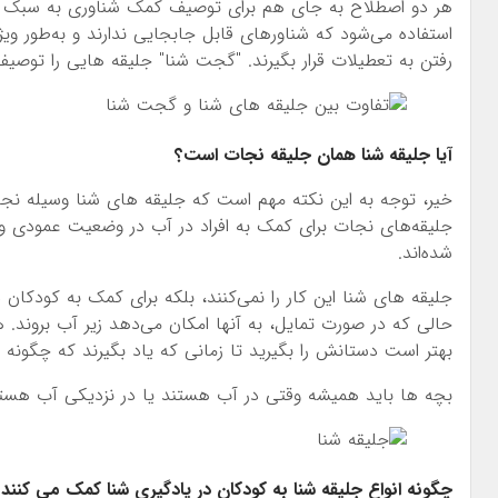
هر دو اصطلاح به جای هم برای توصیف کمک شناوری به سبک جل
استفاده می‌شود که شناورهای قابل جابجایی ندارند و به‌طور وی
رفتن به تعطیلات قرار بگیرند. "گجت شنا" جلیقه هایی را توصی
آیا جلیقه شنا همان جلیقه نجات است؟
خیر، توجه به این نکته مهم است که جلیقه های شنا وسیله نجا
جلیقه‌های نجات برای کمک به افراد در آب در وضعیت عمودی و 
شده‌اند.
جلیقه های شنا این کار را نمی‌کنند، بلکه برای کمک به کودکان
حالی که در صورت تمایل، به آنها امکان می‌دهد زیر آب بروند. ه
بهتر است دستانش را بگیرید تا زمانی که یاد بگیرند که چگونه در
بچه ها باید همیشه وقتی در آب هستند یا در نزدیکی آب هست
چگونه انواع جلیقه شنا به کودکان در یادگیری شنا کمک می کنند؟