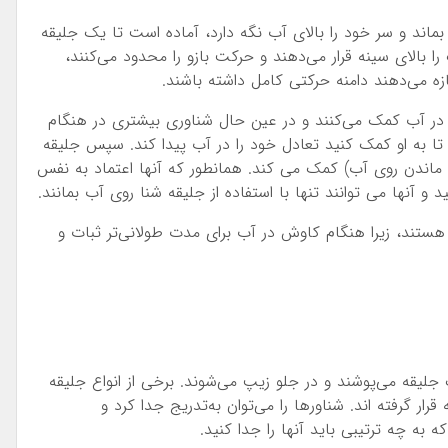
ماند و سر خود را بالای آب نگه دارد، آماده است تا یک جلیقه
 بالای سینه قرار می‌دهند و حرکت بازو را محدود می‌کنند،
ازه می‌دهند دامنه حرکتی کامل داشته باشند.
 در آب کمک می‌کنند و در عین حال شناوری بیشتری در هنگام
د تا به او کمک کنید تعادل خود را در آب پیدا کند. سپس جلیقه
ی ماندن روی آب) کمک می کند. همانطور که آنها اعتماد به نفس
و آنها می توانند تنها با استفاده از جلیقه شنا روی آب بمانند.
ل هستند، زیرا هنگام کاوش در آب برای مدت طولانی‌تر ثبات و
 جلیقه می‌پوشند و در جلو زیپ می‌شوند. برخی از انواع جلیقه
جلیقه قرار گرفته اند. شناورها را می‌توان به‌تدریج جدا کرد و
ه به چه ترتیبی باید آنها را جدا کنید.