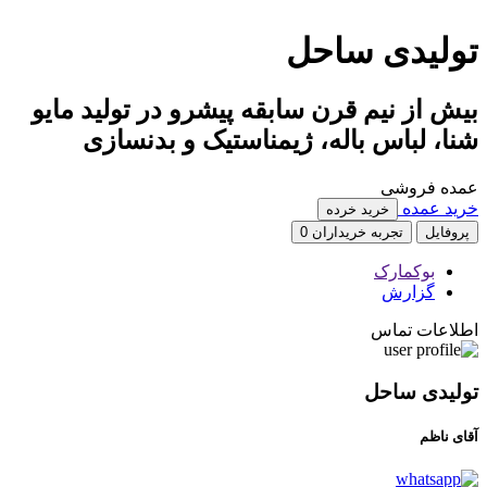
تولیدی ساحل
بیش از نیم قرن سابقه پیشرو در تولید مایو
شنا، لباس باله، ژیمناستیک و بدنسازی
عمده فروشی
خرید عمده
خرید خرده
پروفایل
تجربه خریداران
0
بوکمارک
گزارش
اطلاعات تماس
تولیدی ساحل
آقای ناظم