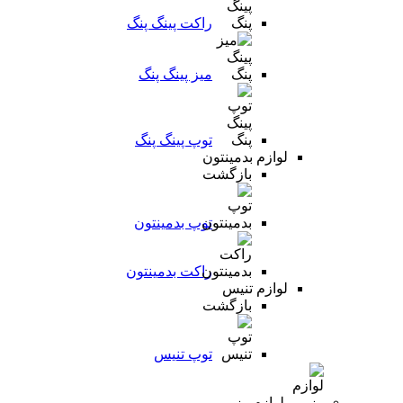
راکت پینگ پنگ
میز پینگ پنگ
توپ پینگ پنگ
لوازم بدمینتون
بازگشت
توپ بدمینتون
راکت بدمینتون
لوازم تنیس
بازگشت
توپ تنیس
لوازم رزمی