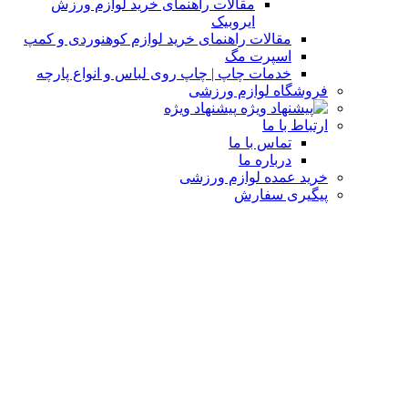
مقالات راهنمای خرید لوازم ورزش
ایروبیک
مقالات راهنمای خرید لوازم کوهنوردی و کمپ
اسپرت مگ
خدمات چاپ | چاپ روی لباس و انواع پارچه
فروشگاه لوازم ورزشی
پیشنهاد ویژه
ارتباط با ما
تماس با ما
درباره ما
خرید عمده لوازم ورزشی
پیگیری سفارش