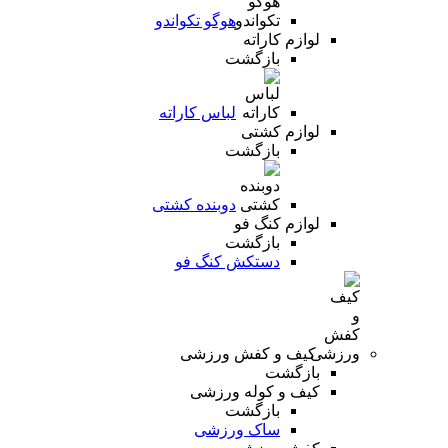
هوگو تکواندو
لوازم کاراته
بازگشت
لباس کاراته
لوازم کشتی
بازگشت
دوبنده کشتی
لوازم کنگ فو
بازگشت
دستکش کنگ فو
کیف و کفش ورزشی
بازگشت
کیف و کوله ورزشی
بازگشت
ساک ورزشی