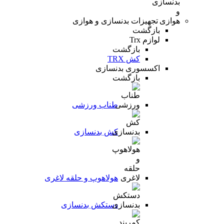
تجهیزات بدنسازی و هوازی
بازگشت
لوازم Trx
بازگشت
کش TRX
اکسسوری بدنسازی
بازگشت
طناب ورزشی
کش بدنسازی
هولاهوپ و حلقه لاغری
دستکش بدنسازی