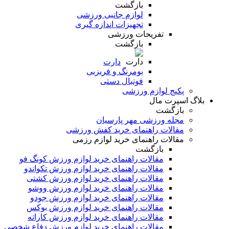
بازگشت
لوازم جانبی ورزشی
تجهیزات اندازه گیری
تفریحات ورزشی
بازگشت
دارت
بومرنگ و فریزبی
فوتبال دستی
پکیج لوازم ورزشی
بلاگ اسپرت مال
بازگشت
مجله ورزشی مهر پارسیان
مقالات راهنمای خرید کفش ورزشی
مقالات راهنمای خرید لوازم رزمی
بازگشت
مقالات راهنمای خرید لوازم ورزش کونگ فو
مقالات راهنمای خرید لوازم ورزش تکواندو
مقالات راهنمای خرید لوازم ورزش کشتی
مقالات راهنمای خرید لوازم ورزش ووشو
مقالات راهنمای خرید لوازم ورزش جودو
مقالات راهنمای خرید لوازم ورزش بوکس
مقالات راهنمای خرید لوازم ورزش کاراته
مقالات راهنمای خرید لوازم ورزش دفاع شخصی