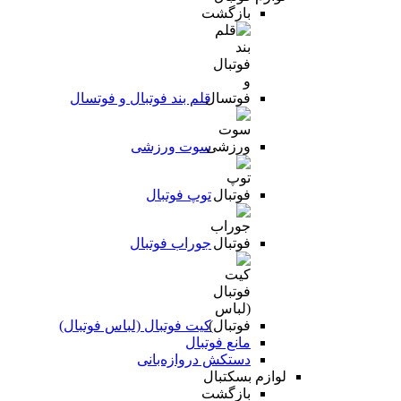
بازگشت
قلم بند فوتبال و فوتسال
سوت ورزشی
توپ فوتبال
جوراب فوتبال
کیت فوتبال (لباس فوتبال)
مانع فوتبال
دستکش دروازه‌بانی
لوازم بسکتبال
بازگشت