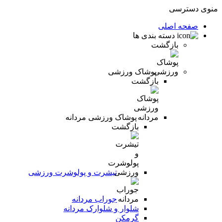
منوی دسترسی
صفحه اصلی
دسته بندی ها
بازگشت
پوشاک ورزشی
بازگشت
پوشاک ورزشی مردانه
بازگشت
تیشرت و پولوشرت ورزشی
جوراب مردانه
شلوار و شلوارک مردانه
گرمکن