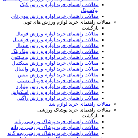
مقالات راهنمای خرید لوازم ورزش کیک
بوکسینگ
مقالات راهنمای خرید لوازم ورزش موی تای
مقالات راهنمای خرید لوازم ورزش های توپی
بازگشت
مقالات راهنمای خرید لوازم ورزش فوتبال
مقالات راهنمای خرید لوازم ورزش فوتسال
مقالات راهنمای خرید لوازم ورزش هندبال
مقالات راهنمای خرید لوازم ورزش پینگ پنگ
مقالات راهنمای خرید لوازم ورزش بدمینتون
مقالات راهنمای خرید لوازم ورزش بسکتبال
مقالات راهنمای خرید لوازم ورزش والیبال
مقالات راهنمای خرید لوازم ورزش تنیس
مقالات راهنمای خرید لوازم فوتبال دستی
مقالات راهنمای خرید لوازم ورزش بیلیارد
مقالات راهنمای خرید لوازم ورزش اسکواش
مقالات راهنمای خرید لوازم ورزش راگبی
مقالات راهنمای خرید لوازم شنا
مقالات راهنمای خرید پوشاک ورزشی
بازگشت
مقالات راهنمای خرید پوشاک ورزشی زنانه
مقالات راهنمای خرید پوشاک ورزشی مردانه
مقالات راهنمای خرید پوشاک ورزشی بچه گانه