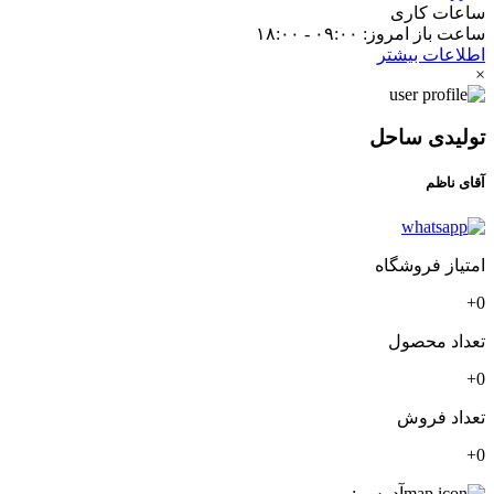
ساعات کاری
ساعت باز امروز: ۰۹:۰۰ - ۱۸:۰۰
اطلاعات بیشتر
×
تولیدی ساحل
آقای ناظم
امتیاز فروشگاه
0+
تعداد محصول
0+
تعداد فروش
0+
آدرس :