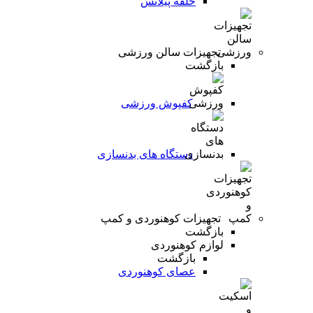
حلقه پیلاتس
تجهیزات سالن ورزشی
بازگشت
کفپوش ورزشی
دستگاه های بدنسازی
تجهیزات کوهنوردی و کمپ
بازگشت
لوازم کوهنوردی
بازگشت
عصای کوهنوردی