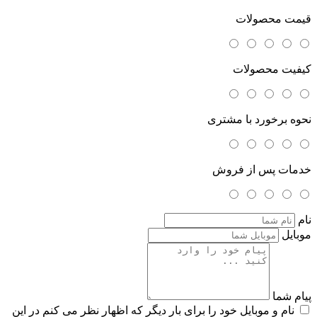
قیمت محصولات
کیفیت محصولات
نحوه برخورد با مشتری
خدمات پس از فروش
نام
موبایل
پیام شما
نام و موبایل خود را برای بار دیگر که اظهار نظر می کنم در این