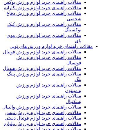
مقالات راهنمای خرید لوازم ورزش بوکس
مقالات راهنمای خرید لوازم ورزش کاراته
مقالات راهنمای خرید لوازم ورزش دفاع
شخصی
مقالات راهنمای خرید لوازم ورزش کیک
بوکسینگ
مقالات راهنمای خرید لوازم ورزش موی
تای
مقالات راهنمای خرید لوازم ورزش های توپی
مقالات راهنمای خرید لوازم ورزش فوتبال
مقالات راهنمای خرید لوازم ورزش
فوتسال
مقالات راهنمای خرید لوازم ورزش هندبال
مقالات راهنمای خرید لوازم ورزش پینگ
پنگ
مقالات راهنمای خرید لوازم ورزش
بدمینتون
مقالات راهنمای خرید لوازم ورزش
بسکتبال
مقالات راهنمای خرید لوازم ورزش والیبال
مقالات راهنمای خرید لوازم ورزش تنیس
مقالات راهنمای خرید لوازم فوتبال دستی
مقالات راهنمای خرید لوازم ورزش بیلیارد
مقالات راهنمای خرید لوازم ورزش