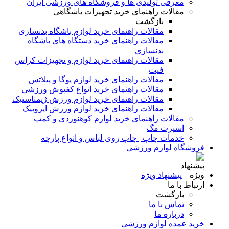
معرفی تولیدی ها و فروشگاه های ورزشی ایران
مقالات راهنمای خرید تجهیزات باشگاهی
بازگشت
مقالات راهنمای خرید لوازم باشگاه بدنسازی
مقالات راهنمای خرید دستگاه های باشگاه
بدنسازی
مقالات راهنمای خرید لوازم و تجهیزات کراس
فیت
مقالات راهنمای خرید لوازم یوگا و پیلاتس
مقالات راهنمای خرید انواع کفپوش ورزشی
مقالات راهنمای خرید لوازم ورزش ژیمناستیک
مقالات راهنمای خرید لوازم ورزش ایروبیک
مقالات راهنمای خرید لوازم کوهنوردی و کمپ
اسپرت مگ
خدمات چاپ | چاپ روی لباس و انواع پارچه
فروشگاه لوازم ورزشی
پیشنهاد ویژه
ارتباط با ما
بازگشت
تماس با ما
درباره ما
خرید عمده لوازم ورزشی