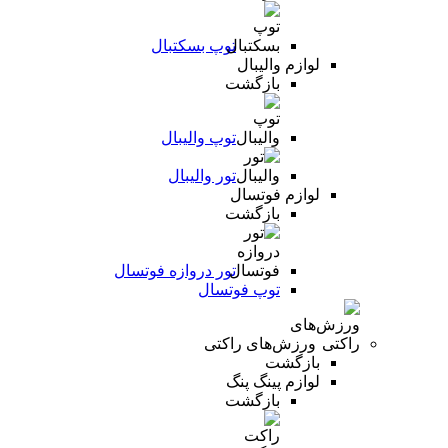
توپ بسکتبال
لوازم والیبال
بازگشت
توپ والیبال
تور والیبال
لوازم فوتسال
بازگشت
تور دروازه فوتسال
توپ فوتسال
ورزش‌های راکتی
بازگشت
لوازم پینگ پنگ
بازگشت