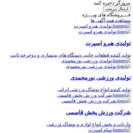
مرورگر ذخیره کنید.
ارسال بررسی
فــــروشگاه های ویــــژه
مشاهده همه آگهی ها
تولیدی هیرو اسپرت
تولید کننده قطعات جانبی دستگاه های بدنسازی و دوچرخه ثابت
تولیدی ورزشی نورمحمدی
تولید کننده انواع پوشاک ورزشی ایرانی
شرکت ورزش پخش قاسمی
واردات و پخش انواع لوازم و پوشاک ورزشی