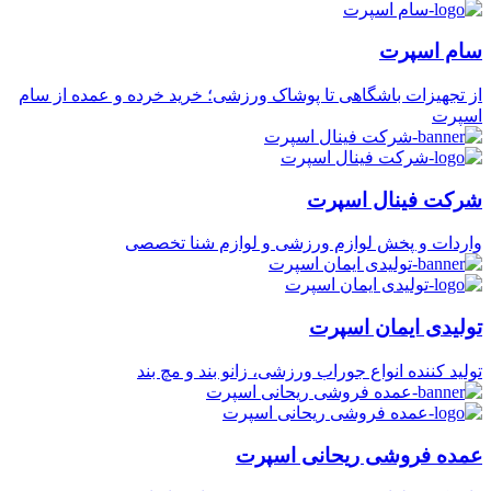
سام اسپرت
از تجهیزات باشگاهی تا پوشاک ورزشی؛ خرید خرده و عمده از سام
اسپرت
شرکت فینال اسپرت
واردات و پخش لوازم ورزشی و لوازم شنا تخصصی
تولیدی ایمان اسپرت
تولید کننده انواع جوراب ورزشی، زانو بند و مچ بند
عمده فروشی ریحانی اسپرت