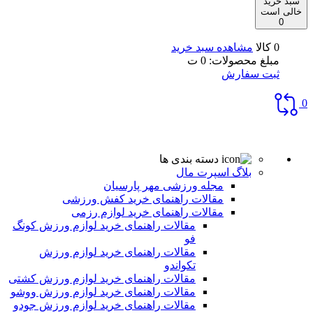
سبد خرید
خالی است
0
0 کالا
مشاهده سبد خرید
مبلغ محصولات:
0
ت
ثبت سفارش
0
دسته بندی ها
بلاگ اسپرت مال
مجله ورزشی مهر پارسیان
مقالات راهنمای خرید کفش ورزشی
مقالات راهنمای خرید لوازم رزمی
مقالات راهنمای خرید لوازم ورزش کونگ
فو
مقالات راهنمای خرید لوازم ورزش
تکواندو
مقالات راهنمای خرید لوازم ورزش کشتی
مقالات راهنمای خرید لوازم ورزش ووشو
مقالات راهنمای خرید لوازم ورزش جودو