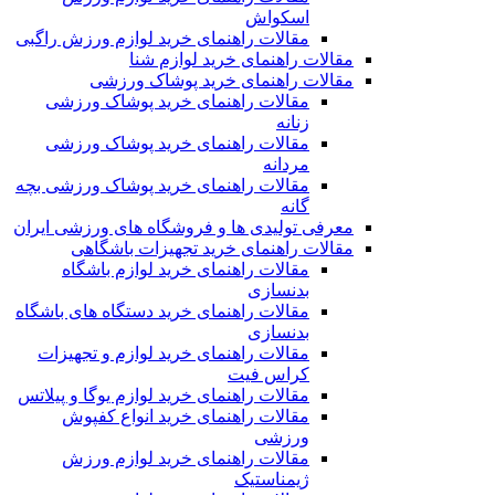
اسکواش
مقالات راهنمای خرید لوازم ورزش راگبی
مقالات راهنمای خرید لوازم شنا
مقالات راهنمای خرید پوشاک ورزشی
مقالات راهنمای خرید پوشاک ورزشی
زنانه
مقالات راهنمای خرید پوشاک ورزشی
مردانه
مقالات راهنمای خرید پوشاک ورزشی بچه
گانه
معرفی تولیدی ها و فروشگاه های ورزشی ایران
مقالات راهنمای خرید تجهیزات باشگاهی
مقالات راهنمای خرید لوازم باشگاه
بدنسازی
مقالات راهنمای خرید دستگاه های باشگاه
بدنسازی
مقالات راهنمای خرید لوازم و تجهیزات
کراس فیت
مقالات راهنمای خرید لوازم یوگا و پیلاتس
مقالات راهنمای خرید انواع کفپوش
ورزشی
مقالات راهنمای خرید لوازم ورزش
ژیمناستیک