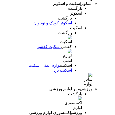
اسکیت و اسکوتر
بازگشت
اسکوتر
بازگشت
اسکوتر کودک و نوجوان
اسکیت
بازگشت
اسکیت کفشی
لوازم ایمنی اسکیت
اسکیت برد
سایر لوازم ورزشی
بازگشت
اکسسوری لوازم ورزشی