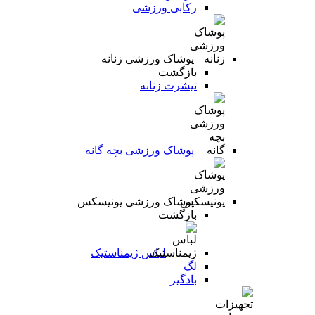
رکابی ورزشی
پوشاک ورزشی زنانه
بازگشت
تیشرت زنانه
پوشاک ورزشی بچه گانه
پوشاک ورزشی یونیسکس
بازگشت
لباس ژیمناستیک
لگ
بادگیر