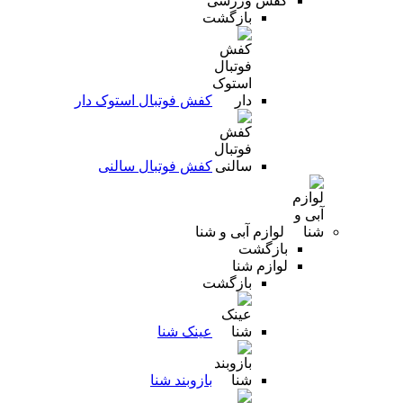
کفش ورزشی
بازگشت
کفش فوتبال استوک دار
کفش فوتبال سالنی
لوازم آبی و شنا
بازگشت
لوازم شنا
بازگشت
عینک شنا
بازوبند شنا