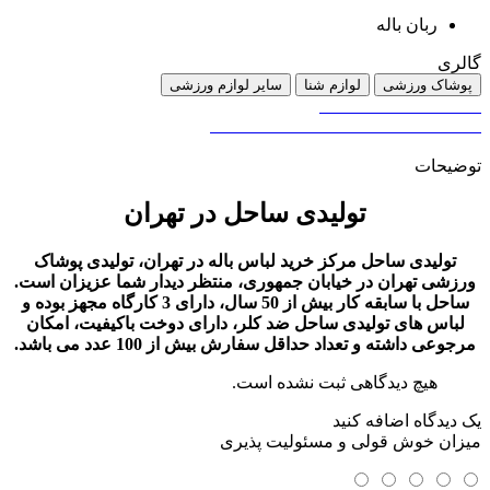
ربان باله
گالری
پوشاک ورزشی
لوازم شنا
سایر لوازم ورزشی
توضیحات
تولیدی ساحل در تهران
تولیدی ساحل مرکز خرید لباس باله در تهران، تولیدی پوشاک
ورزشی تهران در خیابان جمهوری، منتظر دیدار شما عزیزان است.
ساحل با سابقه کار بیش از 50 سال، دارای 3 کارگاه مجهز بوده و
لباس های تولیدی ساحل ضد کلر، دارای دوخت باکیفیت، امکان
مرجوعی داشته و تعداد حداقل سفارش بیش از 100 عدد می باشد.
هیچ دیدگاهی ثبت نشده است.
یک دیدگاه اضافه کنید
میزان خوش قولی و مسئولیت پذیری