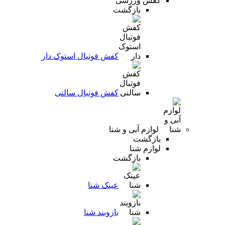
کفش ورزشی
بازگشت
کفش فوتبال استوک دار
کفش فوتبال سالنی
لوازم آبی و شنا
بازگشت
لوازم شنا
بازگشت
عینک شنا
بازوبند شنا