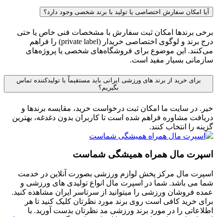
آیا امکان سفارش اختصاصی یا تولید با برند شخصی وجود دارد؟
برخی برندها امکان ثبت سفارش با مشخصات فنی خاص یا حتی
درج برند و لوگوی اختصاصی خریدار (private label) را فراهم
می‌کنند. این موضوع برای فروشگاه‌های شخصی یا پروژه‌های
سازمانی بسیار مفید است.
برای خرید از برند های ورزشی ایرانی باید مستقیماً با تولیدکننده تماس
بگیریم؟
خیر. در سایت ما امکان ثبت درخواست خرید، مقایسه برندها و
دریافت مشاوره فراهم شده است تا کاربران بدون دغدغه، بهترین
گزینه را انتخاب کنند.
اسپرت مال همراه همیشگی شماست
اسپرت مال مرکز پخش لوازم ورزشی بصورت آنلاین در خدمت
شما می باشد. شما در اسپرت مال انواع تولیدی های ورزشی و
عمده فروشان ورزشی را میتوانید از سرتاسر ایران مشاهده کنید.
برای خرید کافی است روی برند مورد نظرتان کلیک کنید تا هر
اطلاعاتی را در مورد برند ورزشی مد نظرتان بدست آورید. با