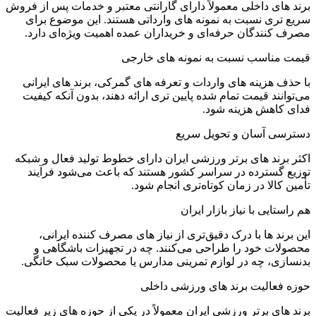
برند های داخلی معمولاً دارای گارانتی معتبر و خدمات پس از فروش
سریع تری نسبت به نمونه های وارداتی هستند. این موضوع برای
مصرف کنندگان حرفه‌ای و خریداران عمده اهمیت ویژه‌ای دارد.
قیمت مناسب نسبت به نمونه های خارجی
با حذف هزینه های واردات و تعرفه های گمرکی، برند های ایرانی
می‌توانند قیمت تمام شده پایین تری ارائه دهند، بدون آنکه کیفیت
فدای کاهش هزینه شود.
دسترسی آسان و تحویل سریع
اکثر برند های برتر ورزشی ایران دارای خطوط تولید فعال و شبکه
توزیع گسترده در سراسر کشور هستند که باعث می‌شود فرآیند
تأمین کالا در زمان کوتاه‌تری انجام شود.
هم راستایی با نیاز بازار ایران
این برند ها با درک دقیق‌تری از نیاز های مصرف کننده ایرانی،
محصولات خود را طراحی می‌کنند. چه در تجهیزات باشگاهی و
بدنسازی، چه در لوازم تمرینی مدارس یا محصولات سبک خانگی.
حوزه فعالیت برند های ورزشی داخلی
برند های برتر ورزشی ایران معمولاً در یکی از حوزه های زیر فعالیت