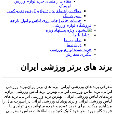
مقالات راهنمای خرید لوازم ورزش
ایروبیک
مقالات راهنمای خرید لوازم کوهنوردی و کمپ
اسپرت مگ
خدمات چاپ | چاپ روی لباس و انواع پارچه
فروشگاه لوازم ورزشی
پیشنهاد ویژه
ارتباط با ما
تماس با ما
درباره ما
خرید عمده لوازم ورزشی
پیگیری سفارش
برند های برتر ورزشی ایران
معرفی برند های ورزشی ایرانی، برند های برتر ایران،برند ورزشی
ایرانی، برند لباس ورزشی ایرانی، بهترین برند لباس ورزشی ایران،
برندهای لباس ورزشی ایرانی، بهترین برند ورزشی ایرانی، برند های
لباس ورزشی ایرانی و برند پوشاک ورزشی ایرانی در اسپرت مال را
مشاهده میکنید. برای خرید عمده و خرده میتوانید روی تولیدی یا
فروشگاه مورد نظر خود کلیک کنید و به اطلاعات تماس دسترسی