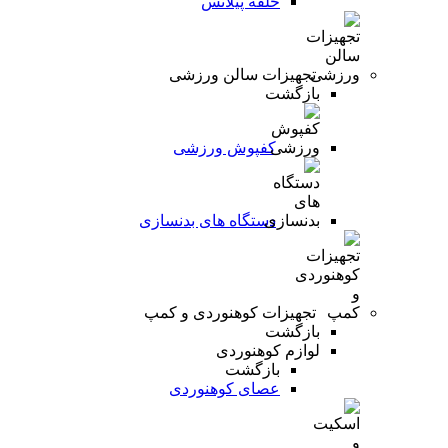
حلقه پیلاتس
تجهیزات سالن ورزشی
بازگشت
کفپوش ورزشی
دستگاه های بدنسازی
تجهیزات کوهنوردی و کمپ
بازگشت
لوازم کوهنوردی
بازگشت
عصای کوهنوردی