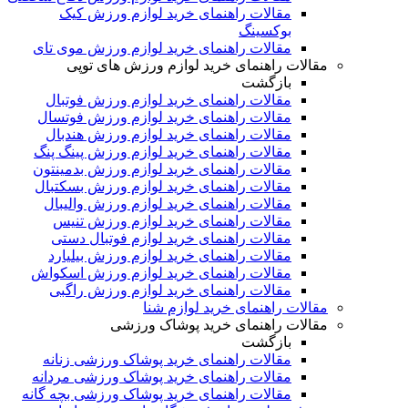
مقالات راهنمای خرید لوازم ورزش کیک
بوکسینگ
مقالات راهنمای خرید لوازم ورزش موی تای
مقالات راهنمای خرید لوازم ورزش های توپی
بازگشت
مقالات راهنمای خرید لوازم ورزش فوتبال
مقالات راهنمای خرید لوازم ورزش فوتسال
مقالات راهنمای خرید لوازم ورزش هندبال
مقالات راهنمای خرید لوازم ورزش پینگ پنگ
مقالات راهنمای خرید لوازم ورزش بدمینتون
مقالات راهنمای خرید لوازم ورزش بسکتبال
مقالات راهنمای خرید لوازم ورزش والیبال
مقالات راهنمای خرید لوازم ورزش تنیس
مقالات راهنمای خرید لوازم فوتبال دستی
مقالات راهنمای خرید لوازم ورزش بیلیارد
مقالات راهنمای خرید لوازم ورزش اسکواش
مقالات راهنمای خرید لوازم ورزش راگبی
مقالات راهنمای خرید لوازم شنا
مقالات راهنمای خرید پوشاک ورزشی
بازگشت
مقالات راهنمای خرید پوشاک ورزشی زنانه
مقالات راهنمای خرید پوشاک ورزشی مردانه
مقالات راهنمای خرید پوشاک ورزشی بچه گانه