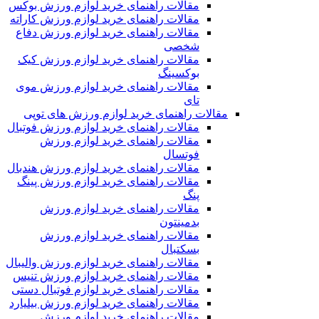
مقالات راهنمای خرید لوازم ورزش بوکس
مقالات راهنمای خرید لوازم ورزش کاراته
مقالات راهنمای خرید لوازم ورزش دفاع
شخصی
مقالات راهنمای خرید لوازم ورزش کیک
بوکسینگ
مقالات راهنمای خرید لوازم ورزش موی
تای
مقالات راهنمای خرید لوازم ورزش های توپی
مقالات راهنمای خرید لوازم ورزش فوتبال
مقالات راهنمای خرید لوازم ورزش
فوتسال
مقالات راهنمای خرید لوازم ورزش هندبال
مقالات راهنمای خرید لوازم ورزش پینگ
پنگ
مقالات راهنمای خرید لوازم ورزش
بدمینتون
مقالات راهنمای خرید لوازم ورزش
بسکتبال
مقالات راهنمای خرید لوازم ورزش والیبال
مقالات راهنمای خرید لوازم ورزش تنیس
مقالات راهنمای خرید لوازم فوتبال دستی
مقالات راهنمای خرید لوازم ورزش بیلیارد
مقالات راهنمای خرید لوازم ورزش