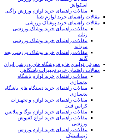
اسکواش
مقالات راهنمای خرید لوازم ورزش راگبی
مقالات راهنمای خرید لوازم شنا
مقالات راهنمای خرید پوشاک ورزشی
مقالات راهنمای خرید پوشاک ورزشی
زنانه
مقالات راهنمای خرید پوشاک ورزشی
مردانه
مقالات راهنمای خرید پوشاک ورزشی بچه
گانه
معرفی تولیدی ها و فروشگاه های ورزشی ایران
مقالات راهنمای خرید تجهیزات باشگاهی
مقالات راهنمای خرید لوازم باشگاه
بدنسازی
مقالات راهنمای خرید دستگاه های باشگاه
بدنسازی
مقالات راهنمای خرید لوازم و تجهیزات
کراس فیت
مقالات راهنمای خرید لوازم یوگا و پیلاتس
مقالات راهنمای خرید انواع کفپوش
ورزشی
مقالات راهنمای خرید لوازم ورزش
ژیمناستیک