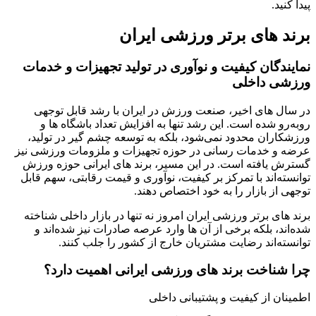
پیدا کنید.
برند های برتر ورزشی ایران
نمایندگان کیفیت و نوآوری در تولید تجهیزات و خدمات
ورزشی داخلی
در سال های اخیر، صنعت ورزش در ایران با رشد قابل توجهی
روبه‌رو شده است. این رشد تنها به افزایش تعداد باشگاه ها و
ورزشکاران محدود نمی‌شود، بلکه به توسعه چشم گیر در تولید،
عرضه و خدمات رسانی در حوزه تجهیزات و ملزومات ورزشی نیز
گسترش یافته است. در این مسیر، برند های ایرانی حوزه ورزش
توانسته‌اند با تمرکز بر کیفیت، نوآوری و قیمت رقابتی، سهم قابل
توجهی از بازار را به خود اختصاص دهند.
برند های برتر ورزشی ایران امروز نه تنها در بازار داخلی شناخته
شده‌اند، بلکه برخی از آن ها وارد عرصه صادرات نیز شده‌اند و
توانسته‌اند رضایت مشتریان خارج از کشور را جلب کنند.
چرا شناخت برند های ورزشی ایرانی اهمیت دارد؟
اطمینان از کیفیت و پشتیبانی داخلی