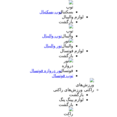
توپ بسکتبال
لوازم والیبال
بازگشت
توپ والیبال
تور والیبال
لوازم فوتسال
بازگشت
تور دروازه فوتسال
توپ فوتسال
ورزش‌های راکتی
بازگشت
لوازم پینگ پنگ
بازگشت