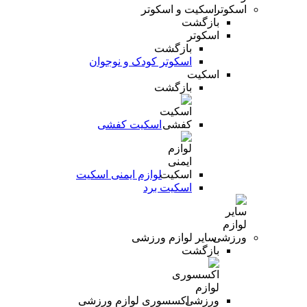
اسکیت و اسکوتر
بازگشت
اسکوتر
بازگشت
اسکوتر کودک و نوجوان
اسکیت
بازگشت
اسکیت کفشی
لوازم ایمنی اسکیت
اسکیت برد
سایر لوازم ورزشی
بازگشت
اکسسوری لوازم ورزشی