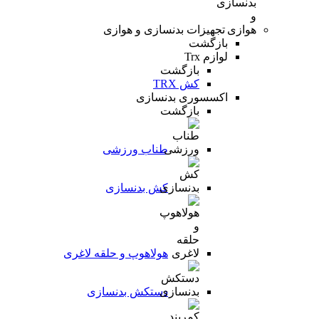
تجهیزات بدنسازی و هوازی
بازگشت
لوازم Trx
بازگشت
کش TRX
اکسسوری بدنسازی
بازگشت
طناب ورزشی
کش بدنسازی
هولاهوپ و حلقه لاغری
دستکش بدنسازی