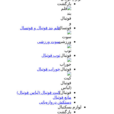
بازگشت
قلم بند فوتبال و فوتسال
سوت ورزشی
توپ فوتبال
جوراب فوتبال
کیت فوتبال (لباس فوتبال)
مانع فوتبال
دستکش دروازه‌بانی
لوازم بسکتبال
بازگشت