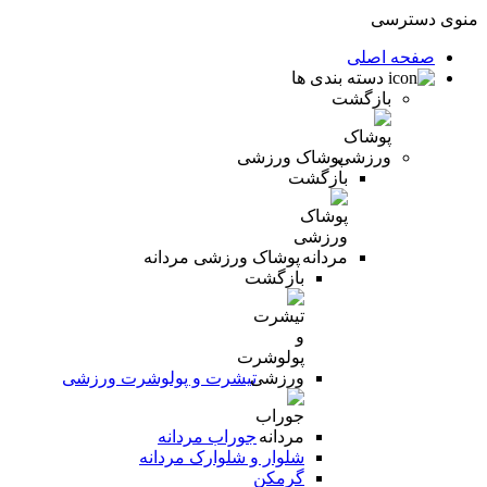
منوی دسترسی
صفحه اصلی
دسته بندی ها
بازگشت
پوشاک ورزشی
بازگشت
پوشاک ورزشی مردانه
بازگشت
تیشرت و پولوشرت ورزشی
جوراب مردانه
شلوار و شلوارک مردانه
گرمکن