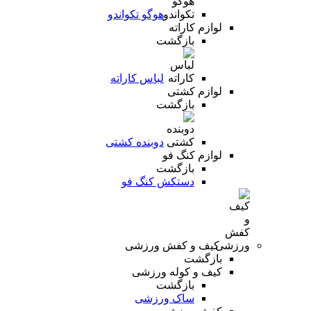
هوگو تکواندو
لوازم کاراته
بازگشت
لباس کاراته
لوازم کشتی
بازگشت
دوبنده کشتی
لوازم کنگ فو
بازگشت
دستکش کنگ فو
کیف و کفش ورزشی
بازگشت
کیف و کوله ورزشی
بازگشت
ساک ورزشی