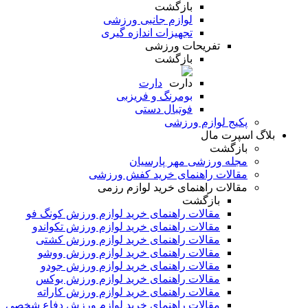
بازگشت
لوازم جانبی ورزشی
تجهیزات اندازه گیری
تفریحات ورزشی
بازگشت
دارت
بومرنگ و فریزبی
فوتبال دستی
پکیج لوازم ورزشی
بلاگ اسپرت مال
بازگشت
مجله ورزشی مهر پارسیان
مقالات راهنمای خرید کفش ورزشی
مقالات راهنمای خرید لوازم رزمی
بازگشت
مقالات راهنمای خرید لوازم ورزش کونگ فو
مقالات راهنمای خرید لوازم ورزش تکواندو
مقالات راهنمای خرید لوازم ورزش کشتی
مقالات راهنمای خرید لوازم ورزش ووشو
مقالات راهنمای خرید لوازم ورزش جودو
مقالات راهنمای خرید لوازم ورزش بوکس
مقالات راهنمای خرید لوازم ورزش کاراته
مقالات راهنمای خرید لوازم ورزش دفاع شخصی