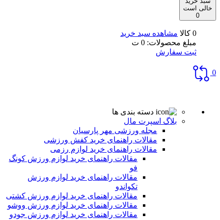
سبد خرید
خالی است
0
0 کالا
مشاهده سبد خرید
مبلغ محصولات:
0
ت
ثبت سفارش
0
دسته بندی ها
بلاگ اسپرت مال
مجله ورزشی مهر پارسیان
مقالات راهنمای خرید کفش ورزشی
مقالات راهنمای خرید لوازم رزمی
مقالات راهنمای خرید لوازم ورزش کونگ
فو
مقالات راهنمای خرید لوازم ورزش
تکواندو
مقالات راهنمای خرید لوازم ورزش کشتی
مقالات راهنمای خرید لوازم ورزش ووشو
مقالات راهنمای خرید لوازم ورزش جودو