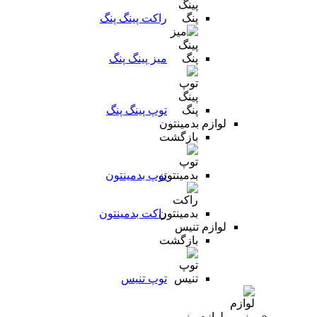
راکت پینگ پنگ
میز پینگ پنگ
توپ پینگ پنگ
لوازم بدمینتون
بازگشت
توپ بدمینتون
راکت بدمینتون
لوازم تنیس
بازگشت
توپ تنیس
لوازم رزمی