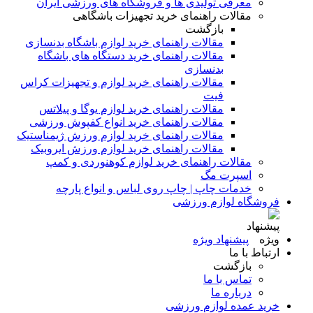
معرفی تولیدی ها و فروشگاه های ورزشی ایران
مقالات راهنمای خرید تجهیزات باشگاهی
بازگشت
مقالات راهنمای خرید لوازم باشگاه بدنسازی
مقالات راهنمای خرید دستگاه های باشگاه
بدنسازی
مقالات راهنمای خرید لوازم و تجهیزات کراس
فیت
مقالات راهنمای خرید لوازم یوگا و پیلاتس
مقالات راهنمای خرید انواع کفپوش ورزشی
مقالات راهنمای خرید لوازم ورزش ژیمناستیک
مقالات راهنمای خرید لوازم ورزش ایروبیک
مقالات راهنمای خرید لوازم کوهنوردی و کمپ
اسپرت مگ
خدمات چاپ | چاپ روی لباس و انواع پارچه
فروشگاه لوازم ورزشی
پیشنهاد ویژه
ارتباط با ما
بازگشت
تماس با ما
درباره ما
خرید عمده لوازم ورزشی