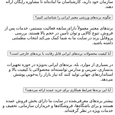
سازمان خود دارید، کارشناسان ما آماده‌اند تا مشاوره رایگان ارائه
دهند.
چگونه برندهای ورزشی معتبر ایرانی را شناسایی کنیم؟
برندهای معتبر معمولاً دارای سابقه فعالیت مستمر، خدمات پس از
فروش، تنوع کالایی و توان تأمین در حجم بالا هستند. بررسی
پروفایل برند در سایت ما به شما کمک می‌کند انتخاب مطمئنی
داشته باشید.
آیا کیفیت محصولات برندهای ایرانی قابل رقابت با برندهای خارجی است؟
در بسیاری از موارد، بله. برندهای ایرانی به‌ویژه در حوزه تجهیزات
بدنسازی، تمرینی و مدارس توانسته‌اند محصولاتی با کیفیت بالا و
استانداردهای جهانی تولید کنند که نیاز بازار را به‌خوبی پوشش
می‌دهد.
آیا این برندها شرایط همکاری برای خرید عمده ارائه می‌دهند؟
بیشتر برندهای معرفی‌شده در سایت ما دارای بخش فروش عمده
هستند و برای باشگاه‌ها، فروشگاه‌ها و خریداران سازمانی، تخفیف و
خدمات ویژه در نظر گرفته‌اند.