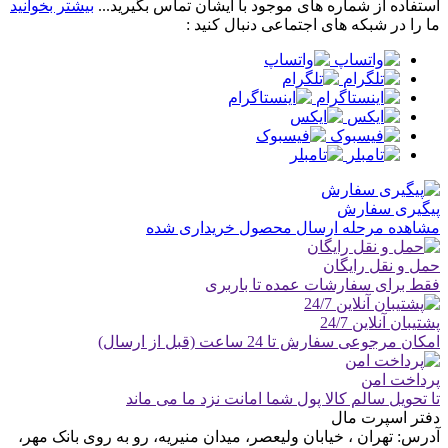
استفاده از شماره های موجود با ایشان تماس بگیرید...
بیشتر بخوانید
ما را در شبکه های اجتماعی دنبال کنید :
پیگیری سفارش
مشاهده مرحله ارسال محصول خریداری شده
حمل و نقل رایگان
فقط برای سفارشات عمده تا باربری
پشتیبان آنلاین 24/7
امکان مرجوعی سفارش تا 24 ساعت (قبل از ارسال)
پرداخت امن
تا تحویل سالم کالا پول شما امانت نزد ما می ماند
دفتر اسپرت مال
آدرس:
تهران ، خیابان ولیعصر، میدان منیریه، رو به روی بانک مهر،