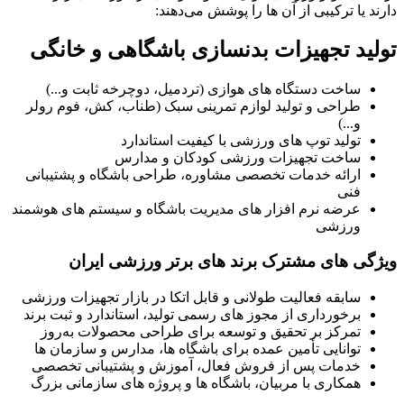
دارند یا ترکیبی از آن ها را پوشش می‌دهند:
تولید تجهیزات بدنسازی باشگاهی و خانگی
ساخت دستگاه های هوازی (تردمیل، دوچرخه ثابت و...)
طراحی و تولید لوازم تمرینی سبک (طناب، کش، فوم رولر
و...)
تولید توپ های ورزشی با کیفیت استاندارد
ساخت تجهیزات ورزشی کودکان و مدارس
ارائه خدمات تخصصی مشاوره، طراحی باشگاه و پشتیبانی
فنی
عرضه نرم افزار های مدیریت باشگاه و سیستم های هوشمند
ورزشی
ویژگی های مشترک برند های برتر ورزشی ایران
سابقه فعالیت طولانی و قابل اتکا در بازار تجهیزات ورزشی
برخورداری از مجوز های رسمی تولید، استاندارد و ثبت برند
تمرکز بر تحقیق و توسعه برای طراحی محصولات به‌روز
توانایی تأمین عمده برای باشگاه ها، مدارس و سازمان ها
خدمات پس از فروش فعال، آموزش و پشتیبانی تخصصی
همکاری با مربیان، باشگاه ها و پروژه های سازمانی بزرگ