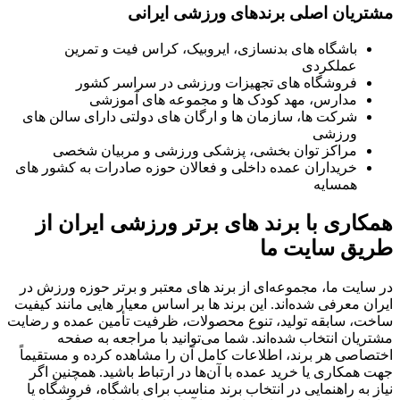
مشتریان اصلی برندهای ورزشی ایرانی
باشگاه های بدنسازی، ایروبیک، کراس فیت و تمرین
عملکردی
فروشگاه های تجهیزات ورزشی در سراسر کشور
مدارس، مهد کودک ها و مجموعه های آموزشی
شرکت ها، سازمان ها و ارگان های دولتی دارای سالن های
ورزشی
مراکز توان بخشی، پزشکی ورزشی و مربیان شخصی
خریداران عمده داخلی و فعالان حوزه صادرات به کشور های
همسایه
همکاری با برند های برتر ورزشی ایران از
طریق سایت ما
در سایت ما، مجموعه‌ای از برند های معتبر و برتر حوزه ورزش در
ایران معرفی شده‌اند. این برند ها بر اساس معیار هایی مانند کیفیت
ساخت، سابقه تولید، تنوع محصولات، ظرفیت تأمین عمده و رضایت
مشتریان انتخاب شده‌اند. شما می‌توانید با مراجعه به صفحه
اختصاصی هر برند، اطلاعات کامل آن را مشاهده کرده و مستقیماً
جهت همکاری یا خرید عمده با آن‌ها در ارتباط باشید. همچنین اگر
نیاز به راهنمایی در انتخاب برند مناسب برای باشگاه، فروشگاه یا