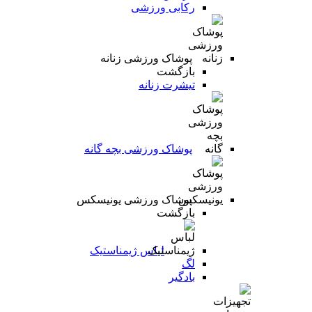
رکابی ورزشی
پوشاک ورزشی زنانه
بازگشت
تیشرت زنانه
پوشاک ورزشی بچه گانه
پوشاک ورزشی یونیسکس
بازگشت
لباس ژیمناستیک
لگ
بادگیر