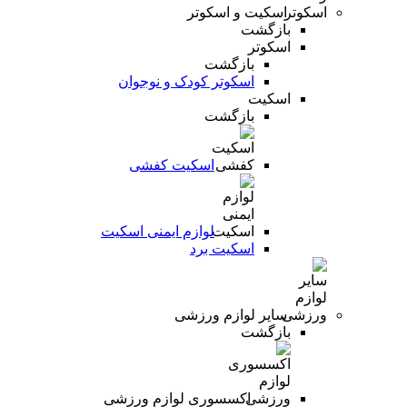
اسکیت و اسکوتر
بازگشت
اسکوتر
بازگشت
اسکوتر کودک و نوجوان
اسکیت
بازگشت
اسکیت کفشی
لوازم ایمنی اسکیت
اسکیت برد
سایر لوازم ورزشی
بازگشت
اکسسوری لوازم ورزشی