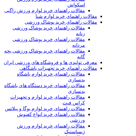
اسکواش
مقالات راهنمای خرید لوازم ورزش راگبی
مقالات راهنمای خرید لوازم شنا
مقالات راهنمای خرید پوشاک ورزشی
مقالات راهنمای خرید پوشاک ورزشی
زنانه
مقالات راهنمای خرید پوشاک ورزشی
مردانه
مقالات راهنمای خرید پوشاک ورزشی بچه
گانه
معرفی تولیدی ها و فروشگاه های ورزشی ایران
مقالات راهنمای خرید تجهیزات باشگاهی
مقالات راهنمای خرید لوازم باشگاه
بدنسازی
مقالات راهنمای خرید دستگاه های باشگاه
بدنسازی
مقالات راهنمای خرید لوازم و تجهیزات
کراس فیت
مقالات راهنمای خرید لوازم یوگا و پیلاتس
مقالات راهنمای خرید انواع کفپوش
ورزشی
مقالات راهنمای خرید لوازم ورزش
ژیمناستیک