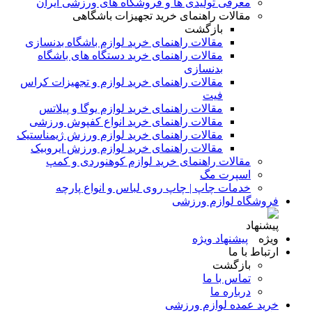
معرفی تولیدی ها و فروشگاه های ورزشی ایران
مقالات راهنمای خرید تجهیزات باشگاهی
بازگشت
مقالات راهنمای خرید لوازم باشگاه بدنسازی
مقالات راهنمای خرید دستگاه های باشگاه
بدنسازی
مقالات راهنمای خرید لوازم و تجهیزات کراس
فیت
مقالات راهنمای خرید لوازم یوگا و پیلاتس
مقالات راهنمای خرید انواع کفپوش ورزشی
مقالات راهنمای خرید لوازم ورزش ژیمناستیک
مقالات راهنمای خرید لوازم ورزش ایروبیک
مقالات راهنمای خرید لوازم کوهنوردی و کمپ
اسپرت مگ
خدمات چاپ | چاپ روی لباس و انواع پارچه
فروشگاه لوازم ورزشی
پیشنهاد ویژه
ارتباط با ما
بازگشت
تماس با ما
درباره ما
خرید عمده لوازم ورزشی