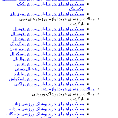
مقالات راهنمای خرید لوازم ورزش کیک
بوکسینگ
مقالات راهنمای خرید لوازم ورزش موی تای
مقالات راهنمای خرید لوازم ورزش های توپی
بازگشت
مقالات راهنمای خرید لوازم ورزش فوتبال
مقالات راهنمای خرید لوازم ورزش فوتسال
مقالات راهنمای خرید لوازم ورزش هندبال
مقالات راهنمای خرید لوازم ورزش پینگ پنگ
مقالات راهنمای خرید لوازم ورزش بدمینتون
مقالات راهنمای خرید لوازم ورزش بسکتبال
مقالات راهنمای خرید لوازم ورزش والیبال
مقالات راهنمای خرید لوازم ورزش تنیس
مقالات راهنمای خرید لوازم فوتبال دستی
مقالات راهنمای خرید لوازم ورزش بیلیارد
مقالات راهنمای خرید لوازم ورزش اسکواش
مقالات راهنمای خرید لوازم ورزش راگبی
مقالات راهنمای خرید لوازم شنا
مقالات راهنمای خرید پوشاک ورزشی
بازگشت
مقالات راهنمای خرید پوشاک ورزشی زنانه
مقالات راهنمای خرید پوشاک ورزشی مردانه
مقالات راهنمای خرید پوشاک ورزشی بچه گانه