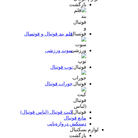
بازگشت
قلم بند فوتبال و فوتسال
سوت ورزشی
توپ فوتبال
جوراب فوتبال
کیت فوتبال (لباس فوتبال)
مانع فوتبال
دستکش دروازه‌بانی
لوازم بسکتبال
بازگشت