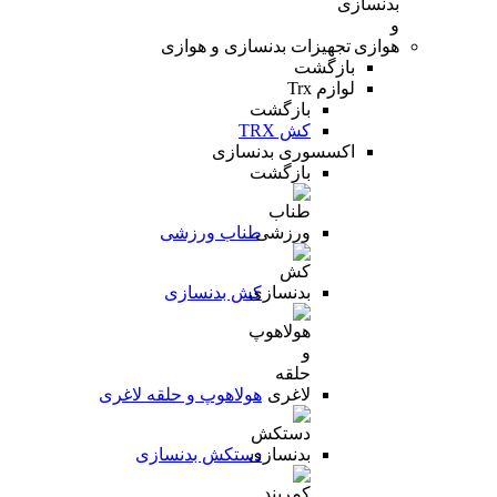
تجهیزات بدنسازی و هوازی
بازگشت
لوازم Trx
بازگشت
کش TRX
اکسسوری بدنسازی
بازگشت
طناب ورزشی
کش بدنسازی
هولاهوپ و حلقه لاغری
دستکش بدنسازی