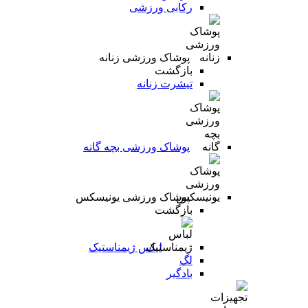
رکابی ورزشی
پوشاک ورزشی زنانه
بازگشت
تیشرت زنانه
پوشاک ورزشی بچه گانه
پوشاک ورزشی یونیسکس
بازگشت
لباس ژیمناستیک
لگ
بادگیر