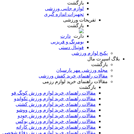
بازگشت
لوازم جانبی ورزشی
تجهیزات اندازه گیری
تفریحات ورزشی
بازگشت
دارت
بومرنگ و فریزبی
فوتبال دستی
پکیج لوازم ورزشی
بلاگ اسپرت مال
بازگشت
مجله ورزشی مهر پارسیان
مقالات راهنمای خرید کفش ورزشی
مقالات راهنمای خرید لوازم رزمی
بازگشت
مقالات راهنمای خرید لوازم ورزش کونگ فو
مقالات راهنمای خرید لوازم ورزش تکواندو
مقالات راهنمای خرید لوازم ورزش کشتی
مقالات راهنمای خرید لوازم ورزش ووشو
مقالات راهنمای خرید لوازم ورزش جودو
مقالات راهنمای خرید لوازم ورزش بوکس
مقالات راهنمای خرید لوازم ورزش کاراته
مقالات راهنمای خرید لوازم ورزش دفاع شخصی