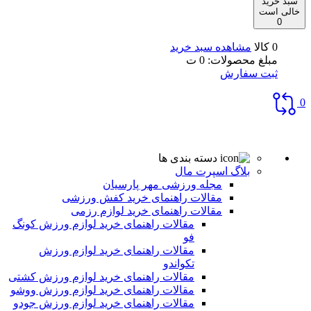
سبد خرید
خالی است
0
0 کالا
مشاهده سبد خرید
مبلغ محصولات:
0
ت
ثبت سفارش
0
دسته بندی ها
بلاگ اسپرت مال
مجله ورزشی مهر پارسیان
مقالات راهنمای خرید کفش ورزشی
مقالات راهنمای خرید لوازم رزمی
مقالات راهنمای خرید لوازم ورزش کونگ
فو
مقالات راهنمای خرید لوازم ورزش
تکواندو
مقالات راهنمای خرید لوازم ورزش کشتی
مقالات راهنمای خرید لوازم ورزش ووشو
مقالات راهنمای خرید لوازم ورزش جودو