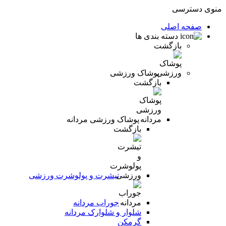
منوی دسترسی
صفحه اصلی
دسته بندی ها
بازگشت
پوشاک ورزشی
بازگشت
پوشاک ورزشی مردانه
بازگشت
تیشرت و پولوشرت ورزشی
جوراب مردانه
شلوار و شلوارک مردانه
گرمکن