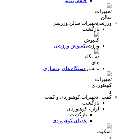
حلقه پیلاتس
تجهیزات سالن ورزشی
بازگشت
کفپوش ورزشی
دستگاه های بدنسازی
تجهیزات کوهنوردی و کمپ
بازگشت
لوازم کوهنوردی
بازگشت
عصای کوهنوردی