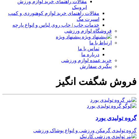
مقالات راهنمای خرید لوازم ورزش
ایروبیک
مقالات راهنمای خرید لوازم کوهنوردی و کمپ
اسپرت مگ
خدمات چاپ | چاپ روی لباس و انواع پارچه
فروشگاه لوازم ورزشی
پیشنهاد ویژه
ارتباط با ما
تماس با ما
درباره ما
خرید عمده لوازم ورزشی
پیگیری سفارش
فروش شگفت انگیز
گروه تولیدی یورد
گروه تولیدی گرمکن ورزشی و انواع پوشاک ورزشی