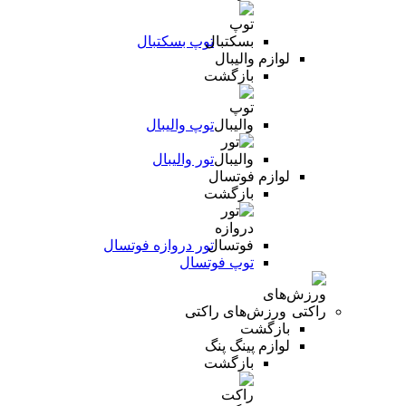
توپ بسکتبال
لوازم والیبال
بازگشت
توپ والیبال
تور والیبال
لوازم فوتسال
بازگشت
تور دروازه فوتسال
توپ فوتسال
ورزش‌های راکتی
بازگشت
لوازم پینگ پنگ
بازگشت