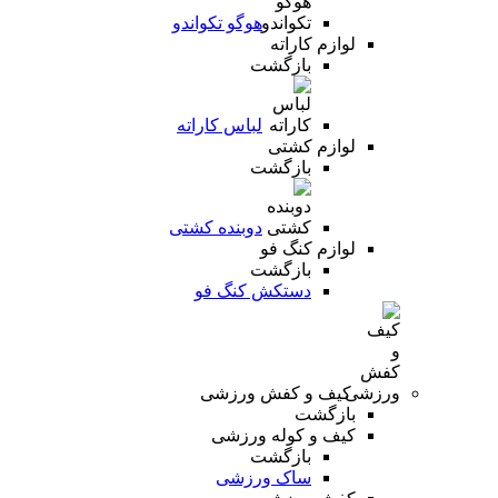
هوگو تکواندو
لوازم کاراته
بازگشت
لباس کاراته
لوازم کشتی
بازگشت
دوبنده کشتی
لوازم کنگ فو
بازگشت
دستکش کنگ فو
کیف و کفش ورزشی
بازگشت
کیف و کوله ورزشی
بازگشت
ساک ورزشی