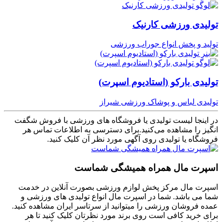
تولیدی ورزشی کارنیک
تولید و پخش انواع جوراب ورزشی
تولیدی بارکو (استادیوم اسپرت)
تولیدی لباس و پوشاک ورزشی شیراز
در اینجا لیست تولیدی یا فروشگاه های ورزشی با فروش شگفت
انگیز را مشاهده می‌کنید.برای دسترسی به اطلاعات تماس هر
فروشگاه یا تولیدی روی آگهی مورد نظر آن کلیک کنید.
اسپرت مال همراه همیشگی شماست
اسپرت مال مرکز پخش لوازم ورزشی بصورت آنلاین در خدمت
شما می باشد. شما در اسپرت مال انواع تولیدی های ورزشی و
عمده فروشان ورزشی را میتوانید از سرتاسر ایران مشاهده کنید.
برای خرید کافی است روی برند مورد نظرتان کلیک کنید تا هر