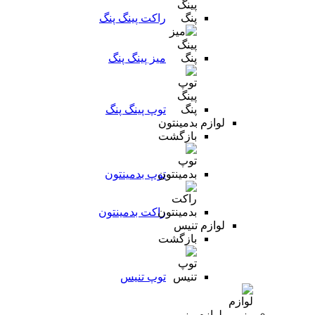
راکت پینگ پنگ
میز پینگ پنگ
توپ پینگ پنگ
لوازم بدمینتون
بازگشت
توپ بدمینتون
راکت بدمینتون
لوازم تنیس
بازگشت
توپ تنیس
لوازم رزمی