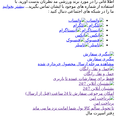
اطلاعاتی را در مورد برند ورزشی مد نظرتان بدست آورید. با
استفاده از شماره های موجود با ایشان تماس بگیرید...
بیشتر بخوانید
ما را در شبکه های اجتماعی دنبال کنید :
پیگیری سفارش
مشاهده مرحله ارسال محصول خریداری شده
حمل و نقل رایگان
فقط برای سفارشات عمده تا باربری
پشتیبان آنلاین 24/7
امکان مرجوعی سفارش تا 24 ساعت (قبل از ارسال)
پرداخت امن
تا تحویل سالم کالا پول شما امانت نزد ما می ماند
دفتر اسپرت مال