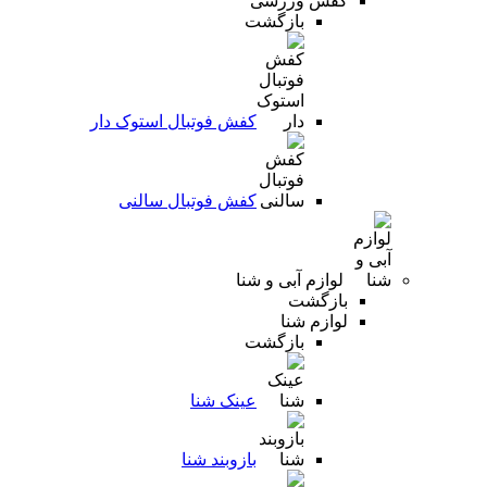
کفش ورزشی
بازگشت
کفش فوتبال استوک دار
کفش فوتبال سالنی
لوازم آبی و شنا
بازگشت
لوازم شنا
بازگشت
عینک شنا
بازوبند شنا