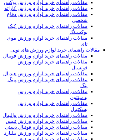
مقالات راهنمای خرید لوازم ورزش بوکس
مقالات راهنمای خرید لوازم ورزش کاراته
مقالات راهنمای خرید لوازم ورزش دفاع
شخصی
مقالات راهنمای خرید لوازم ورزش کیک
بوکسینگ
مقالات راهنمای خرید لوازم ورزش موی
تای
مقالات راهنمای خرید لوازم ورزش های توپی
مقالات راهنمای خرید لوازم ورزش فوتبال
مقالات راهنمای خرید لوازم ورزش
فوتسال
مقالات راهنمای خرید لوازم ورزش هندبال
مقالات راهنمای خرید لوازم ورزش پینگ
پنگ
مقالات راهنمای خرید لوازم ورزش
بدمینتون
مقالات راهنمای خرید لوازم ورزش
بسکتبال
مقالات راهنمای خرید لوازم ورزش والیبال
مقالات راهنمای خرید لوازم ورزش تنیس
مقالات راهنمای خرید لوازم فوتبال دستی
مقالات راهنمای خرید لوازم ورزش بیلیارد
مقالات راهنمای خرید لوازم ورزش