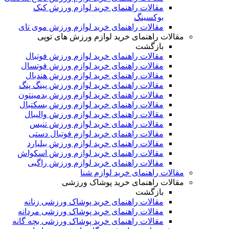
مقالات راهنمای خرید لوازم ورزش کیک
بوکسینگ
مقالات راهنمای خرید لوازم ورزش موی تای
مقالات راهنمای خرید لوازم ورزش های توپی
بازگشت
مقالات راهنمای خرید لوازم ورزش فوتبال
مقالات راهنمای خرید لوازم ورزش فوتسال
مقالات راهنمای خرید لوازم ورزش هندبال
مقالات راهنمای خرید لوازم ورزش پینگ پنگ
مقالات راهنمای خرید لوازم ورزش بدمینتون
مقالات راهنمای خرید لوازم ورزش بسکتبال
مقالات راهنمای خرید لوازم ورزش والیبال
مقالات راهنمای خرید لوازم ورزش تنیس
مقالات راهنمای خرید لوازم فوتبال دستی
مقالات راهنمای خرید لوازم ورزش بیلیارد
مقالات راهنمای خرید لوازم ورزش اسکواش
مقالات راهنمای خرید لوازم ورزش راگبی
مقالات راهنمای خرید لوازم شنا
مقالات راهنمای خرید پوشاک ورزشی
بازگشت
مقالات راهنمای خرید پوشاک ورزشی زنانه
مقالات راهنمای خرید پوشاک ورزشی مردانه
مقالات راهنمای خرید پوشاک ورزشی بچه گانه