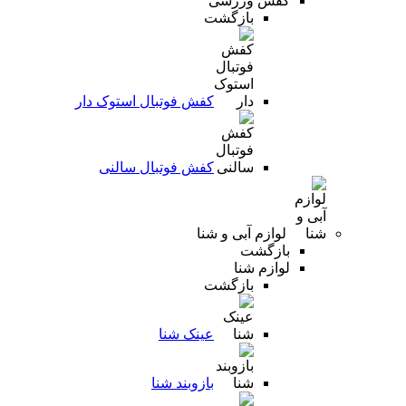
کفش ورزشی
بازگشت
کفش فوتبال استوک دار
کفش فوتبال سالنی
لوازم آبی و شنا
بازگشت
لوازم شنا
بازگشت
عینک شنا
بازوبند شنا