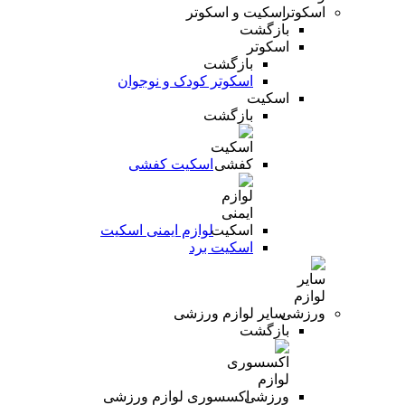
اسکیت و اسکوتر
بازگشت
اسکوتر
بازگشت
اسکوتر کودک و نوجوان
اسکیت
بازگشت
اسکیت کفشی
لوازم ایمنی اسکیت
اسکیت برد
سایر لوازم ورزشی
بازگشت
اکسسوری لوازم ورزشی