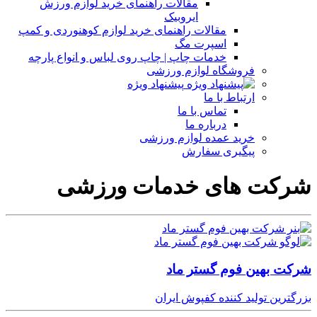
مقالات راهنمای خرید لوازم ورزش
ایروبیک
مقالات راهنمای خرید لوازم کوهنوردی و کمپ
اسپرت مگ
خدمات چاپ | چاپ روی لباس و انواع پارچه
فروشگاه لوازم ورزشی
پیشنهاد ویژه
ارتباط با ما
تماس با ما
درباره ما
خرید عمده لوازم ورزشی
پیگیری سفارش
شرکت های خدمات ورزشی
شرکت بهین فوم گستر ماد
بزرگترین تولید کننده کفپوش ایران