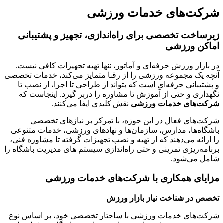
شرکت‌های خدمات ورزشی
زیرساخت تخصصی برای راه‌اندازی، تجهیز و پشتیبانی
اماکن ورزشی
در بازار ورزش حرفه‌ای و آماتور، تنها تهیه تجهیزات کافی نیست.
آنچه یک مجموعه ورزشی را از رقبا متمایز می‌کند، خدمات تخصصی
و پشتیبانی حرفه‌ای است که بتواند از طراحی تا اجرا، از نصب تا
نگهداری و حتی از آموزش تا مشاوره را دربر گیرد. اینجاست که
شرکت‌های خدمات ورزشی
نقش کلیدی ایفا می‌کنند.
شرکت‌های فعال در این حوزه، با تمرکز بر نیازهای تخصصی
باشگاه‌ها، مدارس، سازمان‌ها و نهادهای ورزشی، خدمات متنوعی
را ارائه می‌دهند که از تهیه و نصب تجهیزات گرفته تا مشاوره فنی،
برنامه‌ریزی تمرینی و حتی راه‌اندازی سیستم های مدیریت باشگاه را
شامل می‌شود.
مزایای همکاری با شرکت‌های خدمات ورزشی
تخصص در شناخت نیاز بازار ورزش
شرکت‌های خدمات ورزشی با ساختار تخصصی خود، بر اساس نوع