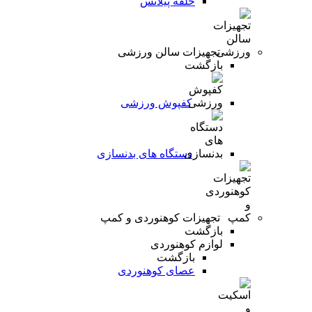
حلقه پیلاتس
تجهیزات سالن ورزشی
بازگشت
کفپوش ورزشی
دستگاه های بدنسازی
تجهیزات کوهنوردی و کمپ
بازگشت
لوازم کوهنوردی
بازگشت
عصای کوهنوردی