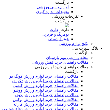
بازگشت
لوازم جانبی ورزشی
تجهیزات اندازه گیری
تفریحات ورزشی
بازگشت
دارت
بومرنگ و فریزبی
فوتبال دستی
پکیج لوازم ورزشی
بلاگ اسپرت مال
بازگشت
مجله ورزشی مهر پارسیان
مقالات راهنمای خرید کفش ورزشی
مقالات راهنمای خرید لوازم رزمی
بازگشت
مقالات راهنمای خرید لوازم ورزش کونگ فو
مقالات راهنمای خرید لوازم ورزش تکواندو
مقالات راهنمای خرید لوازم ورزش کشتی
مقالات راهنمای خرید لوازم ورزش ووشو
مقالات راهنمای خرید لوازم ورزش جودو
مقالات راهنمای خرید لوازم ورزش بوکس
مقالات راهنمای خرید لوازم ورزش کاراته
مقالات راهنمای خرید لوازم ورزش دفاع شخصی