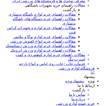
معرفی تولیدی ها و فروشگاه های ورزشی ایران
مقالات راهنمای خرید تجهیزات باشگاهی
بازگشت
مقالات راهنمای خرید لوازم باشگاه بدنسازی
مقالات راهنمای خرید دستگاه های باشگاه
بدنسازی
مقالات راهنمای خرید لوازم و تجهیزات کراس
فیت
مقالات راهنمای خرید لوازم یوگا و پیلاتس
مقالات راهنمای خرید انواع کفپوش ورزشی
مقالات راهنمای خرید لوازم ورزش ژیمناستیک
مقالات راهنمای خرید لوازم ورزش ایروبیک
مقالات راهنمای خرید لوازم کوهنوردی و کمپ
اسپرت مگ
خدمات چاپ | چاپ روی لباس و انواع پارچه
فروشگاه لوازم ورزشی
پیشنهاد ویژه
ارتباط با ما
بازگشت
تماس با ما
درباره ما
خرید عمده لوازم ورزشی