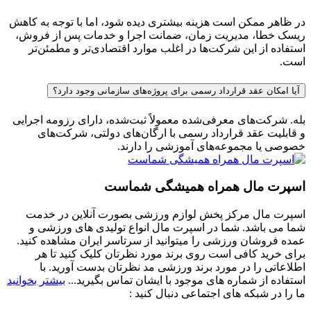
در ظاهر ممکن است هزینه بیشتری دیده شود، اما با توجه به کاهش
ریسک خطا، مدیریت زمان، ضمانت اجرا و خدمات پس از فروش،
استفاده از این شرکت‌ها در اغلب موارد اقتصادی‌تر و مطمئن‌تر
است.
آیا امکان عقد قرارداد رسمی برای پروژه‌های سازمانی وجود دارد؟
بله. شرکت‌های معرفی‌شده معمولاً ثبت‌شده، دارای رزومه اجرایی
و قابلیت عقد قرارداد رسمی با ارگان‌های دولتی، شرکت‌های
خصوصی یا مجموعه‌های آموزشی را دارند.
اسپرت مال همراه همیشگی شماست
اسپرت مال مرکز پخش لوازم ورزشی بصورت آنلاین در خدمت
شما می باشد. شما در اسپرت مال انواع تولیدی های ورزشی و
عمده فروشان ورزشی را میتوانید از سرتاسر ایران مشاهده کنید.
برای خرید کافی است روی برند مورد نظرتان کلیک کنید تا هر
اطلاعاتی را در مورد برند ورزشی مد نظرتان بدست آورید. با
استفاده از شماره های موجود با ایشان تماس بگیرید...
بیشتر بخوانید
ما را در شبکه های اجتماعی دنبال کنید :