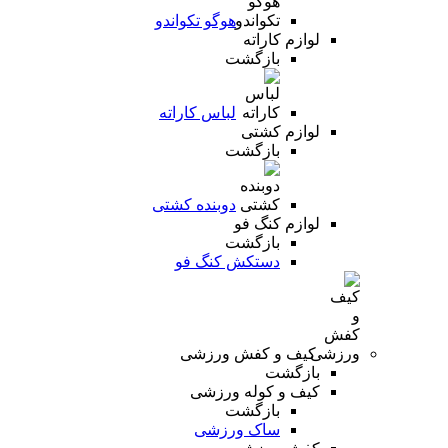
هوگو تکواندو
لوازم کاراته
بازگشت
لباس کاراته
لوازم کشتی
بازگشت
دوبنده کشتی
لوازم کنگ فو
بازگشت
دستکش کنگ فو
کیف و کفش ورزشی
بازگشت
کیف و کوله ورزشی
بازگشت
ساک ورزشی