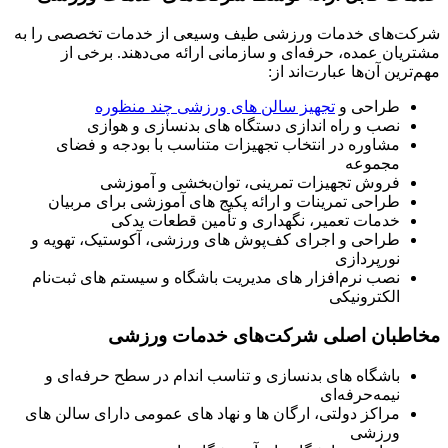
شرکت‌های خدمات ورزشی طیف وسیعی از خدمات تخصصی را به
مشتریان عمده، حرفه‌ای و سازمانی ارائه می‌دهند. برخی از
مهم‌ترین آن‌ها عبارت‌اند از:
طراحی و
تجهیز سالن های ورزشی چند منظوره
نصب و راه اندازی دستگاه های بدنسازی و هوازی
مشاوره در انتخاب تجهیزات متناسب با بودجه و فضای
مجموعه
فروش تجهیزات تمرینی، توان‌بخشی و آموزشی
طراحی تمرینات و ارائه پکیج های آموزشی برای مربیان
خدمات تعمیر، نگهداری و تأمین قطعات یدکی
طراحی و اجرای کف‌پوش های ورزشی، آکوستیک، تهویه و
نورپردازی
نصب نرم‌افزار های مدیریت باشگاه و سیستم های ثبت‌نام
الکترونیکی
مخاطبان اصلی شرکت‌های خدمات ورزشی
باشگاه های بدنسازی و تناسب اندام در سطح حرفه‌ای و
نیمه‌حرفه‌ای
مراکز دولتی، ارگان ها و نهاد های عمومی دارای سالن های
ورزشی