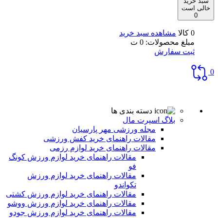
سبد خرید
خالی است
0
0 کالا
مشاهده سبد خرید
مبلغ محصولات:
0
ت
ثبت سفارش
0
دسته بندی ها
بلاگ اسپرت مال
مجله ورزشی مهر پارسیان
مقالات راهنمای خرید کفش ورزشی
مقالات راهنمای خرید لوازم رزمی
مقالات راهنمای خرید لوازم ورزش کونگ
فو
مقالات راهنمای خرید لوازم ورزش
تکواندو
مقالات راهنمای خرید لوازم ورزش کشتی
مقالات راهنمای خرید لوازم ورزش ووشو
مقالات راهنمای خرید لوازم ورزش جودو