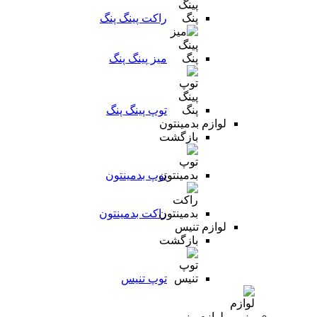
راکت پینگ پنگ
میز پینگ پنگ
توپ پینگ پنگ
لوازم بدمینتون
بازگشت
توپ بدمینتون
راکت بدمینتون
لوازم تنیس
بازگشت
توپ تنیس
لوازم رزمی