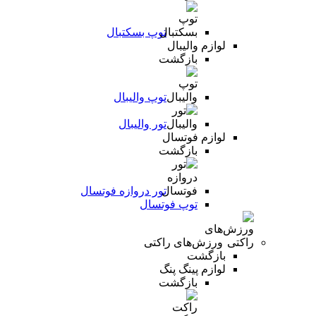
توپ بسکتبال
لوازم والیبال
بازگشت
توپ والیبال
تور والیبال
لوازم فوتسال
بازگشت
تور دروازه فوتسال
توپ فوتسال
ورزش‌های راکتی
بازگشت
لوازم پینگ پنگ
بازگشت