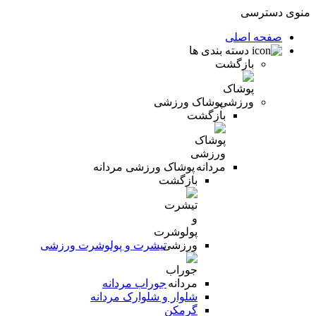
منوی دسترسی
صفحه اصلی
دسته بندی ها
بازگشت
پوشاک ورزشی
بازگشت
پوشاک ورزشی مردانه
بازگشت
تیشرت و پولوشرت ورزشی
جوراب مردانه
شلوار و شلوارک مردانه
گرمکن