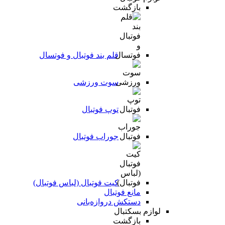
بازگشت
قلم بند فوتبال و فوتسال
سوت ورزشی
توپ فوتبال
جوراب فوتبال
کیت فوتبال (لباس فوتبال)
مانع فوتبال
دستکش دروازه‌بانی
لوازم بسکتبال
بازگشت