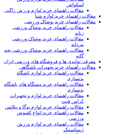
اسکواش
مقالات راهنمای خرید لوازم ورزش راگبی
مقالات راهنمای خرید لوازم شنا
مقالات راهنمای خرید پوشاک ورزشی
مقالات راهنمای خرید پوشاک ورزشی
زنانه
مقالات راهنمای خرید پوشاک ورزشی
مردانه
مقالات راهنمای خرید پوشاک ورزشی بچه
گانه
معرفی تولیدی ها و فروشگاه های ورزشی ایران
مقالات راهنمای خرید تجهیزات باشگاهی
مقالات راهنمای خرید لوازم باشگاه
بدنسازی
مقالات راهنمای خرید دستگاه های باشگاه
بدنسازی
مقالات راهنمای خرید لوازم و تجهیزات
کراس فیت
مقالات راهنمای خرید لوازم یوگا و پیلاتس
مقالات راهنمای خرید انواع کفپوش
ورزشی
مقالات راهنمای خرید لوازم ورزش
ژیمناستیک