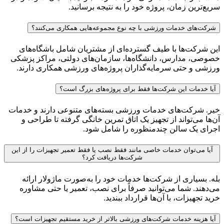
سریع‌ترین زمان، پروژه خود را به نتیجه برسانید.
شرکت‌های خدمات ورزشی با چه نوع مجموعه‌هایی همکاری می‌کنند؟
این شرکت‌ها با طیف گسترده‌ای از مشتریان شامل باشگاه‌های
خصوصی، مدارس، دانشگاه‌ها، سازمان‌های دولتی، مراکز پزشکی
ورزشی و حتی سرمایه‌گذاران پروژه‌های ورزشی همکاری دارند.
آیا خدمات این شرکت‌ها فقط برای پروژه‌های بزرگ است؟
خیر. شرکت‌های خدمات ورزشی بسته‌های متنوعی دارند و خدمات
آن‌ها می‌تواند از تجهیز یک اتاق تمرین خانگی گرفته تا طراحی و
اجرای یک سالن چندمنظوره را شامل شود.
آیا می‌توان خدمات خاصی مانند فقط نصب یا فقط تعمیر تجهیزات را از این
شرکت‌ها دریافت کرد؟
بله. بسیاری از شرکت‌ها خدمات خود را به‌صورت ماژولار ارائه
می‌دهند. شما می‌توانید صرفاً برای نصب، تعمیر یا حتی مشاوره
خرید تجهیزات، با آن‌ها قرارداد ببندید.
آیا هزینه خدمات شرکت‌های ورزشی بالاتر از خرید مستقیم تجهیزات است؟