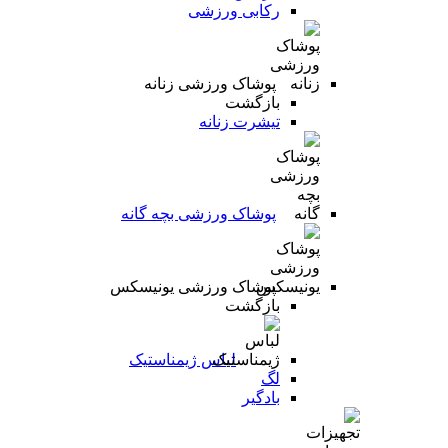
رکابی ورزشی
پوشاک ورزشی زنانه
بازگشت
تیشرت زنانه
پوشاک ورزشی بچه گانه
پوشاک ورزشی یونیسکس
بازگشت
لباس ژیمناستیک
لگ
بادگیر