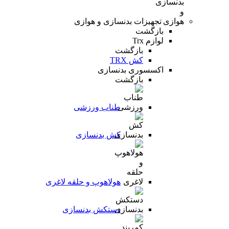
تجهیزات بدنسازی و هوازی
بازگشت
لوازم Trx
بازگشت
کش TRX
اکسسوری بدنسازی
بازگشت
طناب ورزشی
کش بدنسازی
هولاهوپ و حلقه لاغری
دستکش بدنسازی