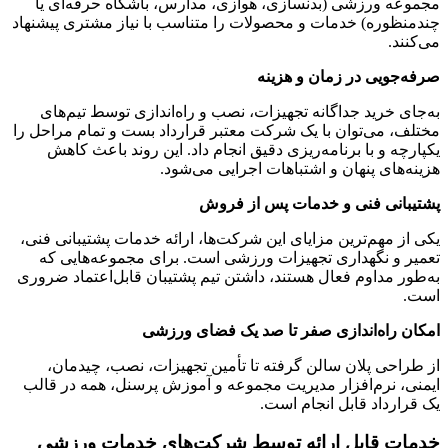
مجموعه ورزشی (بدنسازی، هوازی، مدارس، باشگاه حرفه‌ای یا
چندمنظوره) خدمات و محصولات را متناسب با نیاز مشتری پیشنهاد
می‌کنند.
صرفه‌جویی در زمان و هزینه
به‌جای خرید جداگانه تجهیزات، نصب و راه‌اندازی توسط تیم‌های
مختلف، می‌توان با یک شرکت معتبر قرارداد بست و تمام مراحل را
یکپارچه و با برنامه‌ریزی دقیق انجام داد. این روند باعث کاهش
هزینه‌های پنهان و اشتباهات اجرایی می‌شود.
پشتیبانی فنی و خدمات پس از فروش
یکی از مهم‌ترین مزایای این شرکت‌ها، ارائه خدمات پشتیبانی فنی،
تعمیر و نگهداری تجهیزات ورزشی است. برای مجموعه‌هایی که
به‌طور مداوم فعال هستند، داشتن تیم پشتیبان قابل‌اعتماد ضروری
است.
امکان راه‌اندازی صفر تا صد یک فضای ورزشی
از طراحی پلان سالن گرفته تا تأمین تجهیزات، نصب، چیدمان،
ایمنی، نرم‌افزار مدیریت مجموعه و آموزش پرسنل، همه در قالب
یک قرارداد قابل انجام است.
خدمات قابل ارائه توسط شرکت‌های خدمات ورزشی