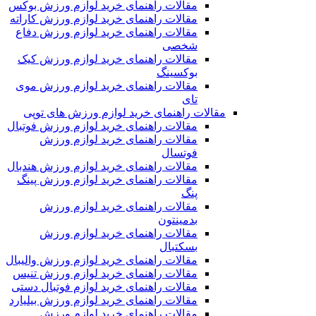
مقالات راهنمای خرید لوازم ورزش بوکس
مقالات راهنمای خرید لوازم ورزش کاراته
مقالات راهنمای خرید لوازم ورزش دفاع
شخصی
مقالات راهنمای خرید لوازم ورزش کیک
بوکسینگ
مقالات راهنمای خرید لوازم ورزش موی
تای
مقالات راهنمای خرید لوازم ورزش های توپی
مقالات راهنمای خرید لوازم ورزش فوتبال
مقالات راهنمای خرید لوازم ورزش
فوتسال
مقالات راهنمای خرید لوازم ورزش هندبال
مقالات راهنمای خرید لوازم ورزش پینگ
پنگ
مقالات راهنمای خرید لوازم ورزش
بدمینتون
مقالات راهنمای خرید لوازم ورزش
بسکتبال
مقالات راهنمای خرید لوازم ورزش والیبال
مقالات راهنمای خرید لوازم ورزش تنیس
مقالات راهنمای خرید لوازم فوتبال دستی
مقالات راهنمای خرید لوازم ورزش بیلیارد
مقالات راهنمای خرید لوازم ورزش