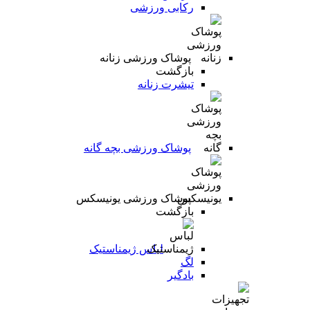
رکابی ورزشی
پوشاک ورزشی زنانه
بازگشت
تیشرت زنانه
پوشاک ورزشی بچه گانه
پوشاک ورزشی یونیسکس
بازگشت
لباس ژیمناستیک
لگ
بادگیر