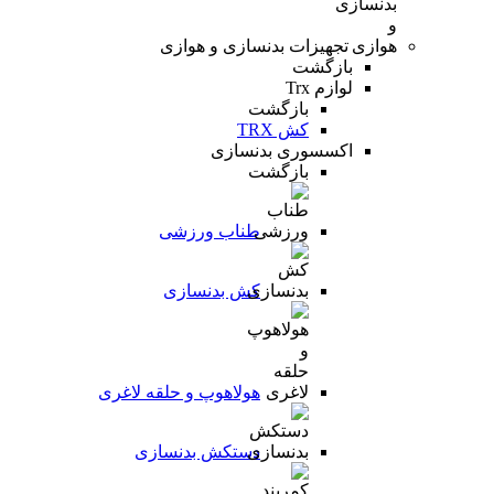
تجهیزات بدنسازی و هوازی
بازگشت
لوازم Trx
بازگشت
کش TRX
اکسسوری بدنسازی
بازگشت
طناب ورزشی
کش بدنسازی
هولاهوپ و حلقه لاغری
دستکش بدنسازی