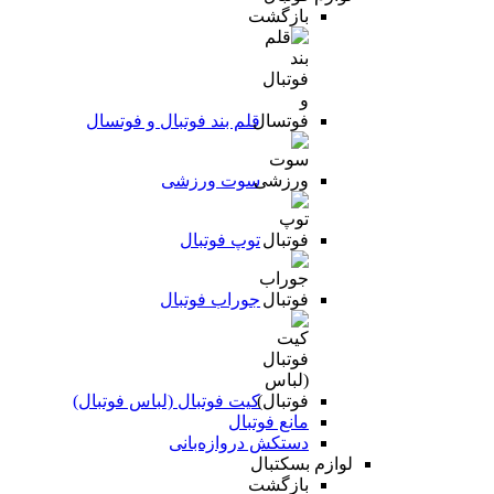
بازگشت
قلم بند فوتبال و فوتسال
سوت ورزشی
توپ فوتبال
جوراب فوتبال
کیت فوتبال (لباس فوتبال)
مانع فوتبال
دستکش دروازه‌بانی
لوازم بسکتبال
بازگشت