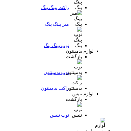
راکت پینگ پنگ
میز پینگ پنگ
توپ پینگ پنگ
لوازم بدمینتون
بازگشت
توپ بدمینتون
راکت بدمینتون
لوازم تنیس
بازگشت
توپ تنیس
لوازم رزمی