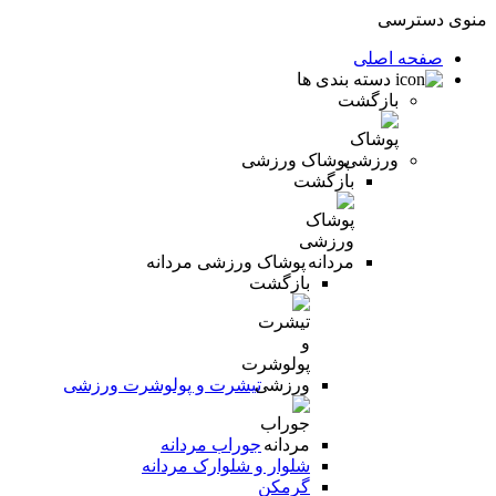
منوی دسترسی
صفحه اصلی
دسته بندی ها
بازگشت
پوشاک ورزشی
بازگشت
پوشاک ورزشی مردانه
بازگشت
تیشرت و پولوشرت ورزشی
جوراب مردانه
شلوار و شلوارک مردانه
گرمکن