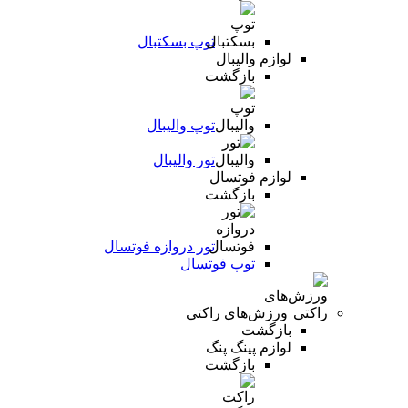
توپ بسکتبال
لوازم والیبال
بازگشت
توپ والیبال
تور والیبال
لوازم فوتسال
بازگشت
تور دروازه فوتسال
توپ فوتسال
ورزش‌های راکتی
بازگشت
لوازم پینگ پنگ
بازگشت