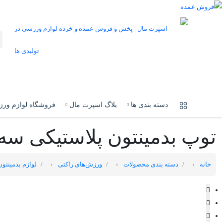
دسته بندی ها
بلاگ اسپرت مال
فروشگاه لوازم ور
توپ بدمینتون پلاستیکی سه
خانه
دسته بندی محصولات
ورزش‌های راکتی
لوازم بدمینتو