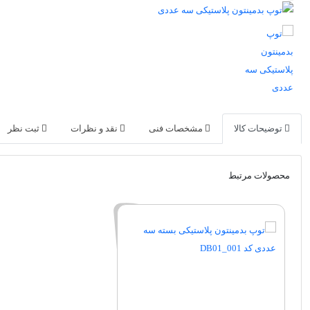
توضیحات کالا
مشخصات فنی
نقد و نظرات
ثبت نظر
محصولات مرتبط