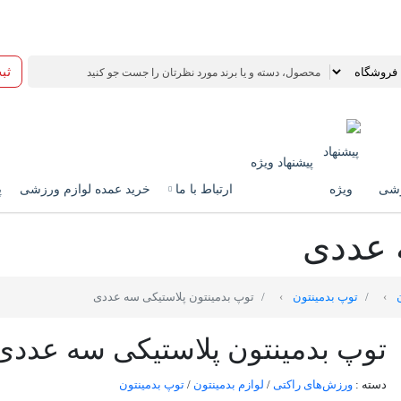
ثب
پیشنهاد ویژه
زشی
ارتباط با ما
خرید عمده لوازم ورزشی
پ
 عددی
ن
توپ بدمینتون
توپ بدمینتون پلاستیکی سه عددی
توپ بدمینتون پلاستیکی سه عددی
دسته :
ورزش‌های راکتی
/
لوازم بدمینتون
/
توپ بدمینتون