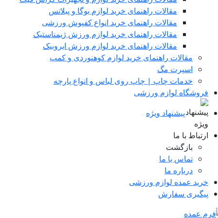
مقالات راهنمای خرید لوازم یوگا و پیلاتس
مقالات راهنمای خرید انواع کفپوش ورزشی
مقالات راهنمای خرید لوازم ورزش ژیمناستیک
مقالات راهنمای خرید لوازم ورزش ایروبیک
مقالات راهنمای خرید لوازم کوهنوردی و کمپ
اسپرت مگ
خدمات چاپ | چاپ روی لباس و انواع پارچه
روشگاه لوازم ورزشی
پیشنهاد ویژه
رتباط با ما
بازگشت
تماس با ما
درباره ما
رید عمده لوازم ورزشی
یگیری سفارش