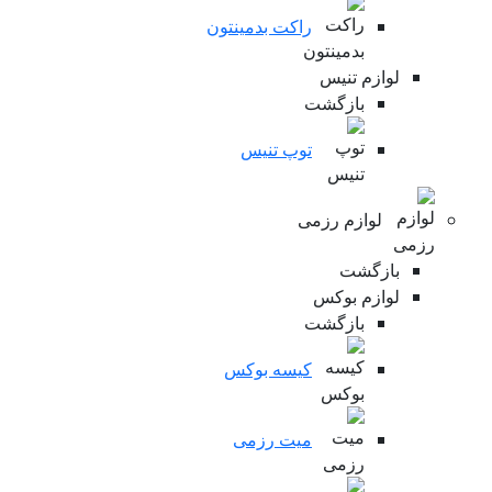
راکت بدمینتون
لوازم تنیس
بازگشت
توپ تنیس
لوازم رزمی
بازگشت
لوازم بوکس
بازگشت
کیسه بوکس
میت رزمی