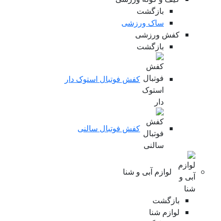
بازگشت
ساک ورزشی
کفش ورزشی
بازگشت
کفش فوتبال استوک دار
کفش فوتبال سالنی
لوازم آبی و شنا
بازگشت
لوازم شنا