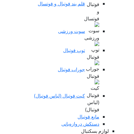
قلم بند فوتبال و فوتسال
سوت ورزشی
توپ فوتبال
جوراب فوتبال
کیت فوتبال (لباس فوتبال)
مانع فوتبال
دستکش دروازه‌بانی
لوازم بسکتبال