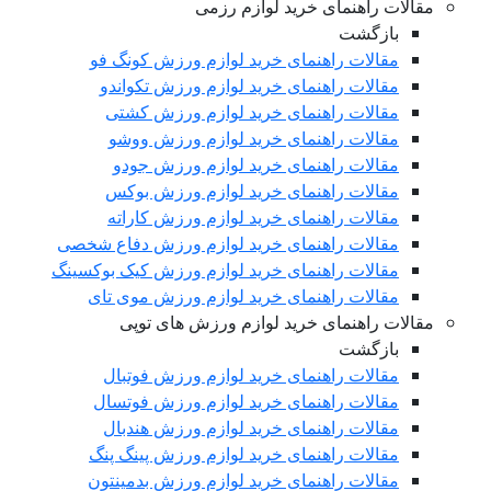
مقالات راهنمای خرید لوازم رزمی
بازگشت
مقالات راهنمای خرید لوازم ورزش کونگ فو
مقالات راهنمای خرید لوازم ورزش تکواندو
مقالات راهنمای خرید لوازم ورزش کشتی
مقالات راهنمای خرید لوازم ورزش ووشو
مقالات راهنمای خرید لوازم ورزش جودو
مقالات راهنمای خرید لوازم ورزش بوکس
مقالات راهنمای خرید لوازم ورزش کاراته
مقالات راهنمای خرید لوازم ورزش دفاع شخصی
مقالات راهنمای خرید لوازم ورزش کیک بوکسینگ
مقالات راهنمای خرید لوازم ورزش موی تای
مقالات راهنمای خرید لوازم ورزش های توپی
بازگشت
مقالات راهنمای خرید لوازم ورزش فوتبال
مقالات راهنمای خرید لوازم ورزش فوتسال
مقالات راهنمای خرید لوازم ورزش هندبال
مقالات راهنمای خرید لوازم ورزش پینگ پنگ
مقالات راهنمای خرید لوازم ورزش بدمینتون