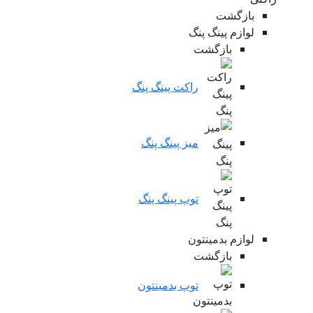
بازگشت
لوازم پینگ پنگ
بازگشت
راکت پینگ پنگ
میز پینگ پنگ
توپ پینگ پنگ
لوازم بدمینتون
بازگشت
توپ بدمینتون