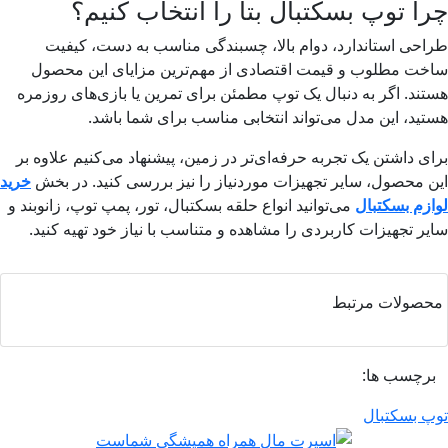
 توپ بسکتبال بتا را انتخاب کنیم؟
ی استاندارد، دوام بالا، چسبندگی مناسب به دست، کیفیت
 مطلوب و قیمت اقتصادی از مهم‌ترین مزایای این محصول
د. اگر به دنبال یک توپ مطمئن برای تمرین یا بازی‌های روزمره
د، این مدل می‌تواند انتخابی مناسب برای شما باشد.
 داشتن یک تجربه حرفه‌ای‌تر در زمین، پیشنهاد می‌کنیم علاوه بر
محصول، سایر تجهیزات موردنیاز را نیز بررسی کنید. در بخش
خرید
م بسکتبال
می‌توانید انواع حلقه بسکتبال، تور، پمپ توپ، زانوبند و
 تجهیزات کاربردی را مشاهده و متناسب با نیاز خود تهیه کنید.
ولات مرتبط
چسب ها:
بسکتبال