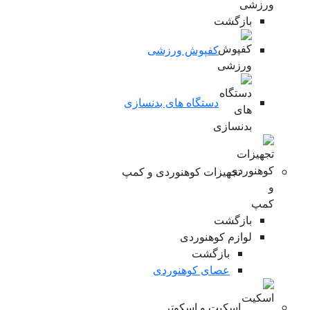
بازگشت
کفپوش ورزشی
دستگاه های بدنسازی
تجهیزات کوهنوردی و کمپ
بازگشت
لوازم کوهنوردی
بازگشت
عصای کوهنوردی
اسکیت و اسکوتر