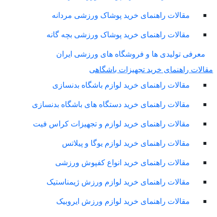
مقالات راهنمای خرید پوشاک ورزشی مردانه
مقالات راهنمای خرید پوشاک ورزشی بچه گانه
معرفی تولیدی ها و فروشگاه های ورزشی ایران
لات راهنمای خرید تجهیزات باشگاهی
مقالات راهنمای خرید لوازم باشگاه بدنسازی
مقالات راهنمای خرید دستگاه های باشگاه بدنسازی
مقالات راهنمای خرید لوازم و تجهیزات کراس فیت
مقالات راهنمای خرید لوازم یوگا و پیلاتس
مقالات راهنمای خرید انواع کفپوش ورزشی
مقالات راهنمای خرید لوازم ورزش ژیمناستیک
مقالات راهنمای خرید لوازم ورزش ایروبیک