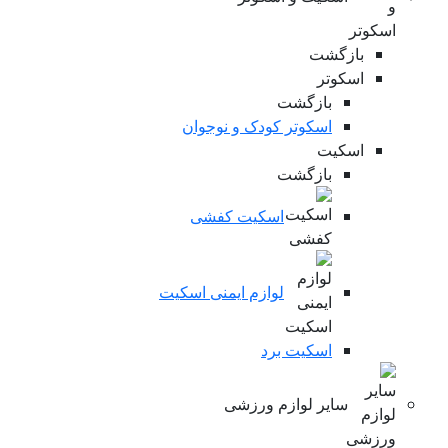
بازگشت
اسکوتر
بازگشت
اسکوتر کودک و نوجوان
اسکیت
بازگشت
اسکیت کفشی
لوازم ایمنی اسکیت
اسکیت برد
سایر لوازم ورزشی