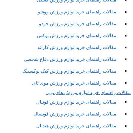
مقالات راهنمای خرید لوازم ورزش ووشو
مقالات راهنمای خرید لوازم ورزش جودو
مقالات راهنمای خرید لوازم ورزش بوکس
مقالات راهنمای خرید لوازم ورزش کاراته
مقالات راهنمای خرید لوازم ورزش دفاع شخصی
مقالات راهنمای خرید لوازم ورزش کیک بوکسینگ
مقالات راهنمای خرید لوازم ورزش موی تای
لات راهنمای خرید لوازم ورزش های توپی
مقالات راهنمای خرید لوازم ورزش فوتبال
مقالات راهنمای خرید لوازم ورزش فوتسال
مقالات راهنمای خرید لوازم ورزش هندبال