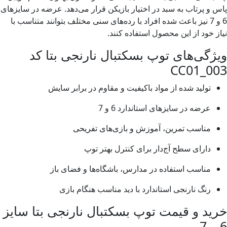
و پرتاب به سبد در اختیار بازیکن قرار می‌دهد. عرضه در سایزهای
6 و 7 نیز باعث شده افراد با رده‌های سنی مختلف بتوانند متناسب با
 خود از این محصول استفاده کنند.
گی‌های توپ بسکتبال نارنجی بتا کد
CC01_0
تولید شده از مواد باکیفیت و مقاوم در برابر سایش
عرضه در سایزهای استاندارد 6 و 7
مناسب تمرین، آموزش و بازی‌های تفریحی
دارای سطح آج‌دار برای کنترل بهتر توپ
مناسب استفاده در مدارس، باشگاه‌ها و فضای باز
رنگ نارنجی استاندارد با دید مناسب هنگام بازی
د و قیمت توپ بسکتبال نارنجی بتا سایز