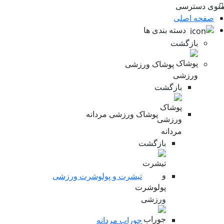
ی دسترسی
فحه اصلی
دسته بندی ها
بازگشت
پوشاک ورزشی
بازگشت
پوشاک ورزشی مردانه
بازگشت
تیشرت و پولوشرت ورزشی
جوراب مردانه