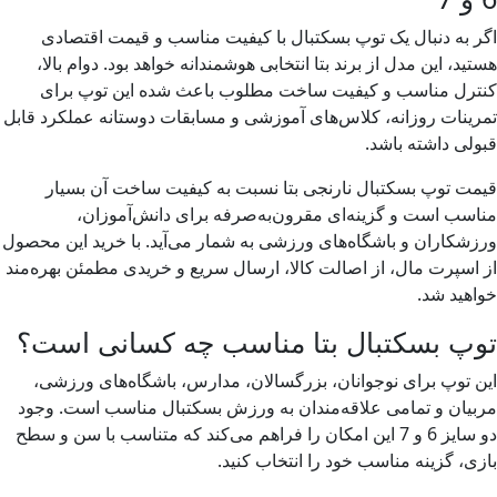
به دنبال یک توپ بسکتبال با کیفیت مناسب و قیمت اقتصادی
د، این مدل از برند بتا انتخابی هوشمندانه خواهد بود. دوام بالا،
ل مناسب و کیفیت ساخت مطلوب باعث شده این توپ برای
نات روزانه، کلاس‌های آموزشی و مسابقات دوستانه عملکرد قابل
ی داشته باشد.
 توپ بسکتبال نارنجی بتا نسبت به کیفیت ساخت آن بسیار
ب است و گزینه‌ای مقرون‌به‌صرفه برای دانش‌آموزان،
کاران و باشگاه‌های ورزشی به شمار می‌آید. با خرید این محصول
سپرت مال، از اصالت کالا، ارسال سریع و خریدی مطمئن بهره‌مند
ید شد.
پ بسکتبال بتا مناسب چه کسانی است؟
توپ برای نوجوانان، بزرگسالان، مدارس، باشگاه‌های ورزشی،
ان و تمامی علاقه‌مندان به ورزش بسکتبال مناسب است. وجود
دو سایز 6 و 7 این امکان را فراهم می‌کند که متناسب با سن و سطح
، گزینه مناسب خود را انتخاب کنید.