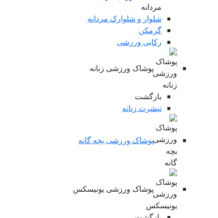
شلوار و شلوارک مردانه
گرمکن
رکابی ورزشی
پوشاک ورزشی زنانه
بازگشت
تیشرت زنانه
پوشاک ورزشی بچه گانه
پوشاک ورزشی یونیسکس
بازگشت