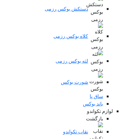
دستکش بوکس رزمی
کلاه بوکس رزمی
لثه بوکس رزمی
شورت بوکس
ساق پا
باند بوکس
لوازم تکواندو
بازگشت
نقاب تکواندو