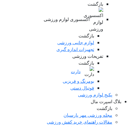
بازگشت
اکسسوری لوازم ورزشی
بازگشت
لوازم جانبی ورزشی
تجهیزات اندازه گیری
تفریحات ورزشی
بازگشت
دارت
بومرنگ و فریزبی
فوتبال دستی
پکیج لوازم ورزشی
لاگ اسپرت مال
بازگشت
مجله ورزشی مهر پارسیان
مقالات راهنمای خرید کفش ورزشی