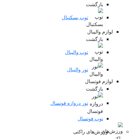
بازگشت
توپ بسکتبال
لوازم والیبال
بازگشت
توپ والیبال
تور والیبال
لوازم فوتسال
بازگشت
تور دروازه فوتسال
توپ فوتسال
ورزش‌های راکتی