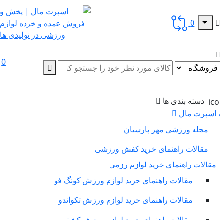
0
0
دسته بندی ها
سپرت مال
مجله ورزشی مهر پارسیان
مقالات راهنمای خرید کفش ورزشی
لات راهنمای خرید لوازم رزمی
مقالات راهنمای خرید لوازم ورزش کونگ فو
مقالات راهنمای خرید لوازم ورزش تکواندو
مقالات راهنمای خرید لوازم ورزش کشتی