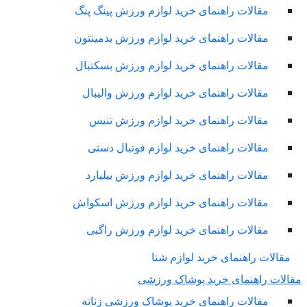
مقالات راهنمای خرید لوازم ورزش پینگ پنگ
مقالات راهنمای خرید لوازم ورزش بدمینتون
مقالات راهنمای خرید لوازم ورزش بسکتبال
مقالات راهنمای خرید لوازم ورزش والیبال
مقالات راهنمای خرید لوازم ورزش تنیس
مقالات راهنمای خرید لوازم فوتبال دستی
مقالات راهنمای خرید لوازم ورزش بیلیارد
مقالات راهنمای خرید لوازم ورزش اسکواش
مقالات راهنمای خرید لوازم ورزش راگبی
مقالات راهنمای خرید لوازم شنا
لات راهنمای خرید پوشاک ورزشی
مقالات راهنمای خرید پوشاک ورزشی زنانه