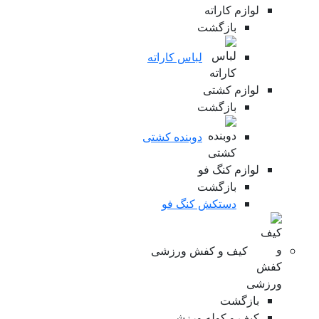
لوازم کاراته
بازگشت
لباس کاراته
لوازم کشتی
بازگشت
دوبنده کشتی
لوازم کنگ فو
بازگشت
دستکش کنگ فو
کیف و کفش ورزشی
بازگشت
کیف و کوله ورزشی