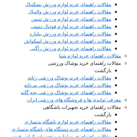
مقالات راهنمای خرید لوازم ورزش بسکتبال
مقالات راهنمای خرید لوازم ورزش والیبال
مقالات راهنمای خرید لوازم ورزش تنیس
مقالات راهنمای خرید لوازم فوتبال دستی
مقالات راهنمای خرید لوازم ورزش بیلیارد
مقالات راهنمای خرید لوازم ورزش اسکواش
مقالات راهنمای خرید لوازم ورزش راگبی
مقالات راهنمای خرید لوازم شنا
مقالات راهنمای خرید پوشاک ورزشی
بازگشت
مقالات راهنمای خرید پوشاک ورزشی زنانه
مقالات راهنمای خرید پوشاک ورزشی مردانه
مقالات راهنمای خرید پوشاک ورزشی بچه گانه
معرفی تولیدی ها و فروشگاه های ورزشی ایران
مقالات راهنمای خرید تجهیزات باشگاهی
بازگشت
مقالات راهنمای خرید لوازم باشگاه بدنسازی
مقالات راهنمای خرید دستگاه های باشگاه بدنسازی
مقالات راهنمای خرید لوازم و تجهیزات کراس فیت