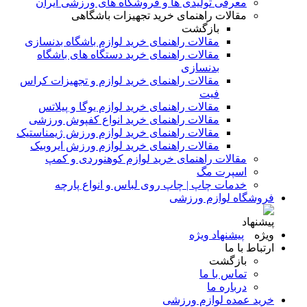
معرفی تولیدی ها و فروشگاه های ورزشی ایران
مقالات راهنمای خرید تجهیزات باشگاهی
بازگشت
مقالات راهنمای خرید لوازم باشگاه بدنسازی
مقالات راهنمای خرید دستگاه های باشگاه
بدنسازی
مقالات راهنمای خرید لوازم و تجهیزات کراس
فیت
مقالات راهنمای خرید لوازم یوگا و پیلاتس
مقالات راهنمای خرید انواع کفپوش ورزشی
مقالات راهنمای خرید لوازم ورزش ژیمناستیک
مقالات راهنمای خرید لوازم ورزش ایروبیک
مقالات راهنمای خرید لوازم کوهنوردی و کمپ
اسپرت مگ
خدمات چاپ | چاپ روی لباس و انواع پارچه
فروشگاه لوازم ورزشی
پیشنهاد ویژه
ارتباط با ما
بازگشت
تماس با ما
درباره ما
خرید عمده لوازم ورزشی