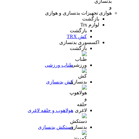
تجهیزات بدنسازی و هوازی
بازگشت
لوازم Trx
بازگشت
کش TRX
اکسسوری بدنسازی
بازگشت
طناب ورزشی
کش بدنسازی
هولاهوپ و حلقه لاغری
دستکش بدنسازی