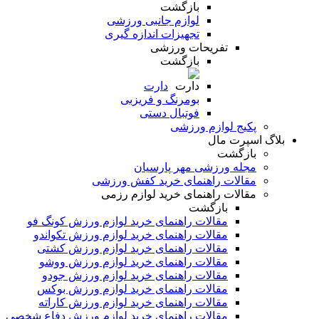
بازگشت
لوازم جانبی ورزشی
تجهیزات اندازه گیری
تفریحات ورزشی
بازگشت
دارت
بومرنگ و فریزبی
فوتبال دستی
پکیج لوازم ورزشی
بلاگ اسپرت مال
بازگشت
مجله ورزشی مهر پارسیان
مقالات راهنمای خرید کفش ورزشی
مقالات راهنمای خرید لوازم رزمی
بازگشت
مقالات راهنمای خرید لوازم ورزش کونگ فو
مقالات راهنمای خرید لوازم ورزش تکواندو
مقالات راهنمای خرید لوازم ورزش کشتی
مقالات راهنمای خرید لوازم ورزش ووشو
مقالات راهنمای خرید لوازم ورزش جودو
مقالات راهنمای خرید لوازم ورزش بوکس
مقالات راهنمای خرید لوازم ورزش کاراته
مقالات راهنمای خرید لوازم ورزش دفاع شخصی