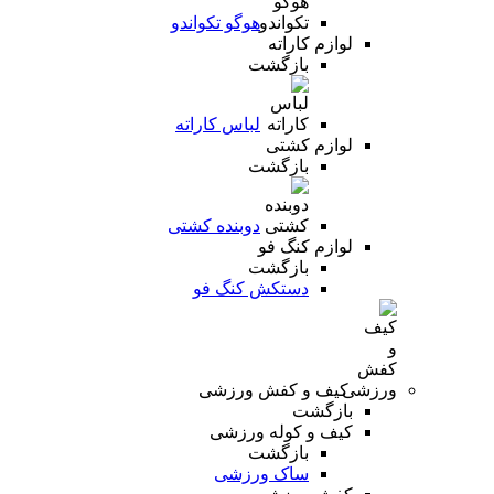
هوگو تکواندو
لوازم کاراته
بازگشت
لباس کاراته
لوازم کشتی
بازگشت
دوبنده کشتی
لوازم کنگ فو
بازگشت
دستکش کنگ فو
کیف و کفش ورزشی
بازگشت
کیف و کوله ورزشی
بازگشت
ساک ورزشی