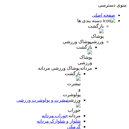
منوی دسترسی
صفحه اصلی
دسته بندی ها
بازگشت
پوشاک ورزشی
بازگشت
پوشاک ورزشی مردانه
بازگشت
تیشرت و پولوشرت ورزشی
جوراب مردانه
شلوار و شلوارک مردانه
گرمکن