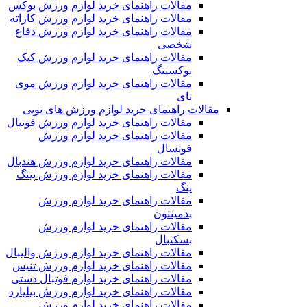
مقالات راهنمای خرید لوازم ورزش بوکس
مقالات راهنمای خرید لوازم ورزش کاراته
مقالات راهنمای خرید لوازم ورزش دفاع
شخصی
مقالات راهنمای خرید لوازم ورزش کیک
بوکسینگ
مقالات راهنمای خرید لوازم ورزش موی
تای
مقالات راهنمای خرید لوازم ورزش های توپی
مقالات راهنمای خرید لوازم ورزش فوتبال
مقالات راهنمای خرید لوازم ورزش
فوتسال
مقالات راهنمای خرید لوازم ورزش هندبال
مقالات راهنمای خرید لوازم ورزش پینگ
پنگ
مقالات راهنمای خرید لوازم ورزش
بدمینتون
مقالات راهنمای خرید لوازم ورزش
بسکتبال
مقالات راهنمای خرید لوازم ورزش والیبال
مقالات راهنمای خرید لوازم ورزش تنیس
مقالات راهنمای خرید لوازم فوتبال دستی
مقالات راهنمای خرید لوازم ورزش بیلیارد
مقالات راهنمای خرید لوازم ورزش