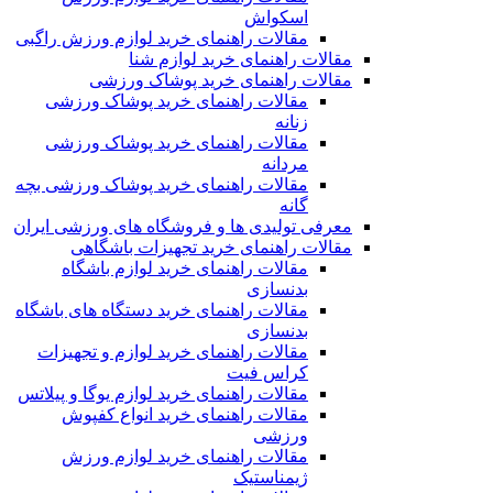
اسکواش
مقالات راهنمای خرید لوازم ورزش راگبی
مقالات راهنمای خرید لوازم شنا
مقالات راهنمای خرید پوشاک ورزشی
مقالات راهنمای خرید پوشاک ورزشی
زنانه
مقالات راهنمای خرید پوشاک ورزشی
مردانه
مقالات راهنمای خرید پوشاک ورزشی بچه
گانه
معرفی تولیدی ها و فروشگاه های ورزشی ایران
مقالات راهنمای خرید تجهیزات باشگاهی
مقالات راهنمای خرید لوازم باشگاه
بدنسازی
مقالات راهنمای خرید دستگاه های باشگاه
بدنسازی
مقالات راهنمای خرید لوازم و تجهیزات
کراس فیت
مقالات راهنمای خرید لوازم یوگا و پیلاتس
مقالات راهنمای خرید انواع کفپوش
ورزشی
مقالات راهنمای خرید لوازم ورزش
ژیمناستیک