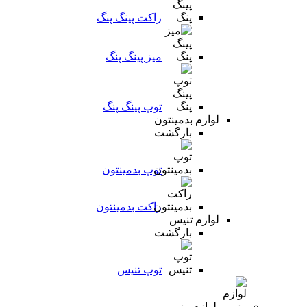
راکت پینگ پنگ
میز پینگ پنگ
توپ پینگ پنگ
لوازم بدمینتون
بازگشت
توپ بدمینتون
راکت بدمینتون
لوازم تنیس
بازگشت
توپ تنیس
لوازم رزمی