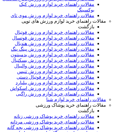
مقالات راهنمای خرید لوازم ورزش کیک
بوکسینگ
مقالات راهنمای خرید لوازم ورزش موی تای
مقالات راهنمای خرید لوازم ورزش های توپی
بازگشت
مقالات راهنمای خرید لوازم ورزش فوتبال
مقالات راهنمای خرید لوازم ورزش فوتسال
مقالات راهنمای خرید لوازم ورزش هندبال
مقالات راهنمای خرید لوازم ورزش پینگ پنگ
مقالات راهنمای خرید لوازم ورزش بدمینتون
مقالات راهنمای خرید لوازم ورزش بسکتبال
مقالات راهنمای خرید لوازم ورزش والیبال
مقالات راهنمای خرید لوازم ورزش تنیس
مقالات راهنمای خرید لوازم فوتبال دستی
مقالات راهنمای خرید لوازم ورزش بیلیارد
مقالات راهنمای خرید لوازم ورزش اسکواش
مقالات راهنمای خرید لوازم ورزش راگبی
مقالات راهنمای خرید لوازم شنا
مقالات راهنمای خرید پوشاک ورزشی
بازگشت
مقالات راهنمای خرید پوشاک ورزشی زنانه
مقالات راهنمای خرید پوشاک ورزشی مردانه
مقالات راهنمای خرید پوشاک ورزشی بچه گانه