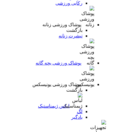
رکابی ورزشی
پوشاک ورزشی زنانه
بازگشت
تیشرت زنانه
پوشاک ورزشی بچه گانه
پوشاک ورزشی یونیسکس
بازگشت
لباس ژیمناستیک
لگ
بادگیر