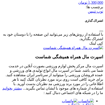
1,300,000
تومان
برچسب ها:
توپ تنیس
اشتراک گذاری
با استفاده از روش‌های زیر می‌توانید این صفحه را با دوستان خود به
اشتراک بگذارید.
کپی لینک
اسپرت مال همراه همیشگی شماست
اسپرت مال مرکز پخش لوازم ورزشی بصورت آنلاین در خدمت
شما می باشد. شما در اسپرت مال انواع تولیدی های ورزشی و
عمده فروشان ورزشی را میتوانید از سرتاسر ایران مشاهده کنید.
برای خرید کافی است روی برند مورد نظرتان کلیک کنید تا هر
اطلاعاتی را در مورد برند ورزشی مد نظرتان بدست آورید. با
استفاده از شماره های موجود با ایشان تماس بگیرید...
بیشتر بخوانید
ما را در شبکه های اجتماعی دنبال کنید :