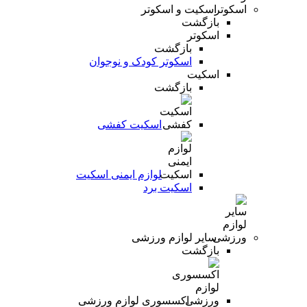
اسکیت و اسکوتر
بازگشت
اسکوتر
بازگشت
اسکوتر کودک و نوجوان
اسکیت
بازگشت
اسکیت کفشی
لوازم ایمنی اسکیت
اسکیت برد
سایر لوازم ورزشی
بازگشت
اکسسوری لوازم ورزشی