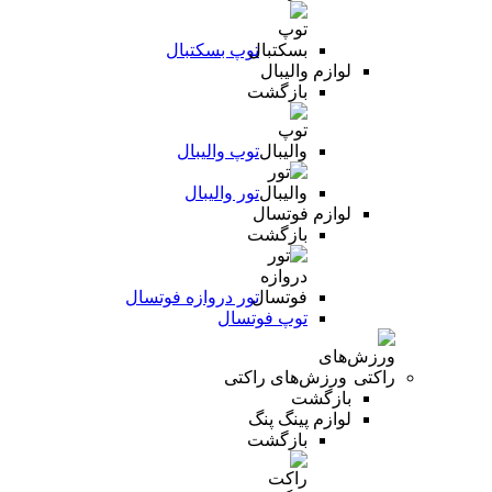
توپ بسکتبال
لوازم والیبال
بازگشت
توپ والیبال
تور والیبال
لوازم فوتسال
بازگشت
تور دروازه فوتسال
توپ فوتسال
ورزش‌های راکتی
بازگشت
لوازم پینگ پنگ
بازگشت