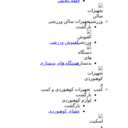
حلقه پیلاتس
تجهیزات سالن ورزشی
بازگشت
کفپوش ورزشی
دستگاه های بدنسازی
تجهیزات کوهنوردی و کمپ
بازگشت
لوازم کوهنوردی
بازگشت
عصای کوهنوردی