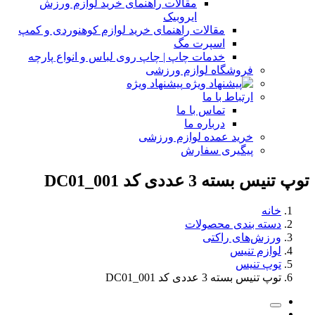
مقالات راهنمای خرید لوازم ورزش
ایروبیک
مقالات راهنمای خرید لوازم کوهنوردی و کمپ
اسپرت مگ
خدمات چاپ | چاپ روی لباس و انواع پارچه
فروشگاه لوازم ورزشی
پیشنهاد ویژه
ارتباط با ما
تماس با ما
درباره ما
خرید عمده لوازم ورزشی
پیگیری سفارش
توپ تنیس بسته 3 عددی کد DC01_001
خانه
دسته بندی محصولات
ورزش‌های راکتی
لوازم تنیس
توپ تنیس
توپ تنیس بسته 3 عددی کد DC01_001