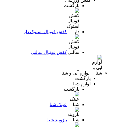
کفش ورزشی
بازگشت
کفش فوتبال استوک دار
کفش فوتبال سالنی
لوازم آبی و شنا
بازگشت
لوازم شنا
بازگشت
عینک شنا
بازوبند شنا