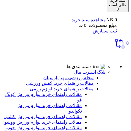
سبد خرید
خالی است
0
0 کالا
مشاهده سبد خرید
مبلغ محصولات:
0
ت
ثبت سفارش
0
دسته بندی ها
بلاگ اسپرت مال
مجله ورزشی مهر پارسیان
مقالات راهنمای خرید کفش ورزشی
مقالات راهنمای خرید لوازم رزمی
مقالات راهنمای خرید لوازم ورزش کونگ
فو
مقالات راهنمای خرید لوازم ورزش
تکواندو
مقالات راهنمای خرید لوازم ورزش کشتی
مقالات راهنمای خرید لوازم ورزش ووشو
مقالات راهنمای خرید لوازم ورزش جودو