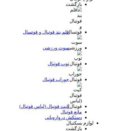
بازگشت
قلم بند فوتبال و فوتسال
سوت ورزشی
توپ فوتبال
جوراب فوتبال
کیت فوتبال (لباس فوتبال)
مانع فوتبال
دستکش دروازه‌بانی
لوازم بسکتبال
بازگشت