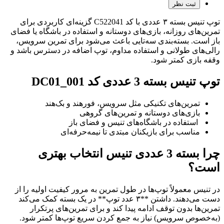
ثبت نظر
توپ تنیس بسته ۳ عددی با کد C522041 گزینه‌ای کاربردی برای
تمرین‌های روزانه، بازی‌های دوستانه و استفاده در باشگاه یا فضای
باز است. بسته‌بندی سه‌تایی باعث می‌شود برای تمرین سرویس،
رالی‌های طولانی و استفاده مداوم، توپ اضافه در دسترس باشد و
وقفه بازی کمتر شود.
توپ تنیس بسته 3 عددی کد DC01_001
تمرین‌های تکنیکی مثل سرویس، فورهند و بک‌هند
بازی‌های دوستانه و تمرین‌های گروهی
استفاده در باشگاه‌های تنیس و فضای باز
مناسب برای بازیکنان مبتدی تا نیمه‌حرفه‌ای
چرا بسته 3 عددی تنیس انتخاب بهتری
است؟
در تنیس معمولاً توپ‌ها در طول تمرین به مرور کیفیت اولیه را از
دست می‌دهند. داشتن **۳ عدد توپ** در یک بسته کمک می‌کند
تمرین‌ها بدون توقف ادامه پیدا کند و برای تمرین‌های پرتکرار
(به‌خصوص سرویس) نیاز به جمع کردن سریع توپ‌ها کمتر شود.