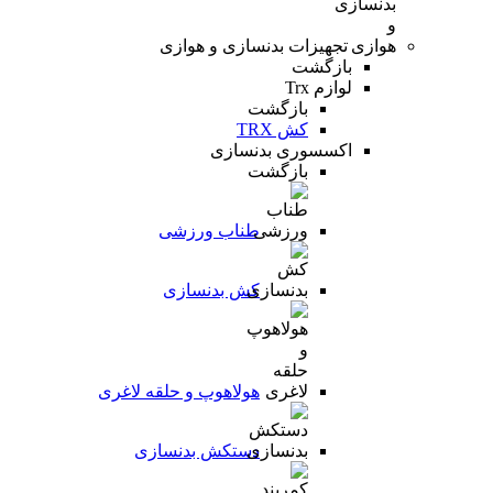
تجهیزات بدنسازی و هوازی
بازگشت
لوازم Trx
بازگشت
کش TRX
اکسسوری بدنسازی
بازگشت
طناب ورزشی
کش بدنسازی
هولاهوپ و حلقه لاغری
دستکش بدنسازی