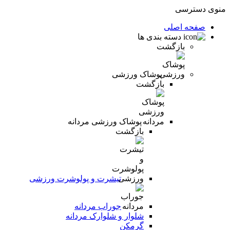
منوی دسترسی
صفحه اصلی
دسته بندی ها
بازگشت
پوشاک ورزشی
بازگشت
پوشاک ورزشی مردانه
بازگشت
تیشرت و پولوشرت ورزشی
جوراب مردانه
شلوار و شلوارک مردانه
گرمکن