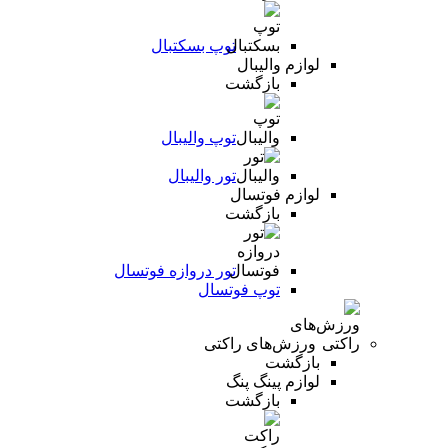
توپ بسکتبال
لوازم والیبال
بازگشت
توپ والیبال
تور والیبال
لوازم فوتسال
بازگشت
تور دروازه فوتسال
توپ فوتسال
ورزش‌های راکتی
بازگشت
لوازم پینگ پنگ
بازگشت