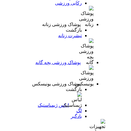
رکابی ورزشی
پوشاک ورزشی زنانه
بازگشت
تیشرت زنانه
پوشاک ورزشی بچه گانه
پوشاک ورزشی یونیسکس
بازگشت
لباس ژیمناستیک
لگ
بادگیر