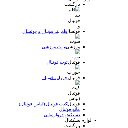
بازگشت
قلم بند فوتبال و فوتسال
سوت ورزشی
توپ فوتبال
جوراب فوتبال
کیت فوتبال (لباس فوتبال)
مانع فوتبال
دستکش دروازه‌بانی
لوازم بسکتبال
بازگشت