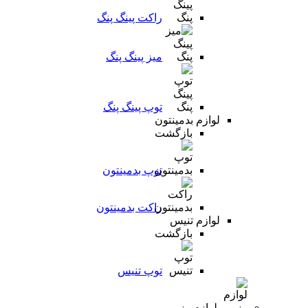
راکت پینگ پنگ
میز پینگ پنگ
توپ پینگ پنگ
لوازم بدمینتون
بازگشت
توپ بدمینتون
راکت بدمینتون
لوازم تنیس
بازگشت
توپ تنیس
لوازم رزمی