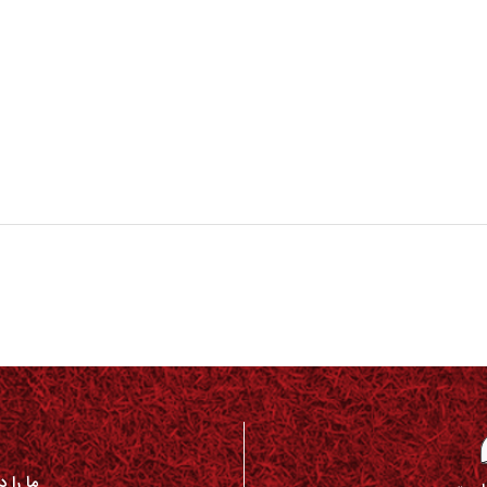
ما را 