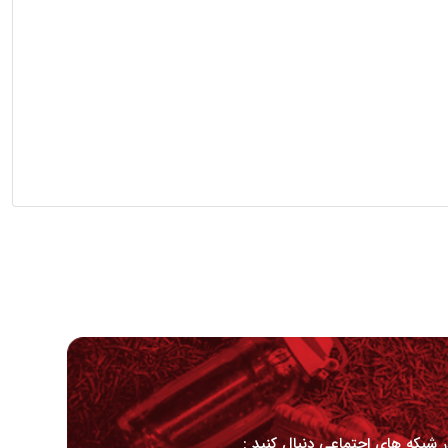
در شبکه های اجتماعی دنبال کنید :