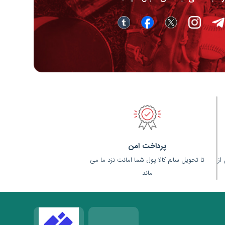
پرداخت امن
(قبل از
تا تحویل سالم کالا پول شما امانت نزد ما می
ماند