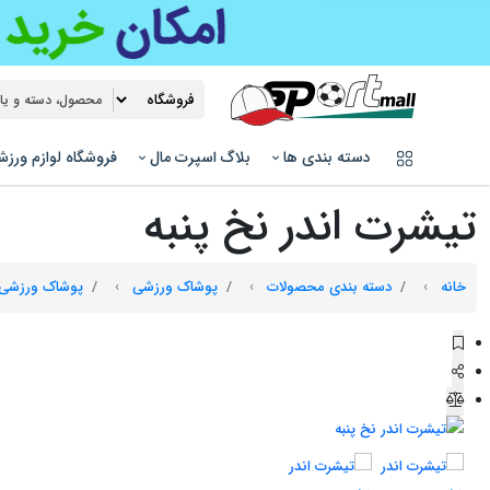
دسته بندی ها
بلاگ اسپرت مال
فروشگاه لوازم ورز
تیشرت اندر نخ پنبه
خانه
دسته بندی محصولات
پوشاک ورزشی
پوشاک ورزشی 