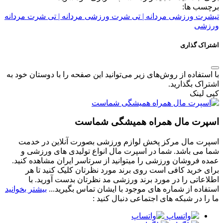
برچسب ها:
تیشرت ورزشی مردانه | تی شرت ورزشی مردانه | تی شرت مردانه
ورزشی
اشتراک گذاری
با استفاده از روش‌های زیر می‌توانید این صفحه را با دوستان خود به
اشتراک بگذارید.
کپی لینک
اسپرت مال همراه همیشگی شماست
اسپرت مال مرکز پخش لوازم ورزشی بصورت آنلاین در خدمت
شما می باشد. شما در اسپرت مال انواع تولیدی های ورزشی و
عمده فروشان ورزشی را میتوانید از سرتاسر ایران مشاهده کنید.
برای خرید کافی است روی برند مورد نظرتان کلیک کنید تا هر
اطلاعاتی را در مورد برند ورزشی مد نظرتان بدست آورید. با
استفاده از شماره های موجود با ایشان تماس بگیرید...
بیشتر بخوانید
ما را در شبکه های اجتماعی دنبال کنید :