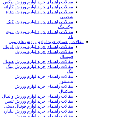
مقالات راهنمای خرید لوازم ورزش بوکس
مقالات راهنمای خرید لوازم ورزش کاراته
مقالات راهنمای خرید لوازم ورزش دفاع
شخصی
مقالات راهنمای خرید لوازم ورزش کیک
بوکسینگ
مقالات راهنمای خرید لوازم ورزش موی
تای
مقالات راهنمای خرید لوازم ورزش های توپی
مقالات راهنمای خرید لوازم ورزش فوتبال
مقالات راهنمای خرید لوازم ورزش
فوتسال
مقالات راهنمای خرید لوازم ورزش هندبال
مقالات راهنمای خرید لوازم ورزش پینگ
پنگ
مقالات راهنمای خرید لوازم ورزش
بدمینتون
مقالات راهنمای خرید لوازم ورزش
بسکتبال
مقالات راهنمای خرید لوازم ورزش والیبال
مقالات راهنمای خرید لوازم ورزش تنیس
مقالات راهنمای خرید لوازم فوتبال دستی
مقالات راهنمای خرید لوازم ورزش بیلیارد
مقالات راهنمای خرید لوازم ورزش