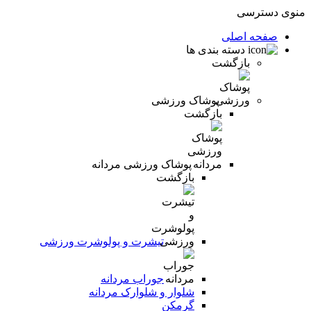
منوی دسترسی
صفحه اصلی
دسته بندی ها
بازگشت
پوشاک ورزشی
بازگشت
پوشاک ورزشی مردانه
بازگشت
تیشرت و پولوشرت ورزشی
جوراب مردانه
شلوار و شلوارک مردانه
گرمکن