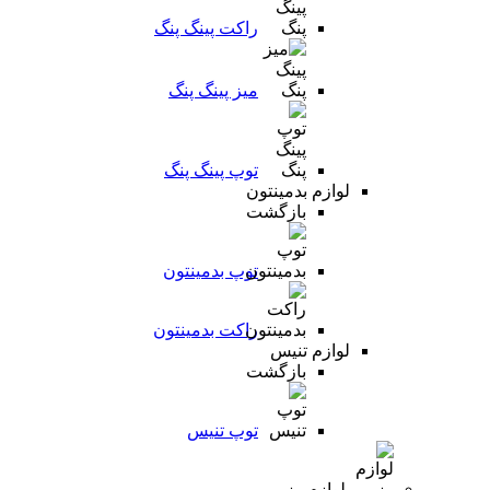
راکت پینگ پنگ
میز پینگ پنگ
توپ پینگ پنگ
لوازم بدمینتون
بازگشت
توپ بدمینتون
راکت بدمینتون
لوازم تنیس
بازگشت
توپ تنیس
لوازم رزمی