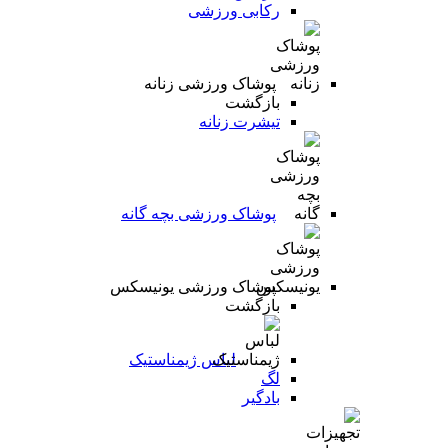
رکابی ورزشی
پوشاک ورزشی زنانه
بازگشت
تیشرت زنانه
پوشاک ورزشی بچه گانه
پوشاک ورزشی یونیسکس
بازگشت
لباس ژیمناستیک
لگ
بادگیر