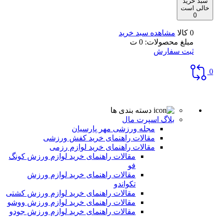
سبد خرید
خالی است
0
0 کالا
مشاهده سبد خرید
مبلغ محصولات:
0
ت
ثبت سفارش
0
دسته بندی ها
بلاگ اسپرت مال
مجله ورزشی مهر پارسیان
مقالات راهنمای خرید کفش ورزشی
مقالات راهنمای خرید لوازم رزمی
مقالات راهنمای خرید لوازم ورزش کونگ
فو
مقالات راهنمای خرید لوازم ورزش
تکواندو
مقالات راهنمای خرید لوازم ورزش کشتی
مقالات راهنمای خرید لوازم ورزش ووشو
مقالات راهنمای خرید لوازم ورزش جودو