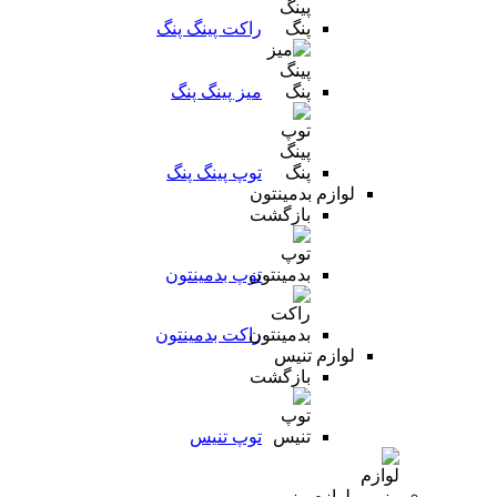
راکت پینگ پنگ
میز پینگ پنگ
توپ پینگ پنگ
لوازم بدمینتون
بازگشت
توپ بدمینتون
راکت بدمینتون
لوازم تنیس
بازگشت
توپ تنیس
لوازم رزمی