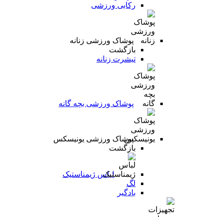
رکابی ورزشی
پوشاک ورزشی زنانه
بازگشت
تیشرت زنانه
پوشاک ورزشی بچه گانه
پوشاک ورزشی یونیسکس
بازگشت
لباس ژیمناستیک
لگ
بادگیر