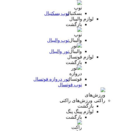
توپ بسکتبال
لوازم والیبال
بازگشت
توپ والیبال
تور والیبال
لوازم فوتسال
بازگشت
تور دروازه فوتسال
توپ فوتسال
ورزش‌های راکتی
بازگشت
لوازم پینگ پنگ
بازگشت