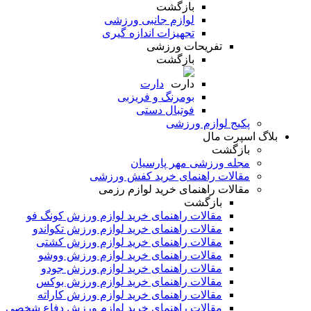
بازگشت
لوازم جانبی ورزشی
تجهیزات اندازه گیری
تفریحات ورزشی
بازگشت
دارت
بومرنگ و فریزبی
فوتبال دستی
پکیج لوازم ورزشی
بلاگ اسپرت مال
بازگشت
مجله ورزشی مهر پارسیان
مقالات راهنمای خرید کفش ورزشی
مقالات راهنمای خرید لوازم رزمی
بازگشت
مقالات راهنمای خرید لوازم ورزش کونگ فو
مقالات راهنمای خرید لوازم ورزش تکواندو
مقالات راهنمای خرید لوازم ورزش کشتی
مقالات راهنمای خرید لوازم ورزش ووشو
مقالات راهنمای خرید لوازم ورزش جودو
مقالات راهنمای خرید لوازم ورزش بوکس
مقالات راهنمای خرید لوازم ورزش کاراته
مقالات راهنمای خرید لوازم ورزش دفاع شخصی