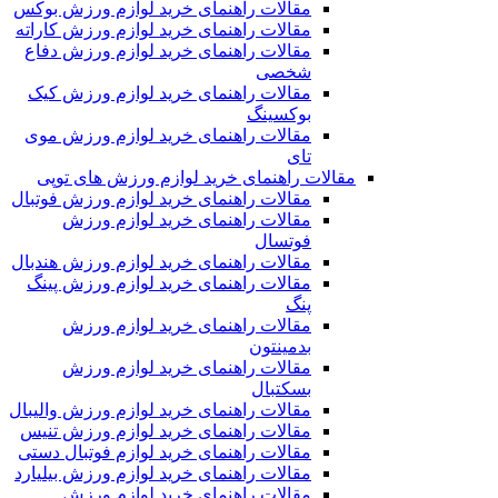
مقالات راهنمای خرید لوازم ورزش بوکس
مقالات راهنمای خرید لوازم ورزش کاراته
مقالات راهنمای خرید لوازم ورزش دفاع
شخصی
مقالات راهنمای خرید لوازم ورزش کیک
بوکسینگ
مقالات راهنمای خرید لوازم ورزش موی
تای
مقالات راهنمای خرید لوازم ورزش های توپی
مقالات راهنمای خرید لوازم ورزش فوتبال
مقالات راهنمای خرید لوازم ورزش
فوتسال
مقالات راهنمای خرید لوازم ورزش هندبال
مقالات راهنمای خرید لوازم ورزش پینگ
پنگ
مقالات راهنمای خرید لوازم ورزش
بدمینتون
مقالات راهنمای خرید لوازم ورزش
بسکتبال
مقالات راهنمای خرید لوازم ورزش والیبال
مقالات راهنمای خرید لوازم ورزش تنیس
مقالات راهنمای خرید لوازم فوتبال دستی
مقالات راهنمای خرید لوازم ورزش بیلیارد
مقالات راهنمای خرید لوازم ورزش