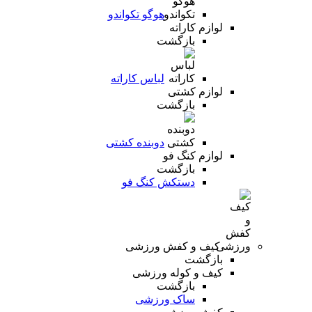
هوگو تکواندو
لوازم کاراته
بازگشت
لباس کاراته
لوازم کشتی
بازگشت
دوبنده کشتی
لوازم کنگ فو
بازگشت
دستکش کنگ فو
کیف و کفش ورزشی
بازگشت
کیف و کوله ورزشی
بازگشت
ساک ورزشی