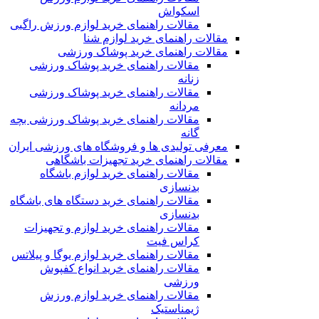
اسکواش
مقالات راهنمای خرید لوازم ورزش راگبی
مقالات راهنمای خرید لوازم شنا
مقالات راهنمای خرید پوشاک ورزشی
مقالات راهنمای خرید پوشاک ورزشی
زنانه
مقالات راهنمای خرید پوشاک ورزشی
مردانه
مقالات راهنمای خرید پوشاک ورزشی بچه
گانه
معرفی تولیدی ها و فروشگاه های ورزشی ایران
مقالات راهنمای خرید تجهیزات باشگاهی
مقالات راهنمای خرید لوازم باشگاه
بدنسازی
مقالات راهنمای خرید دستگاه های باشگاه
بدنسازی
مقالات راهنمای خرید لوازم و تجهیزات
کراس فیت
مقالات راهنمای خرید لوازم یوگا و پیلاتس
مقالات راهنمای خرید انواع کفپوش
ورزشی
مقالات راهنمای خرید لوازم ورزش
ژیمناستیک