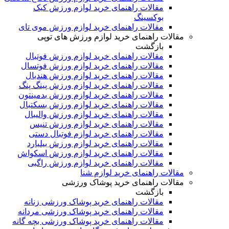
مقالات راهنمای خرید لوازم ورزش کیک
بوکسینگ
مقالات راهنمای خرید لوازم ورزش موی تای
مقالات راهنمای خرید لوازم ورزش های توپی
بازگشت
مقالات راهنمای خرید لوازم ورزش فوتبال
مقالات راهنمای خرید لوازم ورزش فوتسال
مقالات راهنمای خرید لوازم ورزش هندبال
مقالات راهنمای خرید لوازم ورزش پینگ پنگ
مقالات راهنمای خرید لوازم ورزش بدمینتون
مقالات راهنمای خرید لوازم ورزش بسکتبال
مقالات راهنمای خرید لوازم ورزش والیبال
مقالات راهنمای خرید لوازم ورزش تنیس
مقالات راهنمای خرید لوازم فوتبال دستی
مقالات راهنمای خرید لوازم ورزش بیلیارد
مقالات راهنمای خرید لوازم ورزش اسکواش
مقالات راهنمای خرید لوازم ورزش راگبی
مقالات راهنمای خرید لوازم شنا
مقالات راهنمای خرید پوشاک ورزشی
بازگشت
مقالات راهنمای خرید پوشاک ورزشی زنانه
مقالات راهنمای خرید پوشاک ورزشی مردانه
مقالات راهنمای خرید پوشاک ورزشی بچه گانه