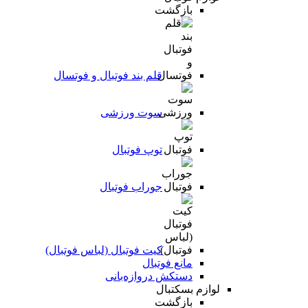
بازگشت
قلم بند فوتبال و فوتسال
سوت ورزشی
توپ فوتبال
جوراب فوتبال
کیت فوتبال (لباس فوتبال)
مانع فوتبال
دستکش دروازه‌بانی
لوازم بسکتبال
بازگشت