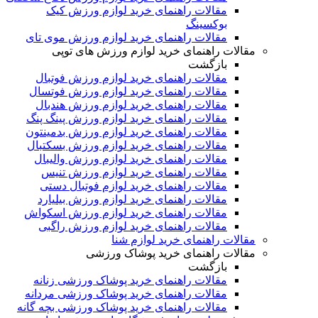
مقالات راهنمای خرید لوازم ورزش کیک
بوکسینگ
مقالات راهنمای خرید لوازم ورزش موی تای
مقالات راهنمای خرید لوازم ورزش های توپی
بازگشت
مقالات راهنمای خرید لوازم ورزش فوتبال
مقالات راهنمای خرید لوازم ورزش فوتسال
مقالات راهنمای خرید لوازم ورزش هندبال
مقالات راهنمای خرید لوازم ورزش پینگ پنگ
مقالات راهنمای خرید لوازم ورزش بدمینتون
مقالات راهنمای خرید لوازم ورزش بسکتبال
مقالات راهنمای خرید لوازم ورزش والیبال
مقالات راهنمای خرید لوازم ورزش تنیس
مقالات راهنمای خرید لوازم فوتبال دستی
مقالات راهنمای خرید لوازم ورزش بیلیارد
مقالات راهنمای خرید لوازم ورزش اسکواش
مقالات راهنمای خرید لوازم ورزش راگبی
مقالات راهنمای خرید لوازم شنا
مقالات راهنمای خرید پوشاک ورزشی
بازگشت
مقالات راهنمای خرید پوشاک ورزشی زنانه
مقالات راهنمای خرید پوشاک ورزشی مردانه
مقالات راهنمای خرید پوشاک ورزشی بچه گانه