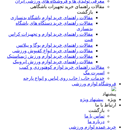
معرفی تولیدی ها و فروشگاه های ورزشی ایران
مقالات راهنمای خرید تجهیزات باشگاهی
بازگشت
مقالات راهنمای خرید لوازم باشگاه بدنسازی
مقالات راهنمای خرید دستگاه های باشگاه
بدنسازی
مقالات راهنمای خرید لوازم و تجهیزات کراس
فیت
مقالات راهنمای خرید لوازم یوگا و پیلاتس
مقالات راهنمای خرید انواع کفپوش ورزشی
مقالات راهنمای خرید لوازم ورزش ژیمناستیک
مقالات راهنمای خرید لوازم ورزش ایروبیک
مقالات راهنمای خرید لوازم کوهنوردی و کمپ
اسپرت مگ
خدمات چاپ | چاپ روی لباس و انواع پارچه
فروشگاه لوازم ورزشی
پیشنهاد ویژه
ارتباط با ما
بازگشت
تماس با ما
درباره ما
خرید عمده لوازم ورزشی