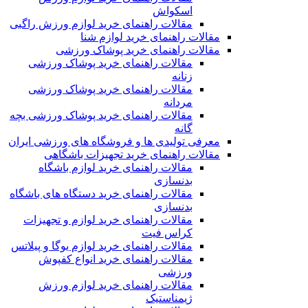
اسکواش
مقالات راهنمای خرید لوازم ورزش راگبی
مقالات راهنمای خرید لوازم شنا
مقالات راهنمای خرید پوشاک ورزشی
مقالات راهنمای خرید پوشاک ورزشی
زنانه
مقالات راهنمای خرید پوشاک ورزشی
مردانه
مقالات راهنمای خرید پوشاک ورزشی بچه
گانه
معرفی تولیدی ها و فروشگاه های ورزشی ایران
مقالات راهنمای خرید تجهیزات باشگاهی
مقالات راهنمای خرید لوازم باشگاه
بدنسازی
مقالات راهنمای خرید دستگاه های باشگاه
بدنسازی
مقالات راهنمای خرید لوازم و تجهیزات
کراس فیت
مقالات راهنمای خرید لوازم یوگا و پیلاتس
مقالات راهنمای خرید انواع کفپوش
ورزشی
مقالات راهنمای خرید لوازم ورزش
ژیمناستیک