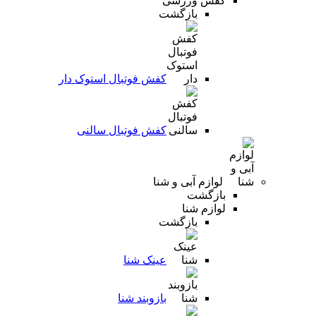
کفش ورزشی
بازگشت
کفش فوتبال استوک دار
کفش فوتبال سالنی
لوازم آبی و شنا
بازگشت
لوازم شنا
بازگشت
عینک شنا
بازوبند شنا