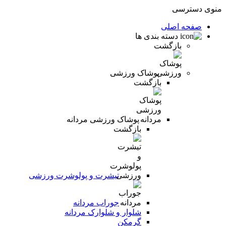
منوی دسترسی
صفحه اصلی
دسته بندی ها
بازگشت
پوشاک ورزشی
بازگشت
پوشاک ورزشی مردانه
بازگشت
تیشرت و پولوشرت ورزشی
جوراب مردانه
شلوار و شلوارک مردانه
گرمکن