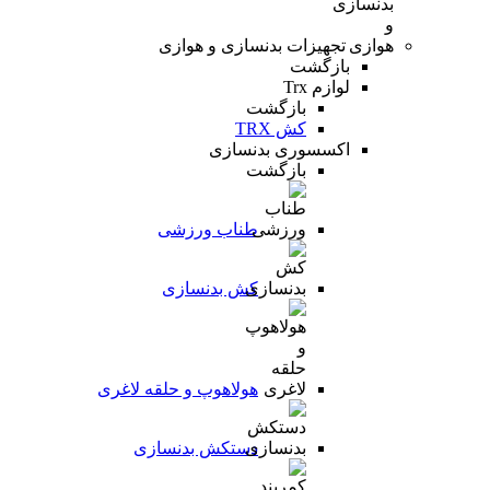
تجهیزات بدنسازی و هوازی
بازگشت
لوازم Trx
بازگشت
کش TRX
اکسسوری بدنسازی
بازگشت
طناب ورزشی
کش بدنسازی
هولاهوپ و حلقه لاغری
دستکش بدنسازی