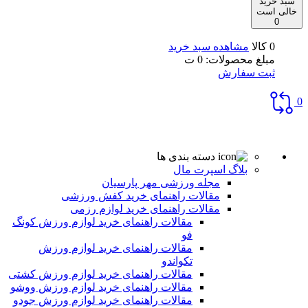
سبد خرید
خالی است
0
0 کالا
مشاهده سبد خرید
مبلغ محصولات:
0
ت
ثبت سفارش
0
دسته بندی ها
بلاگ اسپرت مال
مجله ورزشی مهر پارسیان
مقالات راهنمای خرید کفش ورزشی
مقالات راهنمای خرید لوازم رزمی
مقالات راهنمای خرید لوازم ورزش کونگ
فو
مقالات راهنمای خرید لوازم ورزش
تکواندو
مقالات راهنمای خرید لوازم ورزش کشتی
مقالات راهنمای خرید لوازم ورزش ووشو
مقالات راهنمای خرید لوازم ورزش جودو