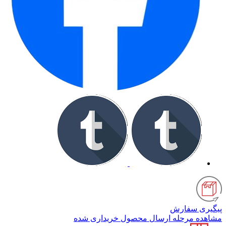
پیگیری سفارش
مشاهده مرحله ارسال محصول خریداری شده