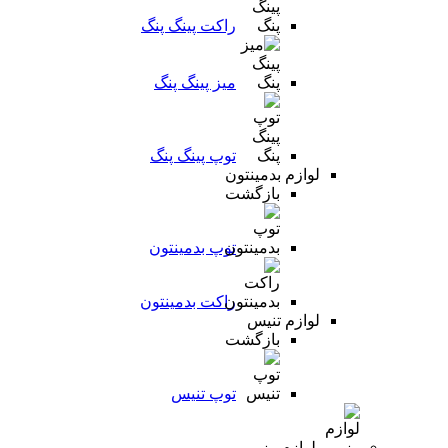
راکت پینگ پنگ
میز پینگ پنگ
توپ پینگ پنگ
لوازم بدمینتون
بازگشت
توپ بدمینتون
راکت بدمینتون
لوازم تنیس
بازگشت
توپ تنیس
لوازم رزمی