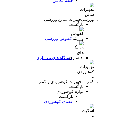
حلقه پیلاتس
تجهیزات سالن ورزشی
بازگشت
کفپوش ورزشی
دستگاه های بدنسازی
تجهیزات کوهنوردی و کمپ
بازگشت
لوازم کوهنوردی
بازگشت
عصای کوهنوردی