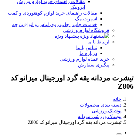
مقالات راهنمای خرید لوازم ورزش
ایروبیک
مقالات راهنمای خرید لوازم کوهنوردی و کمپ
اسپرت مگ
خدمات چاپ | چاپ روی لباس و انواع پارچه
فروشگاه لوازم ورزشی
پیشنهاد ویژه
ارتباط با ما
تماس با ما
درباره ما
خرید عمده لوازم ورزشی
پیگیری سفارش
تیشرت مردانه یقه گرد اورجینال میزانو کد
Z806
خانه
دسته بندی محصولات
پوشاک ورزشی
پوشاک ورزشی مردانه
تیشرت مردانه یقه گرد اورجینال میزانو کد Z806