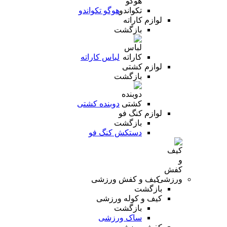
هوگو تکواندو
لوازم کاراته
بازگشت
لباس کاراته
لوازم کشتی
بازگشت
دوبنده کشتی
لوازم کنگ فو
بازگشت
دستکش کنگ فو
کیف و کفش ورزشی
بازگشت
کیف و کوله ورزشی
بازگشت
ساک ورزشی