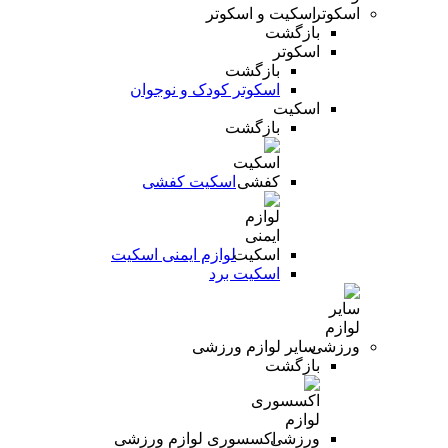
اسکیت و اسکوتر
بازگشت
اسکوتر
بازگشت
اسکوتر کودک و نوجوان
اسکیت
بازگشت
اسکیت کفشی
لوازم ایمنی اسکیت
اسکیت برد
سایر لوازم ورزشی
بازگشت
اکسسوری لوازم ورزشی