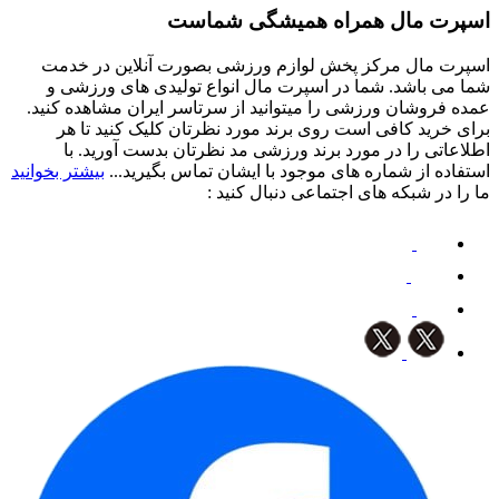
اسپرت مال همراه همیشگی شماست
اسپرت مال مرکز پخش لوازم ورزشی بصورت آنلاین در خدمت
شما می باشد. شما در اسپرت مال انواع تولیدی های ورزشی و
عمده فروشان ورزشی را میتوانید از سرتاسر ایران مشاهده کنید.
برای خرید کافی است روی برند مورد نظرتان کلیک کنید تا هر
اطلاعاتی را در مورد برند ورزشی مد نظرتان بدست آورید. با
استفاده از شماره های موجود با ایشان تماس بگیرید...
بیشتر بخوانید
ما را در شبکه های اجتماعی دنبال کنید :