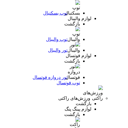
توپ بسکتبال
لوازم والیبال
بازگشت
توپ والیبال
تور والیبال
لوازم فوتسال
بازگشت
تور دروازه فوتسال
توپ فوتسال
ورزش‌های راکتی
بازگشت
لوازم پینگ پنگ
بازگشت