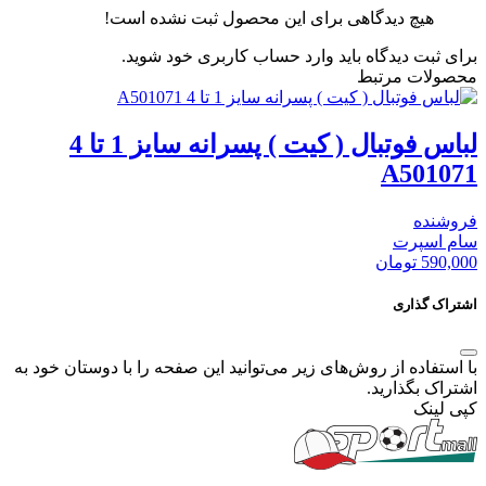
هیچ دیدگاهی برای این محصول ثبت نشده است!
برای ثبت دیدگاه باید وارد حساب کاربری خود شوید.
محصولات مرتبط
لباس فوتبال ( کیت ) پسرانه سایز 1 تا 4
A501071
فروشنده
سام اسپرت
590,000
تومان
اشتراک گذاری
با استفاده از روش‌های زیر می‌توانید این صفحه را با دوستان خود به
اشتراک بگذارید.
کپی لینک