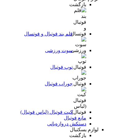
بازگشت
قلم بند فوتبال و فوتسال
سوت ورزشی
توپ فوتبال
جوراب فوتبال
کیت فوتبال (لباس فوتبال)
مانع فوتبال
دستکش دروازه‌بانی
لوازم بسکتبال
بازگشت