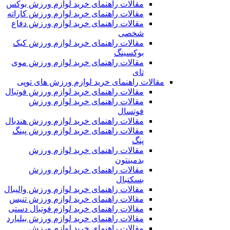
مقالات راهنمای خرید لوازم ورزش بوکس
مقالات راهنمای خرید لوازم ورزش کاراته
مقالات راهنمای خرید لوازم ورزش دفاع
شخصی
مقالات راهنمای خرید لوازم ورزش کیک
بوکسینگ
مقالات راهنمای خرید لوازم ورزش موی
تای
مقالات راهنمای خرید لوازم ورزش های توپی
مقالات راهنمای خرید لوازم ورزش فوتبال
مقالات راهنمای خرید لوازم ورزش
فوتسال
مقالات راهنمای خرید لوازم ورزش هندبال
مقالات راهنمای خرید لوازم ورزش پینگ
پنگ
مقالات راهنمای خرید لوازم ورزش
بدمینتون
مقالات راهنمای خرید لوازم ورزش
بسکتبال
مقالات راهنمای خرید لوازم ورزش والیبال
مقالات راهنمای خرید لوازم ورزش تنیس
مقالات راهنمای خرید لوازم فوتبال دستی
مقالات راهنمای خرید لوازم ورزش بیلیارد
مقالات راهنمای خرید لوازم ورزش