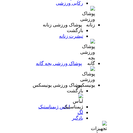
رکابی ورزشی
پوشاک ورزشی زنانه
بازگشت
تیشرت زنانه
پوشاک ورزشی بچه گانه
پوشاک ورزشی یونیسکس
بازگشت
لباس ژیمناستیک
لگ
بادگیر