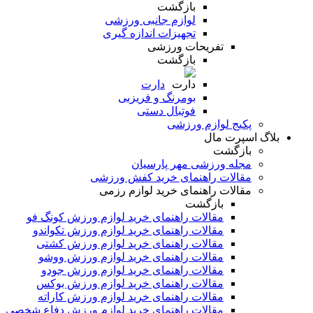
بازگشت
لوازم جانبی ورزشی
تجهیزات اندازه گیری
تفریحات ورزشی
بازگشت
دارت
بومرنگ و فریزبی
فوتبال دستی
پکیج لوازم ورزشی
بلاگ اسپرت مال
بازگشت
مجله ورزشی مهر پارسیان
مقالات راهنمای خرید کفش ورزشی
مقالات راهنمای خرید لوازم رزمی
بازگشت
مقالات راهنمای خرید لوازم ورزش کونگ فو
مقالات راهنمای خرید لوازم ورزش تکواندو
مقالات راهنمای خرید لوازم ورزش کشتی
مقالات راهنمای خرید لوازم ورزش ووشو
مقالات راهنمای خرید لوازم ورزش جودو
مقالات راهنمای خرید لوازم ورزش بوکس
مقالات راهنمای خرید لوازم ورزش کاراته
مقالات راهنمای خرید لوازم ورزش دفاع شخصی