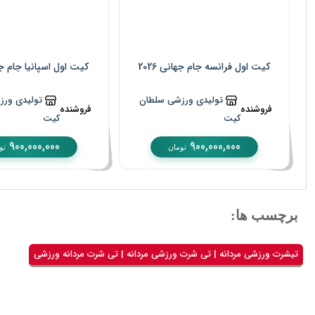
کیت اول فرانسه جام جهانی 2026
کیت اول اسپانیا جام جهان
تولیدی ورزشی سلطان
تولیدی ورز
فروشنده
فروشنده
کیت
کیت
900,000,000
900,000,000
تومان
تو
برچسب ها:
تیشرت ورزشی مردانه | تی شرت ورزشی مردانه | تی شرت مردانه ورزشی