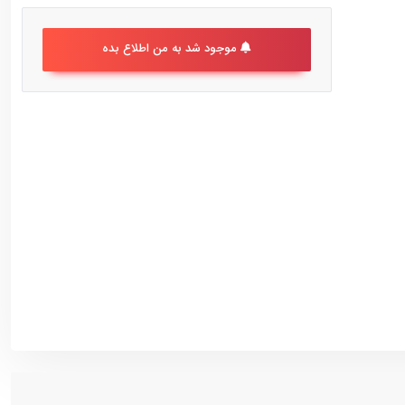
موجود شد به من اطلاع بده