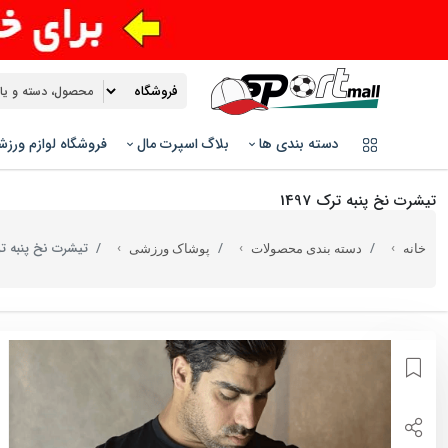
دسته بندی ها
بلاگ اسپرت مال
فروشگاه لوازم ورز
تیشرت نخ پنبه ترک 1497
تیشرت نخ پنبه ترک 7
خانه
دسته بندی محصولات
پوشاک ورزشی