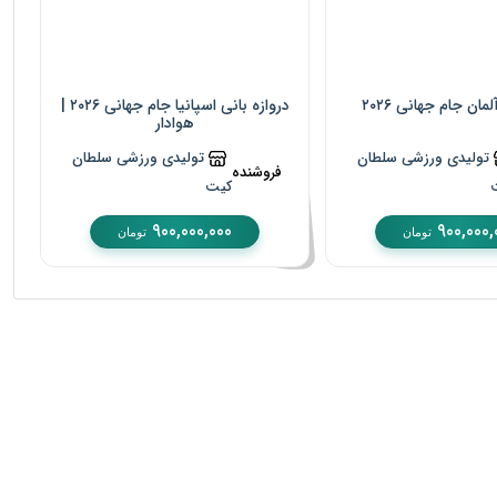
ان جام جهانی ۲۰۲۶
دروازه بانی اسپانیا جام جهانی ۲۰۲۶ |
هوادار
تولیدی ورزشی سلطان
تولیدی ورزشی سلطان
فروشنده
کیت
900,000,000
900,000,
تومان
تومان