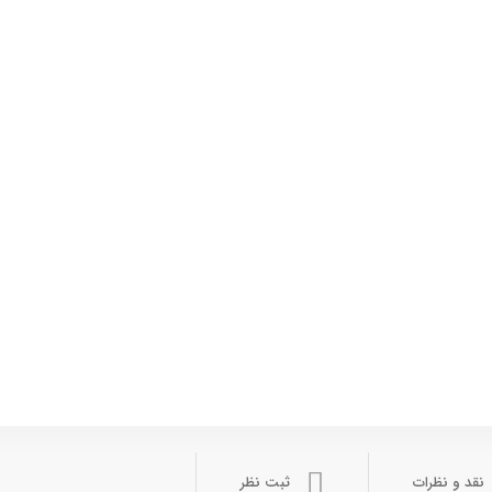
نقد و نظرات
ثبت نظر