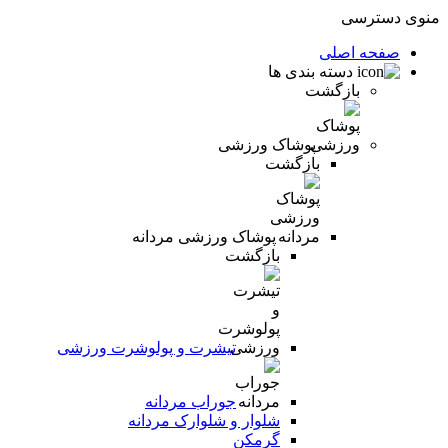
منوی دسترسی
صفحه اصلی
دسته بندی ها
بازگشت
پوشاک ورزشی
بازگشت
پوشاک ورزشی مردانه
بازگشت
تیشرت و پولوشرت ورزشی
جوراب مردانه
شلوار و شلوارک مردانه
گرمکن