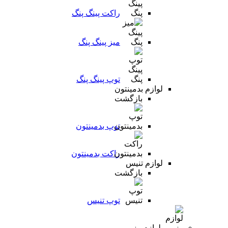
راکت پینگ پنگ
میز پینگ پنگ
توپ پینگ پنگ
لوازم بدمینتون
بازگشت
توپ بدمینتون
راکت بدمینتون
لوازم تنیس
بازگشت
توپ تنیس
لوازم رزمی