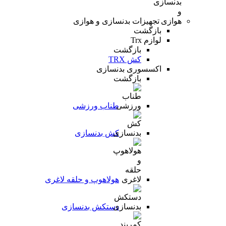
تجهیزات بدنسازی و هوازی
بازگشت
لوازم Trx
بازگشت
کش TRX
اکسسوری بدنسازی
بازگشت
طناب ورزشی
کش بدنسازی
هولاهوپ و حلقه لاغری
دستکش بدنسازی