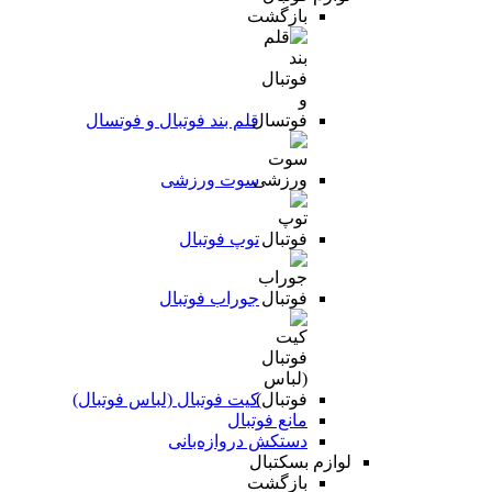
بازگشت
قلم بند فوتبال و فوتسال
سوت ورزشی
توپ فوتبال
جوراب فوتبال
کیت فوتبال (لباس فوتبال)
مانع فوتبال
دستکش دروازه‌بانی
لوازم بسکتبال
بازگشت