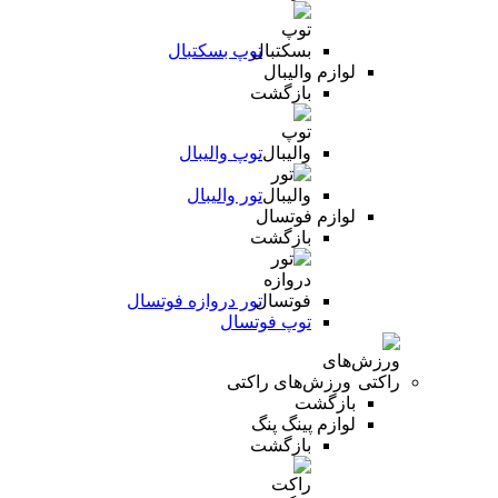
توپ بسکتبال
لوازم والیبال
بازگشت
توپ والیبال
تور والیبال
لوازم فوتسال
بازگشت
تور دروازه فوتسال
توپ فوتسال
ورزش‌های راکتی
بازگشت
لوازم پینگ پنگ
بازگشت