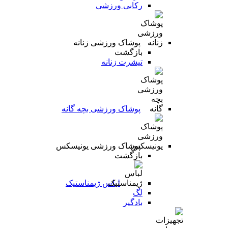
رکابی ورزشی
پوشاک ورزشی زنانه
بازگشت
تیشرت زنانه
پوشاک ورزشی بچه گانه
پوشاک ورزشی یونیسکس
بازگشت
لباس ژیمناستیک
لگ
بادگیر